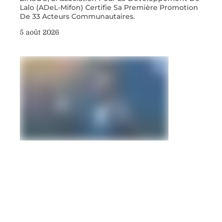
Lalo (ADeL-Mifon) Certifie Sa Première Promotion
De 33 Acteurs Communautaires.
5 août 2026