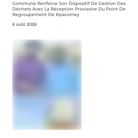
Commune Renforce Son Dispositif De Gestion Des
Déchets Avec La Réception Provisoire Du Point De
Regroupement De Kpacomey
6 août 2026