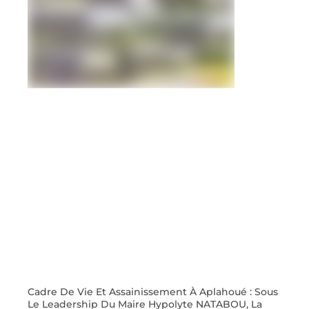
Cadre De Vie Et Assainissement À Aplahoué : Sous
Le Leadership Du Maire Hypolyte NATABOU, La