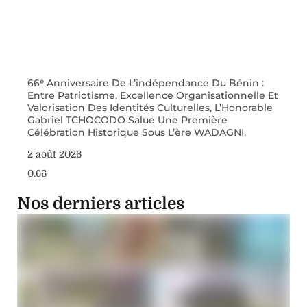
66ᵉ Anniversaire De L’indépendance Du Bénin :
Entre Patriotisme, Excellence Organisationnelle Et
Valorisation Des Identités Culturelles, L’Honorable
Gabriel TCHOCODO Salue Une Première
Célébration Historique Sous L’ère WADAGNI.
2 août 2026
Nos derniers articles