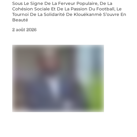
Sous Le Signe De La Ferveur Populaire, De La
Cohésion Sociale Et De La Passion Du Football, Le
Tournoi De La Solidarité De Klouékanmè S’ouvre En
Beauté
2 août 2026