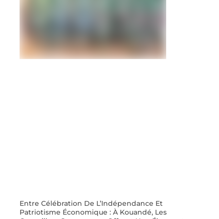
Entre Célébration De L’Indépendance Et
Patriotisme Économique : À Kouandé, Les