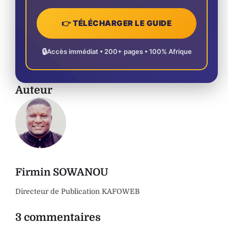
👉 TÉLÉCHARGER LE GUIDE
🔒
Accès immédiat • 200+ pages • 100% Afrique
Auteur
Firmin SOWANOU
Directeur de Publication KAFOWEB
3 commentaires