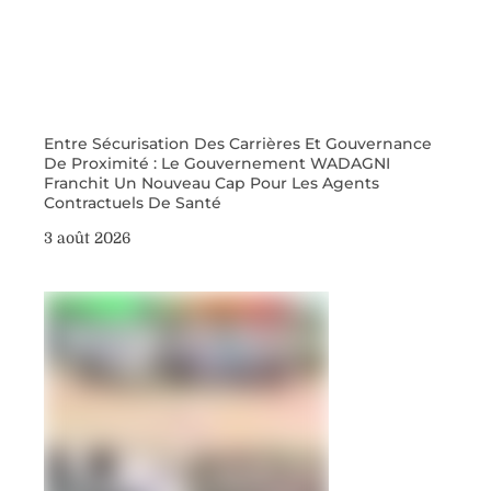
Entre Sécurisation Des Carrières Et Gouvernance
De Proximité : Le Gouvernement WADAGNI
Franchit Un Nouveau Cap Pour Les Agents
Contractuels De Santé
3 août 2026