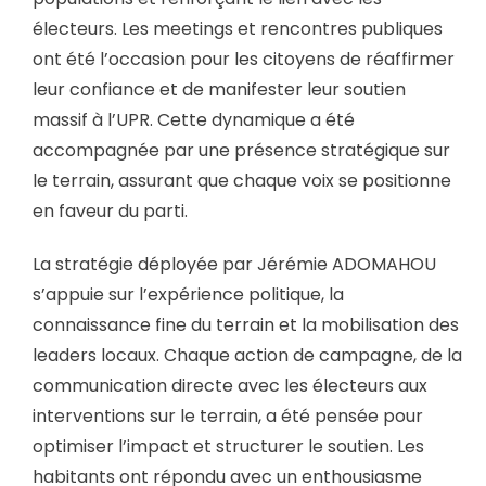
électeurs. Les meetings et rencontres publiques
ont été l’occasion pour les citoyens de réaffirmer
leur confiance et de manifester leur soutien
massif à l’UPR. Cette dynamique a été
accompagnée par une présence stratégique sur
le terrain, assurant que chaque voix se positionne
en faveur du parti.
La stratégie déployée par Jérémie ADOMAHOU
s’appuie sur l’expérience politique, la
connaissance fine du terrain et la mobilisation des
leaders locaux. Chaque action de campagne, de la
communication directe avec les électeurs aux
interventions sur le terrain, a été pensée pour
optimiser l’impact et structurer le soutien. Les
habitants ont répondu avec un enthousiasme