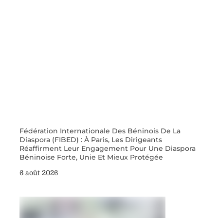
Fédération Internationale Des Béninois De La
Diaspora (FIBED) : À Paris, Les Dirigeants
Réaffirment Leur Engagement Pour Une Diaspora
Béninoise Forte, Unie Et Mieux Protégée
6 août 2026