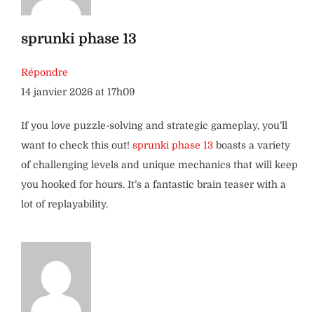
sprunki phase 13
Répondre
14 janvier 2026 at 17h09
If you love puzzle-solving and strategic gameplay, you’ll
want to check this out!
sprunki phase 13
boasts a variety
of challenging levels and unique mechanics that will keep
you hooked for hours. It’s a fantastic brain teaser with a
lot of replayability.