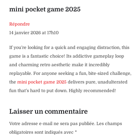
mini pocket game 2025
Répondre
14 janvier 2026 at 17h10
If you’re looking for a quick and engaging distraction, this
game is a fantastic choice! Its addictive gameplay loop
and charming retro aesthetic make it incredibly
replayable. For anyone seeking a fun, bite-sized challenge,
the
mini pocket game 2025
delivers pure, unadulterated
fun that’s hard to put down. Highly recommended!
Laisser un commentaire
Votre adresse e-mail ne sera pas publiée.
Les champs
obligatoires sont indiqués avec
*