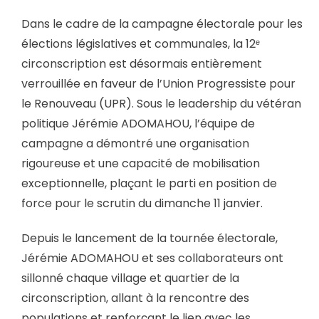
Dans le cadre de la campagne électorale pour les
élections législatives et communales, la 12ᵉ
circonscription est désormais entièrement
verrouillée en faveur de l’Union Progressiste pour
le Renouveau (UPR). Sous le leadership du vétéran
politique Jérémie ADOMAHOU, l’équipe de
campagne a démontré une organisation
rigoureuse et une capacité de mobilisation
exceptionnelle, plaçant le parti en position de
force pour le scrutin du dimanche 11 janvier.
Depuis le lancement de la tournée électorale,
Jérémie ADOMAHOU et ses collaborateurs ont
sillonné chaque village et quartier de la
circonscription, allant à la rencontre des
populations et renforçant le lien avec les