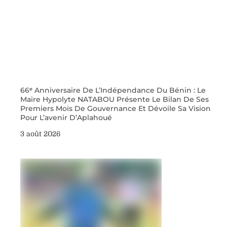
66ᵉ Anniversaire De L’Indépendance Du Bénin : Le
Maire Hypolyte NATABOU Présente Le Bilan De Ses
Premiers Mois De Gouvernance Et Dévoile Sa Vision
Pour L’avenir D’Aplahoué
3 août 2026