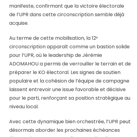
manifeste, confirmant que la victoire électorale
de l’UPR dans cette circonscription semble déjà
acquise.
Au terme de cette mobilisation, la 12ᵉ
circonscription apparaît comme un bastion solide
pour l’UPR, où le leadership de Jérémie
ADOMAHOU a permis de verrouiller le terrain et de
préparer le KO électoral. Les signes de soutien
populaire et la cohésion de l’équipe de campagne
laissent entrevoir une issue favorable et décisive
pour le parti, renforçant sa position stratégique au
niveau local.
Avec cette dynamique bien orchestrée, l’UPR peut
désormais aborder les prochaines échéances