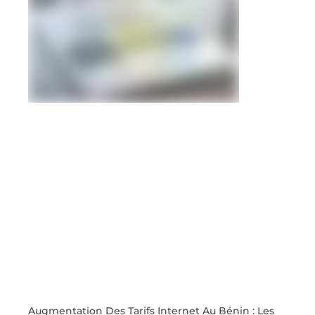
Augmentation Des Tarifs Internet Au Bénin : Les