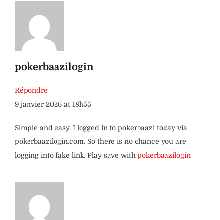
pokerbaazilogin
Répondre
9 janvier 2026 at 18h55
Simple and easy. I logged in to pokerbaazi today via
pokerbaazilogin.com. So there is no chance you are
logging into fake link. Play save with
pokerbaazilogin