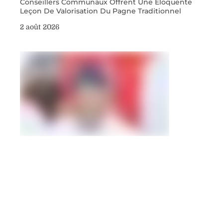
Conseillers Communaux Offrent Une Éloquente
Leçon De Valorisation Du Pagne Traditionnel
2 août 2026