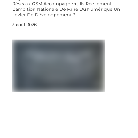
Réseaux GSM Accompagnent-Ils Réellement
L’ambition Nationale De Faire Du Numérique Un
Levier De Développement ?
5 août 2026