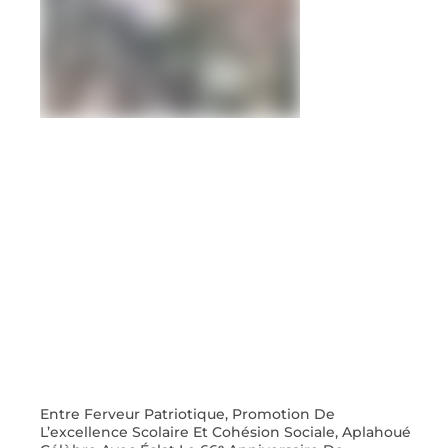
Entre Ferveur Patriotique, Promotion De
L’excellence Scolaire Et Cohésion Sociale, Aplahoué