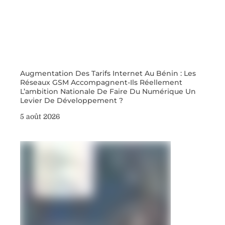
Augmentation Des Tarifs Internet Au Bénin : Les
Réseaux GSM Accompagnent-Ils Réellement
L’ambition Nationale De Faire Du Numérique Un
Levier De Développement ?
5 août 2026