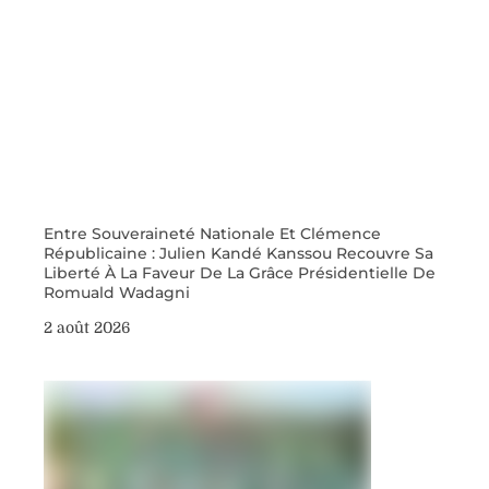
Entre Souveraineté Nationale Et Clémence
Républicaine : Julien Kandé Kanssou Recouvre Sa
Liberté À La Faveur De La Grâce Présidentielle De
Romuald Wadagni
2 août 2026