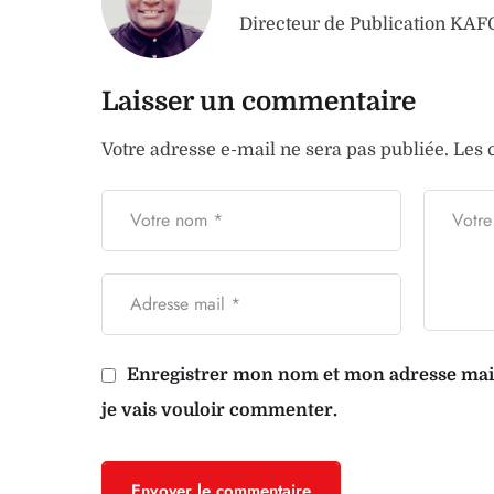
Directeur de Publication K
Laisser un commentaire
Votre adresse e-mail ne sera pas publiée.
Les 
Enregistrer mon nom et mon adresse mail 
je vais vouloir commenter.
Envoyer le commentaire