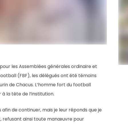
 pour les Assemblées générales ordinaire et
football (FBF), les délégués ont été témoins
urin de Chacus. L’homme fort du football
 la tête de l’institution.
afin de continuer, mais je leur réponds que je
nt, refusant ainsi toute manœuvre pour