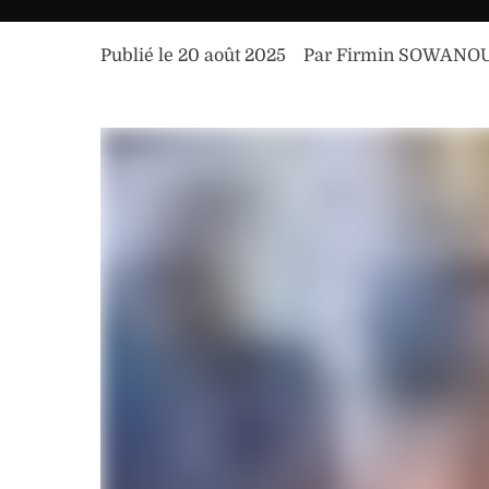
Publié le 
20 août 2025
Par 
Firmin SOWANO