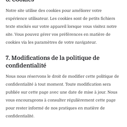
Notre site utilise des cookies pour améliorer votre
expérience utilisateur. Les cookies sont de petits fichiers
texte stockés sur votre appareil lorsque vous visitez notre
site. Vous pouvez gérer vos préférences en matière de
cookies via les paramètres de votre navigateur.
7. Modifications de la politique de
confidentialité
Nous nous réservons le droit de modifier cette politique de
confidentialité à tout moment. Toute modification sera
publiée sur cette page avec une date de mise à jour. Nous
vous encourageons à consulter régulièrement cette page
pour rester informé de nos pratiques en matière de
confidentialité.