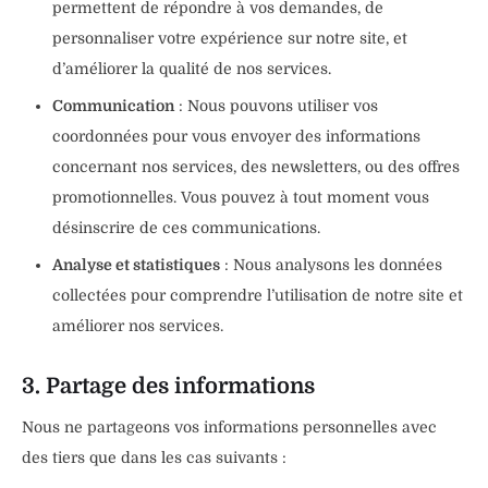
permettent de répondre à vos demandes, de
personnaliser votre expérience sur notre site, et
d’améliorer la qualité de nos services.
Communication
: Nous pouvons utiliser vos
coordonnées pour vous envoyer des informations
concernant nos services, des newsletters, ou des offres
promotionnelles. Vous pouvez à tout moment vous
désinscrire de ces communications.
Analyse et statistiques
: Nous analysons les données
collectées pour comprendre l’utilisation de notre site et
améliorer nos services.
3. Partage des informations
Nous ne partageons vos informations personnelles avec
des tiers que dans les cas suivants :