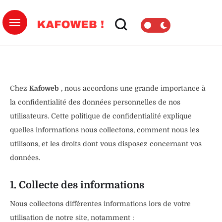
Chez
Kafoweb
, nous accordons une grande importance à
la confidentialité des données personnelles de nos
utilisateurs. Cette politique de confidentialité explique
quelles informations nous collectons, comment nous les
utilisons, et les droits dont vous disposez concernant vos
données.
1. Collecte des informations
Nous collectons différentes informations lors de votre
utilisation de notre site, notamment :