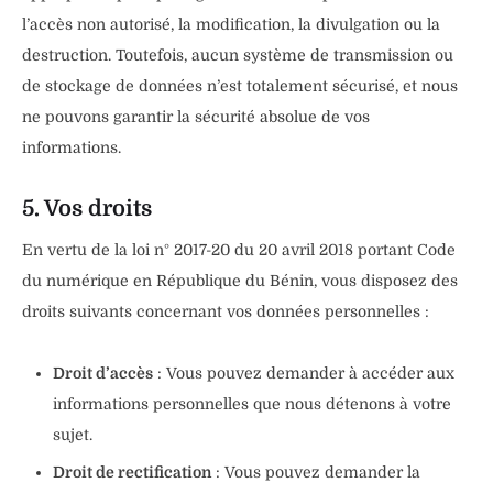
l’accès non autorisé, la modification, la divulgation ou la
destruction. Toutefois, aucun système de transmission ou
de stockage de données n’est totalement sécurisé, et nous
ne pouvons garantir la sécurité absolue de vos
informations.
5. Vos droits
En vertu de la loi n° 2017-20 du 20 avril 2018 portant Code
du numérique en République du Bénin, vous disposez des
droits suivants concernant vos données personnelles :
Droit d’accès
: Vous pouvez demander à accéder aux
informations personnelles que nous détenons à votre
sujet.
Droit de rectification
: Vous pouvez demander la