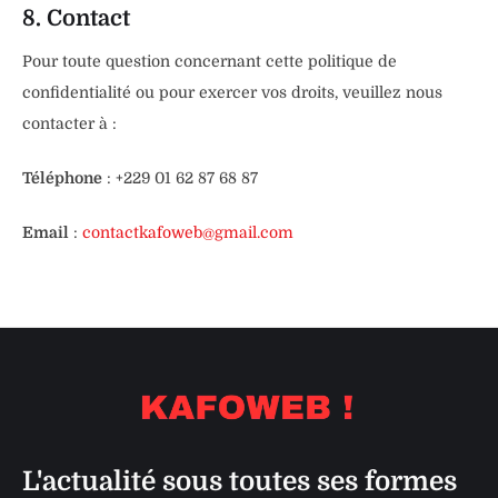
8. Contact
Pour toute question concernant cette politique de
confidentialité ou pour exercer vos droits, veuillez nous
contacter à :
Téléphone
: +229 01 62 87 68 87
Email
:
contactkafoweb@gmail.com
L'actualité sous toutes ses formes