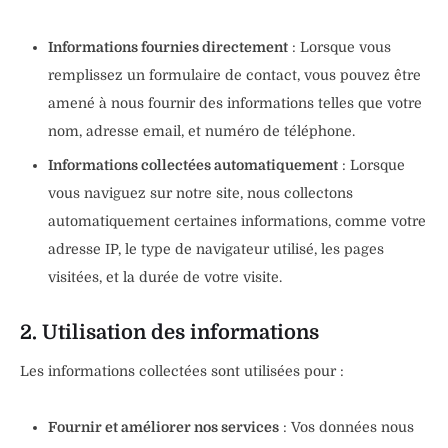
Informations fournies directement
: Lorsque vous
remplissez un formulaire de contact, vous pouvez être
amené à nous fournir des informations telles que votre
nom, adresse email, et numéro de téléphone.
Informations collectées automatiquement
: Lorsque
vous naviguez sur notre site, nous collectons
automatiquement certaines informations, comme votre
adresse IP, le type de navigateur utilisé, les pages
visitées, et la durée de votre visite.
2. Utilisation des informations
Les informations collectées sont utilisées pour :
Fournir et améliorer nos services
: Vos données nous