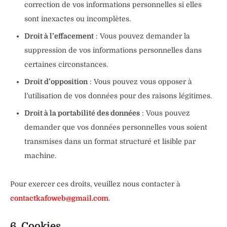
correction de vos informations personnelles si elles
sont inexactes ou incomplètes.
Droit à l’effacement
: Vous pouvez demander la
suppression de vos informations personnelles dans
certaines circonstances.
Droit d’opposition
: Vous pouvez vous opposer à
l’utilisation de vos données pour des raisons légitimes.
Droit à la portabilité des données
: Vous pouvez
demander que vos données personnelles vous soient
transmises dans un format structuré et lisible par
machine.
Pour exercer ces droits, veuillez nous contacter à
contactkafoweb@gmail.com
.
6. Cookies