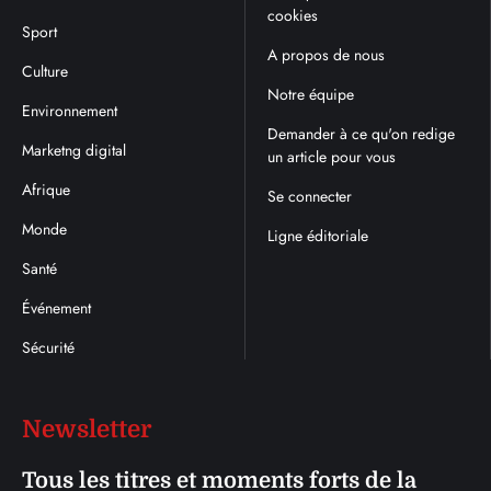
cookies
Sport
A propos de nous
Culture
Notre équipe
Environnement
Demander à ce qu'on redige
Marketng digital
un article pour vous
Afrique
Se connecter
Monde
Ligne éditoriale
Santé
Événement
Sécurité
Newsletter
Tous les titres et moments forts de la