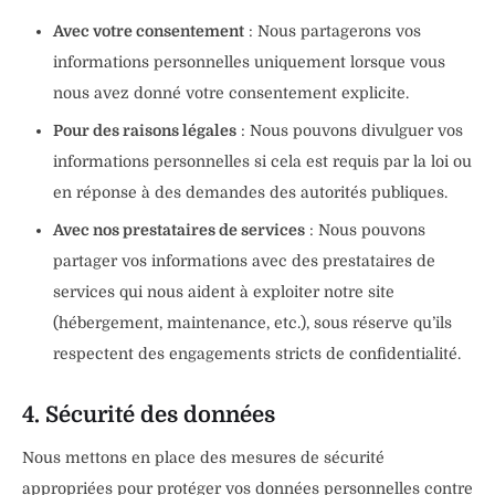
Avec votre consentement
: Nous partagerons vos
informations personnelles uniquement lorsque vous
nous avez donné votre consentement explicite.
Pour des raisons légales
: Nous pouvons divulguer vos
informations personnelles si cela est requis par la loi ou
en réponse à des demandes des autorités publiques.
Avec nos prestataires de services
: Nous pouvons
partager vos informations avec des prestataires de
services qui nous aident à exploiter notre site
(hébergement, maintenance, etc.), sous réserve qu’ils
respectent des engagements stricts de confidentialité.
4. Sécurité des données
Nous mettons en place des mesures de sécurité
appropriées pour protéger vos données personnelles contre