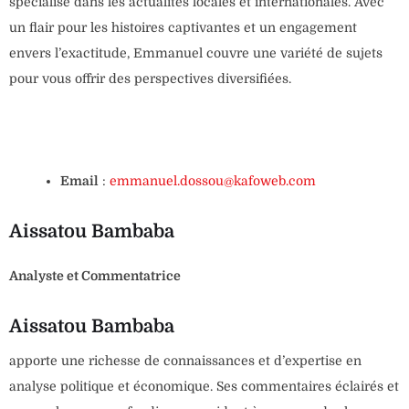
spécialisé dans les actualités locales et internationales. Avec
un flair pour les histoires captivantes et un engagement
envers l’exactitude, Emmanuel couvre une variété de sujets
pour vous offrir des perspectives diversifiées.
Email
:
emmanuel.dossou@kafoweb.com
Aissatou Bambaba
Analyste et Commentatrice
Aissatou Bambaba
apporte une richesse de connaissances et d’expertise en
analyse politique et économique. Ses commentaires éclairés et