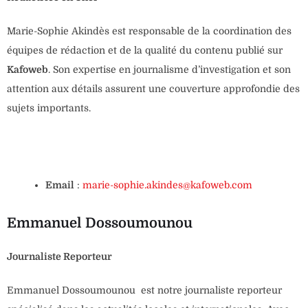
Marie-Sophie Akindès est responsable de la coordination des
équipes de rédaction et de la qualité du contenu publié sur
Kafoweb
. Son expertise en journalisme d’investigation et son
attention aux détails assurent une couverture approfondie des
sujets importants.
Email
:
marie-sophie.akindes@kafoweb.com
Emmanuel Dossoumounou
Journaliste Reporteur
Emmanuel Dossoumounou est notre journaliste reporteur