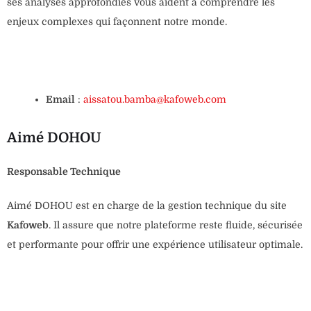
ses analyses approfondies vous aident à comprendre les
enjeux complexes qui façonnent notre monde.
Email
:
aissatou.bamba@kafoweb.com
Aimé DOHOU
Responsable Technique
Aimé DOHOU est en charge de la gestion technique du site
Kafoweb
. Il assure que notre plateforme reste fluide, sécurisée
et performante pour offrir une expérience utilisateur optimale.