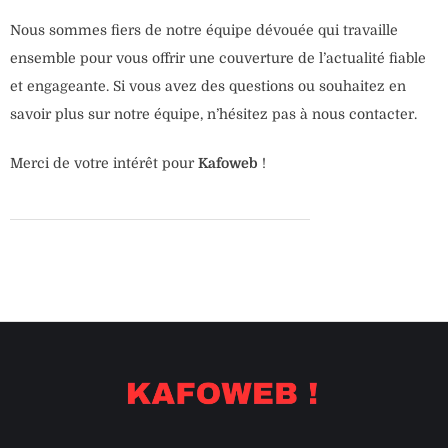
Nous sommes fiers de notre équipe dévouée qui travaille
ensemble pour vous offrir une couverture de l’actualité fiable
et engageante. Si vous avez des questions ou souhaitez en
savoir plus sur notre équipe, n’hésitez pas à nous contacter.
Merci de votre intérêt pour
Kafoweb
!