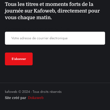
Tous les titres et moments forts de la
journée sur Kafoweb, directement pour
vous chaque matin.
Adresse de courrier électronique:
kafoweb
© 2024 - Tous droits réservés
Site créé par
Dokaweb