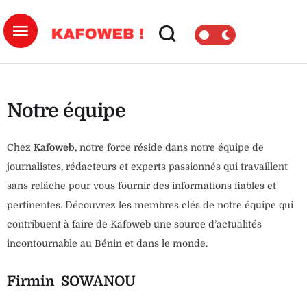
Notre équipe
Chez
Kafoweb
, notre force réside dans notre équipe de
journalistes, rédacteurs et experts passionnés qui travaillent
sans relâche pour vous fournir des informations fiables et
pertinentes. Découvrez les membres clés de notre équipe qui
contribuent à faire de Kafoweb une source d’actualités
incontournable au Bénin et dans le monde.
Firmin SOWANOU