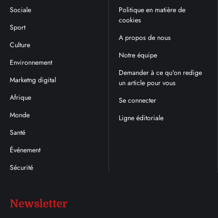
Sociale
Politique en matière de
cookies
Sport
A propos de nous
Culture
Notre équipe
Environnement
Demander à ce qu'on redige
Marketng digital
un article pour vous
Afrique
Se connecter
Monde
Ligne éditoriale
Santé
Événement
Sécurité
Newsletter