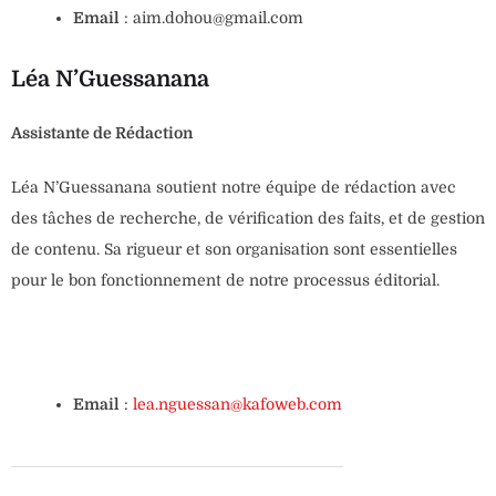
Email
: aim.dohou@gmail.com
Léa N’Guessanana
Assistante de Rédaction
Léa N’Guessanana soutient notre équipe de rédaction avec
des tâches de recherche, de vérification des faits, et de gestion
de contenu. Sa rigueur et son organisation sont essentielles
pour le bon fonctionnement de notre processus éditorial.
Email
:
lea.nguessan@kafoweb.com