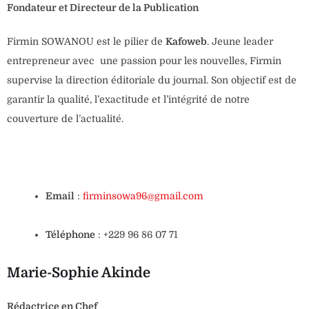
Fondateur et Directeur de la Publication
Firmin SOWANOU est le pilier de
Kafoweb
. Jeune leader
entrepreneur avec une passion pour les nouvelles, Firmin
supervise la direction éditoriale du journal. Son objectif est de
garantir la qualité, l’exactitude et l’intégrité de notre
couverture de l’actualité.
Email
:
firminsowa96@gmail.com
Téléphone
: +229 96 86 07 71
Marie-Sophie Akinde
Rédactrice en Chef