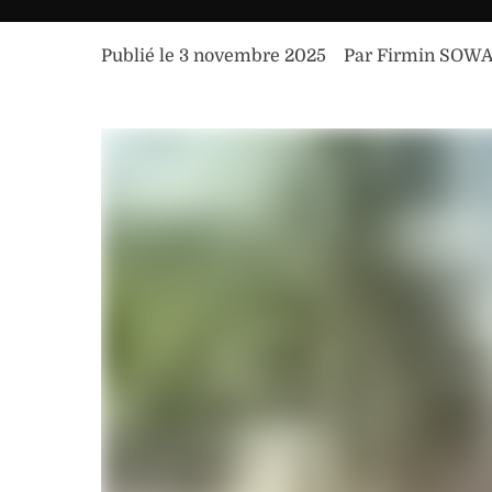
Publié le 
3 novembre 2025
Par 
Firmin SOW