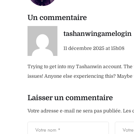
Un commentaire
tashanwingamelogin
11 décembre 2025 at 15h08
Trying to get into my Tashanwin account. The
issues! Anyone else experiencing this? Maybe
Laisser un commentaire
Votre adresse e-mail ne sera pas publiée.
Les 