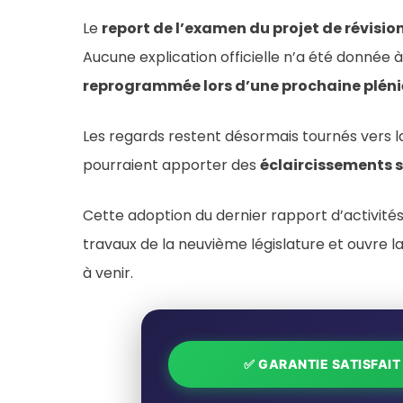
Le
report de l’examen du projet de révisio
Aucune explication officielle n’a été donnée à
reprogrammée lors d’une prochaine pléni
Les regards restent désormais tournés vers 
pourraient apporter des
éclaircissements s
Cette adoption du dernier rapport d’activités
travaux de la neuvième législature et ouvre la
à venir.
✅ GARANTIE SATISFAI