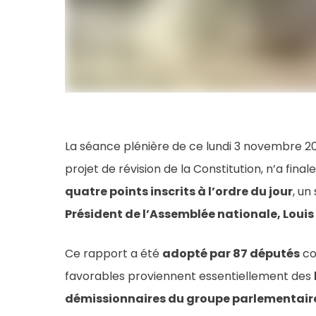
La séance plénière de ce lundi 3 novembre 20
projet de révision de la Constitution, n’a fin
quatre points inscrits à l’ordre du jour
, un
Président de l’Assemblée nationale, Loui
Ce rapport a été
adopté par 87 députés
co
favorables proviennent essentiellement des
démissionnaires du groupe parlementair