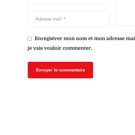
Enregistrer mon nom et mon adresse mail 
je vais vouloir commenter.
Envoyer le commentaire