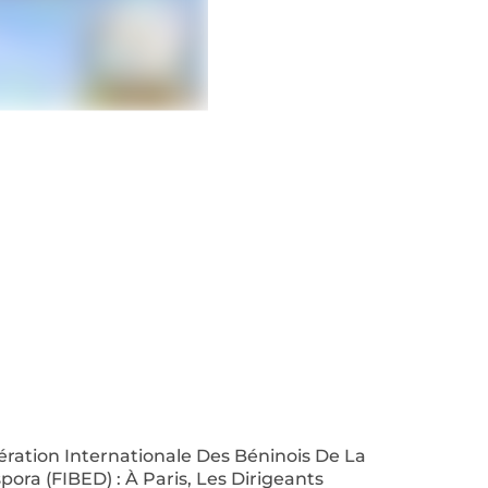
ration Internationale Des Béninois De La
pora (FIBED) : À Paris, Les Dirigeants