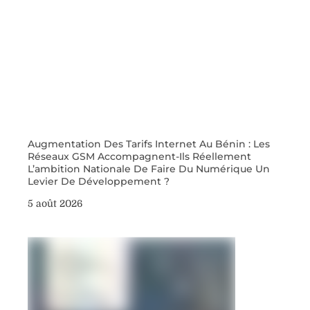
Augmentation Des Tarifs Internet Au Bénin : Les
Réseaux GSM Accompagnent-Ils Réellement
L’ambition Nationale De Faire Du Numérique Un
Levier De Développement ?
5 août 2026