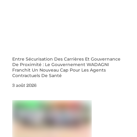
Entre Sécurisation Des Carrières Et Gouvernance
De Proximité : Le Gouvernement WADAGNI
Franchit Un Nouveau Cap Pour Les Agents
Contractuels De Santé
3 août 2026