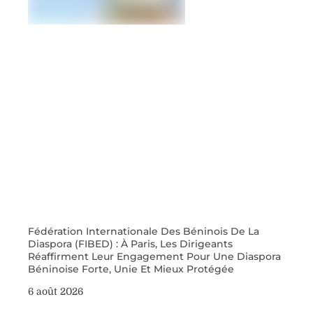
Fédération Internationale Des Béninois De La
Diaspora (FIBED) : À Paris, Les Dirigeants
Réaffirment Leur Engagement Pour Une Diaspora
Béninoise Forte, Unie Et Mieux Protégée
6 août 2026