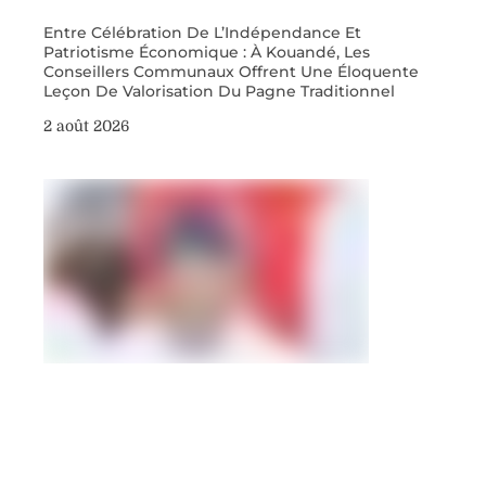
Entre Célébration De L’Indépendance Et
Patriotisme Économique : À Kouandé, Les
Conseillers Communaux Offrent Une Éloquente
Leçon De Valorisation Du Pagne Traditionnel
2 août 2026