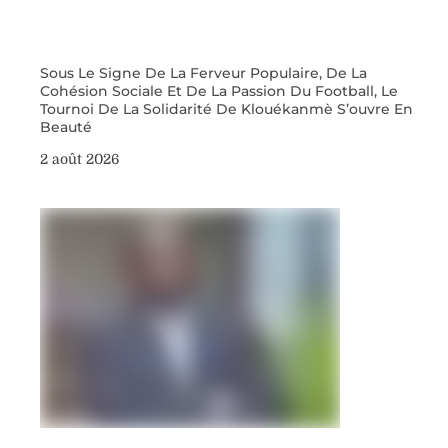
Sous Le Signe De La Ferveur Populaire, De La
Cohésion Sociale Et De La Passion Du Football, Le
Tournoi De La Solidarité De Klouékanmè S’ouvre En
Beauté
2 août 2026