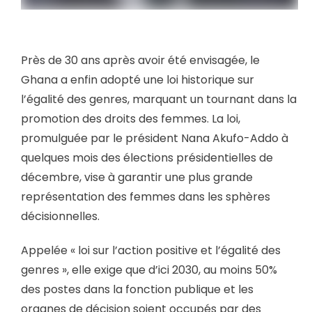
Près de 30 ans après avoir été envisagée, le
Ghana a enfin adopté une loi historique sur
l’égalité des genres, marquant un tournant dans la
promotion des droits des femmes. La loi,
promulguée par le président Nana Akufo-Addo à
quelques mois des élections présidentielles de
décembre, vise à garantir une plus grande
représentation des femmes dans les sphères
décisionnelles.
Appelée « loi sur l’action positive et l’égalité des
genres », elle exige que d’ici 2030, au moins 50%
des postes dans la fonction publique et les
organes de décision soient occupés par des