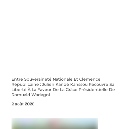
Entre Souveraineté Nationale Et Clémence
Républicaine : Julien Kandé Kanssou Recouvre Sa
Liberté À La Faveur De La Grâce Présidentielle De
Romuald Wadagni
2 août 2026