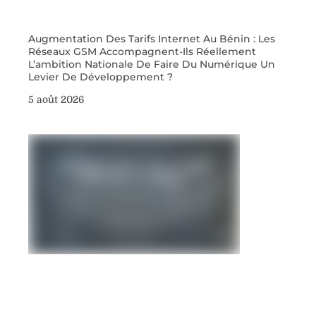
Augmentation Des Tarifs Internet Au Bénin : Les
Réseaux GSM Accompagnent-Ils Réellement
L’ambition Nationale De Faire Du Numérique Un
Levier De Développement ?
5 août 2026