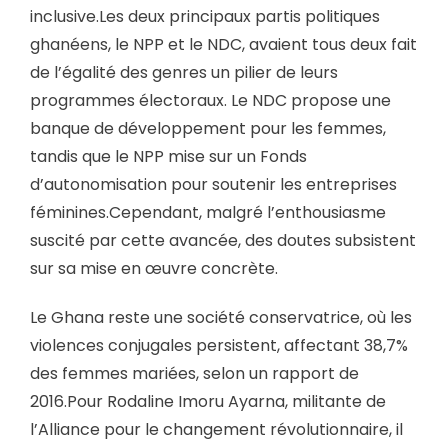
inclusive.Les deux principaux partis politiques
ghanéens, le NPP et le NDC, avaient tous deux fait
de l’égalité des genres un pilier de leurs
programmes électoraux. Le NDC propose une
banque de développement pour les femmes,
tandis que le NPP mise sur un Fonds
d’autonomisation pour soutenir les entreprises
féminines.Cependant, malgré l’enthousiasme
suscité par cette avancée, des doutes subsistent
sur sa mise en œuvre concrète.
Le Ghana reste une société conservatrice, où les
violences conjugales persistent, affectant 38,7%
des femmes mariées, selon un rapport de
2016.Pour Rodaline Imoru Ayarna, militante de
l’Alliance pour le changement révolutionnaire, il