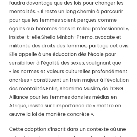
faudra davantage que des lois pour changer les
mentalités. « Il reste un long chemin à parcourir
pour que les femmes soient perçues comme
égales aux hommes dans le milieu professionnel »,
insiste-t-elle.Sheila Minkah-Premo, avocate et
militante des droits des femmes, partage cet avis.
Elle appelle à une éducation dès l’école pour
sensibiliser à l’égalité des sexes, soulignant que
« les normes et valeurs culturelles profondément
ancrées » constituent un frein majeur à l’évolution
des mentalités.Enfin, Shamima Muslim, de l’ONG
Alliance pour les femmes dans les médias en
Afrique, insiste sur l’importance de « mettre en
œuvre la loi de manière concrète ».
Cette adoption s’inscrit dans un contexte où une