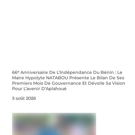
66ᵉ Anniversaire De L’Indépendance Du Bénin : Le
Maire Hypolyte NATABOU Présente Le Bilan De Ses
Premiers Mois De Gouvernance Et Dévoile Sa Vision
Pour L’avenir D’Aplahoué
3 août 2026