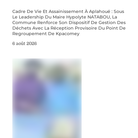
Cadre De Vie Et Assainissement À Aplahoué : Sous
Le Leadership Du Maire Hypolyte NATABOU, La
Commune Renforce Son Dispositif De Gestion Des
Déchets Avec La Réception Provisoire Du Point De
Regroupement De Kpacomey
6 août 2026