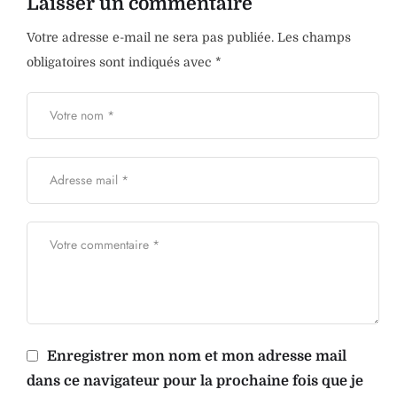
Laisser un commentaire
Votre adresse e-mail ne sera pas publiée.
Les champs
obligatoires sont indiqués avec
*
Enregistrer mon nom et mon adresse mail
dans ce navigateur pour la prochaine fois que je