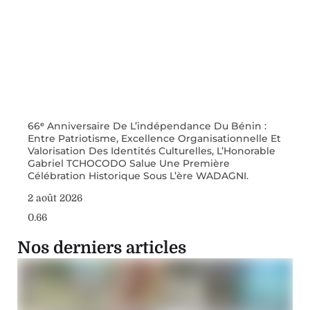
66ᵉ Anniversaire De L’indépendance Du Bénin :
Entre Patriotisme, Excellence Organisationnelle Et
Valorisation Des Identités Culturelles, L’Honorable
Gabriel TCHOCODO Salue Une Première
Célébration Historique Sous L’ère WADAGNI.
2 août 2026
Nos derniers articles