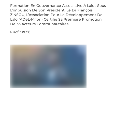
Formation En Gouvernance Associative À Lalo : Sous
L’impulsion De Son Président, Le Dr François
ZINSOU, L’Association Pour Le Développement De
Lalo (ADeL-Mifon) Certifie Sa Première Promotion
De 33 Acteurs Communautaires.
5 août 2026