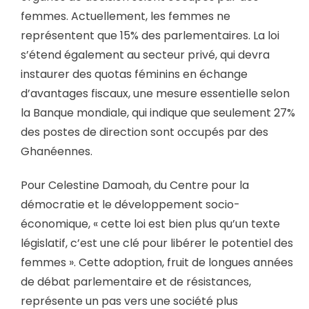
femmes. Actuellement, les femmes ne
représentent que 15% des parlementaires. La loi
s’étend également au secteur privé, qui devra
instaurer des quotas féminins en échange
d’avantages fiscaux, une mesure essentielle selon
la Banque mondiale, qui indique que seulement 27%
des postes de direction sont occupés par des
Ghanéennes.
Pour Celestine Damoah, du Centre pour la
démocratie et le développement socio-
économique, « cette loi est bien plus qu’un texte
législatif, c’est une clé pour libérer le potentiel des
femmes ». Cette adoption, fruit de longues années
de débat parlementaire et de résistances,
représente un pas vers une société plus