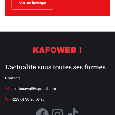
Aller sur hostinger
L'actualité sous toutes ses formes
Contacts
firminsowa96@gmail.com
+229 01 96 86 07 71