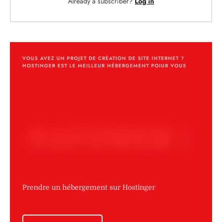
Already a subscriber?
Log in
VOUS AVEZ UN PROJET DE CRÉATION DE SITE INTERNET ?
HOSTINGER EST LE MEILLEUR HÉBERGEMENT POIUR VOUS
Prendre un hébergement sur Hostinger