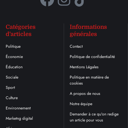
Catégories
Informations
d'articles
générales
Politique
Contact
Économie
Politique de confidentialité
Éducation
Mentions Légales
Sociale
Politique en matière de
cookies
Sport
A propos de nous
Culture
Notre équipe
Environnement
Demander à ce qu'on redige
Marketng digital
un article pour vous