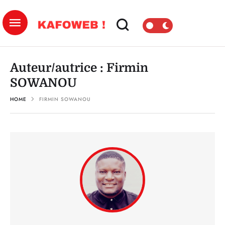
Auteur/autrice :
Firmin
SOWANOU
HOME
FIRMIN SOWANOU