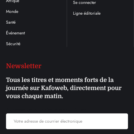
Afrique
Se connecter
Monde
Ligne éditoriale
Santé
Événement
Sécurité
Newsletter
Tous les titres et moments forts de la
journée sur Kafoweb, directement pour
vous chaque matin.
Adresse de courrier électronique: