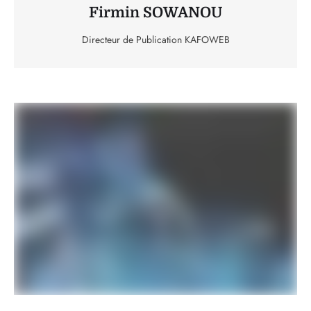
Firmin SOWANOU
Directeur de Publication KAFOWEB