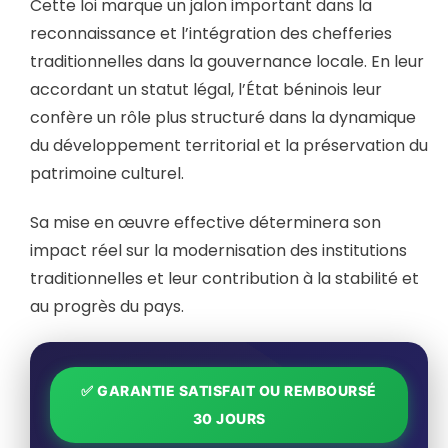
Cette loi marque un jalon important dans la
reconnaissance et l’intégration des chefferies
traditionnelles dans la gouvernance locale. En leur
accordant un statut légal, l’État béninois leur
confère un rôle plus structuré dans la dynamique
du développement territorial et la préservation du
patrimoine culturel.
Sa mise en œuvre effective déterminera son
impact réel sur la modernisation des institutions
traditionnelles et leur contribution à la stabilité et
au progrès du pays.
✅ GARANTIE SATISFAIT OU REMBOURSÉ
30 JOURS