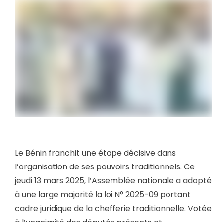
Le Bénin franchit une étape décisive dans
l’organisation de ses pouvoirs traditionnels. Ce
jeudi 13 mars 2025, l’Assemblée nationale a adopté
à une large majorité la loi N° 2025-09 portant
cadre juridique de la chefferie traditionnelle. Votée