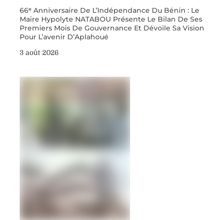
66ᵉ Anniversaire De L’Indépendance Du Bénin : Le
Maire Hypolyte NATABOU Présente Le Bilan De Ses
Premiers Mois De Gouvernance Et Dévoile Sa Vision
Pour L’avenir D’Aplahoué
3 août 2026