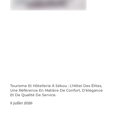
Tourisme Et Hôtellerie À Sékou : L’Hôtel Des Élites,
Une Référence En Matière De Confort, D’élégance
Et De Qualité De Service.
8 juillet 2026