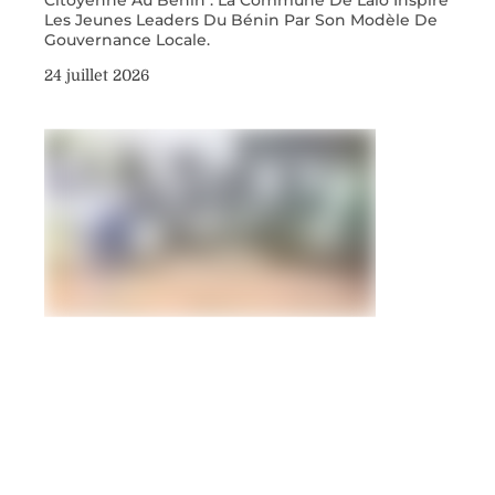
Les Jeunes Leaders Du Bénin Par Son Modèle De
Gouvernance Locale.
24 juillet 2026