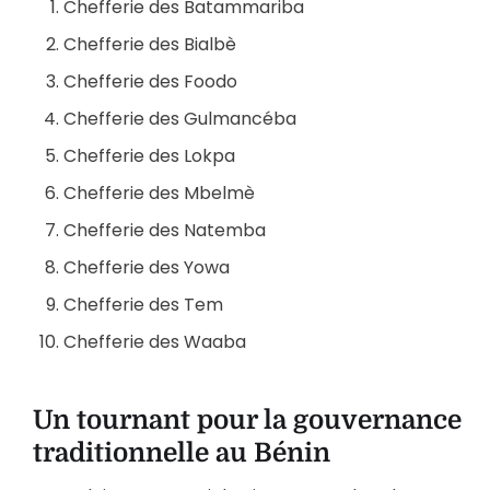
Chefferie des Batammariba
Chefferie des Bialbè
Chefferie des Foodo
Chefferie des Gulmancéba
Chefferie des Lokpa
Chefferie des Mbelmè
Chefferie des Natemba
Chefferie des Yowa
Chefferie des Tem
Chefferie des Waaba
Un tournant pour la gouvernance
traditionnelle au Bénin