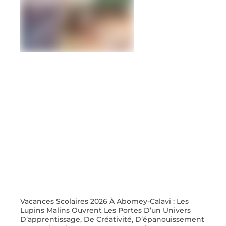
Vacances Scolaires 2026 À Abomey-Calavi : Les
Lupins Malins Ouvrent Les Portes D’un Univers
D’apprentissage, De Créativité, D’épanouissement