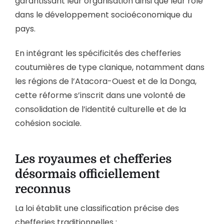
garantissant leur organisation ainsi que leur rôle
dans le développement socioéconomique du
pays.
En intégrant les spécificités des chefferies
coutumières de type clanique, notamment dans
les régions de l’Atacora-Ouest et de la Donga,
cette réforme s’inscrit dans une volonté de
consolidation de l’identité culturelle et de la
cohésion sociale.
Les royaumes et chefferies
désormais officiellement
reconnus
La loi établit une classification précise des
chefferies traditionnelles :