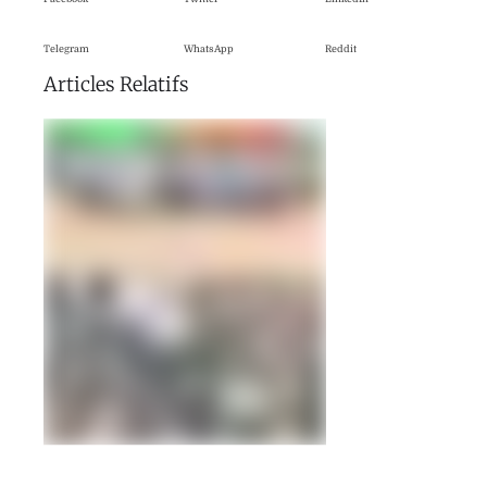
Telegram
WhatsApp
Reddit
Articles Relatifs