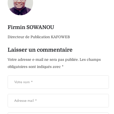
Firmin SOWANOU
Directeur de Publication KAFOWEB
Laisser un commentaire
Votre adresse e-mail ne sera pas publiée.
Les champs
obligatoires sont indiqués avec
*