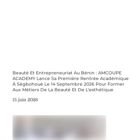
Beauté Et Entrepreneuriat Au Bénin : AMCOUPE
ACADEMY Lance Sa Première Rentrée Académique
À Sègbohouè Le 14 Septembre 2026 Pour Former
Aux Métiers De La Beauté Et De L’esthétique
15 juin 2026