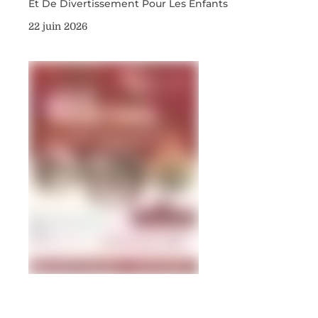
Et De Divertissement Pour Les Enfants
22 juin 2026