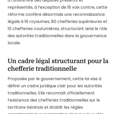
à l’unanimité des députés présents et
représentés, à l’exception de 18 voix contre, cette
réforme confère désormais une reconnaissance
légale à 16 royaumes, 80 chefferies supérieures et
10 chefferies coutumières, structurant ainsi le rôle
des autorités traditionnelles dans la gouvernance
locale.
Un cadre légal structurant pour la
chefferie traditionnelle
Proposée par le gouvernement, cette loi vise à
définir un cadre juridique clair pour les autorités
traditionnelles. Elle reconnaît officiellement
l’existence des chefferies traditionnelles sur le
territoire béninois et établit les règles