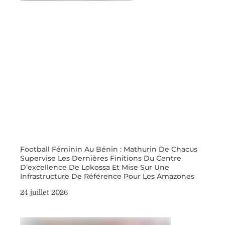
Football Féminin Au Bénin : Mathurin De Chacus
Supervise Les Dernières Finitions Du Centre
D’excellence De Lokossa Et Mise Sur Une
Infrastructure De Référence Pour Les Amazones
24 juillet 2026