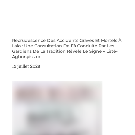
Recrudescence Des Accidents Graves Et Mortels À
Lalo : Une Consultation De Fâ Conduite Par Les
Gardiens De La Tradition Révèle Le Signe « Lètè-
Agbonyissa »
12 juillet 2026