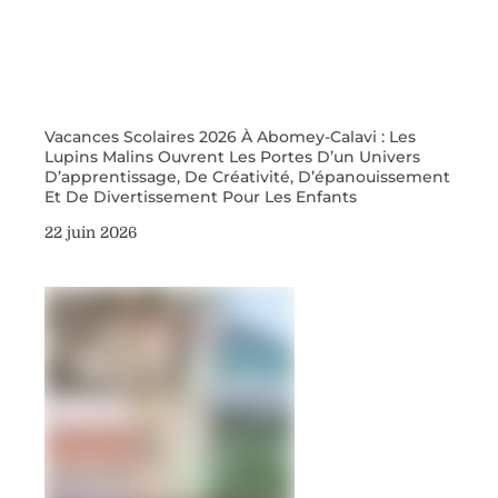
Vacances Scolaires 2026 À Abomey-Calavi : Les
Lupins Malins Ouvrent Les Portes D’un Univers
D’apprentissage, De Créativité, D’épanouissement
Et De Divertissement Pour Les Enfants
22 juin 2026