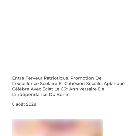
Entre Ferveur Patriotique, Promotion De
L’excellence Scolaire Et Cohésion Sociale, Aplahoué
Célèbre Avec Éclat Le 66ᵉ Anniversaire De
L’indépendance Du Bénin
3 août 2026