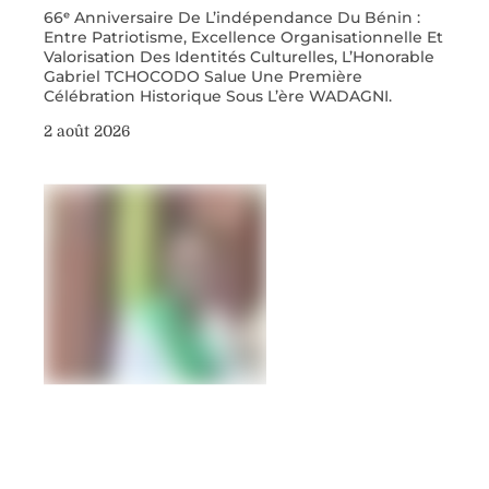
66ᵉ Anniversaire De L’indépendance Du Bénin :
Entre Patriotisme, Excellence Organisationnelle Et
Valorisation Des Identités Culturelles, L’Honorable
Gabriel TCHOCODO Salue Une Première
Célébration Historique Sous L’ère WADAGNI.
2 août 2026