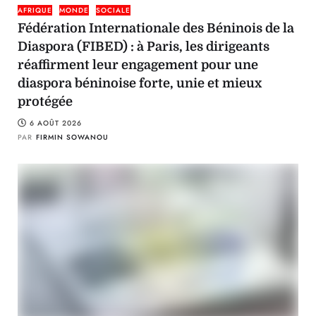
AFRIQUE
MONDE
SOCIALE
Fédération Internationale des Béninois de la
Diaspora (FIBED) : à Paris, les dirigeants
réaffirment leur engagement pour une
diaspora béninoise forte, unie et mieux
protégée
6 AOÛT 2026
PAR
FIRMIN SOWANOU