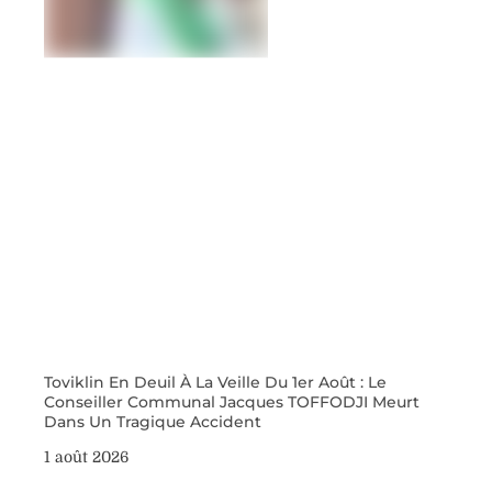
Toviklin En Deuil À La Veille Du 1er Août : Le
Conseiller Communal Jacques TOFFODJI Meurt
Dans Un Tragique Accident
1 août 2026