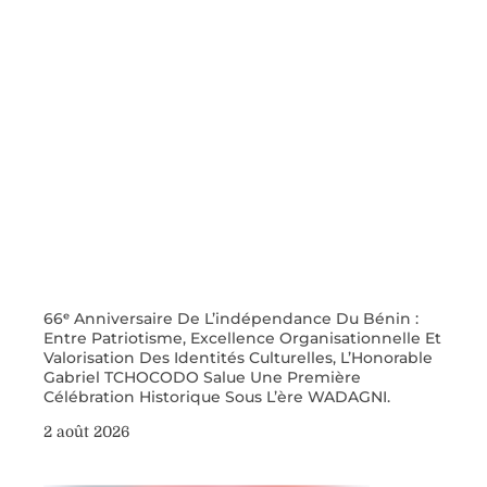
66ᵉ Anniversaire De L’indépendance Du Bénin :
Entre Patriotisme, Excellence Organisationnelle Et
Valorisation Des Identités Culturelles, L’Honorable
Gabriel TCHOCODO Salue Une Première
Célébration Historique Sous L’ère WADAGNI.
2 août 2026