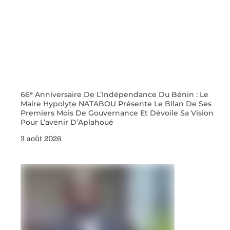
66ᵉ Anniversaire De L’Indépendance Du Bénin : Le
Maire Hypolyte NATABOU Présente Le Bilan De Ses
Premiers Mois De Gouvernance Et Dévoile Sa Vision
Pour L’avenir D’Aplahoué
3 août 2026