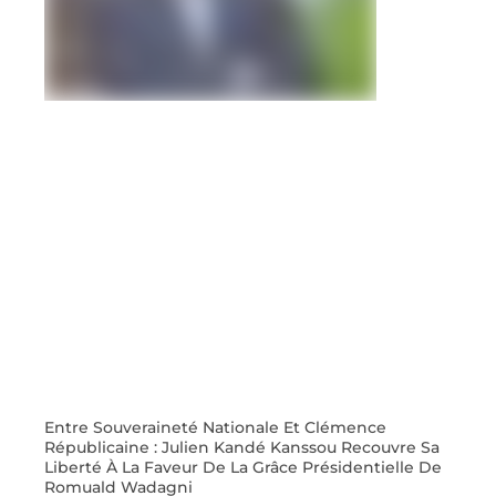
Entre Souveraineté Nationale Et Clémence
Républicaine : Julien Kandé Kanssou Recouvre Sa
Liberté À La Faveur De La Grâce Présidentielle De
Romuald Wadagni