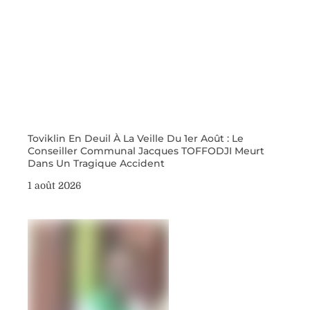
Toviklin En Deuil À La Veille Du 1er Août : Le
Conseiller Communal Jacques TOFFODJI Meurt
Dans Un Tragique Accident
1 août 2026