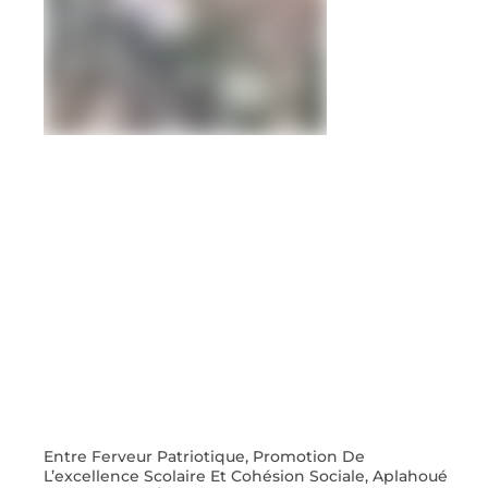
Entre Ferveur Patriotique, Promotion De
L’excellence Scolaire Et Cohésion Sociale, Aplahoué