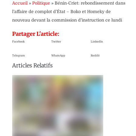
Accueil
»
Politique
»
Bénin-Criet: rebondissement dans
l’affaire de complot d’État – Boko et Homeky de
nouveau devant la commission d’instruction ce lundi
Partager L'article:
Facebook
Twitter
LinkedIn
Telegram
WhatsApp
Reddit
Articles Relatifs