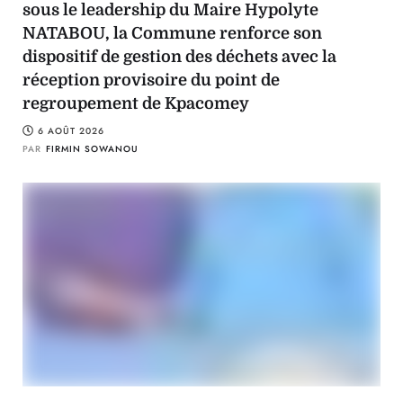
sous le leadership du Maire Hypolyte
NATABOU, la Commune renforce son
dispositif de gestion des déchets avec la
réception provisoire du point de
regroupement de Kpacomey
6 AOÛT 2026
PAR
FIRMIN SOWANOU