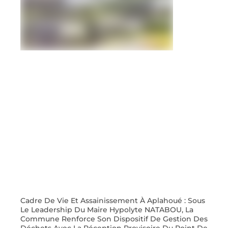
Cadre De Vie Et Assainissement À Aplahoué : Sous
Le Leadership Du Maire Hypolyte NATABOU, La
Commune Renforce Son Dispositif De Gestion Des