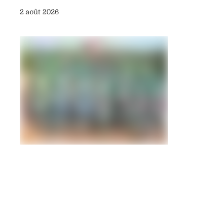
2 août 2026