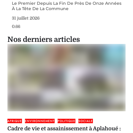
Le Premier Depuis La Fin De Près De Onze Années
À La Tête De La Commune
31 juillet 2026
Nos derniers articles
AFRIQUE
ENVIRONNEMENT
POLITIQUE
SOCIALE
Cadre de vie et assainissement à Aplahoué :