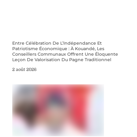
Entre Célébration De L’Indépendance Et
Patriotisme Économique : À Kouandé, Les
Conseillers Communaux Offrent Une Éloquente
Leçon De Valorisation Du Pagne Traditionnel
2 août 2026