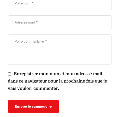
Enregistrer mon nom et mon adresse mail
dans ce navigateur pour la prochaine fois que je
vais vouloir commenter.
Envoyer le commentaire