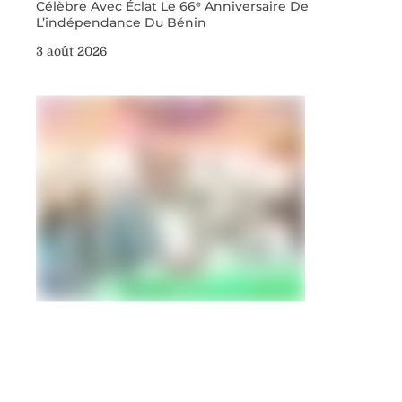
Célèbre Avec Éclat Le 66ᵉ Anniversaire De
L’indépendance Du Bénin
3 août 2026