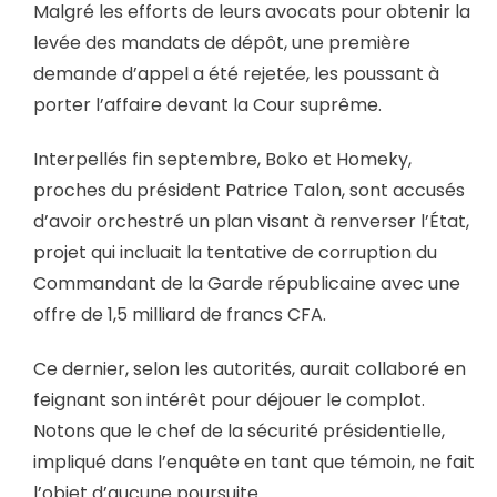
Malgré les efforts de leurs avocats pour obtenir la
levée des mandats de dépôt, une première
demande d’appel a été rejetée, les poussant à
porter l’affaire devant la Cour suprême.
Interpellés fin septembre, Boko et Homeky,
proches du président Patrice Talon, sont accusés
d’avoir orchestré un plan visant à renverser l’État,
projet qui incluait la tentative de corruption du
Commandant de la Garde républicaine avec une
offre de 1,5 milliard de francs CFA.
Ce dernier, selon les autorités, aurait collaboré en
feignant son intérêt pour déjouer le complot.
Notons que le chef de la sécurité présidentielle,
impliqué dans l’enquête en tant que témoin, ne fait
l’objet d’aucune poursuite.