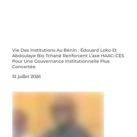
Vie Des Institutions Au Bénin : Édouard Loko Et
Abdoulaye Bio Tchané Renforcent L’axe HAAC–CES
Pour Une Gouvernance Institutionnelle Plus
Concertée
31 juillet 2026