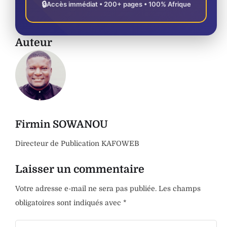
🔒
Accès immédiat • 200+ pages • 100% Afrique
Auteur
Firmin SOWANOU
Directeur de Publication KAFOWEB
Laisser un commentaire
Votre adresse e-mail ne sera pas publiée.
Les champs
obligatoires sont indiqués avec
*