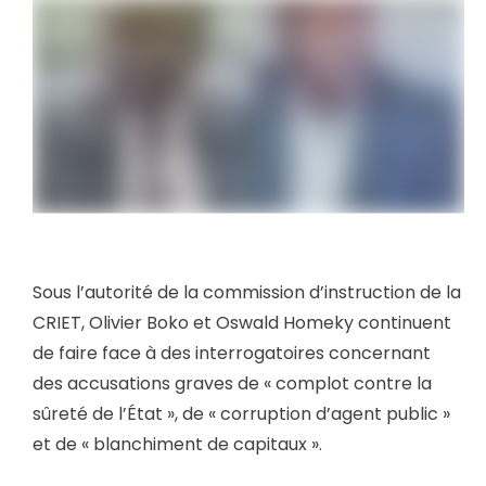
Sous l’autorité de la commission d’instruction de la
CRIET, Olivier Boko et Oswald Homeky continuent
de faire face à des interrogatoires concernant
des accusations graves de « complot contre la
sûreté de l’État », de « corruption d’agent public »
et de « blanchiment de capitaux ».