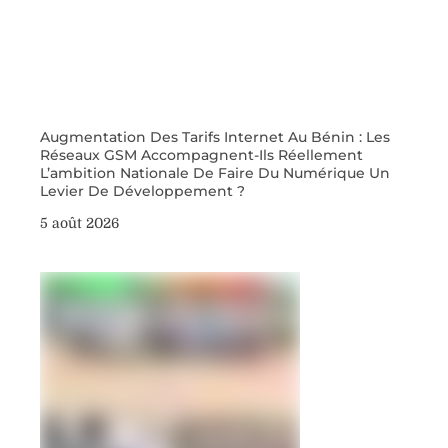
Augmentation Des Tarifs Internet Au Bénin : Les
Réseaux GSM Accompagnent-Ils Réellement
L’ambition Nationale De Faire Du Numérique Un
Levier De Développement ?
5 août 2026