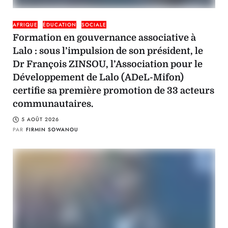
AFRIQUE
ÉDUCATION
SOCIALE
Formation en gouvernance associative à
Lalo : sous l’impulsion de son président, le
Dr François ZINSOU, l’Association pour le
Développement de Lalo (ADeL-Mifon)
certifie sa première promotion de 33 acteurs
communautaires.
5 AOÛT 2026
PAR
FIRMIN SOWANOU