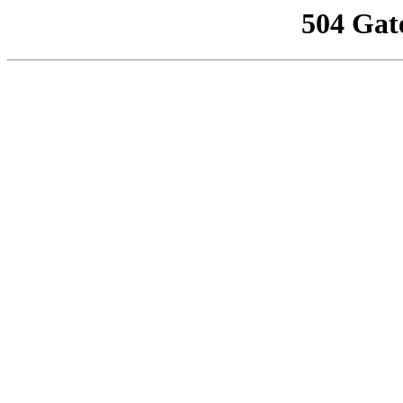
504 Gat