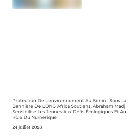
Protection De L’environnement Au Bénin : Sous La
Bannière De L’ONG Africa Soutiens, Abraham Madji
Sensibilise Les Jeunes Aux Défis Écologiques Et Au
Rôle Du Numérique
24 juillet 2026