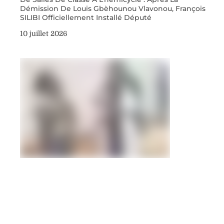
Démission De Louis Gbèhounou Vlavonou, François
SILIBI Officiellement Installé Député
10 juillet 2026