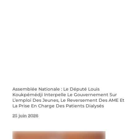
Assemblée Nationale : Le Député Louis
Koukpémédji Interpelle Le Gouvernement Sur
L’emploi Des Jeunes, Le Reversement Des AME Et
La Prise En Charge Des Patients Dialysés
25 juin 2026