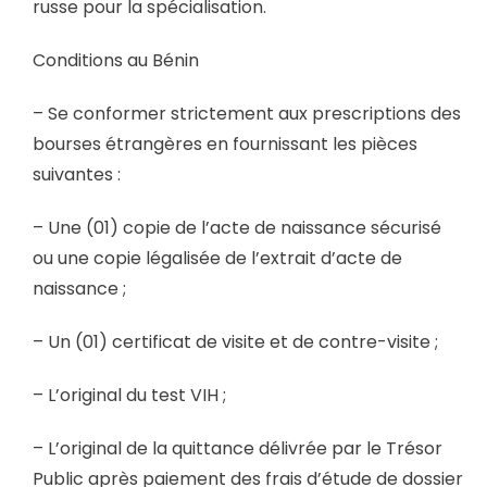
russe pour la spécialisation.
Conditions au Bénin
– Se conformer strictement aux prescriptions des
bourses étrangères en fournissant les pièces
suivantes :
– Une (01) copie de l’acte de naissance sécurisé
ou une copie légalisée de l’extrait d’acte de
naissance ;
– Un (01) certificat de visite et de contre-visite ;
– L’original du test VIH ;
– L’original de la quittance délivrée par le Trésor
Public après paiement des frais d’étude de dossier