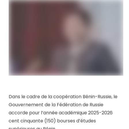
Dans le cadre de la coopération Bénin-Russie, le
Gouvernement de la Fédération de Russie
accorde pour l’année académique 2025-2026
cent cinquante (150) bourses d’études
supérieures au Bénin.