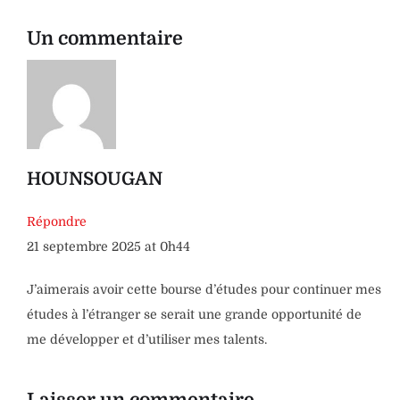
Un commentaire
HOUNSOUGAN
Répondre
21 septembre 2025 at 0h44
J’aimerais avoir cette bourse d’études pour continuer mes
études à l’étranger se serait une grande opportunité de
me développer et d’utiliser mes talents.