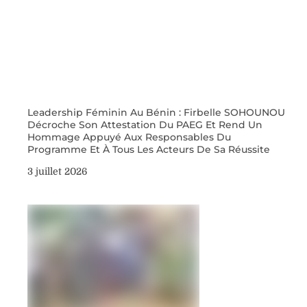
Leadership Féminin Au Bénin : Firbelle SOHOUNOU
Décroche Son Attestation Du PAEG Et Rend Un
Hommage Appuyé Aux Responsables Du
Programme Et À Tous Les Acteurs De Sa Réussite
3 juillet 2026