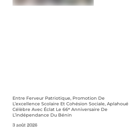
Entre Ferveur Patriotique, Promotion De
L’excellence Scolaire Et Cohésion Sociale, Aplahoué
Célèbre Avec Éclat Le 66ᵉ Anniversaire De
L’indépendance Du Bénin
3 août 2026