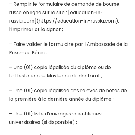
– Remplir le formulaire de demande de bourse
russe en ligne sur le site : [education-in-
russia.com](https://education-in-russia.com),
l’imprimer et le signer ;
– Faire valider le formulaire par l’Ambassade de la
Russie au Bénin ;
– Une (01) copie légalisée du diplôme ou de
l’attestation de Master ou du doctorat ;
– Une (01) copie légalisée des relevés de notes de
la première à la dernière année du diplôme ;
– Une (01) liste d’ouvrages scientifiques
universitaires (si disponible) ;