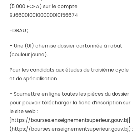
(5 000 FCFA) sur le compte
BJ6600100100000010156674
-DBAU ;
– Une (01) chemise dossier cartonnée à rabat
(couleur jaune).
Pour les candidats aux études de troisième cycle
et de spécialisation
– Soumettre en ligne toutes les pièces du dossier
pour pouvoir télécharger la fiche d’inscription sur
le site web :
[https://bourses.enseignementsuperieur.gouv.bj]
(https://bourses.enseignementsuperieur.gouv.bj) ;