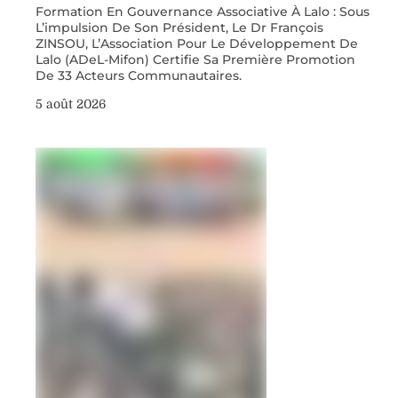
Formation En Gouvernance Associative À Lalo : Sous
L’impulsion De Son Président, Le Dr François
ZINSOU, L’Association Pour Le Développement De
Lalo (ADeL-Mifon) Certifie Sa Première Promotion
De 33 Acteurs Communautaires.
5 août 2026