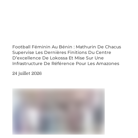
Football Féminin Au Bénin : Mathurin De Chacus
Supervise Les Dernières Finitions Du Centre
D’excellence De Lokossa Et Mise Sur Une
Infrastructure De Référence Pour Les Amazones
24 juillet 2026