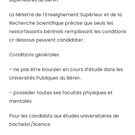
La Ministre de l’Enseignement Supérieur et de la
Recherche Scientifique précise que seuls les
ressortissants béninois remplissant les conditions
ci-dessous peuvent candidater :
Conditions générales
– ne pas être boursier en cours d’étude dans les
Universités Publiques du Bénin ;
– posséder toutes ses facultés physiques et
mentales.
Pour les candidats aux études universitaires de
bachelor/licence