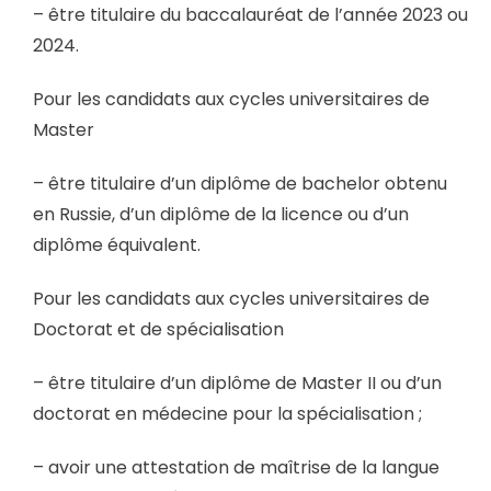
– être titulaire du baccalauréat de l’année 2023 ou
2024.
Pour les candidats aux cycles universitaires de
Master
– être titulaire d’un diplôme de bachelor obtenu
en Russie, d’un diplôme de la licence ou d’un
diplôme équivalent.
Pour les candidats aux cycles universitaires de
Doctorat et de spécialisation
– être titulaire d’un diplôme de Master II ou d’un
doctorat en médecine pour la spécialisation ;
– avoir une attestation de maîtrise de la langue