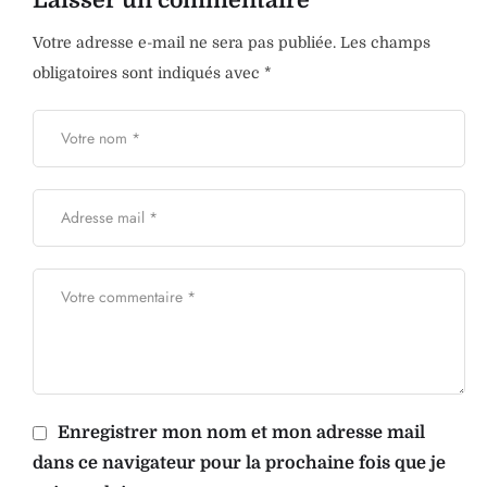
Laisser un commentaire
Votre adresse e-mail ne sera pas publiée.
Les champs
obligatoires sont indiqués avec
*
Enregistrer mon nom et mon adresse mail
dans ce navigateur pour la prochaine fois que je