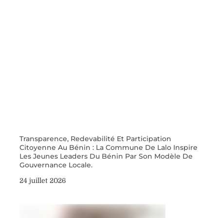
Transparence, Redevabilité Et Participation
Citoyenne Au Bénin : La Commune De Lalo Inspire
Les Jeunes Leaders Du Bénin Par Son Modèle De
Gouvernance Locale.
24 juillet 2026