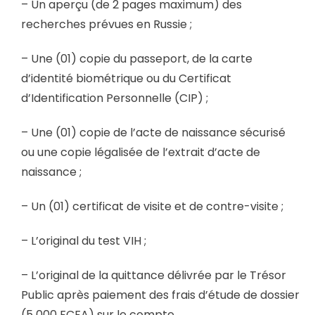
– Un aperçu (de 2 pages maximum) des
recherches prévues en Russie ;
– Une (01) copie du passeport, de la carte
d’identité biométrique ou du Certificat
d’Identification Personnelle (CIP) ;
– Une (01) copie de l’acte de naissance sécurisé
ou une copie légalisée de l’extrait d’acte de
naissance ;
– Un (01) certificat de visite et de contre-visite ;
– L’original du test VIH ;
– L’original de la quittance délivrée par le Trésor
Public après paiement des frais d’étude de dossier
(5 000 FCFA) sur le compte