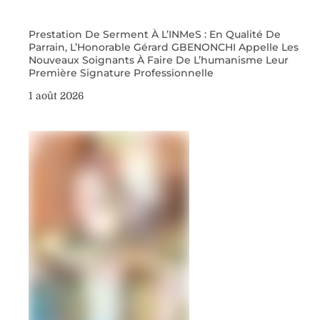
Prestation De Serment À L’INMeS : En Qualité De
Parrain, L’Honorable Gérard GBENONCHI Appelle Les
Nouveaux Soignants À Faire De L’humanisme Leur
Première Signature Professionnelle
1 août 2026