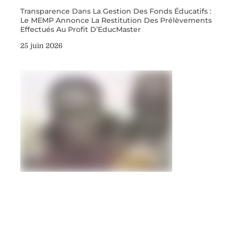
Transparence Dans La Gestion Des Fonds Éducatifs :
Le MEMP Annonce La Restitution Des Prélèvements
Effectués Au Profit D’EducMaster
25 juin 2026