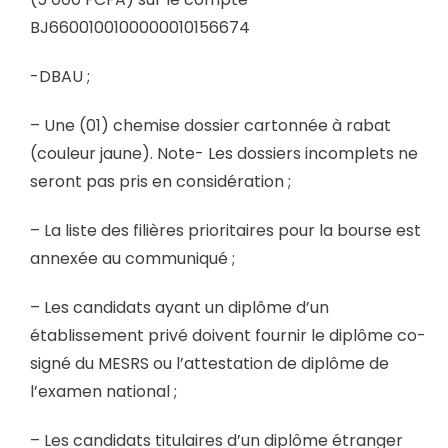
BJ6600100100000010156674
-DBAU ;
– Une (01) chemise dossier cartonnée à rabat
(couleur jaune). Note- Les dossiers incomplets ne
seront pas pris en considération ;
– La liste des filières prioritaires pour la bourse est
annexée au communiqué ;
– Les candidats ayant un diplôme d’un
établissement privé doivent fournir le diplôme co-
signé du MESRS ou l’attestation de diplôme de
l’examen national ;
– Les candidats titulaires d’un diplôme étranger