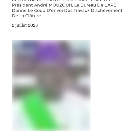
Président André MOUZOUN, Le Bureau De L’APE
Donne Le Coup D’envoi Des Travaux D’achèvement
De La Clôture.
2 juillet 2026