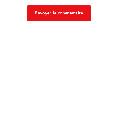
Envoyer le commentaire