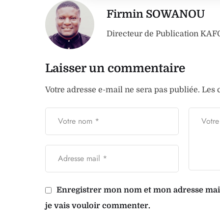
Firmin SOWANOU
Directeur de Publication K
Laisser un commentaire
Votre adresse e-mail ne sera pas publiée.
Les 
Enregistrer mon nom et mon adresse mail 
je vais vouloir commenter.