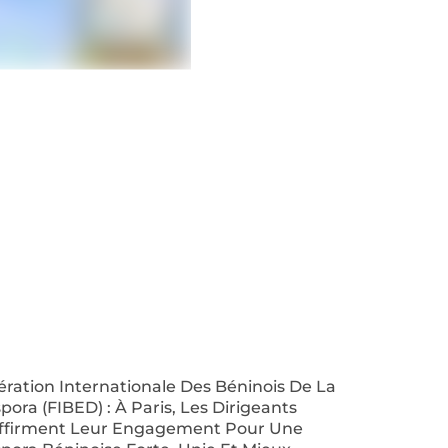
ration Internationale Des Béninois De La
pora (FIBED) : À Paris, Les Dirigeants
ffirment Leur Engagement Pour Une