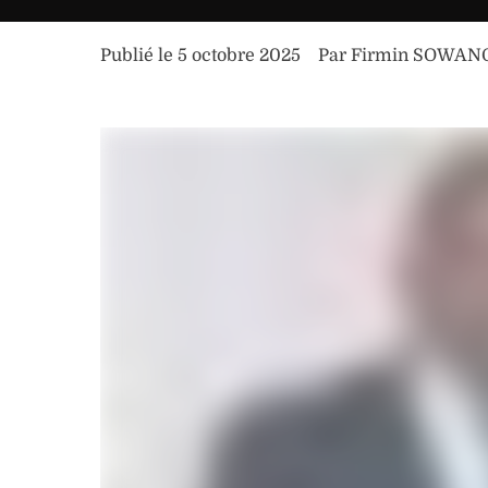
Publié le 
5 octobre 2025
Par 
Firmin SOWAN