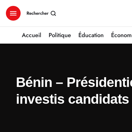
Rechercher
Accueil
Politique
Éducation
Économ
Bénin – Présidenti
investis candidats