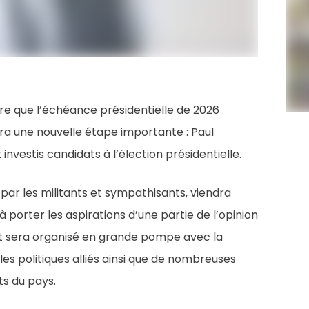
re que l’échéance présidentielle de 2026
a une nouvelle étape importante : Paul
investis candidats à l’élection présidentielle.
par les militants et sympathisants, viendra
à porter les aspirations d’une partie de l’opinion
ent sera organisé en grande pompe avec la
es politiques alliés ainsi que de nombreuses
s du pays.