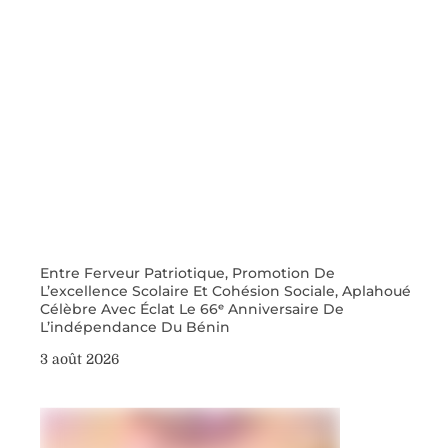
Entre Ferveur Patriotique, Promotion De
L’excellence Scolaire Et Cohésion Sociale, Aplahoué
Célèbre Avec Éclat Le 66ᵉ Anniversaire De
L’indépendance Du Bénin
3 août 2026