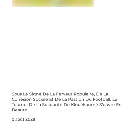
Sous Le Signe De La Ferveur Populaire, De La
Cohésion Sociale Et De La Passion Du Football, Le
Tournoi De La Solidarité De Klouékanmè S’ouvre En
Beauté
2 août 2026