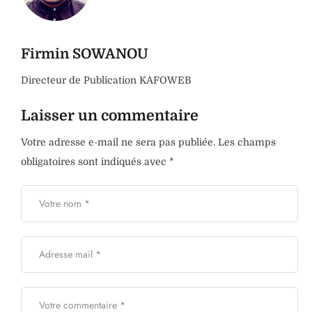
Firmin SOWANOU
Directeur de Publication KAFOWEB
Laisser un commentaire
Votre adresse e-mail ne sera pas publiée.
Les champs
obligatoires sont indiqués avec
*