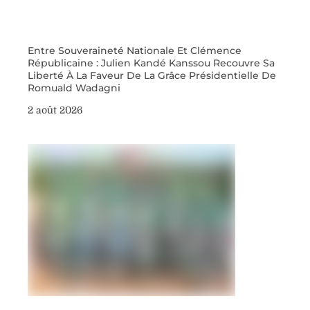
Entre Souveraineté Nationale Et Clémence
Républicaine : Julien Kandé Kanssou Recouvre Sa
Liberté À La Faveur De La Grâce Présidentielle De
Romuald Wadagni
2 août 2026