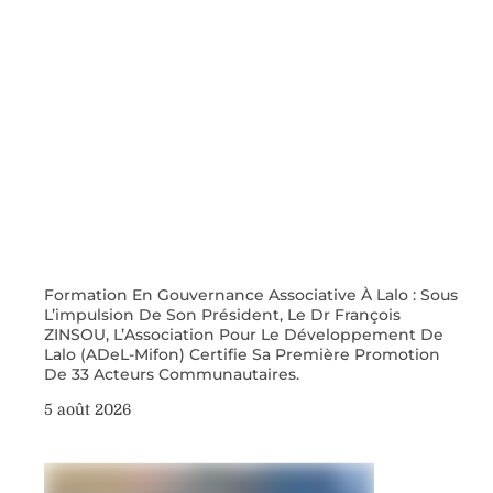
Formation En Gouvernance Associative À Lalo : Sous
L’impulsion De Son Président, Le Dr François
ZINSOU, L’Association Pour Le Développement De
Lalo (ADeL-Mifon) Certifie Sa Première Promotion
De 33 Acteurs Communautaires.
5 août 2026