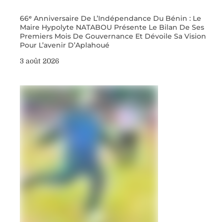
66ᵉ Anniversaire De L’Indépendance Du Bénin : Le
Maire Hypolyte NATABOU Présente Le Bilan De Ses
Premiers Mois De Gouvernance Et Dévoile Sa Vision
Pour L’avenir D’Aplahoué
3 août 2026