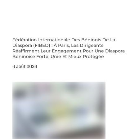
Fédération Internationale Des Béninois De La
Diaspora (FIBED) : À Paris, Les Dirigeants
Réaffirment Leur Engagement Pour Une Diaspora
Béninoise Forte, Unie Et Mieux Protégée
6 août 2026