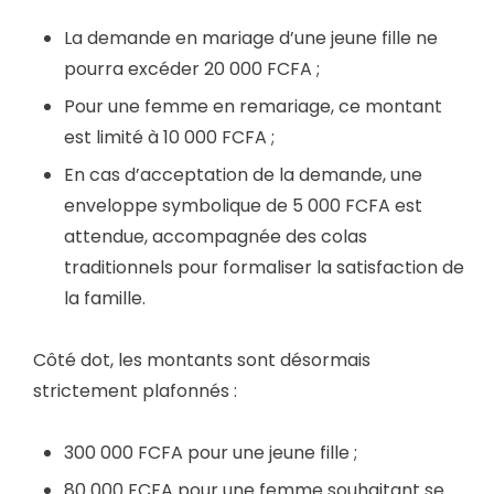
La demande en mariage d’une jeune fille ne
pourra excéder 20 000 FCFA ;
Pour une femme en remariage, ce montant
est limité à 10 000 FCFA ;
En cas d’acceptation de la demande, une
enveloppe symbolique de 5 000 FCFA est
attendue, accompagnée des colas
traditionnels pour formaliser la satisfaction de
la famille.
Côté dot, les montants sont désormais
strictement plafonnés :
300 000 FCFA pour une jeune fille ;
80 000 FCFA pour une femme souhaitant se