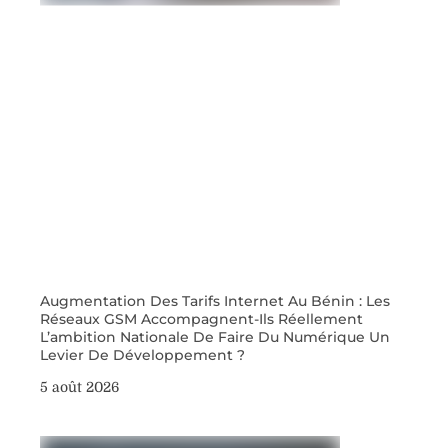
Augmentation Des Tarifs Internet Au Bénin : Les
Réseaux GSM Accompagnent-Ils Réellement
L’ambition Nationale De Faire Du Numérique Un
Levier De Développement ?
5 août 2026