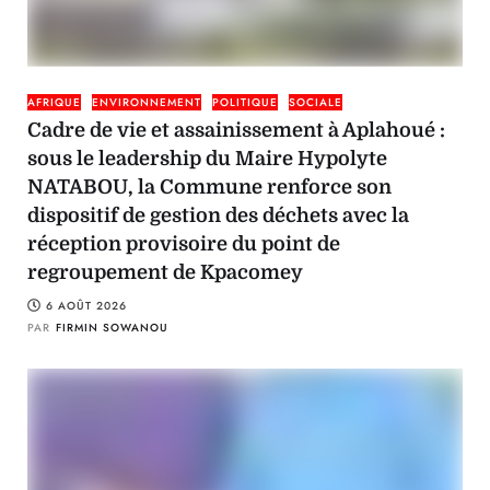
AFRIQUE
ENVIRONNEMENT
POLITIQUE
SOCIALE
Cadre de vie et assainissement à Aplahoué :
sous le leadership du Maire Hypolyte
NATABOU, la Commune renforce son
dispositif de gestion des déchets avec la
réception provisoire du point de
regroupement de Kpacomey
6 AOÛT 2026
PAR
FIRMIN SOWANOU