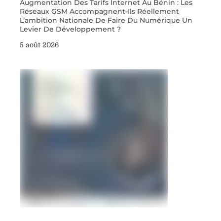
Augmentation Des Tarifs Internet Au Bénin : Les
Réseaux GSM Accompagnent-Ils Réellement
L’ambition Nationale De Faire Du Numérique Un
Levier De Développement ?
5 août 2026