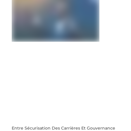
Entre Sécurisation Des Carrières Et Gouvernance