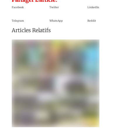
Facebook
Twitter
LinkedIn
Telegram
WhatsApp
Reddit
Articles Relatifs