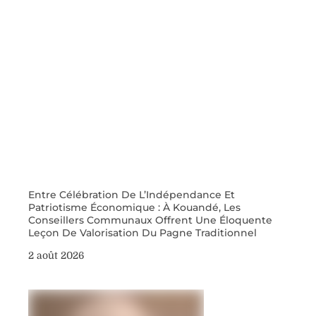
Entre Célébration De L’Indépendance Et
Patriotisme Économique : À Kouandé, Les
Conseillers Communaux Offrent Une Éloquente
Leçon De Valorisation Du Pagne Traditionnel
2 août 2026