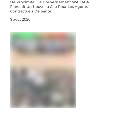
De Proximité : Le Gouvernement WADAGNI
Franchit Un Nouveau Cap Pour Les Agents
Contractuels De Santé
3 août 2026