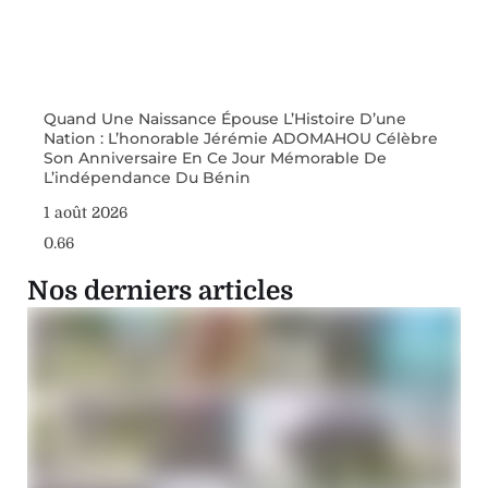
Quand Une Naissance Épouse L’Histoire D’une
Nation : L’honorable Jérémie ADOMAHOU Célèbre
Son Anniversaire En Ce Jour Mémorable De
L’indépendance Du Bénin
1 août 2026
Nos derniers articles