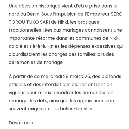
Une décision historique vient d’être prise dans le
nord du Bénin. Sous l’impulsion de l’Empereur SERO
TOROU TUKO SARI de Nikki, les pratiques
traditionnelles liées aux mariages connaissent une
importante réforme dans les communes de Nikki,
Kalalé et Pèrèrè. Finies les dépenses excessives qui
alourdissaient les charges des familles lors des
cérémonies de mariage.
À partir de ce mercredi 28 mai 2025, des plafonds
officiels et des interdictions claires entrent en
vigueur pour mieux encadrer les demandes de
mariage, les dots, ainsi que les appuis financiers
souvent exigés par les belles-familles.
Désormais :