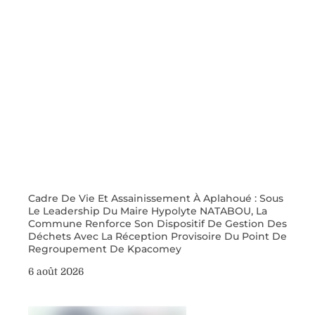
Cadre De Vie Et Assainissement À Aplahoué : Sous
Le Leadership Du Maire Hypolyte NATABOU, La
Commune Renforce Son Dispositif De Gestion Des
Déchets Avec La Réception Provisoire Du Point De
Regroupement De Kpacomey
6 août 2026