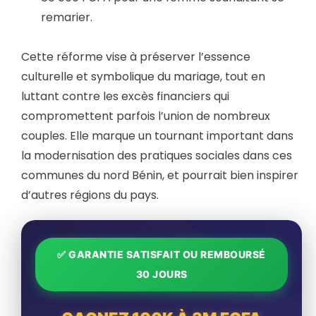
remarier.
Cette réforme vise à préserver l’essence
culturelle et symbolique du mariage, tout en
luttant contre les excès financiers qui
compromettent parfois l’union de nombreux
couples. Elle marque un tournant important dans
la modernisation des pratiques sociales dans ces
communes du nord Bénin, et pourrait bien inspirer
d’autres régions du pays.
✅ GARANTIE SATISFAIT OU REMBOURSÉ
30 JOURS