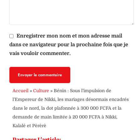
Enregistrer mon nom et mon adresse mail
dans ce navigateur pour la prochaine fois que je
vais vouloir commenter.
Envoyer le commentaire
Accueil
»
Culture
»
Bénin : Sous l’impulsion de
l’Empereur de Nikki, les mariages désormais encadrés
dans le nord, la dot plafonnée à 300 000 FCFA et la
demande de main limitée à 20 000 FCFA à Nikki,
Kalalé et Pèrèrè
Partager L'article: