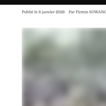
Publié le 
6 janvier 2026
Par 
Firmin SOWAN