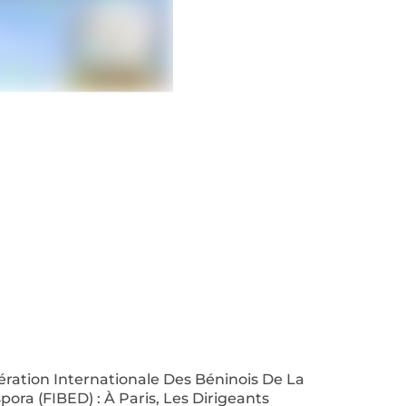
ration Internationale Des Béninois De La
pora (FIBED) : À Paris, Les Dirigeants