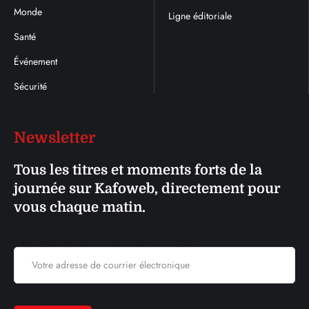
Monde
Ligne éditoriale
Santé
Événement
Sécurité
Newsletter
Tous les titres et moments forts de la
journée sur Kafoweb, directement pour
vous chaque matin.
Adresse de courrier électronique: