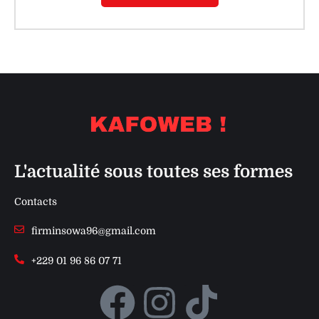
L'actualité sous toutes ses formes
Contacts
firminsowa96@gmail.com
+229 01 96 86 07 71