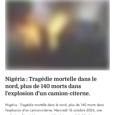
Nigéria : Tragédie mortelle dans le
nord, plus de 140 morts dans
l’explosion d’un camion-citerne.
Nigéria : Tragédie mortelle dans le nord, plus de 140 morts dans
l'explosion d'un camion-citerne. Mercredi 16 octobre 2024, une