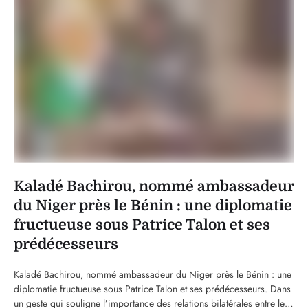
Kaladé Bachirou, nommé ambassadeur
du Niger près le Bénin : une diplomatie
fructueuse sous Patrice Talon et ses
prédécesseurs
Kaladé Bachirou, nommé ambassadeur du Niger près le Bénin : une
diplomatie fructueuse sous Patrice Talon et ses prédécesseurs. Dans
un geste qui souligne l’importance des relations bilatérales entre le