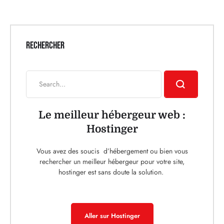
RECHERCHER
Le meilleur hébergeur web :
Hostinger
Vous avez des soucis d’hébergement ou bien vous
rechercher un meilleur hébergeur pour votre site,
hostinger est sans doute la solution.
Aller sur Hostinger