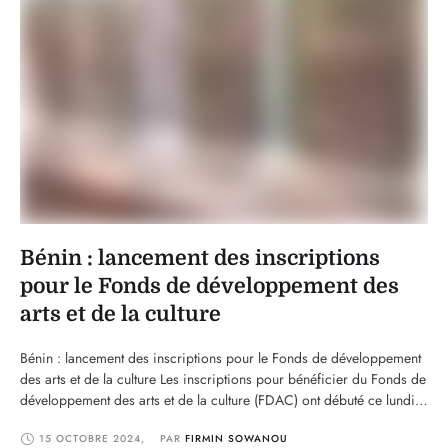
Bénin : lancement des inscriptions
pour le Fonds de développement des
arts et de la culture
Bénin : lancement des inscriptions pour le Fonds de développement
des arts et de la culture Les inscriptions pour bénéficier du Fonds de
développement des arts et de la culture (FDAC) ont débuté ce lundi
14 octobre 2024 au Bénin. Géré par l'Agence de développement
15 OCTOBRE 2024
,
PAR 
FIRMIN SOWANOU
des arts et de la culture (ADAC), ce fonds a …