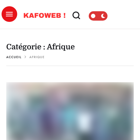
Catégorie :
Afrique
ACCUEIL
AFRIQUE