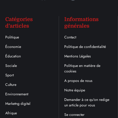
Catégories
Informations
d'articles
générales
Politique
Contact
Économie
Politique de confidentialité
Éducation
Mentions Légales
Sociale
Politique en matière de
cookies
Sport
A propos de nous
Culture
Notre équipe
Environnement
Demander à ce qu'on redige
Marketng digital
un article pour vous
Afrique
Se connecter