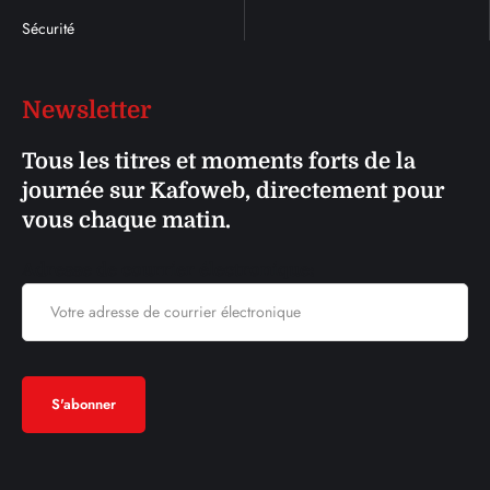
Sécurité
Newsletter
Tous les titres et moments forts de la
journée sur Kafoweb, directement pour
vous chaque matin.
Adresse de courrier électronique: