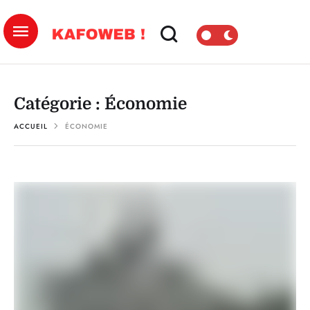
Catégorie :
Économie
ACCUEIL
ÉCONOMIE