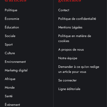
Politique
Contact
Économie
Politique de confidentialité
Éducation
Mentions Légales
Sociale
Politique en matière de
cookies
Sport
A propos de nous
Culture
Notre équipe
Environnement
Demander à ce qu'on redige
Marketng digital
un article pour vous
Afrique
Se connecter
Monde
Ligne éditoriale
Santé
Événement