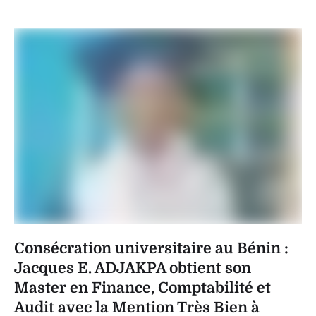
Consécration universitaire au Bénin :
Jacques E. ADJAKPA obtient son
Master en Finance, Comptabilité et
Audit avec la Mention Très Bien à