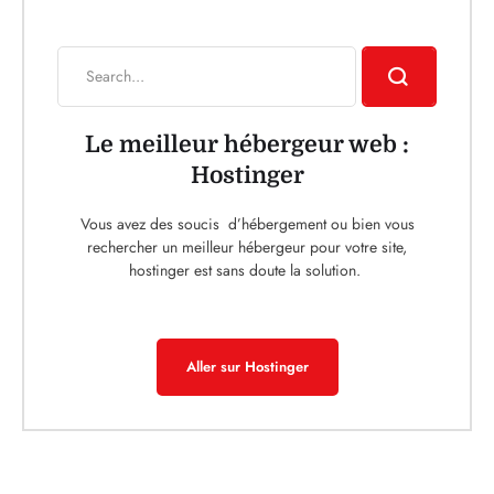
Le meilleur hébergeur web :
Hostinger
Vous avez des soucis d’hébergement ou bien vous
rechercher un meilleur hébergeur pour votre site,
hostinger est sans doute la solution.
Aller sur Hostinger