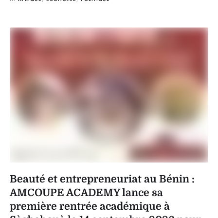
Beauté et entrepreneuriat au Bénin :
AMCOUPE ACADEMY lance sa
première rentrée académique à