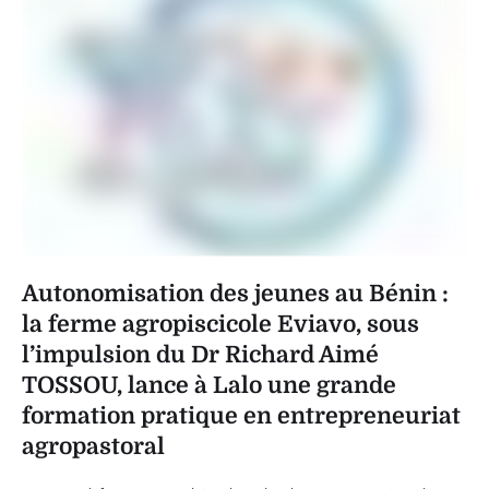
Autonomisation des jeunes au Bénin :
la ferme agropiscicole Eviavo, sous
l’impulsion du Dr Richard Aimé
TOSSOU, lance à Lalo une grande
formation pratique en entrepreneuriat
agropastoral