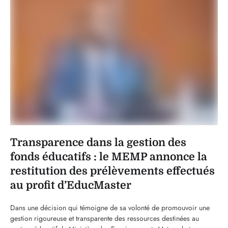
Transparence dans la gestion des
fonds éducatifs : le MEMP annonce la
restitution des prélèvements effectués
au profit d’EducMaster
Dans une décision qui témoigne de sa volonté de promouvoir une
gestion rigoureuse et transparente des ressources destinées au