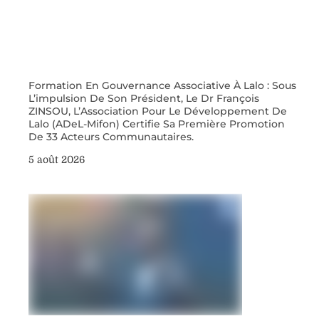
Formation En Gouvernance Associative À Lalo : Sous
L’impulsion De Son Président, Le Dr François
ZINSOU, L’Association Pour Le Développement De
Lalo (ADeL-Mifon) Certifie Sa Première Promotion
De 33 Acteurs Communautaires.
5 août 2026