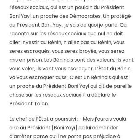
réseaux sociaux, qui est un poulain du Président
Boni Yayi, un proche des Démocrates. Un protégé
du Président Boni Yayi, je sais de quoi je parle. Qui
raconte sur les réseaux sociaux que nul ne doit
aller investir au Bénin, n’allez pas au Bénin, vous
serez escroqués, vous serez broyés, vous serez
mis en prison. Les Béninois sont des voleurs, ils vont
vous voler, ils vont vous escroquer. L’État du Bénin
va vous escroquer aussi. C’est un Béninois qui est
un proche du Président Boni Yayi qui dit de pareille
chose sur les réseaux sociaux », a déclaré le
Président Talon.
Le chef de l’État a poursuivi : « Mais j’aurais voulu
dire au Président [Boni Yayi] de lui demander
d’arrêter parce qu’il ne porte pas préjudice à