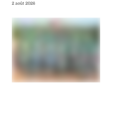
2 août 2026