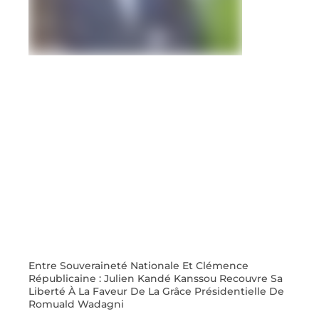
Entre Souveraineté Nationale Et Clémence
Républicaine : Julien Kandé Kanssou Recouvre Sa
Liberté À La Faveur De La Grâce Présidentielle De
Romuald Wadagni