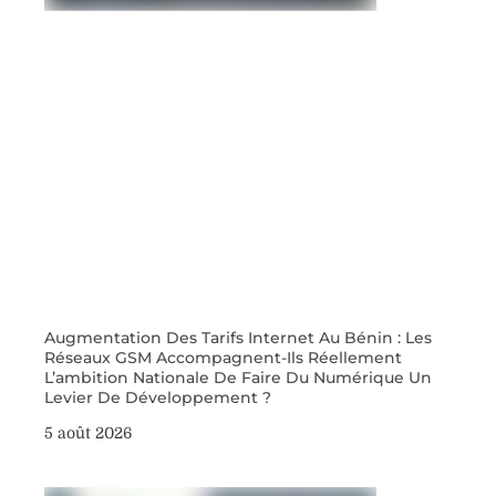
Augmentation Des Tarifs Internet Au Bénin : Les
Réseaux GSM Accompagnent-Ils Réellement
L’ambition Nationale De Faire Du Numérique Un
Levier De Développement ?
5 août 2026