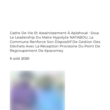
Cadre De Vie Et Assainissement À Aplahoué : Sous
Le Leadership Du Maire Hypolyte NATABOU, La
Commune Renforce Son Dispositif De Gestion Des
Déchets Avec La Réception Provisoire Du Point De
Regroupement De Kpacomey
6 août 2026