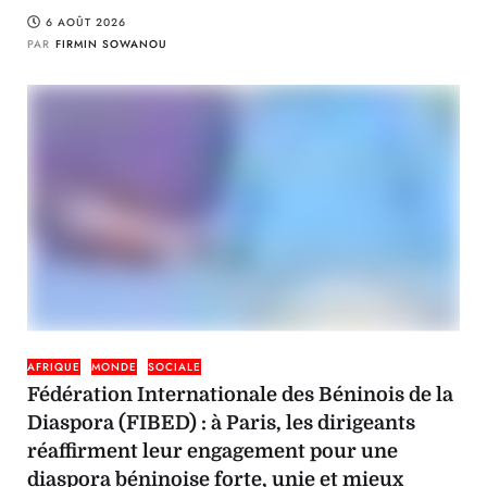
6 AOÛT 2026
PAR
FIRMIN SOWANOU
AFRIQUE
MONDE
SOCIALE
Fédération Internationale des Béninois de la
Diaspora (FIBED) : à Paris, les dirigeants
réaffirment leur engagement pour une
diaspora béninoise forte, unie et mieux