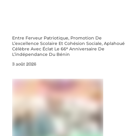
Entre Ferveur Patriotique, Promotion De
L’excellence Scolaire Et Cohésion Sociale, Aplahoué
Célèbre Avec Éclat Le 66ᵉ Anniversaire De
L’indépendance Du Bénin
3 août 2026