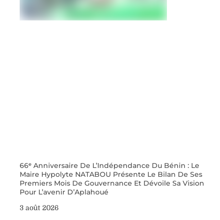
66ᵉ Anniversaire De L’Indépendance Du Bénin : Le
Maire Hypolyte NATABOU Présente Le Bilan De Ses
Premiers Mois De Gouvernance Et Dévoile Sa Vision
Pour L’avenir D’Aplahoué
3 août 2026