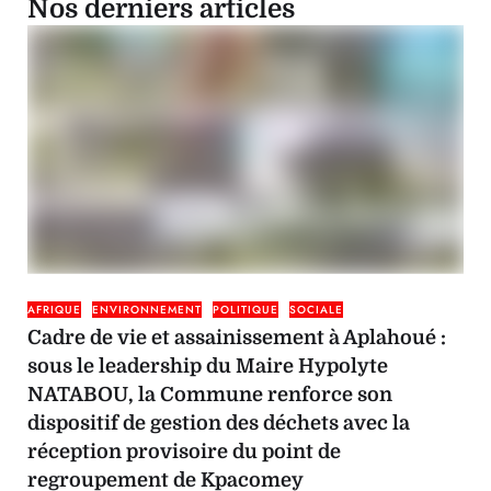
Nos derniers articles
AFRIQUE
ENVIRONNEMENT
POLITIQUE
SOCIALE
Cadre de vie et assainissement à Aplahoué :
sous le leadership du Maire Hypolyte
NATABOU, la Commune renforce son
dispositif de gestion des déchets avec la
réception provisoire du point de
regroupement de Kpacomey