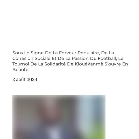
Sous Le Signe De La Ferveur Populaire, De La
Cohésion Sociale Et De La Passion Du Football, Le
Tournoi De La Solidarité De Klouékanmè S’ouvre En
Beauté
2 août 2026