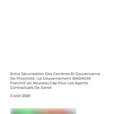
Entre Sécurisation Des Carrières Et Gouvernance
De Proximité : Le Gouvernement WADAGNI
Franchit Un Nouveau Cap Pour Les Agents
Contractuels De Santé
3 août 2026