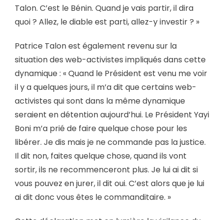
Talon. C’est le Bénin. Quand je vais partir, il dira
quoi ? Allez, le diable est parti, allez-y investir ? »
Patrice Talon est également revenu sur la
situation des web-activistes impliqués dans cette
dynamique : « Quand le Président est venu me voir
il y a quelques jours, il m’a dit que certains web-
activistes qui sont dans la même dynamique
seraient en détention aujourd’hui. Le Président Yayi
Boni m’a prié de faire quelque chose pour les
libérer. Je dis mais je ne commande pas la justice.
Il dit non, faites quelque chose, quand ils vont
sortir, ils ne recommenceront plus. Je lui ai dit si
vous pouvez en jurer, il dit oui. C’est alors que je lui
ai dit donc vous êtes le commanditaire. »