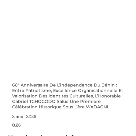
66ᵉ Anniversaire De L’indépendance Du Bénin :
Entre Patriotisme, Excellence Organisationnelle Et
Valorisation Des Identités Culturelles, L’Honorable
Gabriel TCHOCODO Salue Une Première
Célébration Historique Sous L’ère WADAGNI.
2 août 2026