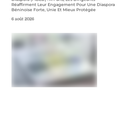
Réaffirment Leur Engagement Pour Une Diaspora
Béninoise Forte, Unie Et Mieux Protégée
6 août 2026