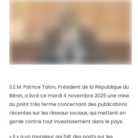
S.E.M. Patrice Talon, Président de la République du
Bénin, a livré ce mardi 4 novembre 2025 une mise
au point très ferme concernant des publications
récentes sur les réseaux sociaux, qui mettent en
garde contre tout investissement dans le pays.
« Il y a un monsieur qui fait des posts sur les