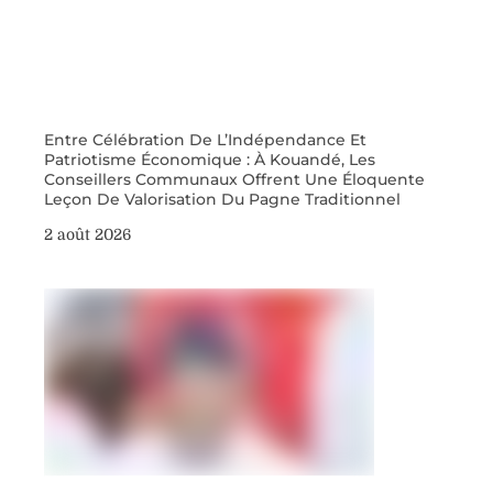
Entre Célébration De L’Indépendance Et
Patriotisme Économique : À Kouandé, Les
Conseillers Communaux Offrent Une Éloquente
Leçon De Valorisation Du Pagne Traditionnel
2 août 2026