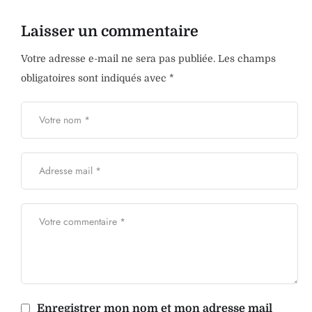
Laisser un commentaire
Votre adresse e-mail ne sera pas publiée.
Les champs
obligatoires sont indiqués avec
*
Enregistrer mon nom et mon adresse mail