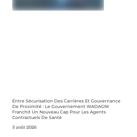
Entre Sécurisation Des Carrières Et Gouvernance
De Proximité : Le Gouvernement WADAGNI
Franchit Un Nouveau Cap Pour Les Agents
Contractuels De Santé
3 août 2026