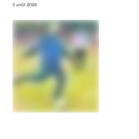
3 août 2026