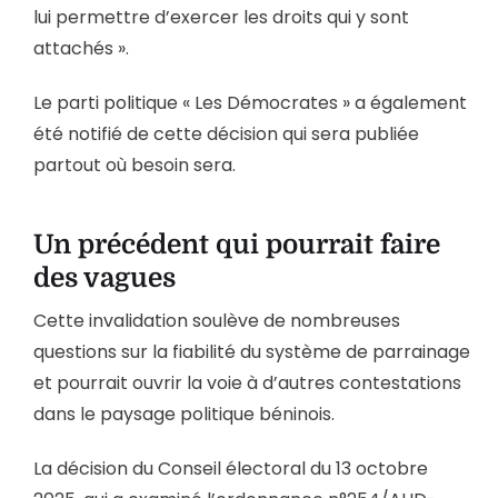
lui permettre d’exercer les droits qui y sont
attachés ».
Le parti politique « Les Démocrates » a également
été notifié de cette décision qui sera publiée
partout où besoin sera.
Un précédent qui pourrait faire
des vagues
Cette invalidation soulève de nombreuses
questions sur la fiabilité du système de parrainage
et pourrait ouvrir la voie à d’autres contestations
dans le paysage politique béninois.
La décision du Conseil électoral du 13 octobre