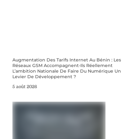
Augmentation Des Tarifs Internet Au Bénin : Les
Réseaux GSM Accompagnent-Ils Réellement
L’ambition Nationale De Faire Du Numérique Un
Levier De Développement ?
5 août 2026