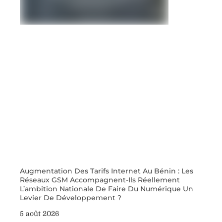
Augmentation Des Tarifs Internet Au Bénin : Les
Réseaux GSM Accompagnent-Ils Réellement
L’ambition Nationale De Faire Du Numérique Un
Levier De Développement ?
5 août 2026