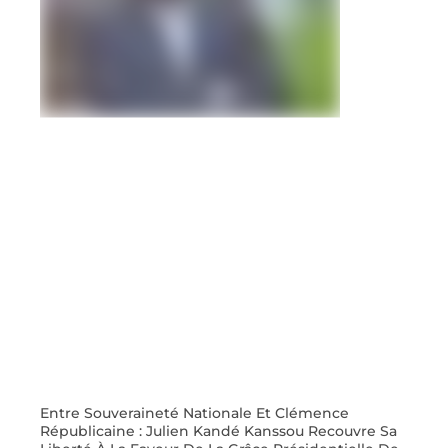
Entre Souveraineté Nationale Et Clémence
Républicaine : Julien Kandé Kanssou Recouvre Sa