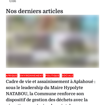
Nos derniers articles
AFRIQUE
ENVIRONNEMENT
POLITIQUE
SOCIALE
Cadre de vie et assainissement à Aplahoué :
sous le leadership du Maire Hypolyte
NATABOU, la Commune renforce son
dispositif de gestion des déchets avec la