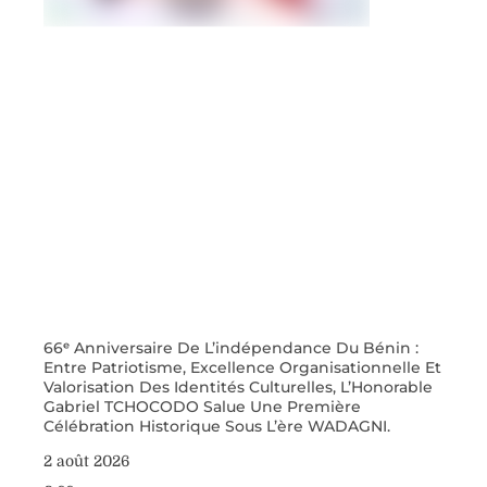
66ᵉ Anniversaire De L’indépendance Du Bénin :
Entre Patriotisme, Excellence Organisationnelle Et
Valorisation Des Identités Culturelles, L’Honorable
Gabriel TCHOCODO Salue Une Première
Célébration Historique Sous L’ère WADAGNI.
2 août 2026