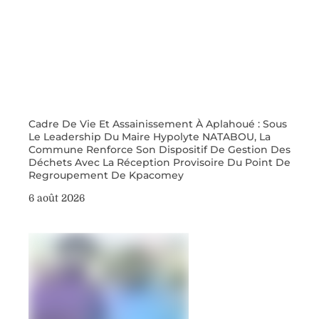
Cadre De Vie Et Assainissement À Aplahoué : Sous
Le Leadership Du Maire Hypolyte NATABOU, La
Commune Renforce Son Dispositif De Gestion Des
Déchets Avec La Réception Provisoire Du Point De
Regroupement De Kpacomey
6 août 2026