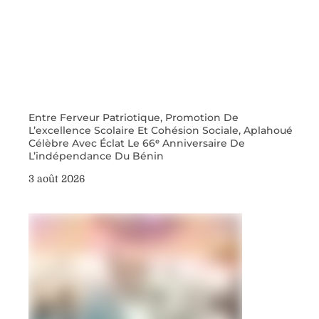
Entre Ferveur Patriotique, Promotion De
L’excellence Scolaire Et Cohésion Sociale, Aplahoué
Célèbre Avec Éclat Le 66ᵉ Anniversaire De
L’indépendance Du Bénin
3 août 2026