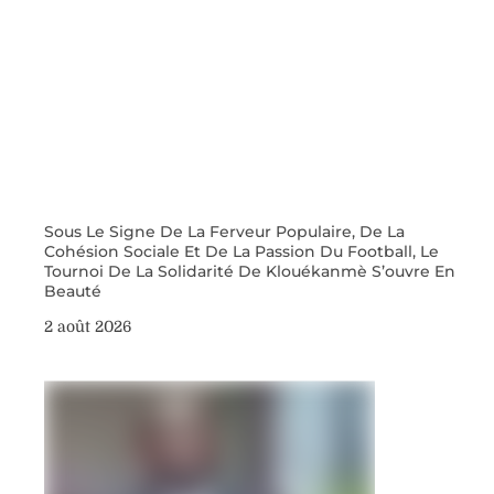
Sous Le Signe De La Ferveur Populaire, De La
Cohésion Sociale Et De La Passion Du Football, Le
Tournoi De La Solidarité De Klouékanmè S’ouvre En
Beauté
2 août 2026