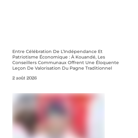
Entre Célébration De L’Indépendance Et
Patriotisme Économique : À Kouandé, Les
Conseillers Communaux Offrent Une Éloquente
Leçon De Valorisation Du Pagne Traditionnel
2 août 2026