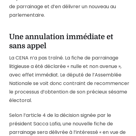
de parrainage et d’en délivrer un nouveau au
parlementaire.
Une annulation immédiate et
sans appel
La CENA n’a pas traîné. La fiche de parrainage
litigieuse a été déclarée « nulle et non avenue »,
avec effet immédiat. Le député de l’Assemblée
Nationale se voit donc contraint de recommencer
le processus d’obtention de son précieux sésame
électoral.
Selon l’article 4 de la décision signée par le
président Sacca Lafia, une nouvelle fiche de
parrainage sera délivrée à l’intéressé « en vue de