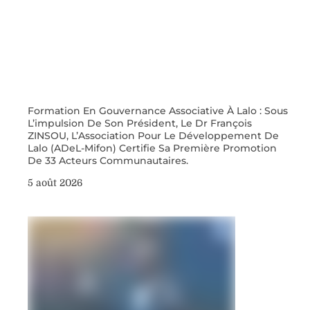
Formation En Gouvernance Associative À Lalo : Sous
L’impulsion De Son Président, Le Dr François
ZINSOU, L’Association Pour Le Développement De
Lalo (ADeL-Mifon) Certifie Sa Première Promotion
De 33 Acteurs Communautaires.
5 août 2026