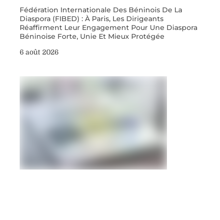
Fédération Internationale Des Béninois De La
Diaspora (FIBED) : À Paris, Les Dirigeants
Réaffirment Leur Engagement Pour Une Diaspora
Béninoise Forte, Unie Et Mieux Protégée
6 août 2026