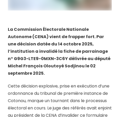
La Commission Électorale Nationale
Autonome (CENA) vient de frapper fort. Par
une décision datée du 14 octobre 2025,
l’institution a invalidé la fiche de parrainage
n° G9G3-LTE9-0MXN-3C6Y délivrée au député
Michel François Oloutoyé Sodjinou le 02
septembre 2025.
Cette décision explosive, prise en exécution d’une
ordonnance du tribunal de première instance de
Cotonou, marque un tournant dans le processus
électoral en cours. Le juge des référés avait enjoint
au président de la CENA d’invalider ce formulaire