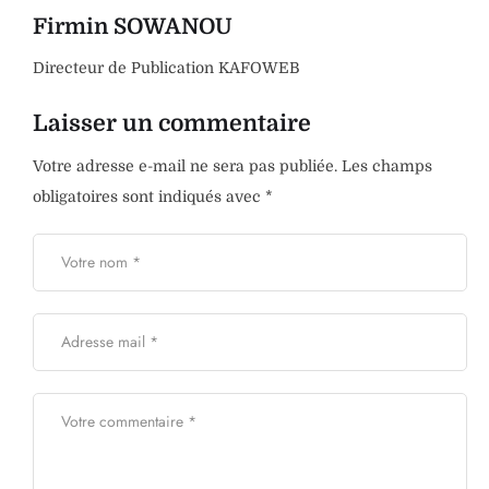
Firmin SOWANOU
Directeur de Publication KAFOWEB
Laisser un commentaire
Votre adresse e-mail ne sera pas publiée.
Les champs
obligatoires sont indiqués avec
*