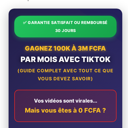
✅ GARANTIE SATISFAIT OU REMBOURSÉ
30 JOURS
GAGNEZ 100K À 3M FCFA
PAR MOIS AVEC TIKTOK
(GUIDE COMPLET AVEC TOUT CE QUE
VOUS DEVEZ SAVOIR)
Vos vidéos sont virales...
Mais vous êtes à 0 FCFA ?