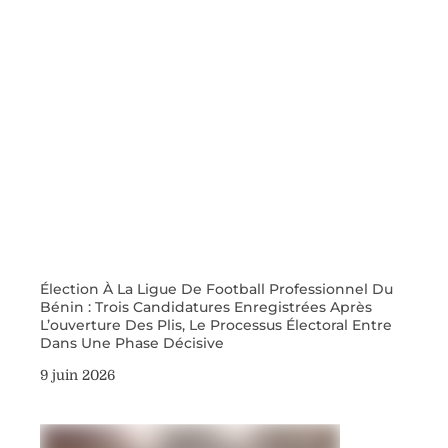
Élection À La Ligue De Football Professionnel Du
Bénin : Trois Candidatures Enregistrées Après
L’ouverture Des Plis, Le Processus Électoral Entre
Dans Une Phase Décisive
9 juin 2026