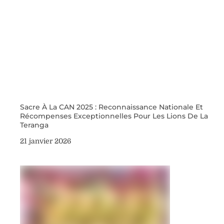
Sacre À La CAN 2025 : Reconnaissance Nationale Et
Récompenses Exceptionnelles Pour Les Lions De La
Teranga
21 janvier 2026