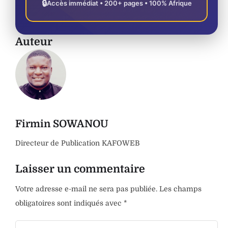
🔒
Accès immédiat • 200+ pages • 100% Afrique
Auteur
Firmin SOWANOU
Directeur de Publication KAFOWEB
Laisser un commentaire
Votre adresse e-mail ne sera pas publiée.
Les champs
obligatoires sont indiqués avec
*