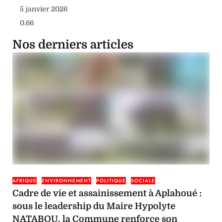
5 janvier 2026
Nos derniers articles
AFRIQUE
ENVIRONNEMENT
POLITIQUE
SOCIALE
Cadre de vie et assainissement à Aplahoué :
sous le leadership du Maire Hypolyte
NATABOU, la Commune renforce son