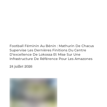
Football Féminin Au Bénin : Mathurin De Chacus
Supervise Les Dernières Finitions Du Centre
D’excellence De Lokossa Et Mise Sur Une
Infrastructure De Référence Pour Les Amazones
24 juillet 2026