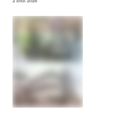
2 août 2026