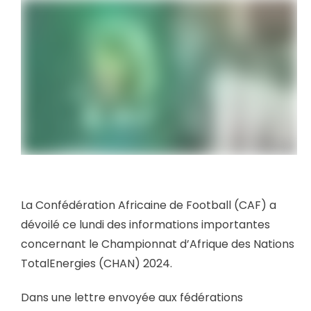
La Confédération Africaine de Football (CAF) a
dévoilé ce lundi des informations importantes
concernant le Championnat d’Afrique des Nations
TotalEnergies (CHAN) 2024.
Dans une lettre envoyée aux fédérations