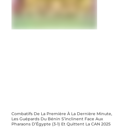
Combatifs De La Première À La Dernière Minute,
Les Guépards Du Bénin S’inclinent Face Aux
Pharaons D’Égypte (3-1) Et Quittent La CAN 2025