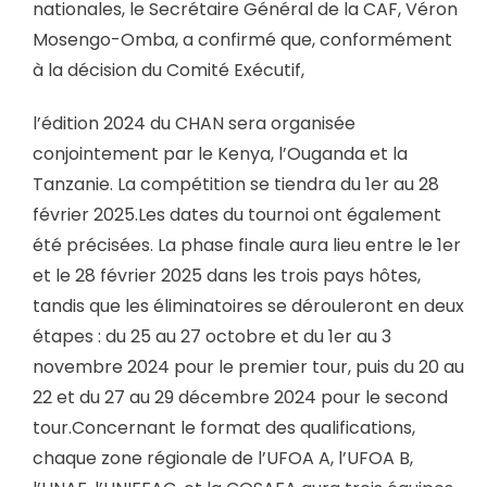
nationales, le Secrétaire Général de la CAF, Véron
Mosengo-Omba, a confirmé que, conformément
à la décision du Comité Exécutif,
l’édition 2024 du CHAN sera organisée
conjointement par le Kenya, l’Ouganda et la
Tanzanie. La compétition se tiendra du 1er au 28
février 2025.Les dates du tournoi ont également
été précisées. La phase finale aura lieu entre le 1er
et le 28 février 2025 dans les trois pays hôtes,
tandis que les éliminatoires se dérouleront en deux
étapes : du 25 au 27 octobre et du 1er au 3
novembre 2024 pour le premier tour, puis du 20 au
22 et du 27 au 29 décembre 2024 pour le second
tour.Concernant le format des qualifications,
chaque zone régionale de l’UFOA A, l’UFOA B,