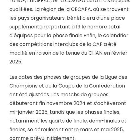
l’UNAF, l’UNIFFAC, et la COSAFA aura trois équipes
qualifiées. La région de la CECAFA, où se trouvent
les pays organisateurs, bénéficiera d’une place
supplémentaire, portant à 19 le nombre total
d’équipes pour la phase finale.Enfin, le calendrier
des compétitions interclubs de la CAF a été
modifié en raison de la tenue du CHAN en février
2025.
Les dates des phases de groupes de la Ligue des
Champions et de la Coupe de la Confédération
ont été ajustées. Les matchs de groupes
débuteront fin novembre 2024 et s’achèveront
mi-janvier 2025, tandis que les phases finales,
notamment les quarts de finale, demi-finales et
finales, se dérouleront entre mars et mai 2025,
comme prévu initialement.