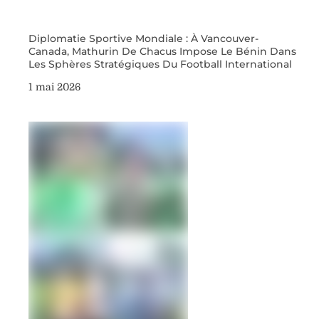
Diplomatie Sportive Mondiale : À Vancouver-
Canada, Mathurin De Chacus Impose Le Bénin Dans
Les Sphères Stratégiques Du Football International
1 mai 2026