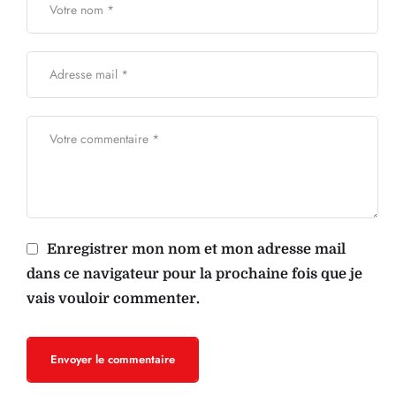
Enregistrer mon nom et mon adresse mail
dans ce navigateur pour la prochaine fois que je
vais vouloir commenter.
Envoyer le commentaire