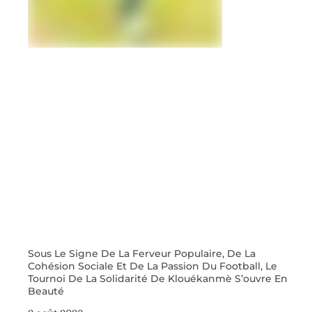
Sous Le Signe De La Ferveur Populaire, De La
Cohésion Sociale Et De La Passion Du Football, Le
Tournoi De La Solidarité De Klouékanmè S’ouvre En
Beauté