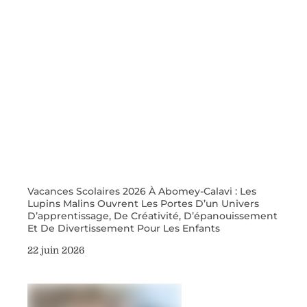
Vacances Scolaires 2026 À Abomey-Calavi : Les
Lupins Malins Ouvrent Les Portes D’un Univers
D’apprentissage, De Créativité, D’épanouissement
Et De Divertissement Pour Les Enfants
22 juin 2026