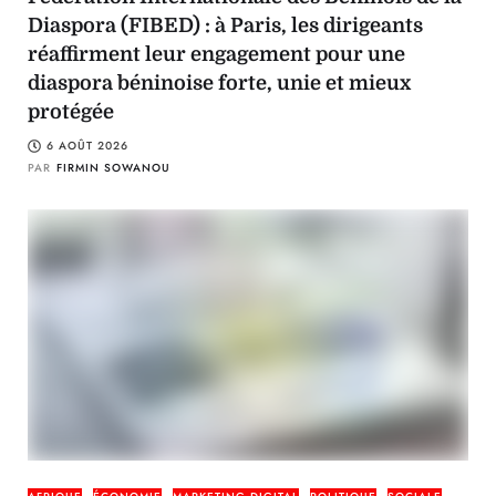
Diaspora (FIBED) : à Paris, les dirigeants
réaffirment leur engagement pour une
diaspora béninoise forte, unie et mieux
protégée
6 AOÛT 2026
PAR
FIRMIN SOWANOU