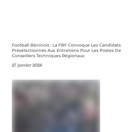
Football Béninois : La FBF Convoque Les Candidats
Présélectionnés Aux Entretiens Pour Les Postes De
Conseillers Techniques Régionaux
27 janvier 2026