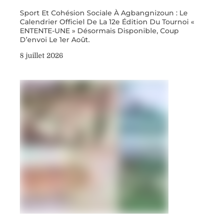
Sport Et Cohésion Sociale À Agbangnizoun : Le
Calendrier Officiel De La 12e Édition Du Tournoi «
ENTENTE-UNE » Désormais Disponible, Coup
D’envoi Le 1er Août.
8 juillet 2026