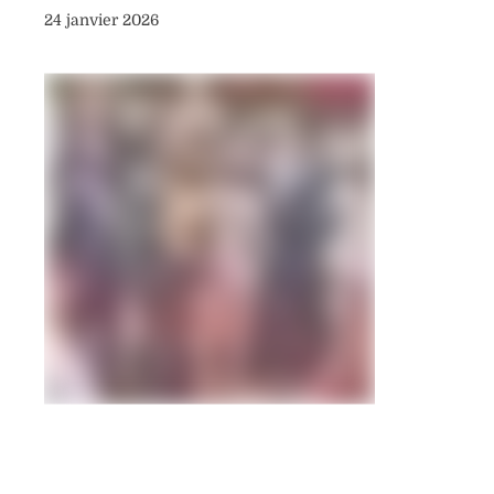
24 janvier 2026