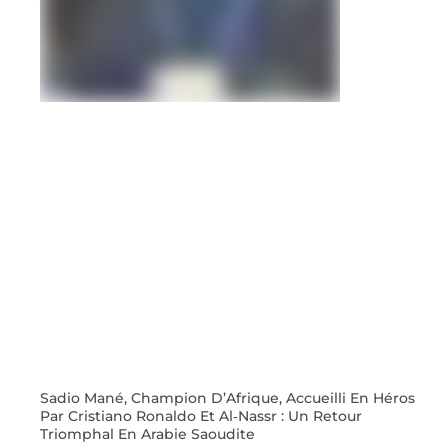
Sadio Mané, Champion D’Afrique, Accueilli En Héros
Par Cristiano Ronaldo Et Al‑Nassr : Un Retour
Triomphal En Arabie Saoudite