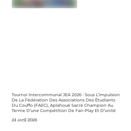
Tournoi Intercommunal JEA 2026 : Sous L’impulsion
De La Fédération Des Associations Des Étudiants
Du Couffo (FAEC), Aplahoué Sacré Champion Au
Terme D’une Compétition De Fair-Play Et D’unité
24 avril 2026