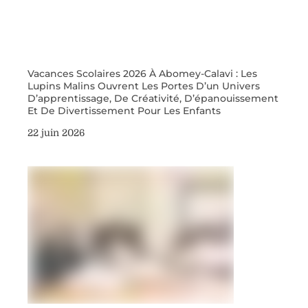
Vacances Scolaires 2026 À Abomey-Calavi : Les
Lupins Malins Ouvrent Les Portes D’un Univers
D’apprentissage, De Créativité, D’épanouissement
Et De Divertissement Pour Les Enfants
22 juin 2026