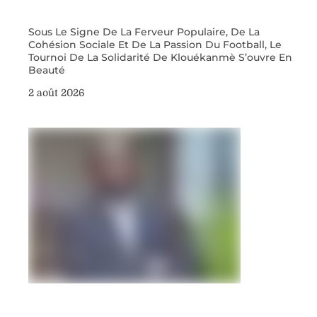
Sous Le Signe De La Ferveur Populaire, De La
Cohésion Sociale Et De La Passion Du Football, Le
Tournoi De La Solidarité De Klouékanmè S’ouvre En
Beauté
2 août 2026