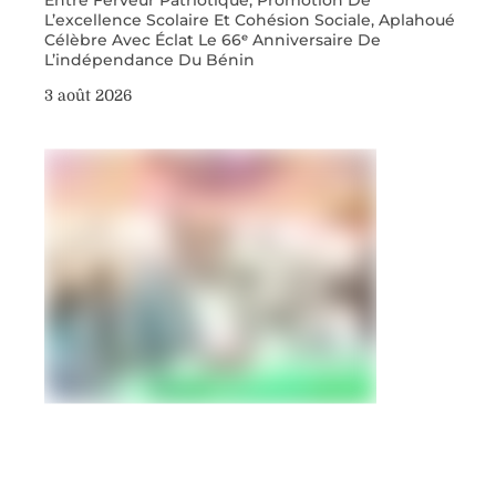
L’excellence Scolaire Et Cohésion Sociale, Aplahoué
Célèbre Avec Éclat Le 66ᵉ Anniversaire De
L’indépendance Du Bénin
3 août 2026