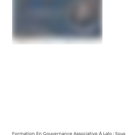
Formation En Gouvernance Associative À Lalo : Sous