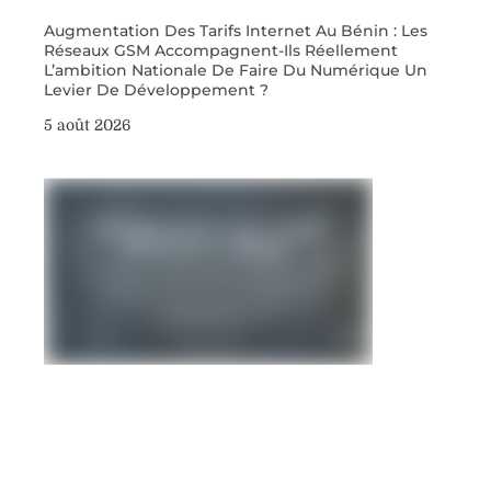
Augmentation Des Tarifs Internet Au Bénin : Les
Réseaux GSM Accompagnent-Ils Réellement
L’ambition Nationale De Faire Du Numérique Un
Levier De Développement ?
5 août 2026