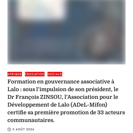
AFRIQUE
ÉDUCATION
SOCIALE
Formation en gouvernance associative à
Lalo : sous l’impulsion de son président, le
Dr François ZINSOU, l’Association pour le
Développement de Lalo (ADeL-Mifon)
certifie sa première promotion de 33 acteurs
communautaires.
5 AOÛT 2026