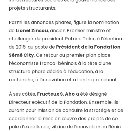
projets structurants.
Parmi les annonces phares, figure la nomination
de
Lionel Zinsou
, ancien Premier ministre et
challenger du président Patrice Talon à l’élection
de 2016, au poste de
Président de la Fondation
Sèmè City
. Ce retour au premier plan place
l’économiste franco-béninois à la tête d’une
structure phare dédiée à l’éducation, à la
recherche, à l’innovation et à l’entrepreneuriat.
À ses côtés,
Fructeux S. Aho
a été désigné
Directeur exécutif de la Fondation. Ensemble, ils
auront pour mission de conduire la stratégie et de
coordonner la mise en œuvre des projets de ce
pôle d’excellence, vitrine de l’innovation au Bénin.