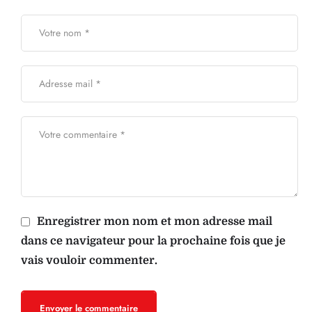
Enregistrer mon nom et mon adresse mail
dans ce navigateur pour la prochaine fois que je
vais vouloir commenter.
Envoyer le commentaire