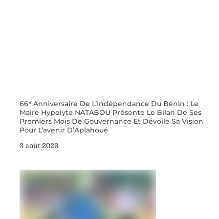
66ᵉ Anniversaire De L’Indépendance Du Bénin : Le
Maire Hypolyte NATABOU Présente Le Bilan De Ses
Premiers Mois De Gouvernance Et Dévoile Sa Vision
Pour L’avenir D’Aplahoué
3 août 2026