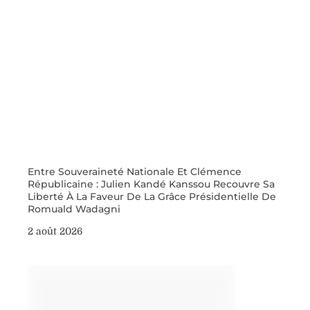
Entre Souveraineté Nationale Et Clémence
Républicaine : Julien Kandé Kanssou Recouvre Sa
Liberté À La Faveur De La Grâce Présidentielle De
Romuald Wadagni
2 août 2026