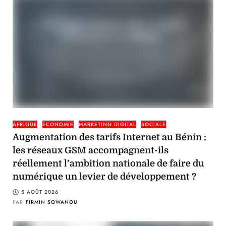
AFRIQUE
ÉCONOMIE
MARKETING DIGITAL
SOCIALE
Augmentation des tarifs Internet au Bénin :
les réseaux GSM accompagnent-ils
réellement l’ambition nationale de faire du
numérique un levier de développement ?
5 AOÛT 2026
PAR
FIRMIN SOWANOU