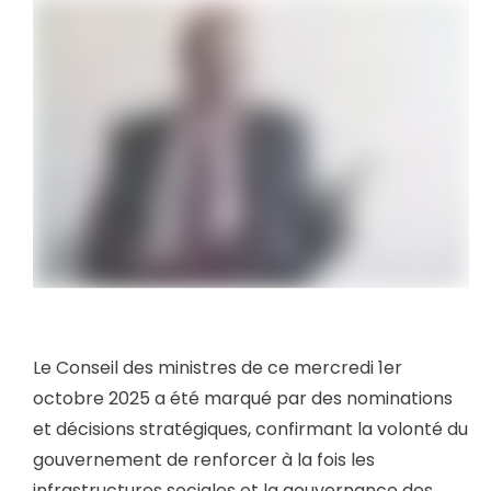
Le Conseil des ministres de ce mercredi 1er
octobre 2025 a été marqué par des nominations
et décisions stratégiques, confirmant la volonté du
gouvernement de renforcer à la fois les
infrastructures sociales et la gouvernance des