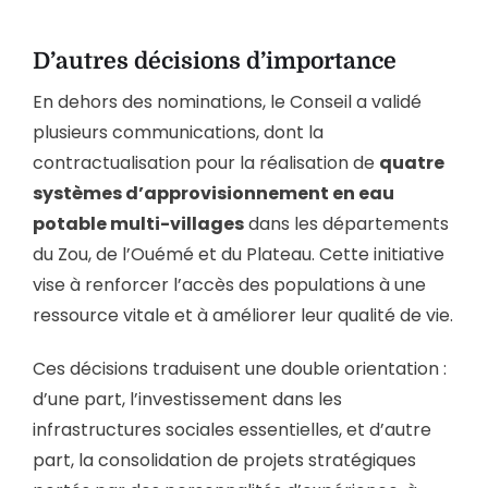
D’autres décisions d’importance
En dehors des nominations, le Conseil a validé
plusieurs communications, dont la
contractualisation pour la réalisation de
quatre
systèmes d’approvisionnement en eau
potable multi-villages
dans les départements
du Zou, de l’Ouémé et du Plateau. Cette initiative
vise à renforcer l’accès des populations à une
ressource vitale et à améliorer leur qualité de vie.
Ces décisions traduisent une double orientation :
d’une part, l’investissement dans les
infrastructures sociales essentielles, et d’autre
part, la consolidation de projets stratégiques