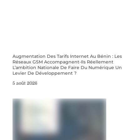
Augmentation Des Tarifs Internet Au Bénin : Les
Réseaux GSM Accompagnent-Ils Réellement
L’ambition Nationale De Faire Du Numérique Un
Levier De Développement ?
5 août 2026