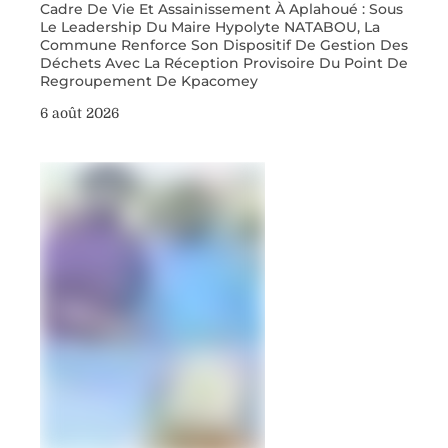
Cadre De Vie Et Assainissement À Aplahoué : Sous
Le Leadership Du Maire Hypolyte NATABOU, La
Commune Renforce Son Dispositif De Gestion Des
Déchets Avec La Réception Provisoire Du Point De
Regroupement De Kpacomey
6 août 2026