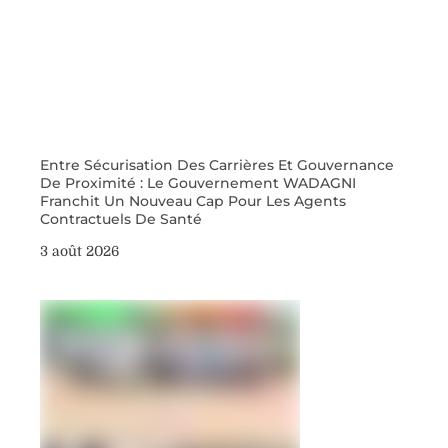
Entre Sécurisation Des Carrières Et Gouvernance
De Proximité : Le Gouvernement WADAGNI
Franchit Un Nouveau Cap Pour Les Agents
Contractuels De Santé
3 août 2026