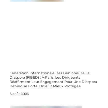
Fédération Internationale Des Béninois De La
Diaspora (FIBED) : À Paris, Les Dirigeants
Réaffirment Leur Engagement Pour Une Diaspora
Béninoise Forte, Unie Et Mieux Protégée
6 août 2026