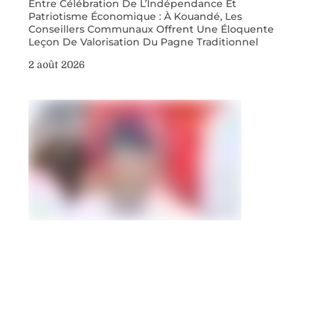
Entre Célébration De L’Indépendance Et
Patriotisme Économique : À Kouandé, Les
Conseillers Communaux Offrent Une Éloquente
Leçon De Valorisation Du Pagne Traditionnel
2 août 2026