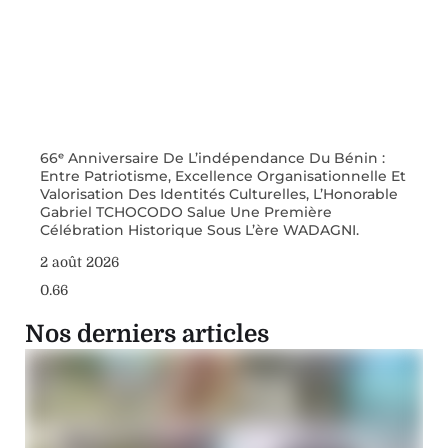
66ᵉ Anniversaire De L’indépendance Du Bénin :
Entre Patriotisme, Excellence Organisationnelle Et
Valorisation Des Identités Culturelles, L’Honorable
Gabriel TCHOCODO Salue Une Première
Célébration Historique Sous L’ère WADAGNI.
2 août 2026
Nos derniers articles