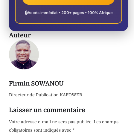
🔒
Accès immédiat • 200+ pages • 100% Afrique
Auteur
Firmin SOWANOU
Directeur de Publication KAFOWEB
Laisser un commentaire
Votre adresse e-mail ne sera pas publiée.
Les champs
obligatoires sont indiqués avec
*