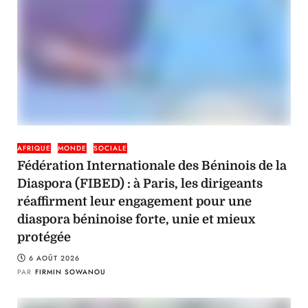
AFRIQUE
MONDE
SOCIALE
Fédération Internationale des Béninois de la
Diaspora (FIBED) : à Paris, les dirigeants
réaffirment leur engagement pour une
diaspora béninoise forte, unie et mieux
protégée
6 AOÛT 2026
PAR
FIRMIN SOWANOU