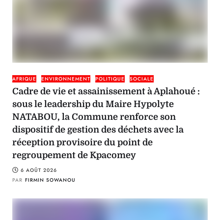
AFRIQUE
ENVIRONNEMENT
POLITIQUE
SOCIALE
Cadre de vie et assainissement à Aplahoué :
sous le leadership du Maire Hypolyte
NATABOU, la Commune renforce son
dispositif de gestion des déchets avec la
réception provisoire du point de
regroupement de Kpacomey
6 AOÛT 2026
PAR
FIRMIN SOWANOU