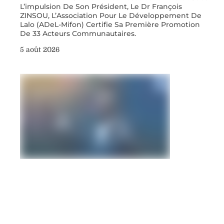
L’impulsion De Son Président, Le Dr François
ZINSOU, L’Association Pour Le Développement De
Lalo (ADeL-Mifon) Certifie Sa Première Promotion
De 33 Acteurs Communautaires.
5 août 2026