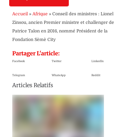
Accueil
»
Afrique
»
Conseil des ministres : Lionel
Zinsou, ancien Premier ministre et challenger de
Patrice Talon en 2016, nommé Président de la
Fondation Sèmè City
Partager L'article:
Facebook
Twitter
LinkedIn
Telegram
WhatsApp
Reddit
Articles Relatifs