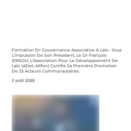
Formation En Gouvernance Associative À Lalo : Sous
L’impulsion De Son Président, Le Dr François
ZINSOU, L’Association Pour Le Développement De
Lalo (ADeL-Mifon) Certifie Sa Première Promotion
De 33 Acteurs Communautaires.
5 août 2026