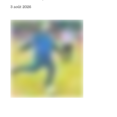
3 août 2026