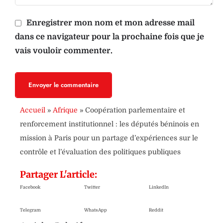
Enregistrer mon nom et mon adresse mail
dans ce navigateur pour la prochaine fois que je
vais vouloir commenter.
Envoyer le commentaire
Accueil
»
Afrique
»
Coopération parlementaire et
renforcement institutionnel : les députés béninois en
mission à Paris pour un partage d’expériences sur le
contrôle et l’évaluation des politiques publiques
Partager L'article:
Facebook
Twitter
LinkedIn
Telegram
WhatsApp
Reddit