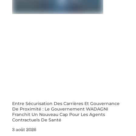
Entre Sécurisation Des Carrières Et Gouvernance
De Proximité : Le Gouvernement WADAGNI
Franchit Un Nouveau Cap Pour Les Agents
Contractuels De Santé
3 août 2026