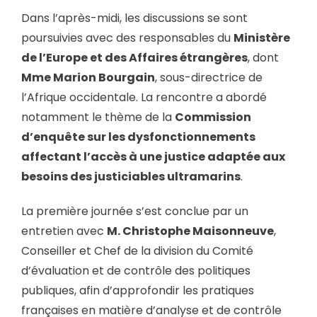
Dans l’après-midi, les discussions se sont
poursuivies avec des responsables du
Ministère
de l’Europe et des Affaires étrangères
, dont
Mme Marion Bourgain
, sous-directrice de
l’Afrique occidentale. La rencontre a abordé
notamment le thème de la
Commission
d’enquête sur les dysfonctionnements
affectant l’accès à une justice adaptée aux
besoins des justiciables ultramarins
.
La première journée s’est conclue par un
entretien avec
M. Christophe Maisonneuve
,
Conseiller et Chef de la division du Comité
d’évaluation et de contrôle des politiques
publiques, afin d’approfondir les pratiques
françaises en matière d’analyse et de contrôle