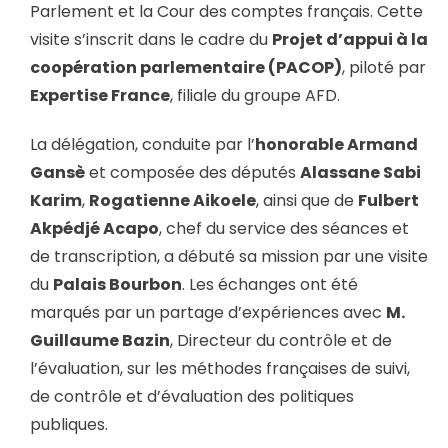
Parlement et la Cour des comptes français. Cette
visite s’inscrit dans le cadre du
Projet d’appui à la
coopération parlementaire (PACOP)
, piloté par
Expertise France
, filiale du groupe AFD.
La délégation, conduite par l’
honorable Armand
Gansè
et composée des députés
Alassane Sabi
Karim
,
Rogatienne Aikoele
, ainsi que de
Fulbert
Akpédjé Acapo
, chef du service des séances et
de transcription, a débuté sa mission par une visite
du
Palais Bourbon
. Les échanges ont été
marqués par un partage d’expériences avec
M.
Guillaume Bazin
, Directeur du contrôle et de
l’évaluation, sur les méthodes françaises de suivi,
de contrôle et d’évaluation des politiques
publiques.