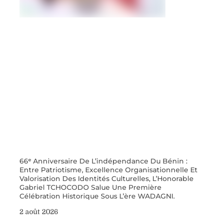
66ᵉ Anniversaire De L’indépendance Du Bénin :
Entre Patriotisme, Excellence Organisationnelle Et
Valorisation Des Identités Culturelles, L’Honorable
Gabriel TCHOCODO Salue Une Première
Célébration Historique Sous L’ère WADAGNI.
2 août 2026