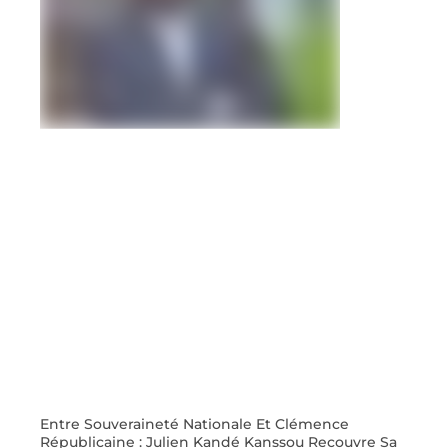
Entre Souveraineté Nationale Et Clémence
Républicaine : Julien Kandé Kanssou Recouvre Sa