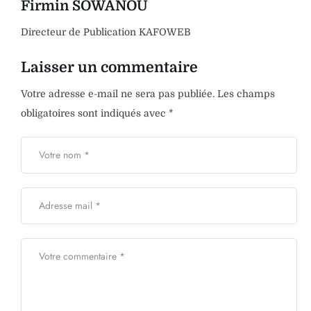
Firmin SOWANOU
Directeur de Publication KAFOWEB
Laisser un commentaire
Votre adresse e-mail ne sera pas publiée.
Les champs
obligatoires sont indiqués avec
*