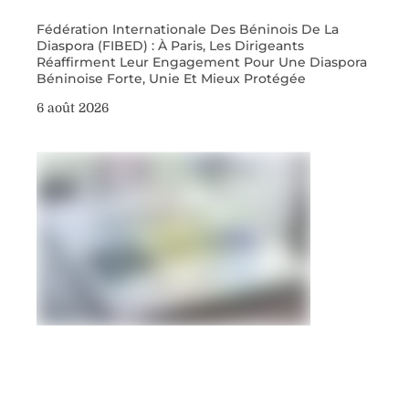
Fédération Internationale Des Béninois De La
Diaspora (FIBED) : À Paris, Les Dirigeants
Réaffirment Leur Engagement Pour Une Diaspora
Béninoise Forte, Unie Et Mieux Protégée
6 août 2026