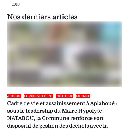
Nos derniers articles
AFRIQUE
ENVIRONNEMENT
POLITIQUE
SOCIALE
Cadre de vie et assainissement à Aplahoué :
sous le leadership du Maire Hypolyte
NATABOU, la Commune renforce son
dispositif de gestion des déchets avec la