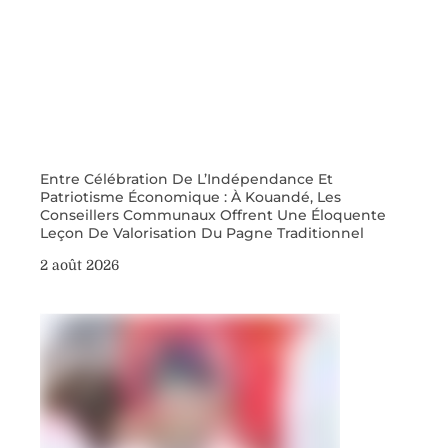
Entre Célébration De L’Indépendance Et
Patriotisme Économique : À Kouandé, Les
Conseillers Communaux Offrent Une Éloquente
Leçon De Valorisation Du Pagne Traditionnel
2 août 2026