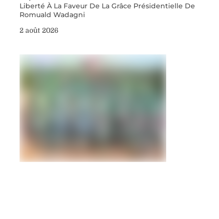
Liberté À La Faveur De La Grâce Présidentielle De
Romuald Wadagni
2 août 2026