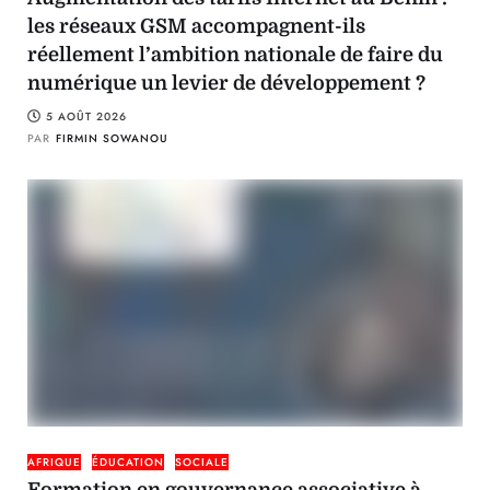
les réseaux GSM accompagnent-ils
réellement l’ambition nationale de faire du
numérique un levier de développement ?
5 AOÛT 2026
PAR
FIRMIN SOWANOU
AFRIQUE
ÉDUCATION
SOCIALE