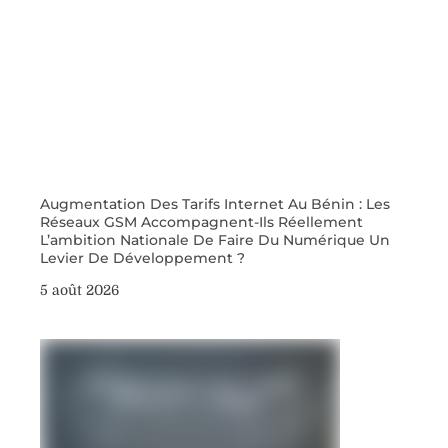
Augmentation Des Tarifs Internet Au Bénin : Les
Réseaux GSM Accompagnent-Ils Réellement
L’ambition Nationale De Faire Du Numérique Un
Levier De Développement ?
5 août 2026