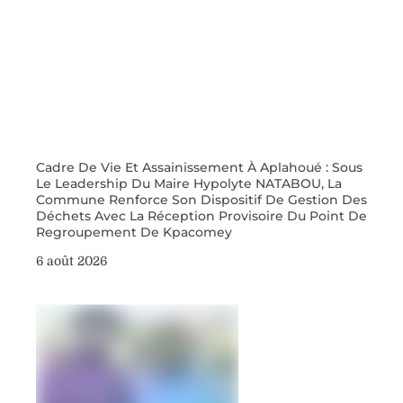
Cadre De Vie Et Assainissement À Aplahoué : Sous
Le Leadership Du Maire Hypolyte NATABOU, La
Commune Renforce Son Dispositif De Gestion Des
Déchets Avec La Réception Provisoire Du Point De
Regroupement De Kpacomey
6 août 2026