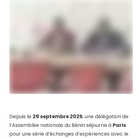
Depuis le
29 septembre 2025
, une délégation de
l’Assemblée nationale du Bénin séjourne à
Paris
pour une série d’échanges d’expériences avec le