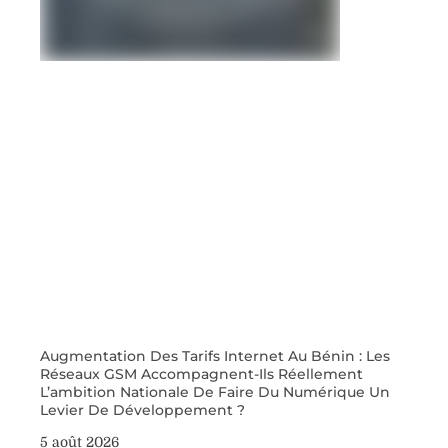
Augmentation Des Tarifs Internet Au Bénin : Les
Réseaux GSM Accompagnent-Ils Réellement
L’ambition Nationale De Faire Du Numérique Un
Levier De Développement ?
5 août 2026