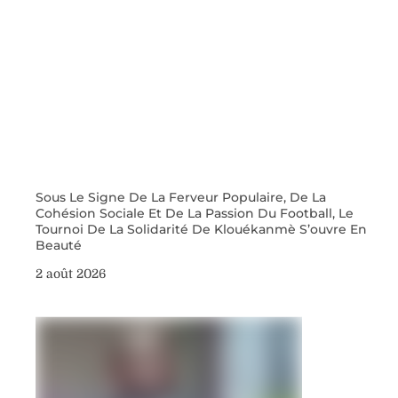
Sous Le Signe De La Ferveur Populaire, De La
Cohésion Sociale Et De La Passion Du Football, Le
Tournoi De La Solidarité De Klouékanmè S’ouvre En
Beauté
2 août 2026