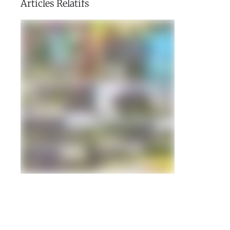
Articles Relatifs