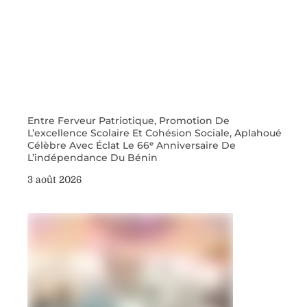
Entre Ferveur Patriotique, Promotion De
L’excellence Scolaire Et Cohésion Sociale, Aplahoué
Célèbre Avec Éclat Le 66ᵉ Anniversaire De
L’indépendance Du Bénin
3 août 2026