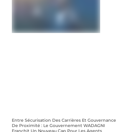
Entre Sécurisation Des Carrières Et Gouvernance
De Proximité : Le Gouvernement WADAGNI
Franchit Un Nouveau Cap Pour Les Agents