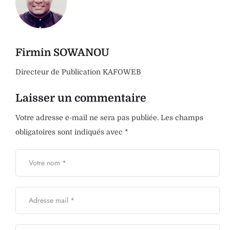
Firmin SOWANOU
Directeur de Publication KAFOWEB
Laisser un commentaire
Votre adresse e-mail ne sera pas publiée.
Les champs
obligatoires sont indiqués avec
*