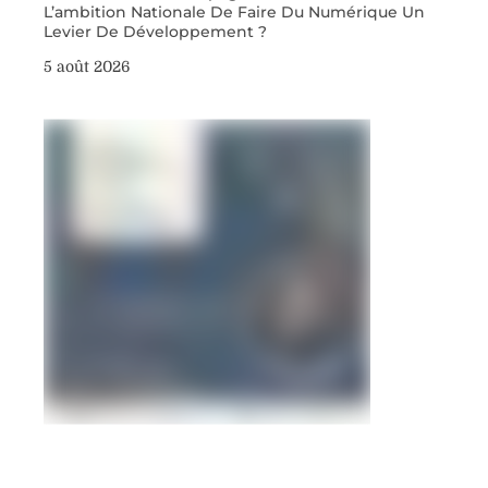
L’ambition Nationale De Faire Du Numérique Un
Levier De Développement ?
5 août 2026