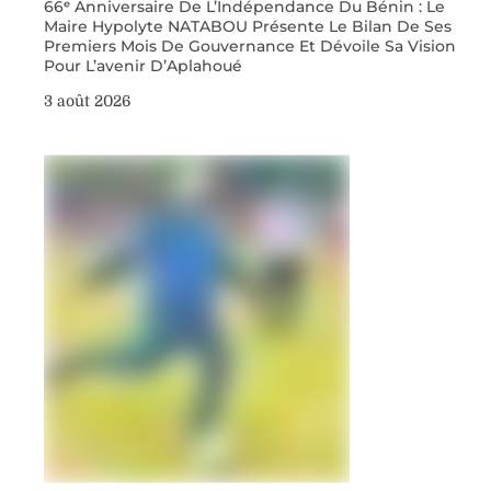
66ᵉ Anniversaire De L’Indépendance Du Bénin : Le
Maire Hypolyte NATABOU Présente Le Bilan De Ses
Premiers Mois De Gouvernance Et Dévoile Sa Vision
Pour L’avenir D’Aplahoué
3 août 2026