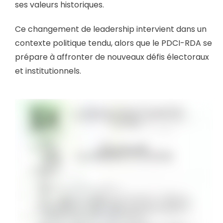
ses valeurs historiques.
Ce changement de leadership intervient dans un
contexte politique tendu, alors que le PDCI-RDA se
prépare à affronter de nouveaux défis électoraux
et institutionnels.