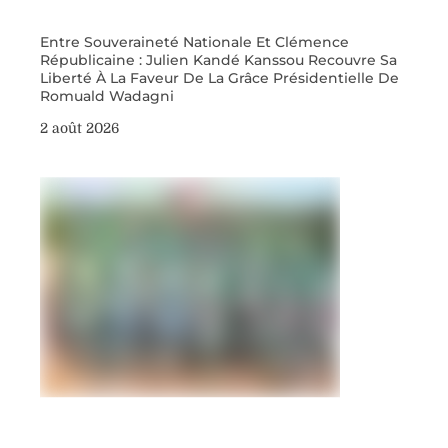
Entre Souveraineté Nationale Et Clémence
Républicaine : Julien Kandé Kanssou Recouvre Sa
Liberté À La Faveur De La Grâce Présidentielle De
Romuald Wadagni
2 août 2026