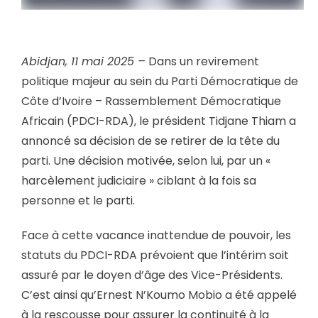
Abidjan, 11 mai 2025 –
Dans un revirement
politique majeur au sein du Parti Démocratique de
Côte d’Ivoire – Rassemblement Démocratique
Africain (PDCI-RDA), le président Tidjane Thiam a
annoncé sa décision de se retirer de la tête du
parti. Une décision motivée, selon lui, par un «
harcèlement judiciaire » ciblant à la fois sa
personne et le parti.
Face à cette vacance inattendue de pouvoir, les
statuts du PDCI-RDA prévoient que l’intérim soit
assuré par le doyen d’âge des Vice-Présidents.
C’est ainsi qu’Ernest N’Koumo Mobio a été appelé
à la rescousse pour assurer la continuité à la