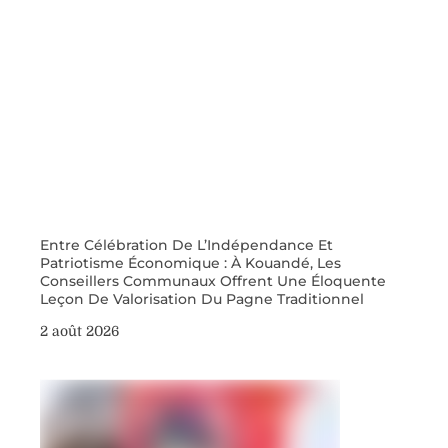
Entre Célébration De L’Indépendance Et
Patriotisme Économique : À Kouandé, Les
Conseillers Communaux Offrent Une Éloquente
Leçon De Valorisation Du Pagne Traditionnel
2 août 2026