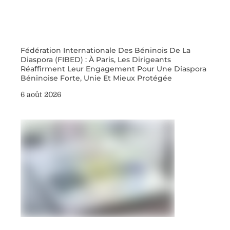
Fédération Internationale Des Béninois De La
Diaspora (FIBED) : À Paris, Les Dirigeants
Réaffirment Leur Engagement Pour Une Diaspora
Béninoise Forte, Unie Et Mieux Protégée
6 août 2026