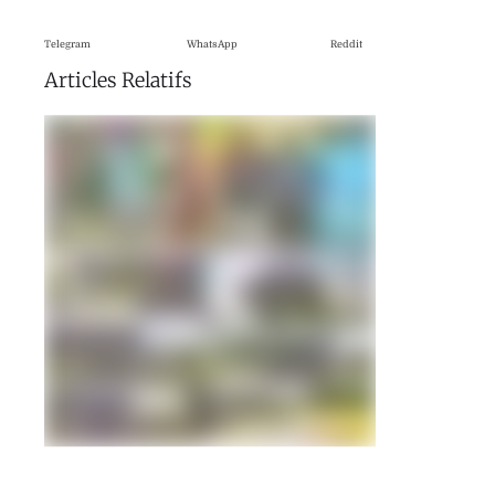
Telegram
WhatsApp
Reddit
Articles Relatifs