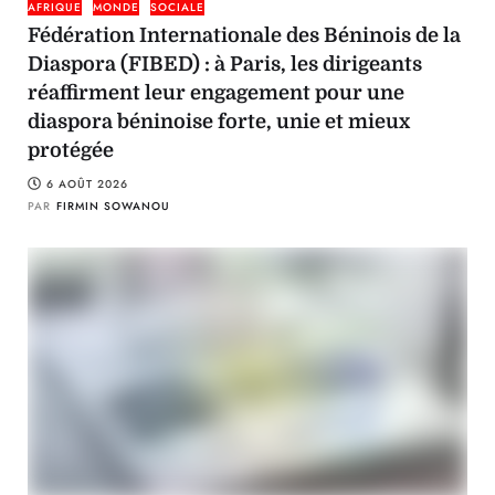
AFRIQUE
MONDE
SOCIALE
Fédération Internationale des Béninois de la
Diaspora (FIBED) : à Paris, les dirigeants
réaffirment leur engagement pour une
diaspora béninoise forte, unie et mieux
protégée
6 AOÛT 2026
PAR
FIRMIN SOWANOU