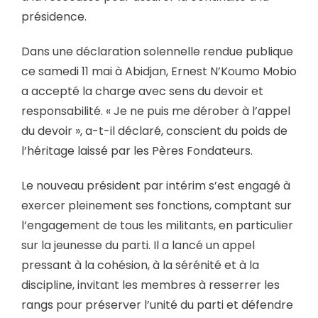
présidence.
Dans une déclaration solennelle rendue publique
ce samedi 11 mai à Abidjan, Ernest N’Koumo Mobio
a accepté la charge avec sens du devoir et
responsabilité. « Je ne puis me dérober à l’appel
du devoir », a-t-il déclaré, conscient du poids de
l’héritage laissé par les Pères Fondateurs.
Le nouveau président par intérim s’est engagé à
exercer pleinement ses fonctions, comptant sur
l’engagement de tous les militants, en particulier
sur la jeunesse du parti. Il a lancé un appel
pressant à la cohésion, à la sérénité et à la
discipline, invitant les membres à resserrer les
rangs pour préserver l’unité du parti et défendre