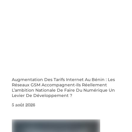
Augmentation Des Tarifs Internet Au Bénin : Les
Réseaux GSM Accompagnent-Ils Réellement
L’ambition Nationale De Faire Du Numérique Un
Levier De Développement ?
5 août 2026