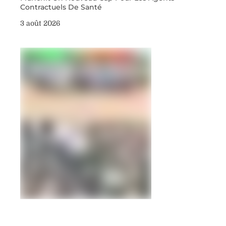
Contractuels De Santé
3 août 2026