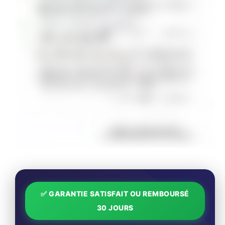
✅ GARANTIE SATISFAIT OU REMBOURSÉ
30 JOURS