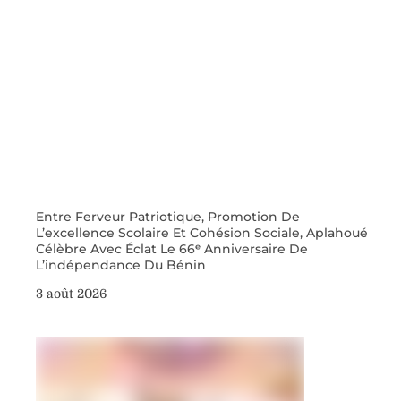
Entre Ferveur Patriotique, Promotion De
L’excellence Scolaire Et Cohésion Sociale, Aplahoué
Célèbre Avec Éclat Le 66ᵉ Anniversaire De
L’indépendance Du Bénin
3 août 2026