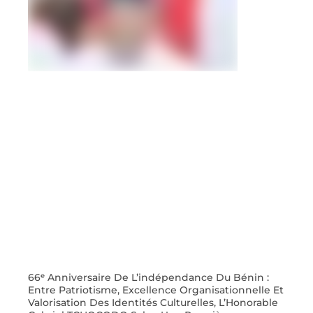
66ᵉ Anniversaire De L’indépendance Du Bénin :
Entre Patriotisme, Excellence Organisationnelle Et
Valorisation Des Identités Culturelles, L’Honorable