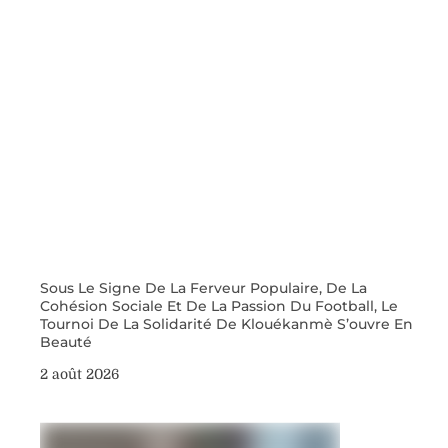
Sous Le Signe De La Ferveur Populaire, De La
Cohésion Sociale Et De La Passion Du Football, Le
Tournoi De La Solidarité De Klouékanmè S’ouvre En
Beauté
2 août 2026