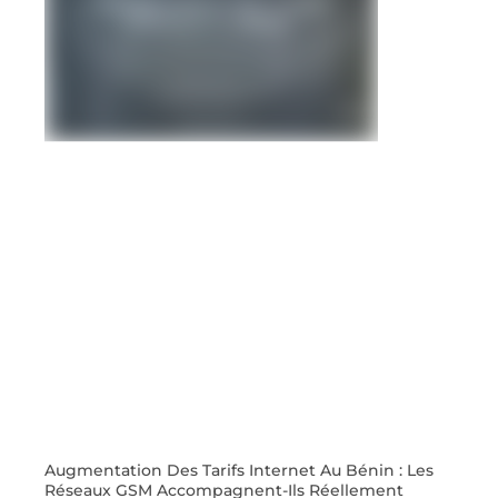
Augmentation Des Tarifs Internet Au Bénin : Les
Réseaux GSM Accompagnent-Ils Réellement