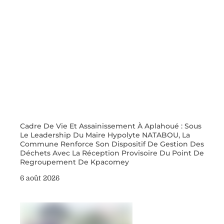
Cadre De Vie Et Assainissement À Aplahoué : Sous
Le Leadership Du Maire Hypolyte NATABOU, La
Commune Renforce Son Dispositif De Gestion Des
Déchets Avec La Réception Provisoire Du Point De
Regroupement De Kpacomey
6 août 2026