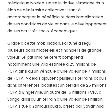
médiatique ivoirien. Cette initiative témoigne d’un
élan de générosité collective visant à
accompagner le bénéficiaire dans l’amélioration
de ses conditions de vie et dans le développement
de ses activités socio-économiques.
Grâce à cette mobilisation, Fortuné a reçu
plusieurs dons matériels et financiers de grande
valeur. Le patrimoine offert comprend
notamment une villa estimée à 25 millions de
FCFA ainsi qu’un véhicule d’une valeur de 7 millions
de FCFA. À cela s’ajoutent plusieurs terrains acquis
dans différentes localités : un terrain de 25 millions
FCFA à Bingerville, un autre de 15 millions FCFA à
Songo, ainsi qu’un terrain d’une valeur de 1 million
FCFA situé à Yamoussoukro, offert par Savan’Alla.