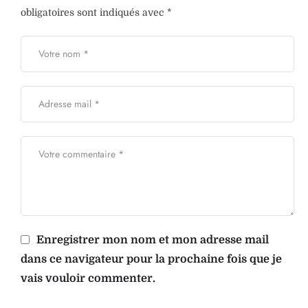
obligatoires sont indiqués avec
*
Enregistrer mon nom et mon adresse mail
dans ce navigateur pour la prochaine fois que je
vais vouloir commenter.