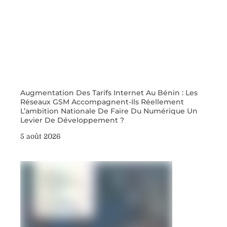
Augmentation Des Tarifs Internet Au Bénin : Les
Réseaux GSM Accompagnent-Ils Réellement
L’ambition Nationale De Faire Du Numérique Un
Levier De Développement ?
5 août 2026