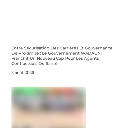
Entre Sécurisation Des Carrières Et Gouvernance
De Proximité : Le Gouvernement WADAGNI
Franchit Un Nouveau Cap Pour Les Agents
Contractuels De Santé
3 août 2026