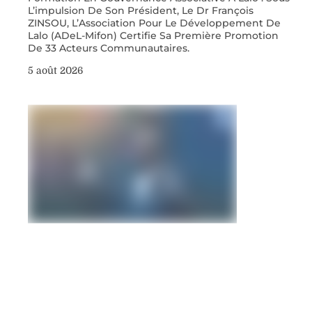
L’impulsion De Son Président, Le Dr François
ZINSOU, L’Association Pour Le Développement De
Lalo (ADeL-Mifon) Certifie Sa Première Promotion
De 33 Acteurs Communautaires.
5 août 2026