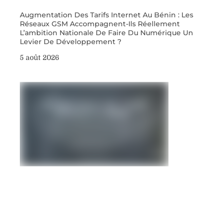
Augmentation Des Tarifs Internet Au Bénin : Les
Réseaux GSM Accompagnent-Ils Réellement
L’ambition Nationale De Faire Du Numérique Un
Levier De Développement ?
5 août 2026