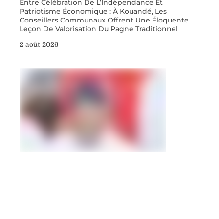
Entre Célébration De L’Indépendance Et
Patriotisme Économique : À Kouandé, Les
Conseillers Communaux Offrent Une Éloquente
Leçon De Valorisation Du Pagne Traditionnel
2 août 2026