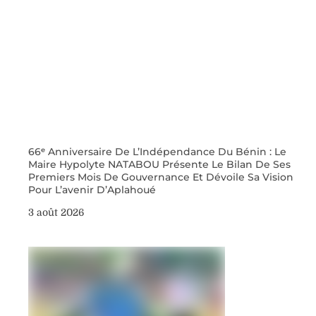
66ᵉ Anniversaire De L’Indépendance Du Bénin : Le
Maire Hypolyte NATABOU Présente Le Bilan De Ses
Premiers Mois De Gouvernance Et Dévoile Sa Vision
Pour L’avenir D’Aplahoué
3 août 2026