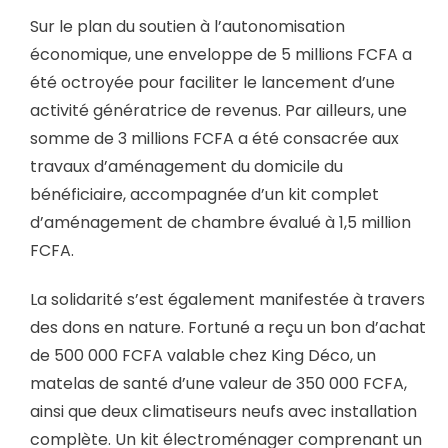
Sur le plan du soutien à l’autonomisation
économique, une enveloppe de 5 millions FCFA a
été octroyée pour faciliter le lancement d’une
activité génératrice de revenus. Par ailleurs, une
somme de 3 millions FCFA a été consacrée aux
travaux d’aménagement du domicile du
bénéficiaire, accompagnée d’un kit complet
d’aménagement de chambre évalué à 1,5 million
FCFA.
La solidarité s’est également manifestée à travers
des dons en nature. Fortuné a reçu un bon d’achat
de 500 000 FCFA valable chez King Déco, un
matelas de santé d’une valeur de 350 000 FCFA,
ainsi que deux climatiseurs neufs avec installation
complète. Un kit électroménager comprenant un