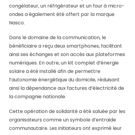
congélateur, un réfrigérateur et un four à micro-
ondes a également été offert par la marque
Nasco.
Dans le domaine de la communication, le
bénéficiaire a reçu deux smartphones, facilitant
ainsi ses échanges et son accès aux plateformes
numériques. En outre, un kit complet d’énergie
solaire a été installé afin de permettre
l’autonomie énergétique du domicile, réduisant
ainsi la dépendance aux factures d’électricité de
la compagnie nationale.
Cette opération de solidarité a été saluée par les
organisateurs comme un symbole d’entraide
communautaire. Les initiateurs ont exprimé leur