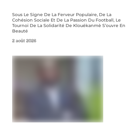
Sous Le Signe De La Ferveur Populaire, De La
Cohésion Sociale Et De La Passion Du Football, Le
Tournoi De La Solidarité De Klouékanmè S’ouvre En
Beauté
2 août 2026