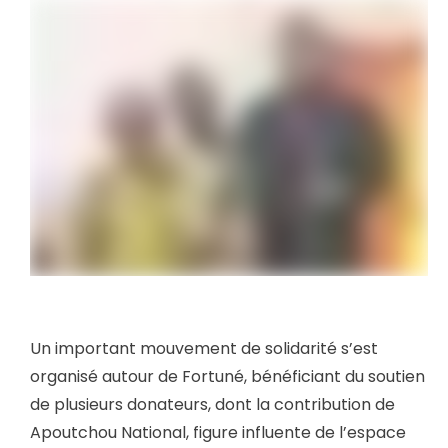
Un important mouvement de solidarité s’est
organisé autour de Fortuné, bénéficiant du soutien
de plusieurs donateurs, dont la contribution de
Apoutchou National, figure influente de l’espace