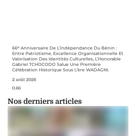
66ᵉ Anniversaire De L’indépendance Du Bénin :
Entre Patriotisme, Excellence Organisationnelle Et
Valorisation Des Identités Culturelles, L’Honorable
Gabriel TCHOCODO Salue Une Première
Célébration Historique Sous L’ère WADAGNI.
2 août 2026
Nos derniers articles