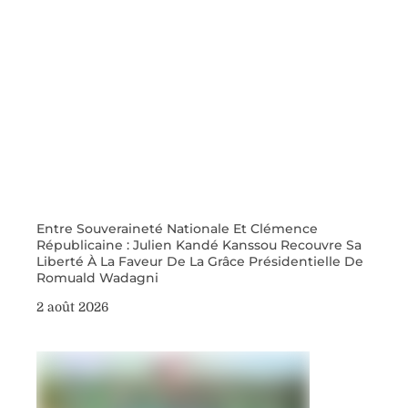
Entre Souveraineté Nationale Et Clémence
Républicaine : Julien Kandé Kanssou Recouvre Sa
Liberté À La Faveur De La Grâce Présidentielle De
Romuald Wadagni
2 août 2026