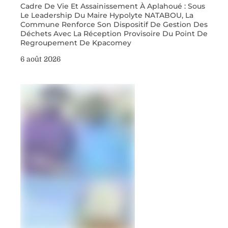
Cadre De Vie Et Assainissement À Aplahoué : Sous
Le Leadership Du Maire Hypolyte NATABOU, La
Commune Renforce Son Dispositif De Gestion Des
Déchets Avec La Réception Provisoire Du Point De
Regroupement De Kpacomey
6 août 2026