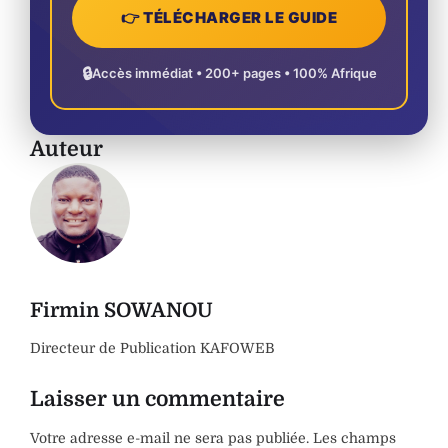
👉 TÉLÉCHARGER LE GUIDE
🔒
Accès immédiat • 200+ pages • 100% Afrique
Auteur
Firmin SOWANOU
Directeur de Publication KAFOWEB
Laisser un commentaire
Votre adresse e-mail ne sera pas publiée.
Les champs