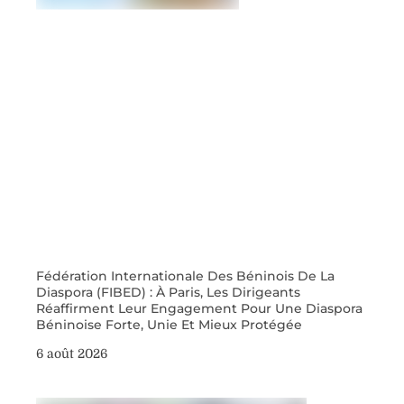
Fédération Internationale Des Béninois De La
Diaspora (FIBED) : À Paris, Les Dirigeants
Réaffirment Leur Engagement Pour Une Diaspora
Béninoise Forte, Unie Et Mieux Protégée
6 août 2026