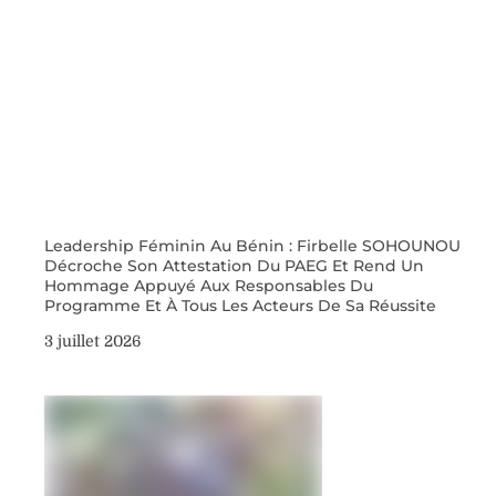
Leadership Féminin Au Bénin : Firbelle SOHOUNOU
Décroche Son Attestation Du PAEG Et Rend Un
Hommage Appuyé Aux Responsables Du
Programme Et À Tous Les Acteurs De Sa Réussite
3 juillet 2026