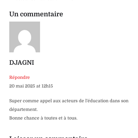
Un commentaire
DJAGNI
Répondre
20 mai 2025 at 12h15
Super comme appel aux acteurs de l’éducation dans son
département.
Bonne chance à toutes et à tous.