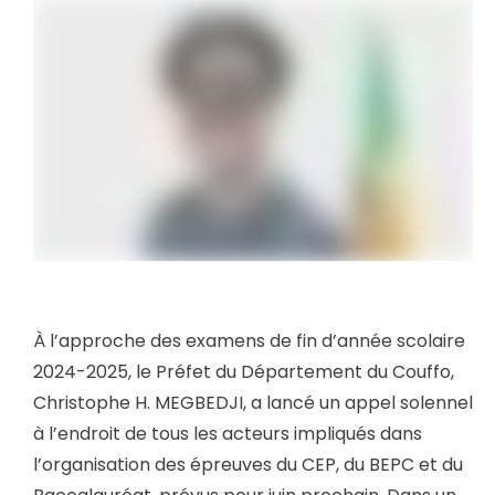
À l’approche des examens de fin d’année scolaire
2024-2025, le Préfet du Département du Couffo,
Christophe H. MEGBEDJI, a lancé un appel solennel
à l’endroit de tous les acteurs impliqués dans
l’organisation des épreuves du CEP, du BEPC et du