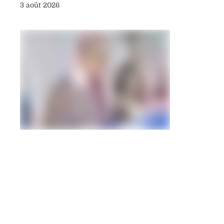
3 août 2026