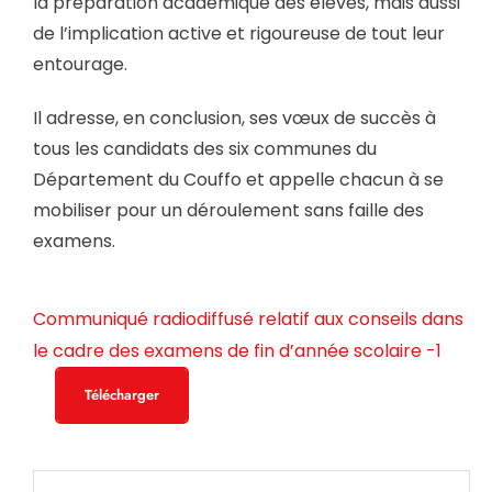
la préparation académique des élèves, mais aussi
de l’implication active et rigoureuse de tout leur
entourage.
Il adresse, en conclusion, ses vœux de succès à
tous les candidats des six communes du
Département du Couffo et appelle chacun à se
mobiliser pour un déroulement sans faille des
examens.
Communiqué radiodiffusé relatif aux conseils dans
le cadre des examens de fin d’année scolaire -1
Télécharger