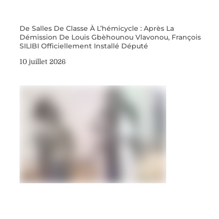
De Salles De Classe À L’hémicycle : Après La
Démission De Louis Gbèhounou Vlavonou, François
SILIBI Officiellement Installé Député
10 juillet 2026