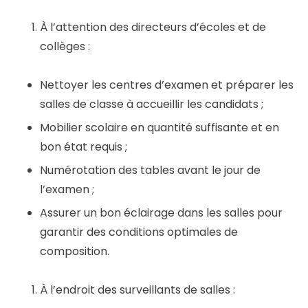
À l’attention des directeurs d’écoles et de
collèges :
Nettoyer les centres d’examen et préparer les
salles de classe à accueillir les candidats ;
Mobilier scolaire en quantité suffisante et en
bon état requis ;
Numérotation des tables avant le jour de
l’examen ;
Assurer un bon éclairage dans les salles pour
garantir des conditions optimales de
composition.
À l’endroit des surveillants de salles :