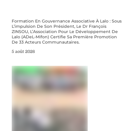
Formation En Gouvernance Associative À Lalo : Sous
L’impulsion De Son Président, Le Dr François
ZINSOU, L’Association Pour Le Développement De
Lalo (ADeL-Mifon) Certifie Sa Première Promotion
De 33 Acteurs Communautaires.
5 août 2026