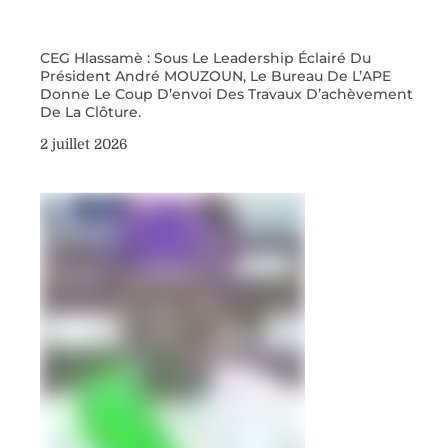
CEG Hlassamè : Sous Le Leadership Éclairé Du
Président André MOUZOUN, Le Bureau De L’APE
Donne Le Coup D’envoi Des Travaux D’achèvement
De La Clôture.
2 juillet 2026