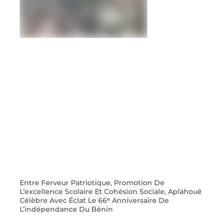
Entre Ferveur Patriotique, Promotion De
L’excellence Scolaire Et Cohésion Sociale, Aplahoué
Célèbre Avec Éclat Le 66ᵉ Anniversaire De
L’indépendance Du Bénin