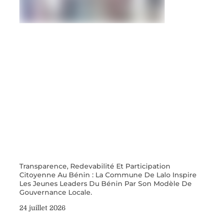
Transparence, Redevabilité Et Participation
Citoyenne Au Bénin : La Commune De Lalo Inspire
Les Jeunes Leaders Du Bénin Par Son Modèle De
Gouvernance Locale.
24 juillet 2026