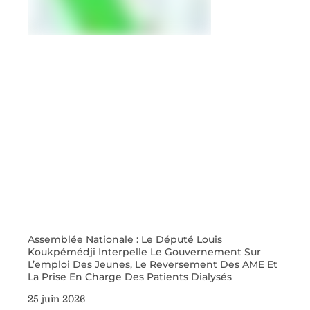
Assemblée Nationale : Le Député Louis
Koukpémédji Interpelle Le Gouvernement Sur
L’emploi Des Jeunes, Le Reversement Des AME Et
La Prise En Charge Des Patients Dialysés
25 juin 2026