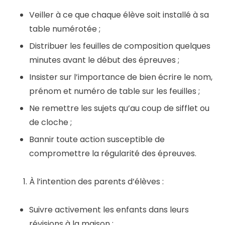
Veiller à ce que chaque élève soit installé à sa
table numérotée ;
Distribuer les feuilles de composition quelques
minutes avant le début des épreuves ;
Insister sur l’importance de bien écrire le nom,
prénom et numéro de table sur les feuilles ;
Ne remettre les sujets qu’au coup de sifflet ou
de cloche ;
Bannir toute action susceptible de
compromettre la régularité des épreuves.
À l’intention des parents d’élèves :
Suivre activement les enfants dans leurs
révisions à la maison ;