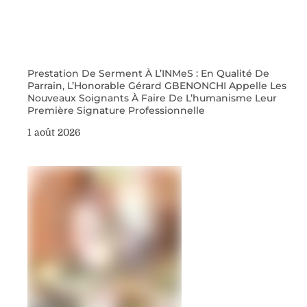
Prestation De Serment À L’INMeS : En Qualité De
Parrain, L’Honorable Gérard GBENONCHI Appelle Les
Nouveaux Soignants À Faire De L’humanisme Leur
Première Signature Professionnelle
1 août 2026