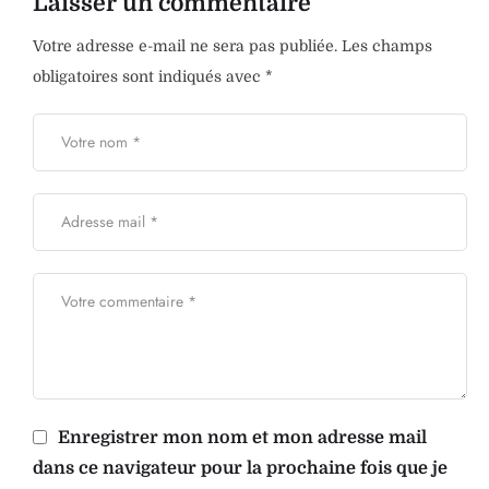
Laisser un commentaire
Votre adresse e-mail ne sera pas publiée.
Les champs
obligatoires sont indiqués avec
*
Enregistrer mon nom et mon adresse mail
dans ce navigateur pour la prochaine fois que je