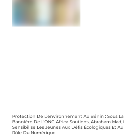
Protection De L’environnement Au Bénin : Sous La
Bannière De L’ONG Africa Soutiens, Abraham Madji
Sensibilise Les Jeunes Aux Défis Écologiques Et Au
Rôle Du Numérique