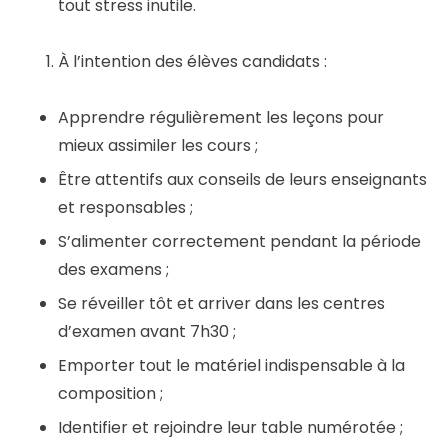
tout stress inutile.
À l’intention des élèves candidats :
Apprendre régulièrement les leçons pour
mieux assimiler les cours ;
Être attentifs aux conseils de leurs enseignants
et responsables ;
S’alimenter correctement pendant la période
des examens ;
Se réveiller tôt et arriver dans les centres
d’examen avant 7h30 ;
Emporter tout le matériel indispensable à la
composition ;
Identifier et rejoindre leur table numérotée ;