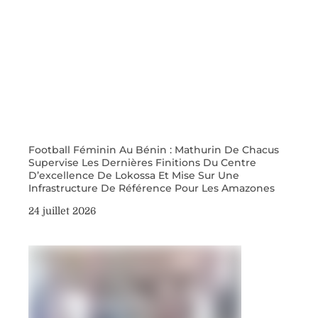
Football Féminin Au Bénin : Mathurin De Chacus
Supervise Les Dernières Finitions Du Centre
D’excellence De Lokossa Et Mise Sur Une
Infrastructure De Référence Pour Les Amazones
24 juillet 2026