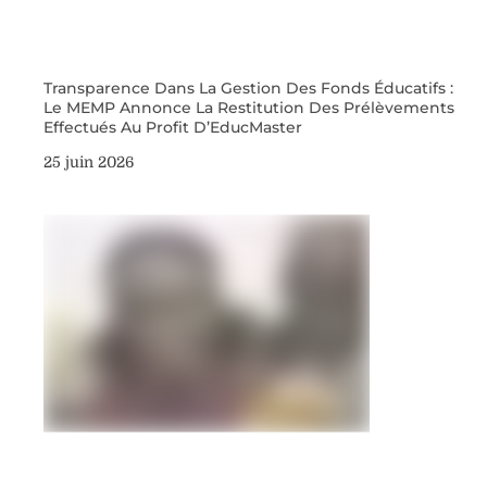
Transparence Dans La Gestion Des Fonds Éducatifs :
Le MEMP Annonce La Restitution Des Prélèvements
Effectués Au Profit D’EducMaster
25 juin 2026