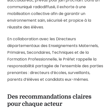
Baccalauréat, prévus pour juin prochain. Dans un
communiqué radiodiffusé, il exhorte à une
mobilisation collective afin de garantir un
environnement sain, sécurisé et propice à la
réussite des élèves.
En collaboration avec les Directeurs
départementaux des Enseignements Maternels,
Primaires, Secondaires, Techniques et de la
Formation Professionnelle, le Préfet rappelle la
responsabilité partagée de l’ensemble des parties
prenantes : directeurs d’écoles, surveillants,
parents d’élèves et candidats eux-mêmes.
Des recommandations claires
pour chaque acteur