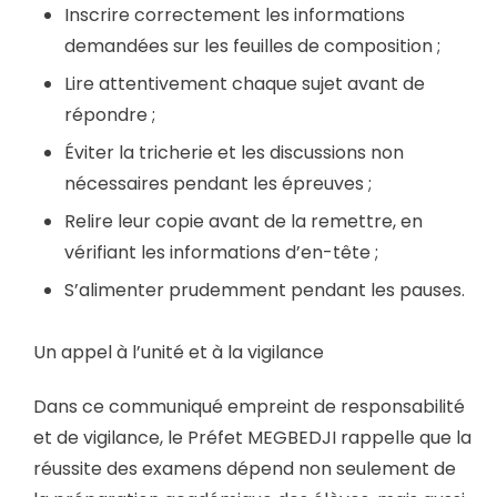
Inscrire correctement les informations
demandées sur les feuilles de composition ;
Lire attentivement chaque sujet avant de
répondre ;
Éviter la tricherie et les discussions non
nécessaires pendant les épreuves ;
Relire leur copie avant de la remettre, en
vérifiant les informations d’en-tête ;
S’alimenter prudemment pendant les pauses.
Un appel à l’unité et à la vigilance
Dans ce communiqué empreint de responsabilité
et de vigilance, le Préfet MEGBEDJI rappelle que la
réussite des examens dépend non seulement de