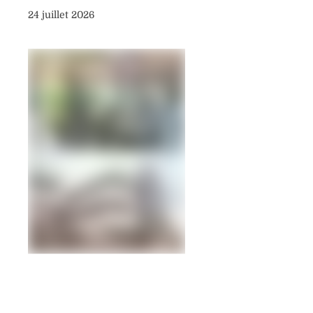
24 juillet 2026