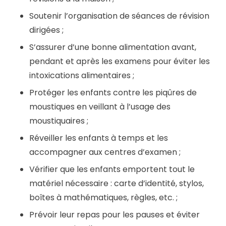
Soutenir l’organisation de séances de révision
dirigées ;
S’assurer d’une bonne alimentation avant,
pendant et après les examens pour éviter les
intoxications alimentaires ;
Protéger les enfants contre les piqûres de
moustiques en veillant à l’usage des
moustiquaires ;
Réveiller les enfants à temps et les
accompagner aux centres d’examen ;
Vérifier que les enfants emportent tout le
matériel nécessaire : carte d’identité, stylos,
boîtes à mathématiques, règles, etc. ;
Prévoir leur repas pour les pauses et éviter