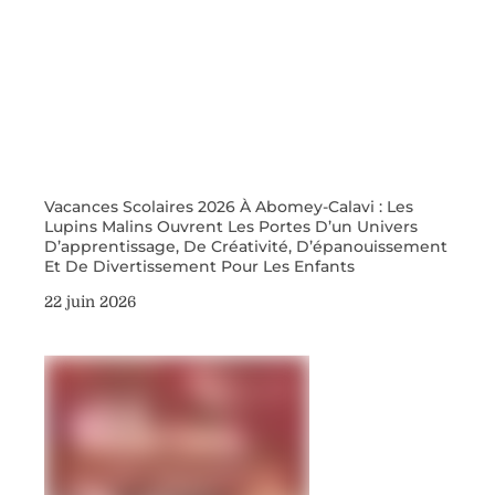
Vacances Scolaires 2026 À Abomey-Calavi : Les
Lupins Malins Ouvrent Les Portes D’un Univers
D’apprentissage, De Créativité, D’épanouissement
Et De Divertissement Pour Les Enfants
22 juin 2026