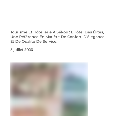
Tourisme Et Hôtellerie À Sékou : L’Hôtel Des Élites,
Une Référence En Matière De Confort, D’élégance
Et De Qualité De Service.
8 juillet 2026