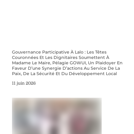
Gouvernance Participative À Lalo : Les Têtes
Couronnées Et Les Dignitaires Soumettent À
Madame Le Maire, Pélagie GOWUI, Un Plaidoyer En
Faveur D’une Synergie D’actions Au Service De La
Paix, De La Sécurité Et Du Développement Local
11 juin 2026