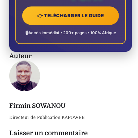
👉 TÉLÉCHARGER LE GUIDE
🔒
Accès immédiat • 200+ pages • 100% Afrique
Auteur
Firmin SOWANOU
Directeur de Publication KAFOWEB
Laisser un commentaire