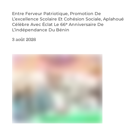
Entre Ferveur Patriotique, Promotion De
L’excellence Scolaire Et Cohésion Sociale, Aplahoué
Célèbre Avec Éclat Le 66ᵉ Anniversaire De
L’indépendance Du Bénin
3 août 2026