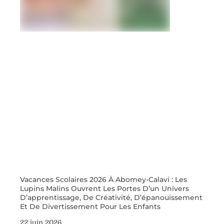
Vacances Scolaires 2026 À Abomey-Calavi : Les
Lupins Malins Ouvrent Les Portes D’un Univers
D’apprentissage, De Créativité, D’épanouissement
Et De Divertissement Pour Les Enfants
22 juin 2026