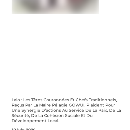
Lalo : Les Têtes Couronnées Et Chefs Traditionnels,
Reçus Par La Maire Pélagie GOWUI, Plaident Pour
Une Synergie D’actions Au Service De La Paix, De La
Sécurité, De La Cohésion Sociale Et Du
Développement Local.