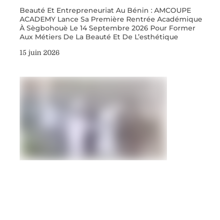
Beauté Et Entrepreneuriat Au Bénin : AMCOUPE
ACADEMY Lance Sa Première Rentrée Académique
À Sègbohouè Le 14 Septembre 2026 Pour Former
Aux Métiers De La Beauté Et De L’esthétique
15 juin 2026