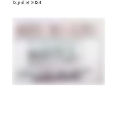
12 juillet 2026