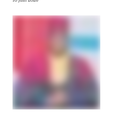
10 juin 2026