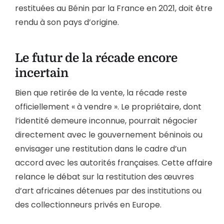
restituées au Bénin par la France en 2021, doit être
rendu à son pays d’origine.
Le futur de la récade encore
incertain
Bien que retirée de la vente, la récade reste
officiellement « à vendre ». Le propriétaire, dont
l’identité demeure inconnue, pourrait négocier
directement avec le gouvernement béninois ou
envisager une restitution dans le cadre d’un
accord avec les autorités françaises. Cette affaire
relance le débat sur la restitution des œuvres
d’art africaines détenues par des institutions ou
des collectionneurs privés en Europe.