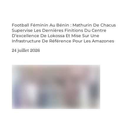
Football Féminin Au Bénin : Mathurin De Chacus
Supervise Les Dernières Finitions Du Centre
D’excellence De Lokossa Et Mise Sur Une
Infrastructure De Référence Pour Les Amazones
24 juillet 2026