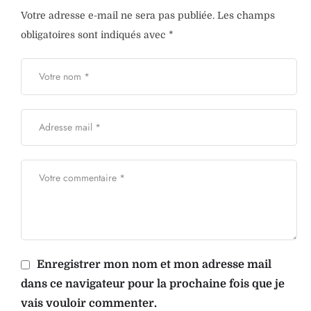
Votre adresse e-mail ne sera pas publiée.
Les champs
obligatoires sont indiqués avec
*
Enregistrer mon nom et mon adresse mail
dans ce navigateur pour la prochaine fois que je
vais vouloir commenter.