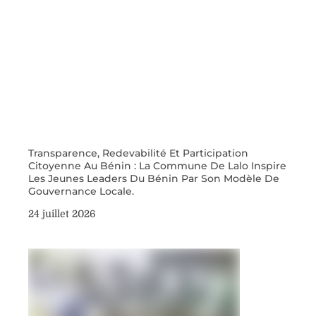
Transparence, Redevabilité Et Participation
Citoyenne Au Bénin : La Commune De Lalo Inspire
Les Jeunes Leaders Du Bénin Par Son Modèle De
Gouvernance Locale.
24 juillet 2026