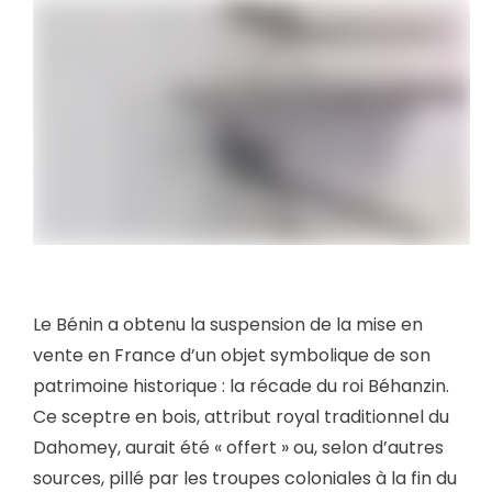
Le Bénin a obtenu la suspension de la mise en
vente en France d’un objet symbolique de son
patrimoine historique : la récade du roi Béhanzin.
Ce sceptre en bois, attribut royal traditionnel du
Dahomey, aurait été « offert » ou, selon d’autres
sources, pillé par les troupes coloniales à la fin du