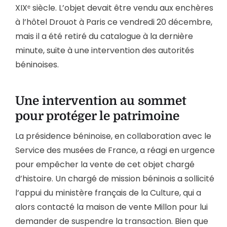
XIXᵉ siècle. L’objet devait être vendu aux enchères
à l’hôtel Drouot à Paris ce vendredi 20 décembre,
mais il a été retiré du catalogue à la dernière
minute, suite à une intervention des autorités
béninoises.
Une intervention au sommet
pour protéger le patrimoine
La présidence béninoise, en collaboration avec le
Service des musées de France, a réagi en urgence
pour empêcher la vente de cet objet chargé
d’histoire. Un chargé de mission béninois a sollicité
l’appui du ministère français de la Culture, qui a
alors contacté la maison de vente Millon pour lui
demander de suspendre la transaction. Bien que