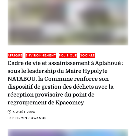
AFRIQUE
ENVIRONNEMENT
POLITIQUE
SOCIALE
Cadre de vie et assainissement à Aplahoué :
sous le leadership du Maire Hypolyte
NATABOU, la Commune renforce son
dispositif de gestion des déchets avec la
réception provisoire du point de
regroupement de Kpacomey
6 AOÛT 2026
PAR
FIRMIN SOWANOU