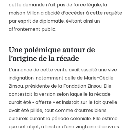
cette demande n’ait pas de force légale, la
maison Millon a décidé d’accéder à cette requête
par esprit de diplomatie, évitant ainsi un
affrontement public.
Une polémique autour de
l’origine de la récade
L’annonce de cette vente avait suscité une vive
indignation, notamment celle de Marie-Cécile
Zinsou, présidente de la Fondation Zinsou. Elle
contestait la version selon laquelle la récade
aurait été « offerte » et insistait sur le fait qu’elle
avait été pillée, tout comme d’autres biens
culturels durant la période coloniale. Elle estime
que cet objet, à l’instar d’une vingtaine d’œuvres