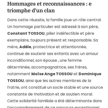
Hommages et reconnaissances : e
triomphe d’un clan
Dans cette réussite, la famille joue un rôle central.
Un hommage particulier est adressé à son père,
Constant TOSSOU
, pilier indéfectible et père
exemplaire, toujours présent et responsable. Sa
mère,
Adèle
, protectrice et attentionnée,
continue de soutenir ses enfants avec un amour
inconditionnel, son épouse , une femme
déterminée, accompagnatrice, ses frères,
notamment
Moïse Ange TOSSOU
et
Dominique
TOSSOU
, ainsi que les autres membres de la
fratrie, ont constitué un socle stable et une source
constante de motivation et de soutien moral.
Cette solidarité familiale a été déterminante dans
l’accomplissement de ce parcours exceptionnel.