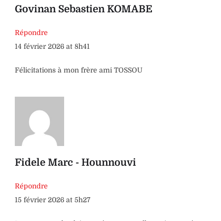
Govinan Sebastien KOMABE
Répondre
14 février 2026 at 8h41
Félicitations à mon frère ami TOSSOU
Fidele Marc - Hounnouvi
Répondre
15 février 2026 at 5h27