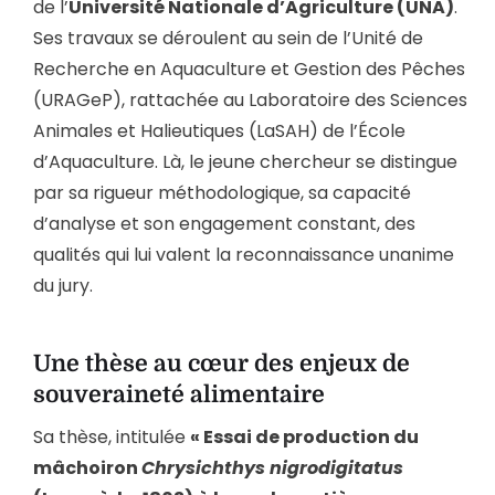
de l’
Université Nationale d’Agriculture (UNA)
.
Ses travaux se déroulent au sein de l’Unité de
Recherche en Aquaculture et Gestion des Pêches
(URAGeP), rattachée au Laboratoire des Sciences
Animales et Halieutiques (LaSAH) de l’École
d’Aquaculture. Là, le jeune chercheur se distingue
par sa rigueur méthodologique, sa capacité
d’analyse et son engagement constant, des
qualités qui lui valent la reconnaissance unanime
du jury.
Une thèse au cœur des enjeux de
souveraineté alimentaire
Sa thèse, intitulée
« Essai de production du
mâchoiron
Chrysichthys nigrodigitatus