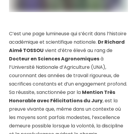
C’est une page lumineuse qui s’écrit dans l’histoire
académique et scientifique nationale.
Dr Richard
Aimé TOSSOU
vient d’être élevé au rang de
Docteur en Sciences Agronomiques
à
l’Université Nationale d’Agriculture (UNA),
couronnant des années de travail rigoureux, de
sacrifices constants et d’un engagement profond.
Sa réussite, sanctionnée par la
Mention Très
Honorable avec Félicitations du Jury
, est la
preuve vivante que, même dans un contexte où
les moyens sont parfois modestes, l’excellence
demeure possible lorsque la volonté, la discipline