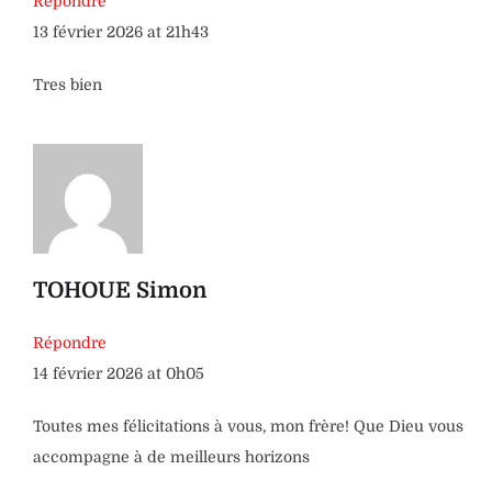
Répondre
13 février 2026 at 21h43
Tres bien
TOHOUE Simon
Répondre
14 février 2026 at 0h05
Toutes mes félicitations à vous, mon frère! Que Dieu vous
accompagne à de meilleurs horizons