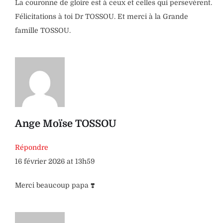
La couronne de gloire est à ceux et celles qui persevèrent.
Félicitations à toi Dr TOSSOU. Et merci à la Grande
famille TOSSOU.
Ange Moïse TOSSOU
Répondre
16 février 2026 at 13h59
Merci beaucoup papa ❣️