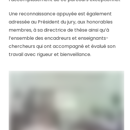
Une reconnaissance appuyée est également
adressée au Président du jury, aux honorables
membres, à sa directrice de thèse ainsi qu’à
l’ensemble des encadreurs et enseignants-
chercheurs qui ont accompagné et évalué son
travail avec rigueur et bienveillance.