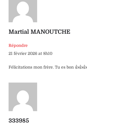
Martial MANOUTCHE
Répondre
21 février 2026 at 8h10
Félicitations mon frère. Tu es bon 👍👍👍
333985