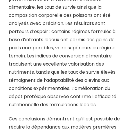
alimentaire, les taux de survie ainsi que la
composition corporelle des poissons ont été
analysés avec précision. Les résultats sont
porteurs d’espoir : certains régimes formulés à
base d’intrants locaux ont permis des gains de
poids comparables, voire supérieurs au régime
témoin. Les indices de conversion alimentaire
traduisent une excellente valorisation des
nutriments, tandis que les taux de survie élevés
témoignent de l’adaptabilité des alevins aux
conditions expérimentales. L’amélioration du
dépôt protéique observée confirme l’efficacité
nutritionnelle des formulations locales.
Ces conclusions démontrent qu’il est possible de
réduire la dépendance aux matières premières