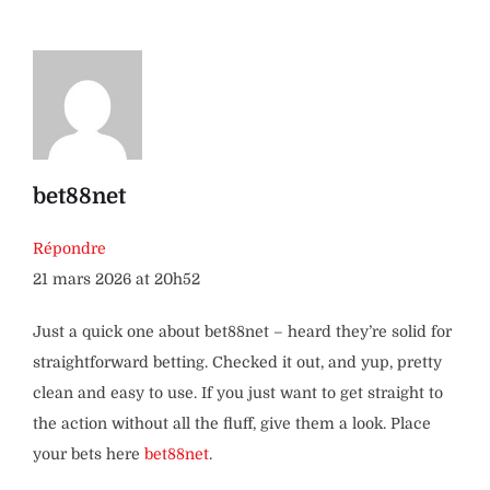
bet88net
Répondre
21 mars 2026 at 20h52
Just a quick one about bet88net – heard they’re solid for
straightforward betting. Checked it out, and yup, pretty
clean and easy to use. If you just want to get straight to
the action without all the fluff, give them a look. Place
your bets here
bet88net
.