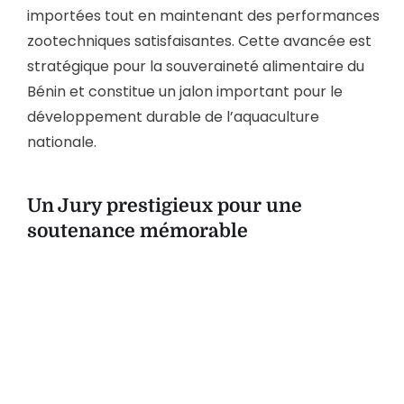
importées tout en maintenant des performances
zootechniques satisfaisantes. Cette avancée est
stratégique pour la souveraineté alimentaire du
Bénin et constitue un jalon important pour le
développement durable de l’aquaculture
nationale.
Un Jury prestigieux pour une
soutenance mémorable