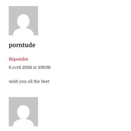
porntude
Répondre
6 avril 2026 at 23h06
wish you all the best