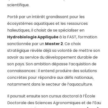
scientifique.
Porté par un intérêt grandissant pour les
écosystèmes aquatiques et les ressources
halieutiques, il choisit de se spécialiser en
Hydrobiologie Appliquée
à la FAST, formation
sanctionnée par un
Master 2
. Ce choix
stratégique révèle déjà sa volonté de mettre son
savoir au service du développement durable de
son pays. Son ambition dépasse l’acquisition de
connaissances : il entend produire des solutions
concrètes pour répondre aux défis nationaux,
notamment dans le secteur de l’aquaculture.
Il poursuit ensuite son cursus doctoral à l’École
Doctorale des Sciences Agronomiques et de l’Eau