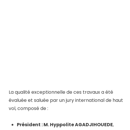
La qualité exceptionnelle de ces travaux a été
évaluée et saluée par un jury international de haut
vol, composé de :
Président : M. Hyppolite AGADJIHOUEDE
,