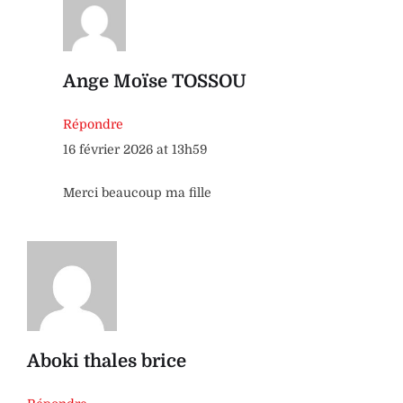
Ange Moïse TOSSOU
Répondre
16 février 2026 at 13h59
Merci beaucoup ma fille
Aboki thales brice