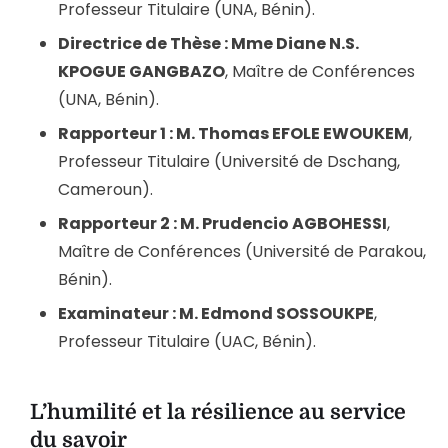
Professeur Titulaire (UNA, Bénin).
Directrice de Thèse : Mme Diane N.S.
KPOGUE GANGBAZO
, Maître de Conférences
(UNA, Bénin).
Rapporteur 1 : M. Thomas EFOLE EWOUKEM
,
Professeur Titulaire (Université de Dschang,
Cameroun).
Rapporteur 2 : M. Prudencio AGBOHESSI
,
Maître de Conférences (Université de Parakou,
Bénin).
Examinateur : M. Edmond SOSSOUKPE
,
Professeur Titulaire (UAC, Bénin).
L’humilité et la résilience au service
du savoir