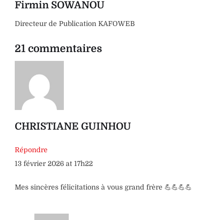
Firmin SOWANOU
Directeur de Publication KAFOWEB
21 commentaires
CHRISTIANE GUINHOU
Répondre
13 février 2026 at 17h22
Mes sincères félicitations à vous grand frère 💪💪💪💪