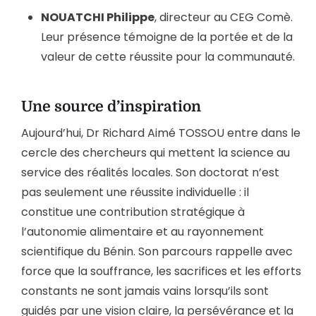
NOUATCHI Philippe
, directeur au CEG Comè.
Leur présence témoigne de la portée et de la
valeur de cette réussite pour la communauté.
Une source d’inspiration
Aujourd’hui, Dr Richard Aimé TOSSOU entre dans le
cercle des chercheurs qui mettent la science au
service des réalités locales. Son doctorat n’est
pas seulement une réussite individuelle : il
constitue une contribution stratégique à
l’autonomie alimentaire et au rayonnement
scientifique du Bénin. Son parcours rappelle avec
force que la souffrance, les sacrifices et les efforts
constants ne sont jamais vains lorsqu’ils sont
guidés par une vision claire, la persévérance et la