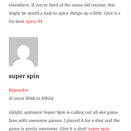
elsewhere. If you’re tired of the same old routine, this
might be worth a look to spice things up a little. Give it a
try here
spicy 04
.
super spin
Répondre
21 mars 2026 at 20h52
Alright, spinners! Super Spin is calling out all slot game
fans with awesome games. I played it for a shot and the
game is pretty awesome. Give it a shot!
super spin
.