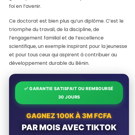
foi en l’avenir.
Ce doctorat est bien plus qu’un diplôme. C’est le
triomphe du travail, de la discipline, de
l’engagement familial et de l’excellence
scientifique, un exemple inspirant pour la jeunesse
et pour tous ceux qui aspirent à contribuer au
développement durable du Bénin.
✅ GARANTIE SATISFAIT OU REMBOURSÉ
30 JOURS
GAGNEZ 100K À 3M FCFA
PAR MOIS AVEC TIKTOK