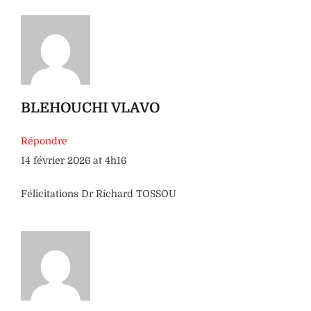
BLEHOUCHI VLAVO
Répondre
14 février 2026 at 4h16
Félicitations Dr Richard TOSSOU