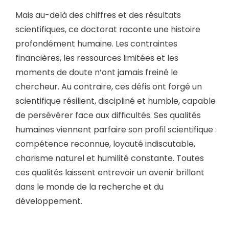
Mais au-delà des chiffres et des résultats
scientifiques, ce doctorat raconte une histoire
profondément humaine. Les contraintes
financières, les ressources limitées et les
moments de doute n’ont jamais freiné le
chercheur. Au contraire, ces défis ont forgé un
scientifique résilient, discipliné et humble, capable
de persévérer face aux difficultés. Ses qualités
humaines viennent parfaire son profil scientifique :
compétence reconnue, loyauté indiscutable,
charisme naturel et humilité constante. Toutes
ces qualités laissent entrevoir un avenir brillant
dans le monde de la recherche et du
développement.