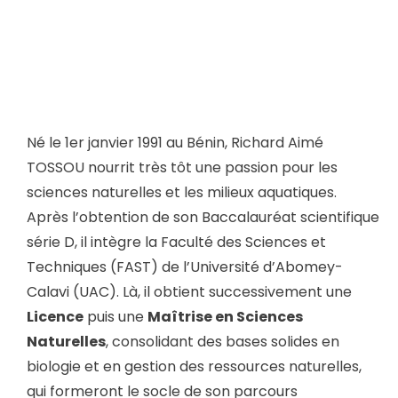
Né le 1er janvier 1991 au Bénin, Richard Aimé
TOSSOU nourrit très tôt une passion pour les
sciences naturelles et les milieux aquatiques.
Après l’obtention de son Baccalauréat scientifique
série D, il intègre la Faculté des Sciences et
Techniques (FAST) de l’Université d’Abomey-
Calavi (UAC). Là, il obtient successivement une
Licence
puis une
Maîtrise en Sciences
Naturelles
, consolidant des bases solides en
biologie et en gestion des ressources naturelles,
qui formeront le socle de son parcours