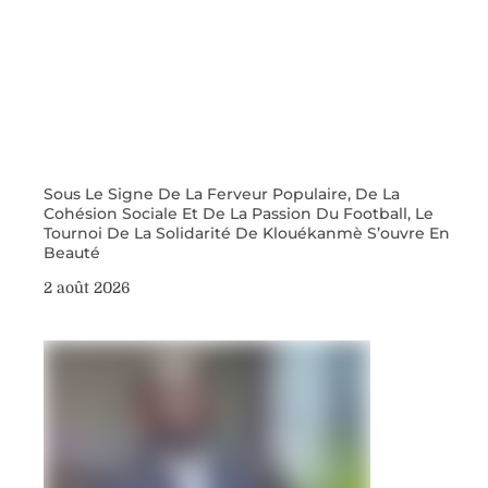
Sous Le Signe De La Ferveur Populaire, De La
Cohésion Sociale Et De La Passion Du Football, Le
Tournoi De La Solidarité De Klouékanmè S’ouvre En
Beauté
2 août 2026