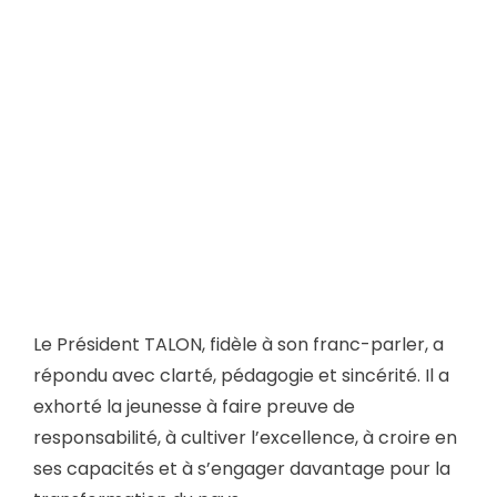
Le Président TALON, fidèle à son franc-parler, a
répondu avec clarté, pédagogie et sincérité. Il a
exhorté la jeunesse à faire preuve de
responsabilité, à cultiver l’excellence, à croire en
ses capacités et à s’engager davantage pour la