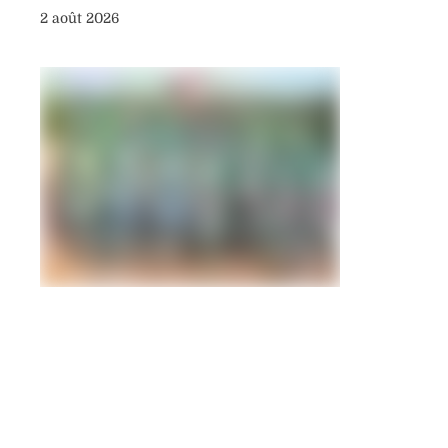
2 août 2026