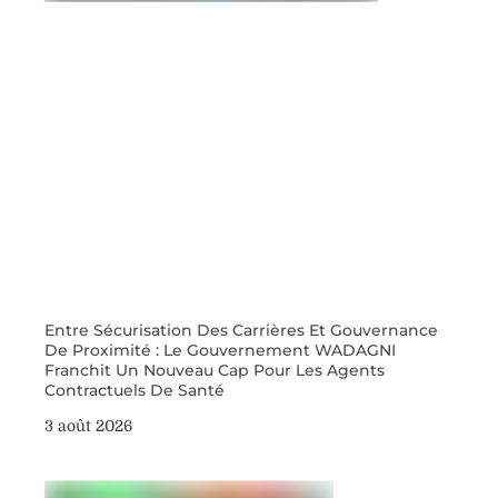
Entre Sécurisation Des Carrières Et Gouvernance
De Proximité : Le Gouvernement WADAGNI
Franchit Un Nouveau Cap Pour Les Agents
Contractuels De Santé
3 août 2026