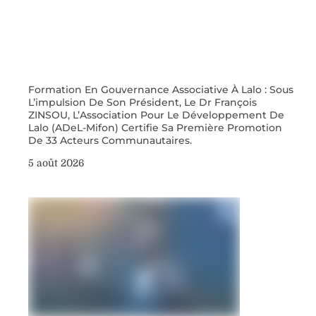
Formation En Gouvernance Associative À Lalo : Sous
L’impulsion De Son Président, Le Dr François
ZINSOU, L’Association Pour Le Développement De
Lalo (ADeL-Mifon) Certifie Sa Première Promotion
De 33 Acteurs Communautaires.
5 août 2026