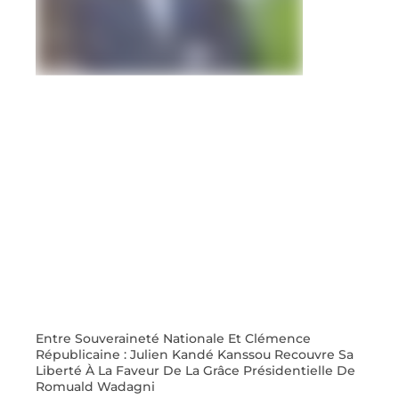
Entre Souveraineté Nationale Et Clémence
Républicaine : Julien Kandé Kanssou Recouvre Sa
Liberté À La Faveur De La Grâce Présidentielle De
Romuald Wadagni