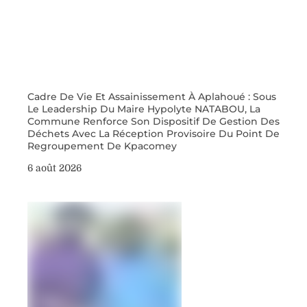
Cadre De Vie Et Assainissement À Aplahoué : Sous
Le Leadership Du Maire Hypolyte NATABOU, La
Commune Renforce Son Dispositif De Gestion Des
Déchets Avec La Réception Provisoire Du Point De
Regroupement De Kpacomey
6 août 2026