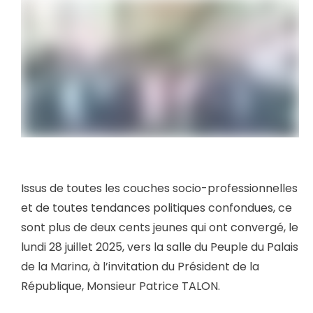
Issus de toutes les couches socio-professionnelles
et de toutes tendances politiques confondues, ce
sont plus de deux cents jeunes qui ont convergé, le
lundi 28 juillet 2025, vers la salle du Peuple du Palais
de la Marina, à l’invitation du Président de la
République, Monsieur Patrice TALON.