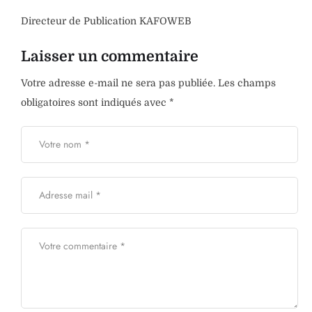
Directeur de Publication KAFOWEB
Laisser un commentaire
Votre adresse e-mail ne sera pas publiée.
Les champs
obligatoires sont indiqués avec
*