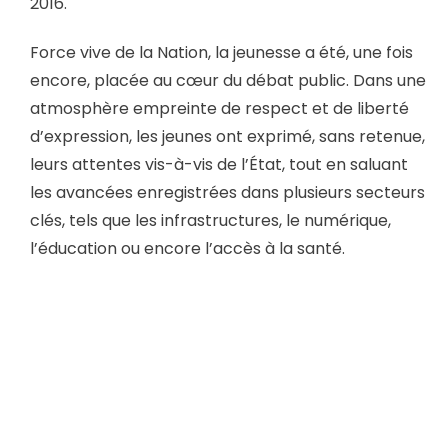
2016.
Force vive de la Nation, la jeunesse a été, une fois
encore, placée au cœur du débat public. Dans une
atmosphère empreinte de respect et de liberté
d’expression, les jeunes ont exprimé, sans retenue,
leurs attentes vis-à-vis de l’État, tout en saluant
les avancées enregistrées dans plusieurs secteurs
clés, tels que les infrastructures, le numérique,
l’éducation ou encore l’accès à la santé.