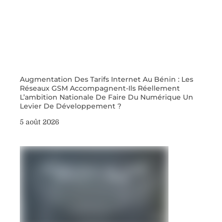
Augmentation Des Tarifs Internet Au Bénin : Les
Réseaux GSM Accompagnent-Ils Réellement
L’ambition Nationale De Faire Du Numérique Un
Levier De Développement ?
5 août 2026