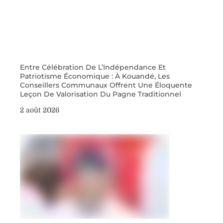
Entre Célébration De L’Indépendance Et
Patriotisme Économique : À Kouandé, Les
Conseillers Communaux Offrent Une Éloquente
Leçon De Valorisation Du Pagne Traditionnel
2 août 2026