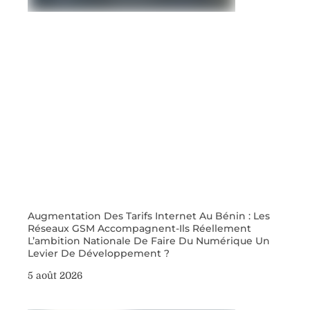
Augmentation Des Tarifs Internet Au Bénin : Les
Réseaux GSM Accompagnent-Ils Réellement
L’ambition Nationale De Faire Du Numérique Un
Levier De Développement ?
5 août 2026