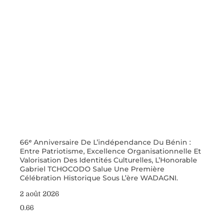
66ᵉ Anniversaire De L’indépendance Du Bénin :
Entre Patriotisme, Excellence Organisationnelle Et
Valorisation Des Identités Culturelles, L’Honorable
Gabriel TCHOCODO Salue Une Première
Célébration Historique Sous L’ère WADAGNI.
2 août 2026