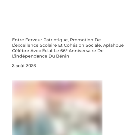
Entre Ferveur Patriotique, Promotion De
L’excellence Scolaire Et Cohésion Sociale, Aplahoué
Célèbre Avec Éclat Le 66ᵉ Anniversaire De
L’indépendance Du Bénin
3 août 2026