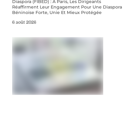
Diaspora (FIBED) : À Paris, Les Dirigeants
Réaffirment Leur Engagement Pour Une Diaspora
Béninoise Forte, Unie Et Mieux Protégée
6 août 2026