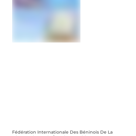
Fédération Internationale Des Béninois De La