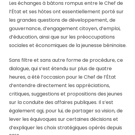
Les échanges à bâtons rompus entre le Chef de
l’État et ses hôtes ont essentiellement porté sur
les grandes questions de développement, de
gouvernance, d’engagement citoyen, d’emploi,
d’éducation, ainsi que sur les préoccupations
sociales et économiques de la jeunesse béninoise.
Sans filtre et sans autre forme de procédure, ce
dialogue, qui s’est étendu sur plus de quatre
heures, a été l’occasion pour le Chef de l’État
d’entendre directement les appréciations,
critiques, suggestions et propositions des jeunes
sur la conduite des affaires publiques. Il s’est
également agi, pour lui, de partager sa vision, de
lever les équivoques sur certaines décisions et
d’expliquer les choix stratégiques opérés depuis