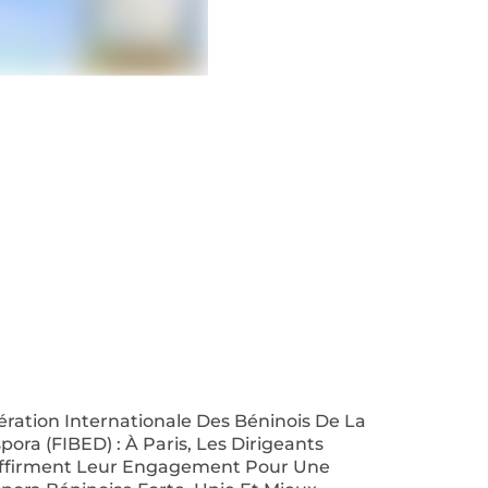
ration Internationale Des Béninois De La
pora (FIBED) : À Paris, Les Dirigeants
ffirment Leur Engagement Pour Une