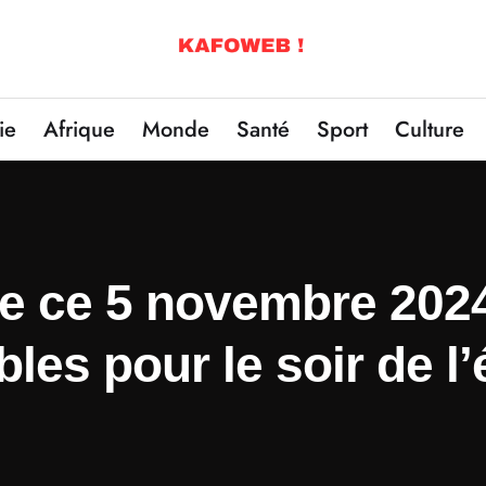
ie
Afrique
Monde
Santé
Sport
Culture
e ce 5 novembre 2024 
es pour le soir de l’