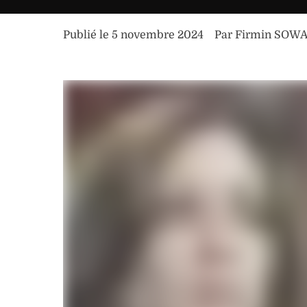
Publié le 
5 novembre 2024
Par 
Firmin SOW