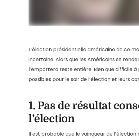
L’élection présidentielle américaine de ce m
incertaine. Alors que les Américains se renden
l’emportera reste entière. Bien que difficile à
possibles pour le soir de l’élection et leurs 
1. Pas de résultat cons
l’élection
Il est probable que le vainqueur de l’électi