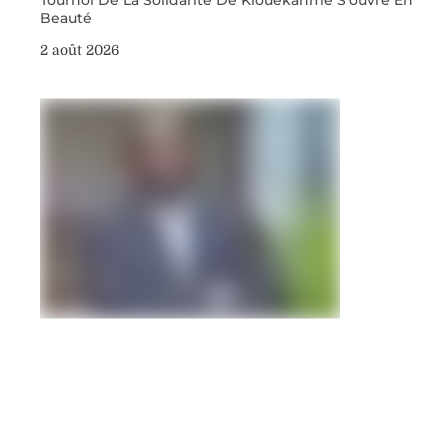
Beauté
2 août 2026