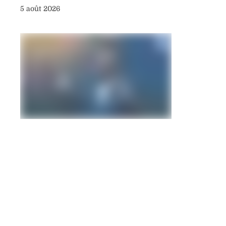
5 août 2026