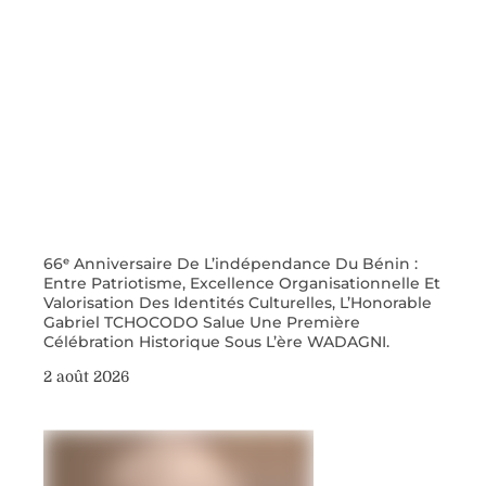
66ᵉ Anniversaire De L’indépendance Du Bénin :
Entre Patriotisme, Excellence Organisationnelle Et
Valorisation Des Identités Culturelles, L’Honorable
Gabriel TCHOCODO Salue Une Première
Célébration Historique Sous L’ère WADAGNI.
2 août 2026