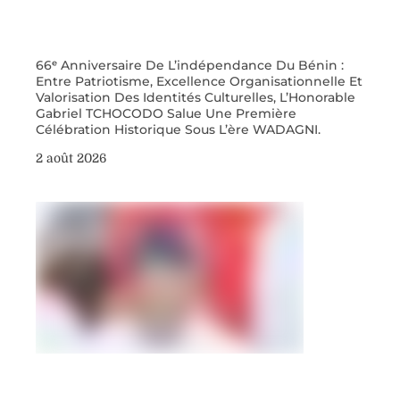
66ᵉ Anniversaire De L’indépendance Du Bénin :
Entre Patriotisme, Excellence Organisationnelle Et
Valorisation Des Identités Culturelles, L’Honorable
Gabriel TCHOCODO Salue Une Première
Célébration Historique Sous L’ère WADAGNI.
2 août 2026