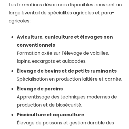
Les formations désormais disponibles couvrent un
large éventail de spécialités agricoles et para-
agricoles :
Aviculture, cuniculture et élevages non
conventionnels
Formation axée sur l’élevage de volailles,
lapins, escargots et aulacodes.
Élevage de bovins et de petits ruminants
Spécialisation en production laitière et carnée.
Élevage de porcins
Apprentissage des techniques modernes de
production et de biosécurité.
Pisciculture et aquaculture
Élevage de poissons et gestion durable des