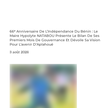
66ᵉ Anniversaire De L’Indépendance Du Bénin : Le
Maire Hypolyte NATABOU Présente Le Bilan De Ses
Premiers Mois De Gouvernance Et Dévoile Sa Vision
Pour L’avenir D’Aplahoué
3 août 2026