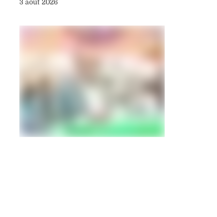
3 août 2026