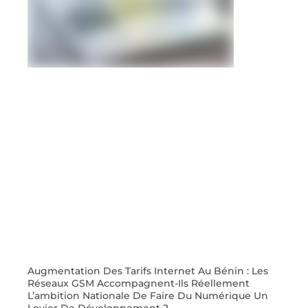
Augmentation Des Tarifs Internet Au Bénin : Les
Réseaux GSM Accompagnent-Ils Réellement
L’ambition Nationale De Faire Du Numérique Un
Levier De Développement ?