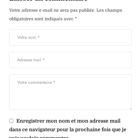
Votre adresse e-mail ne sera pas publiée.
Les champs
obligatoires sont indiqués avec
*
Enregistrer mon nom et mon adresse mail
dans ce navigateur pour la prochaine fois que je