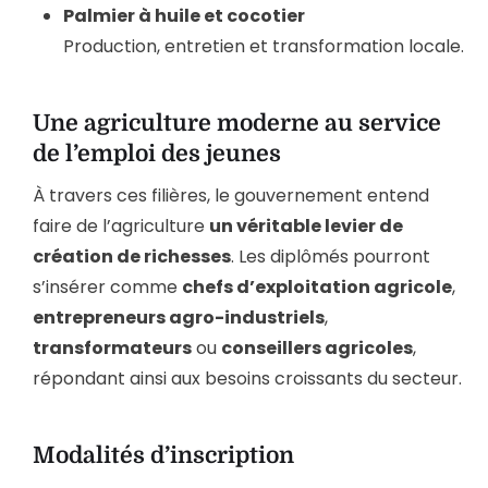
Palmier à huile et cocotier
Production, entretien et transformation locale.
Une agriculture moderne au service
de l’emploi des jeunes
À travers ces filières, le gouvernement entend
faire de l’agriculture
un véritable levier de
création de richesses
. Les diplômés pourront
s’insérer comme
chefs d’exploitation agricole
,
entrepreneurs agro-industriels
,
transformateurs
ou
conseillers agricoles
,
répondant ainsi aux besoins croissants du secteur.
Modalités d’inscription