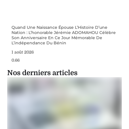
Quand Une Naissance Épouse L’Histoire D’une
Nation : L’honorable Jérémie ADOMAHOU Célèbre
Son Anniversaire En Ce Jour Mémorable De
L’indépendance Du Bénin
1 août 2026
Nos derniers articles