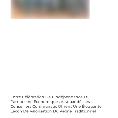
Entre Célébration De L’Indépendance Et
Patriotisme Économique : À Kouandé, Les
Conseillers Communaux Offrent Une Éloquente
Leçon De Valorisation Du Pagne Traditionnel