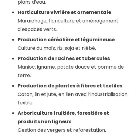
plans d’eau.
Horticulture vivrière et ornementale
Maraîchage, floriculture et aménagement
d’espaces verts.
Production céréalière et légumineuse
Culture du maïs, riz, soja et niébé.
Production de racines et tubercules
Manioc, igname, patate douce et pomme de
terre.
Production de plantes à fibres et textiles
Coton, lin et jute, en lien avec l’industrialisation
textile.
Arboriculture fruitière, forestière et
produits non ligneux
Gestion des vergers et reforestation.