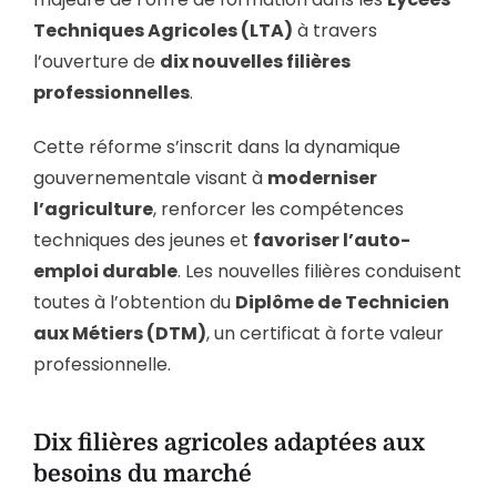
Techniques Agricoles (LTA)
à travers
l’ouverture de
dix nouvelles filières
professionnelles
.
Cette réforme s’inscrit dans la dynamique
gouvernementale visant à
moderniser
l’agriculture
, renforcer les compétences
techniques des jeunes et
favoriser l’auto-
emploi durable
. Les nouvelles filières conduisent
toutes à l’obtention du
Diplôme de Technicien
aux Métiers (DTM)
, un certificat à forte valeur
professionnelle.
Dix filières agricoles adaptées aux
besoins du marché