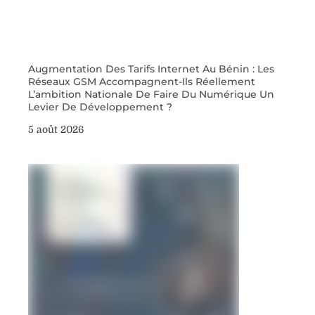
Augmentation Des Tarifs Internet Au Bénin : Les
Réseaux GSM Accompagnent-Ils Réellement
L’ambition Nationale De Faire Du Numérique Un
Levier De Développement ?
5 août 2026