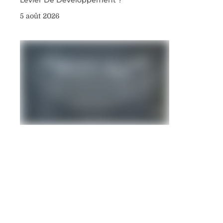
5 août 2026