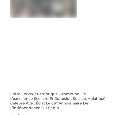
Entre Ferveur Patriotique, Promotion De
L’excellence Scolaire Et Cohésion Sociale, Aplahoué
Célèbre Avec Éclat Le 66ᵉ Anniversaire De
L’indépendance Du Bénin