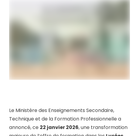
Le Ministère des Enseignements Secondaire,
Technique et de la Formation Professionnelle a
annoncé, ce
22 janvier 2026
, une transformation
majeure de l’offre de formation dans les
Lycées