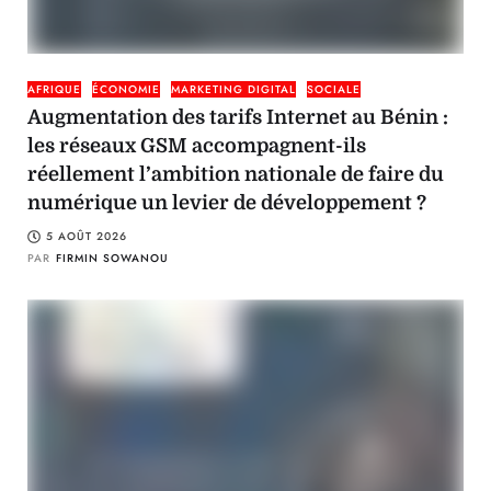
AFRIQUE
ÉCONOMIE
MARKETING DIGITAL
SOCIALE
Augmentation des tarifs Internet au Bénin :
les réseaux GSM accompagnent-ils
réellement l’ambition nationale de faire du
numérique un levier de développement ?
5 AOÛT 2026
PAR
FIRMIN SOWANOU