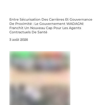
Entre Sécurisation Des Carrières Et Gouvernance
De Proximité : Le Gouvernement WADAGNI
Franchit Un Nouveau Cap Pour Les Agents
Contractuels De Santé
3 août 2026