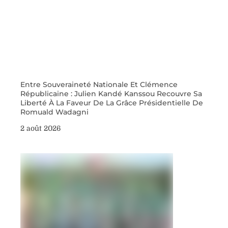
Entre Souveraineté Nationale Et Clémence
Républicaine : Julien Kandé Kanssou Recouvre Sa
Liberté À La Faveur De La Grâce Présidentielle De
Romuald Wadagni
2 août 2026