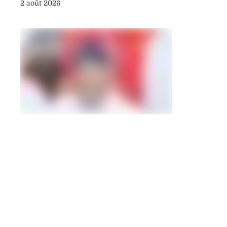
2 août 2026