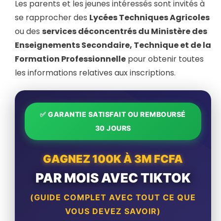
Les parents et les jeunes intéressés sont invités à
se rapprocher des
Lycées Techniques Agricoles
ou des
services déconcentrés du Ministère des
Enseignements Secondaire, Technique et de la
Formation Professionnelle
pour obtenir toutes
les informations relatives aux inscriptions.
✅ GARANTIE SATISFAIT OU REMBOURSÉ
30 JOURS
GAGNEZ 100K À 3M FCFA
PAR MOIS AVEC TIKTOK
(GUIDE COMPLET AVEC TOUT CE QUE
VOUS DEVEZ SAVOIR)