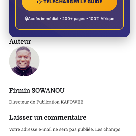
👉 TÉLÉCHARGER LE GUIDE
🔒
Accès immédiat • 200+ pages • 100% Afrique
Auteur
Firmin SOWANOU
Directeur de Publication KAFOWEB
Laisser un commentaire
Votre adresse e-mail ne sera pas publiée.
Les champs