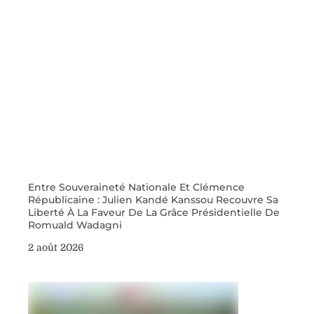
Entre Souveraineté Nationale Et Clémence
Républicaine : Julien Kandé Kanssou Recouvre Sa
Liberté À La Faveur De La Grâce Présidentielle De
Romuald Wadagni
2 août 2026