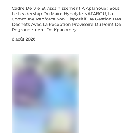
Cadre De Vie Et Assainissement À Aplahoué : Sous
Le Leadership Du Maire Hypolyte NATABOU, La
Commune Renforce Son Dispositif De Gestion Des
Déchets Avec La Réception Provisoire Du Point De
Regroupement De Kpacomey
6 août 2026