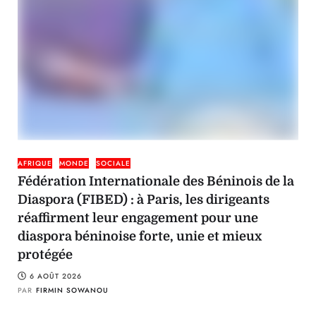
AFRIQUE
MONDE
SOCIALE
Fédération Internationale des Béninois de la
Diaspora (FIBED) : à Paris, les dirigeants
réaffirment leur engagement pour une
diaspora béninoise forte, unie et mieux
protégée
6 AOÛT 2026
PAR
FIRMIN SOWANOU