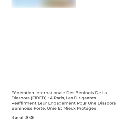
Fédération Internationale Des Béninois De La
Diaspora (FIBED) : À Paris, Les Dirigeants
Réaffirment Leur Engagement Pour Une Diaspora
Béninoise Forte, Unie Et Mieux Protégée
6 août 2026