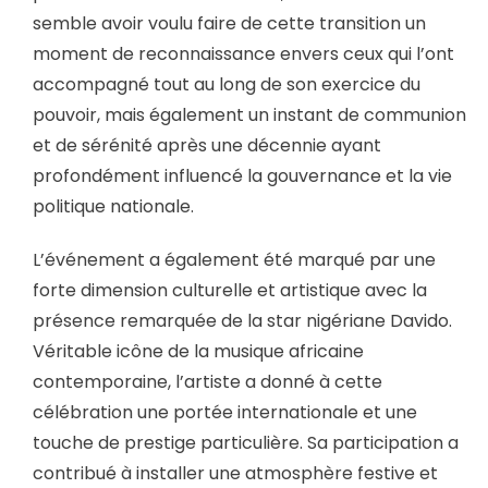
semble avoir voulu faire de cette transition un
moment de reconnaissance envers ceux qui l’ont
accompagné tout au long de son exercice du
pouvoir, mais également un instant de communion
et de sérénité après une décennie ayant
profondément influencé la gouvernance et la vie
politique nationale.
L’événement a également été marqué par une
forte dimension culturelle et artistique avec la
présence remarquée de la star nigériane Davido.
Véritable icône de la musique africaine
contemporaine, l’artiste a donné à cette
célébration une portée internationale et une
touche de prestige particulière. Sa participation a
contribué à installer une atmosphère festive et