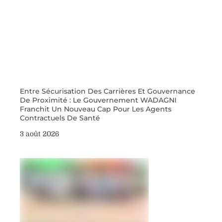
Entre Sécurisation Des Carrières Et Gouvernance
De Proximité : Le Gouvernement WADAGNI
Franchit Un Nouveau Cap Pour Les Agents
Contractuels De Santé
3 août 2026