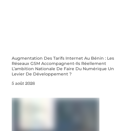
Augmentation Des Tarifs Internet Au Bénin : Les
Réseaux GSM Accompagnent-Ils Réellement
L’ambition Nationale De Faire Du Numérique Un
Levier De Développement ?
5 août 2026