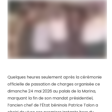
Quelques heures seulement après la cérémonie
officielle de passation de charges organisée ce
dimanche 24 mai 2026 au palais de la Marina,
marquant la fin de son mandat présidentiel,
l’ancien chef de l’État béninois Patrice Talon a