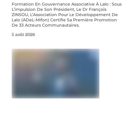
Formation En Gouvernance Associative À Lalo : Sous
L’impulsion De Son Président, Le Dr François
ZINSOU, L’Association Pour Le Développement De
Lalo (ADeL-Mifon) Certifie Sa Première Promotion
De 33 Acteurs Communautaires.
5 août 2026