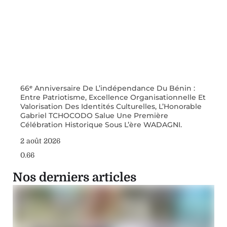
66ᵉ Anniversaire De L’indépendance Du Bénin :
Entre Patriotisme, Excellence Organisationnelle Et
Valorisation Des Identités Culturelles, L’Honorable
Gabriel TCHOCODO Salue Une Première
Célébration Historique Sous L’ère WADAGNI.
2 août 2026
Nos derniers articles