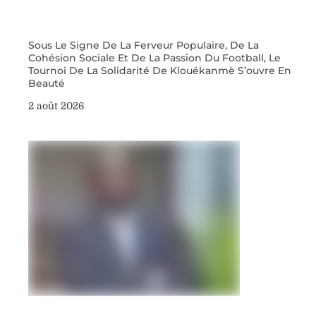
Sous Le Signe De La Ferveur Populaire, De La
Cohésion Sociale Et De La Passion Du Football, Le
Tournoi De La Solidarité De Klouékanmè S’ouvre En
Beauté
2 août 2026