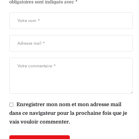
obligatoires sont indiqués avec
*
Enregistrer mon nom et mon adresse mail
dans ce navigateur pour la prochaine fois que je
vais vouloir commenter.