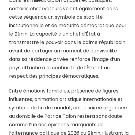
Dans les milieux diplomatiques et politiques,
certains observateurs voient également dans
cette séquence un symbole de stabilité
institutionnelle et de maturité démocratique pour
le Bénin. La capacité d’un chef d’État à
transmettre le pouvoir dans le calme républicain
avant de partager un moment de convivialité
dans sa résidence privée renforce l’image d’un
pays attaché à la continuité de l’État et au
respect des principes démocratiques.
Entre émotions familiales, présence de figures
influentes, animation artistique internationale et
symbole de fin de mandat, cette soirée organisée
au domicile de Patrice Talon restera sans doute
comme l’un des épisodes marquants de
l’alternance politique de 2026 au Bénin, illustrant la