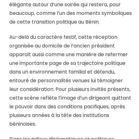
élégante autour d’une soirée qui restera, pour
beaucoup, comme l’un des moments symboliques
de cette transition politique au Bénin.
Au-delà du caractère festif, cette réception
organisée au domicile de l’ancien président
apparaît aussi comme une manière de refermer
une importante page de sa trajectoire politique
dans un environnement familial et détendu,
entouré de personnalités venues lui témoigner
leur considération. Pour plusieurs invités présents,
cette scène reflète l’image d’un dirigeant quittant
le pouvoir dans des conditions pacifiques, après
plusieurs années à la tête des institutions
béninoises.