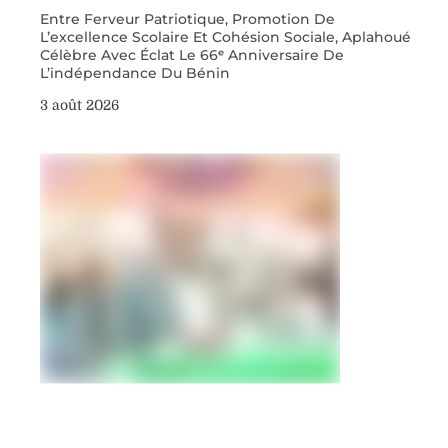
Entre Ferveur Patriotique, Promotion De
L’excellence Scolaire Et Cohésion Sociale, Aplahoué
Célèbre Avec Éclat Le 66ᵉ Anniversaire De
L’indépendance Du Bénin
3 août 2026