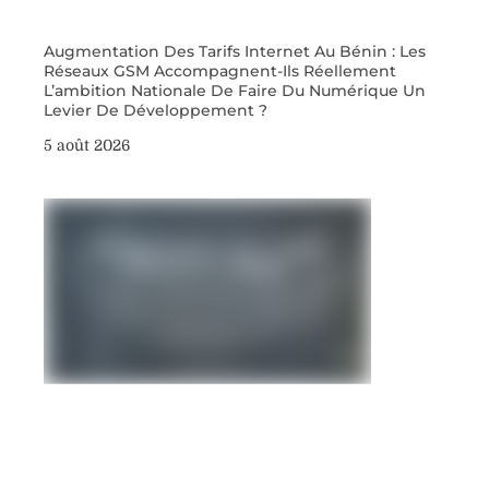
Augmentation Des Tarifs Internet Au Bénin : Les
Réseaux GSM Accompagnent-Ils Réellement
L’ambition Nationale De Faire Du Numérique Un
Levier De Développement ?
5 août 2026