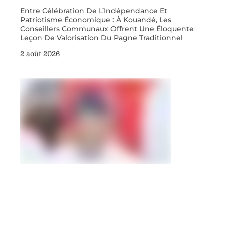
Entre Célébration De L’Indépendance Et
Patriotisme Économique : À Kouandé, Les
Conseillers Communaux Offrent Une Éloquente
Leçon De Valorisation Du Pagne Traditionnel
2 août 2026