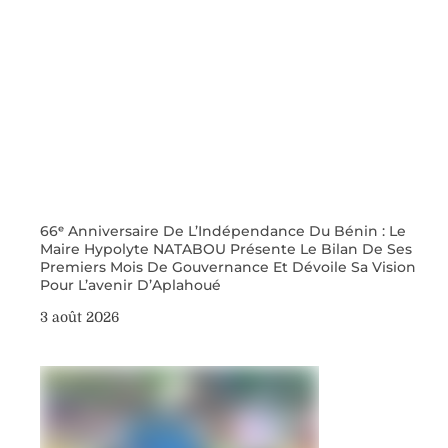
66ᵉ Anniversaire De L’Indépendance Du Bénin : Le
Maire Hypolyte NATABOU Présente Le Bilan De Ses
Premiers Mois De Gouvernance Et Dévoile Sa Vision
Pour L’avenir D’Aplahoué
3 août 2026