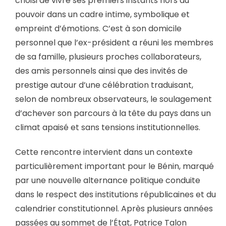
choisi de vivre ses premiers instants hors du
pouvoir dans un cadre intime, symbolique et
empreint d’émotions. C’est à son domicile
personnel que l’ex-président a réuni les membres
de sa famille, plusieurs proches collaborateurs,
des amis personnels ainsi que des invités de
prestige autour d’une célébration traduisant,
selon de nombreux observateurs, le soulagement
d’achever son parcours à la tête du pays dans un
climat apaisé et sans tensions institutionnelles.
Cette rencontre intervient dans un contexte
particulièrement important pour le Bénin, marqué
par une nouvelle alternance politique conduite
dans le respect des institutions républicaines et du
calendrier constitutionnel. Après plusieurs années
passées au sommet de l’État, Patrice Talon