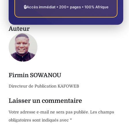
🔒
Accès immédiat • 200+ pages • 100% Afrique
Auteur
Firmin SOWANOU
Directeur de Publication KAFOWEB
Laisser un commentaire
Votre adresse e-mail ne sera pas publiée.
Les champs
obligatoires sont indiqués avec
*