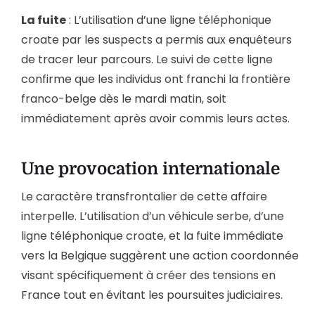
La fuite
: L’utilisation d’une ligne téléphonique
croate par les suspects a permis aux enquêteurs
de tracer leur parcours. Le suivi de cette ligne
confirme que les individus ont franchi la frontière
franco-belge dès le mardi matin, soit
immédiatement après avoir commis leurs actes.
Une provocation internationale
Le caractère transfrontalier de cette affaire
interpelle. L’utilisation d’un véhicule serbe, d’une
ligne téléphonique croate, et la fuite immédiate
vers la Belgique suggèrent une action coordonnée
visant spécifiquement à créer des tensions en
France tout en évitant les poursuites judiciaires.