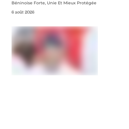
Béninoise Forte, Unie Et Mieux Protégée
6 août 2026