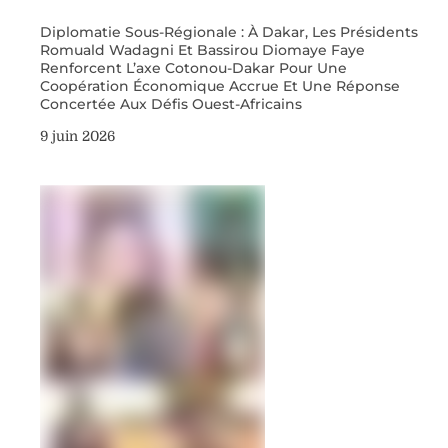
Diplomatie Sous-Régionale : À Dakar, Les Présidents
Romuald Wadagni Et Bassirou Diomaye Faye
Renforcent L’axe Cotonou-Dakar Pour Une
Coopération Économique Accrue Et Une Réponse
Concertée Aux Défis Ouest-Africains
9 juin 2026