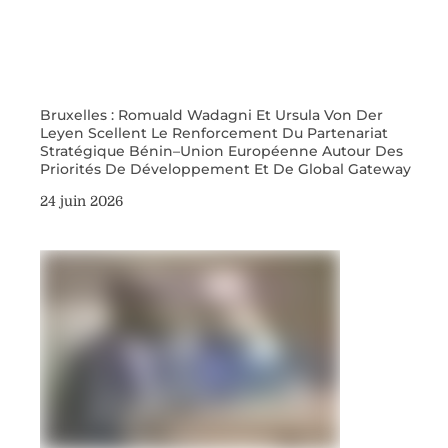
Bruxelles : Romuald Wadagni Et Ursula Von Der
Leyen Scellent Le Renforcement Du Partenariat
Stratégique Bénin–Union Européenne Autour Des
Priorités De Développement Et De Global Gateway
24 juin 2026