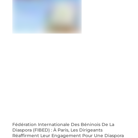
Fédération Internationale Des Béninois De La
Diaspora (FIBED) : À Paris, Les Dirigeants
Réaffirment Leur Engagement Pour Une Diaspora