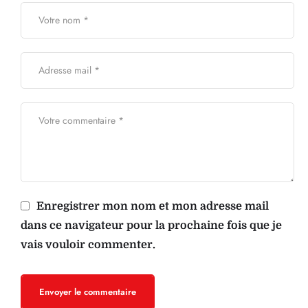
Enregistrer mon nom et mon adresse mail
dans ce navigateur pour la prochaine fois que je
vais vouloir commenter.
Envoyer le commentaire