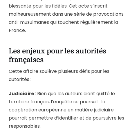
blessante pour les fidèles. Cet acte s’inscrit
malheureusement dans une série de provocations
anti-musulmanes qui touchent régulièrement la
France.
Les enjeux pour les autorités
françaises
Cette affaire soulève plusieurs défis pour les
autorités :
Judiciaire
: Bien que les auteurs aient quitté le
territoire français, l’enquête se poursuit. La
coopération européenne en matière judiciaire
pourrait permettre d’identifier et de poursuivre les
responsables.