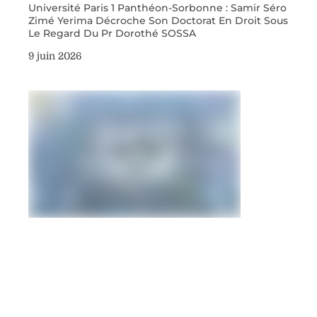
Université Paris 1 Panthéon-Sorbonne : Samir Séro
Zimé Yerima Décroche Son Doctorat En Droit Sous
Le Regard Du Pr Dorothé SOSSA
9 juin 2026