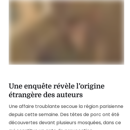
Une enquête révèle l’origine
étrangère des auteurs
Une affaire troublante secoue la région parisienne
depuis cette semaine. Des têtes de porc ont été
découvertes devant plusieurs mosquées, dans ce