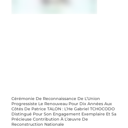
Cérémonie De Reconnaissance De L’Union
Progressiste Le Renouveau Pour Dix Années Aux
Côtés De Patrice TALON : L’He Gabriel TCHOCODO
Distingué Pour Son Engagement Exemplaire Et Sa
Précieuse Contribution À L’œuvre De
Reconstruction Nationale