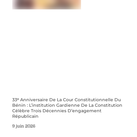
33ᵉ Anniversaire De La Cour Constitutionnelle Du
Bénin : L’institution Gardienne De La Constitution
Célèbre Trois Décennies D’engagement
Républicain
9 juin 2026