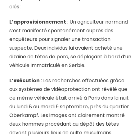
clés :
L’approvisionnement
: Un agriculteur normand
s’est manifesté spontanément auprès des
enquêteurs pour signaler une transaction
suspecte. Deux individus lui avaient acheté une
dizaine de têtes de porc, se déplaçant à bord d’un
véhicule immatriculé en Serbie.
L’exécution
: Les recherches effectuées grâce
aux systèmes de vidéoprotection ont révélé que
ce même véhicule était arrivé à Paris dans la nuit
du lundi 8 au mardi 9 septembre, près du quartier
Oberkampf. Les images ont clairement montré
deux hommes procédant au dépôt des têtes
devant plusieurs lieux de culte musulmans.