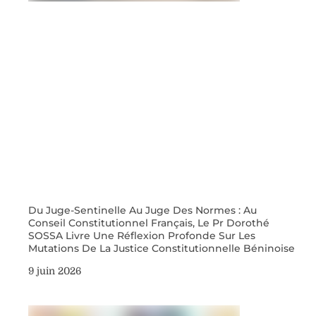
Du Juge-Sentinelle Au Juge Des Normes : Au
Conseil Constitutionnel Français, Le Pr Dorothé
SOSSA Livre Une Réflexion Profonde Sur Les
Mutations De La Justice Constitutionnelle Béninoise
9 juin 2026