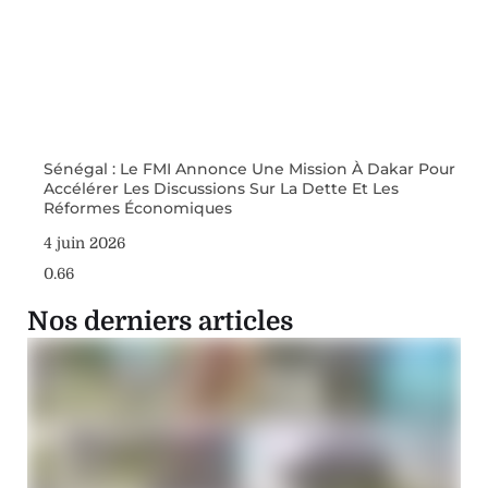
Sénégal : Le FMI Annonce Une Mission À Dakar Pour
Accélérer Les Discussions Sur La Dette Et Les
Réformes Économiques
4 juin 2026
Nos derniers articles