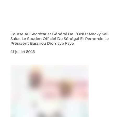
Course Au Secrétariat Général De L’ONU : Macky Sall
Salue Le Soutien Officiel Du Sénégal Et Remercie Le
Président Bassirou Diomaye Faye
21 juillet 2026