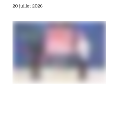
20 juillet 2026