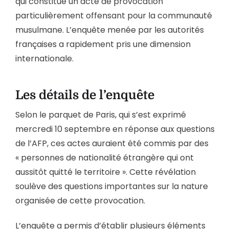
qui constitue un acte de provocation
particulièrement offensant pour la communauté
musulmane. L’enquête menée par les autorités
françaises a rapidement pris une dimension
internationale.
Les détails de l’enquête
Selon le parquet de Paris, qui s’est exprimé
mercredi 10 septembre en réponse aux questions
de l’AFP, ces actes auraient été commis par des
« personnes de nationalité étrangère qui ont
aussitôt quitté le territoire ». Cette révélation
soulève des questions importantes sur la nature
organisée de cette provocation.
L’enquête a permis d’établir plusieurs éléments