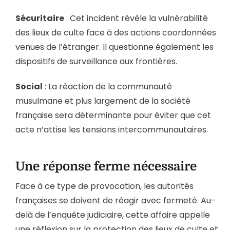
Sécuritaire
: Cet incident révèle la vulnérabilité
des lieux de culte face à des actions coordonnées
venues de l’étranger. Il questionne également les
dispositifs de surveillance aux frontières.
Social
: La réaction de la communauté
musulmane et plus largement de la société
française sera déterminante pour éviter que cet
acte n’attise les tensions intercommunautaires.
Une réponse ferme nécessaire
Face à ce type de provocation, les autorités
françaises se doivent de réagir avec fermeté. Au-
delà de l’enquête judiciaire, cette affaire appelle
une réflexion sur la protection des lieux de culte et