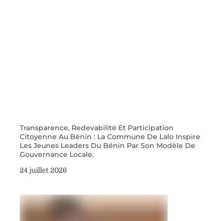
Transparence, Redevabilité Et Participation
Citoyenne Au Bénin : La Commune De Lalo Inspire
Les Jeunes Leaders Du Bénin Par Son Modèle De
Gouvernance Locale.
24 juillet 2026