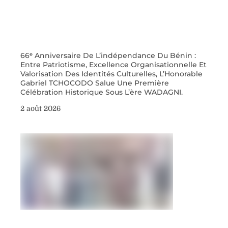
66ᵉ Anniversaire De L’indépendance Du Bénin :
Entre Patriotisme, Excellence Organisationnelle Et
Valorisation Des Identités Culturelles, L’Honorable
Gabriel TCHOCODO Salue Une Première
Célébration Historique Sous L’ère WADAGNI.
2 août 2026