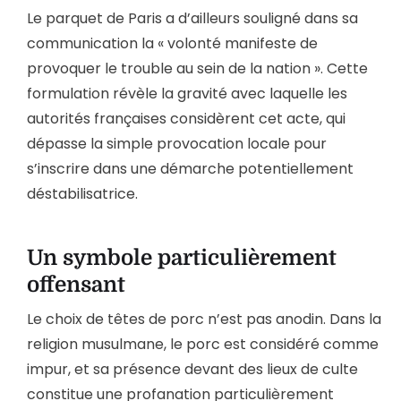
Le parquet de Paris a d’ailleurs souligné dans sa
communication la « volonté manifeste de
provoquer le trouble au sein de la nation ». Cette
formulation révèle la gravité avec laquelle les
autorités françaises considèrent cet acte, qui
dépasse la simple provocation locale pour
s’inscrire dans une démarche potentiellement
déstabilisatrice.
Un symbole particulièrement
offensant
Le choix de têtes de porc n’est pas anodin. Dans la
religion musulmane, le porc est considéré comme
impur, et sa présence devant des lieux de culte
constitue une profanation particulièrement