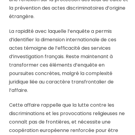
la prévention des actes discriminatoires d’origine
étrangère.
La rapidité avec laquelle l’enquête a permis
d’identifier la dimension internationale de ces
actes témoigne de l’efficacité des services
d’investigation français. Reste maintenant à
transformer ces éléments d’enquête en
poursuites concrètes, malgré la complexité
juridique liée au caractère transfrontalier de
l’affaire.
Cette affaire rappelle que la lutte contre les
discriminations et les provocations religieuses ne
connaît pas de frontières, et nécessite une
coopération européenne renforcée pour être