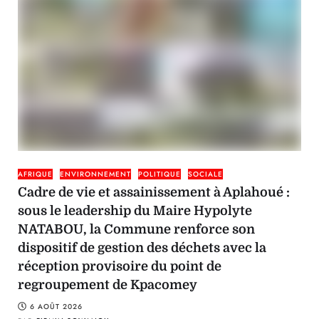
AFRIQUE
ENVIRONNEMENT
POLITIQUE
SOCIALE
Cadre de vie et assainissement à Aplahoué :
sous le leadership du Maire Hypolyte
NATABOU, la Commune renforce son
dispositif de gestion des déchets avec la
réception provisoire du point de
regroupement de Kpacomey
6 AOÛT 2026