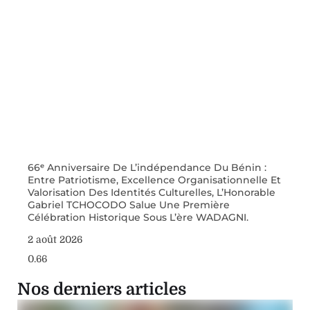
66ᵉ Anniversaire De L’indépendance Du Bénin :
Entre Patriotisme, Excellence Organisationnelle Et
Valorisation Des Identités Culturelles, L’Honorable
Gabriel TCHOCODO Salue Une Première
Célébration Historique Sous L’ère WADAGNI.
2 août 2026
Nos derniers articles