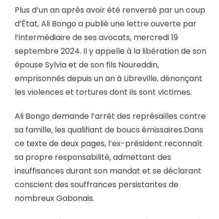
Plus d’un an après avoir été renversé par un coup
d’État, Ali Bongo a publié une lettre ouverte par
l’intermédiaire de ses avocats, mercredi 19
septembre 2024. Il y appelle à la libération de son
épouse Sylvia et de son fils Noureddin,
emprisonnés depuis un an à Libreville, dénonçant
les violences et tortures dont ils sont victimes.
Ali Bongo demande l’arrêt des représailles contre
sa famille, les qualifiant de boucs émissaires.Dans
ce texte de deux pages, l’ex-président reconnaît
sa propre responsabilité, admettant des
insuffisances durant son mandat et se déclarant
conscient des souffrances persistantes de
nombreux Gabonais.