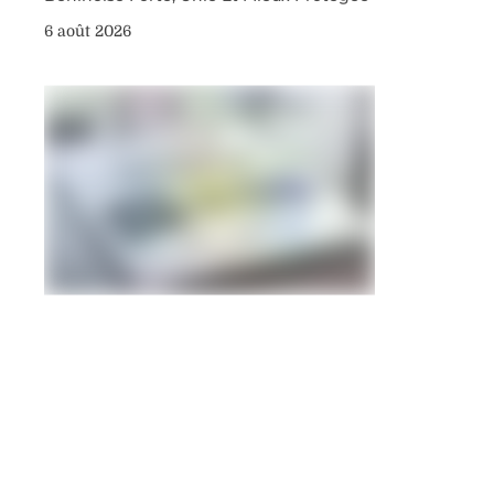
6 août 2026