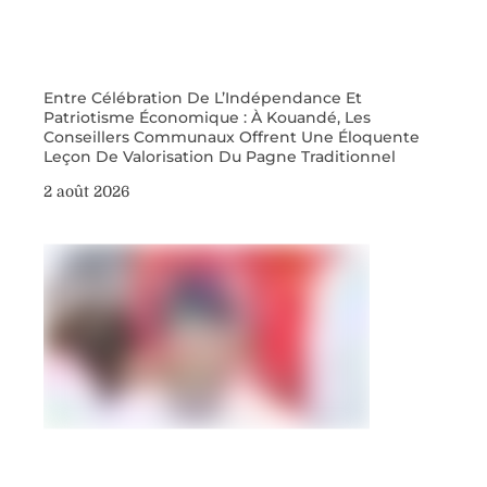
Entre Célébration De L’Indépendance Et
Patriotisme Économique : À Kouandé, Les
Conseillers Communaux Offrent Une Éloquente
Leçon De Valorisation Du Pagne Traditionnel
2 août 2026