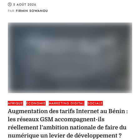
5 AOÛT 2026
PAR
FIRMIN SOWANOU
AFRIQUE
ÉCONOMIE
MARKETING DIGITAL
SOCIALE
Augmentation des tarifs Internet au Bénin :
les réseaux GSM accompagnent-ils
réellement l’ambition nationale de faire du
numérique un levier de développement ?