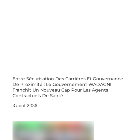
Entre Sécurisation Des Carrières Et Gouvernance
De Proximité : Le Gouvernement WADAGNI
Franchit Un Nouveau Cap Pour Les Agents
Contractuels De Santé
3 août 2026