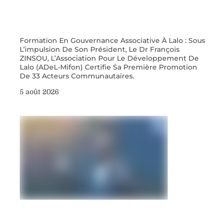
Formation En Gouvernance Associative À Lalo : Sous
L’impulsion De Son Président, Le Dr François
ZINSOU, L’Association Pour Le Développement De
Lalo (ADeL-Mifon) Certifie Sa Première Promotion
De 33 Acteurs Communautaires.
5 août 2026