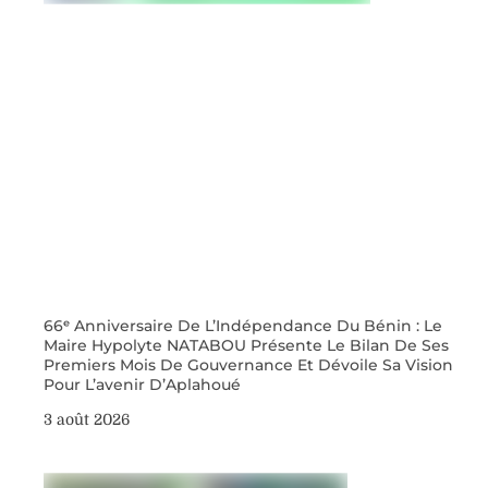
66ᵉ Anniversaire De L’Indépendance Du Bénin : Le
Maire Hypolyte NATABOU Présente Le Bilan De Ses
Premiers Mois De Gouvernance Et Dévoile Sa Vision
Pour L’avenir D’Aplahoué
3 août 2026