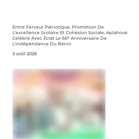
Entre Ferveur Patriotique, Promotion De
L’excellence Scolaire Et Cohésion Sociale, Aplahoué
Célèbre Avec Éclat Le 66ᵉ Anniversaire De
L’indépendance Du Bénin
3 août 2026