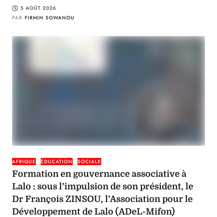
5 AOÛT 2026
PAR
FIRMIN SOWANOU
AFRIQUE
ÉDUCATION
SOCIALE
Formation en gouvernance associative à
Lalo : sous l’impulsion de son président, le
Dr François ZINSOU, l’Association pour le
Développement de Lalo (ADeL-Mifon)