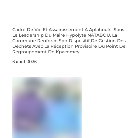
Cadre De Vie Et Assainissement À Aplahoué : Sous
Le Leadership Du Maire Hypolyte NATABOU, La
Commune Renforce Son Dispositif De Gestion Des
Déchets Avec La Réception Provisoire Du Point De
Regroupement De Kpacomey
6 août 2026