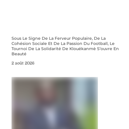
Sous Le Signe De La Ferveur Populaire, De La
Cohésion Sociale Et De La Passion Du Football, Le
Tournoi De La Solidarité De Klouékanmè S’ouvre En
Beauté
2 août 2026