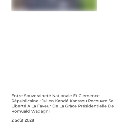
Entre Souveraineté Nationale Et Clémence
Républicaine : Julien Kandé Kanssou Recouvre Sa
Liberté À La Faveur De La Grâce Présidentielle De
Romuald Wadagni
2 août 2026