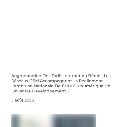
Augmentation Des Tarifs Internet Au Bénin : Les
Réseaux GSM Accompagnent-Ils Réellement
L’ambition Nationale De Faire Du Numérique Un
Levier De Développement ?
5 août 2026