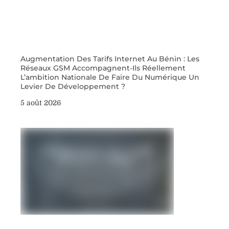
Augmentation Des Tarifs Internet Au Bénin : Les
Réseaux GSM Accompagnent-Ils Réellement
L’ambition Nationale De Faire Du Numérique Un
Levier De Développement ?
5 août 2026