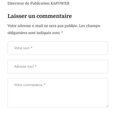
Directeur de Publication KAFOWEB
Laisser un commentaire
Votre adresse e-mail ne sera pas publiée.
Les champs
obligatoires sont indiqués avec
*