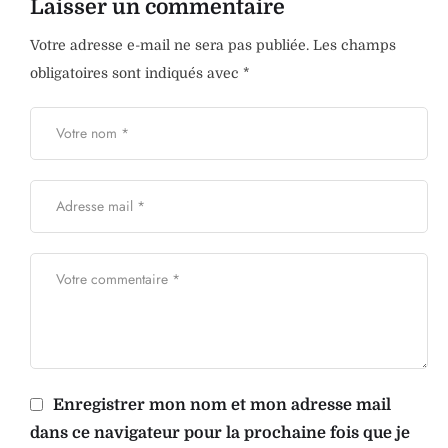
Laisser un commentaire
Votre adresse e-mail ne sera pas publiée.
Les champs
obligatoires sont indiqués avec
*
Enregistrer mon nom et mon adresse mail
dans ce navigateur pour la prochaine fois que je