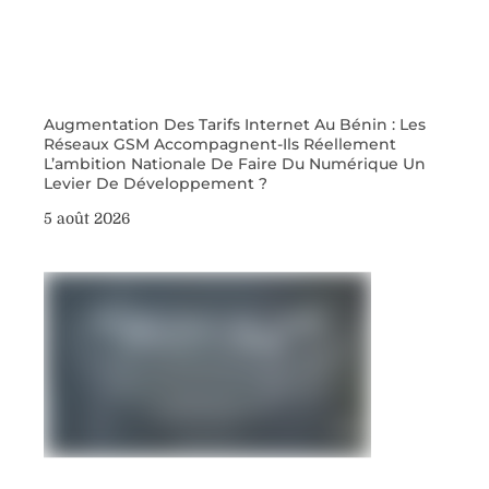
Augmentation Des Tarifs Internet Au Bénin : Les
Réseaux GSM Accompagnent-Ils Réellement
L’ambition Nationale De Faire Du Numérique Un
Levier De Développement ?
5 août 2026