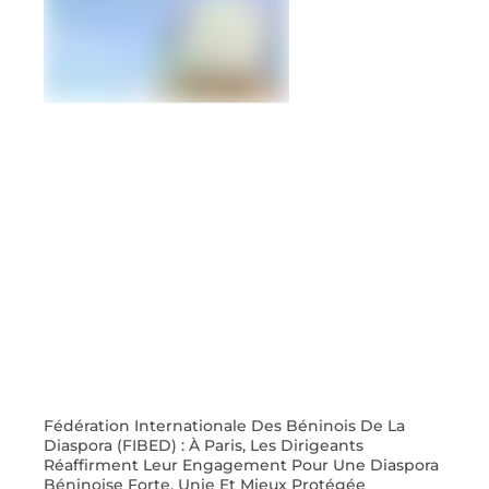
Fédération Internationale Des Béninois De La
Diaspora (FIBED) : À Paris, Les Dirigeants
Réaffirment Leur Engagement Pour Une Diaspora
Béninoise Forte, Unie Et Mieux Protégée