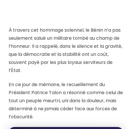
À travers cet hommage solennel, le Bénin n’a pas
seulement salué un militaire tombé au champ de
l’honneur. Il a rappelé, dans le silence et la gravité,
que la démocratie et la stabilité ont un coût,
souvent payé par les plus loyaux serviteurs de
l’État.
En ce jour de mémoire, le recueillement du
Président Patrice Talon a résonné comme celui de
tout un peuple meurtri, uni dans la douleur, mais
déterminé à ne jamais céder face aux forces de
l’obscurité.