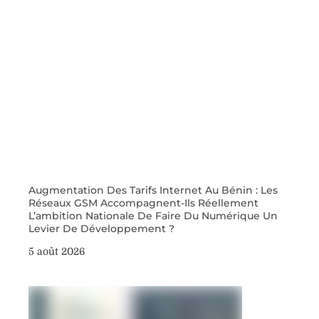
Augmentation Des Tarifs Internet Au Bénin : Les
Réseaux GSM Accompagnent-Ils Réellement
L’ambition Nationale De Faire Du Numérique Un
Levier De Développement ?
5 août 2026