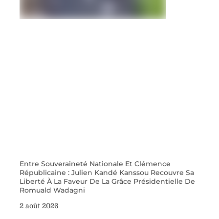
Entre Souveraineté Nationale Et Clémence
Républicaine : Julien Kandé Kanssou Recouvre Sa
Liberté À La Faveur De La Grâce Présidentielle De
Romuald Wadagni
2 août 2026