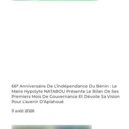
66ᵉ Anniversaire De L’Indépendance Du Bénin : Le
Maire Hypolyte NATABOU Présente Le Bilan De Ses
Premiers Mois De Gouvernance Et Dévoile Sa Vision
Pour L’avenir D’Aplahoué
3 août 2026