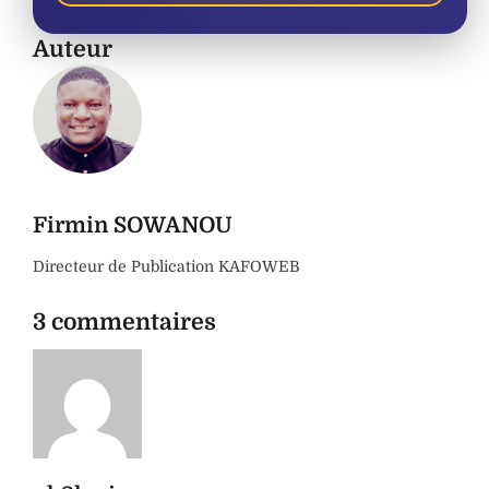
Auteur
Firmin SOWANOU
Directeur de Publication KAFOWEB
3 commentaires