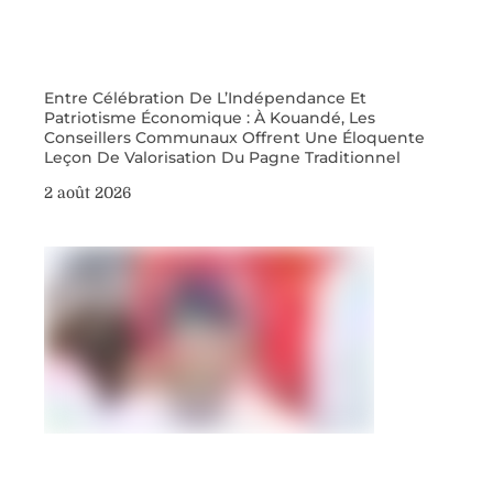
Entre Célébration De L’Indépendance Et
Patriotisme Économique : À Kouandé, Les
Conseillers Communaux Offrent Une Éloquente
Leçon De Valorisation Du Pagne Traditionnel
2 août 2026