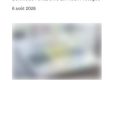
6 août 2026