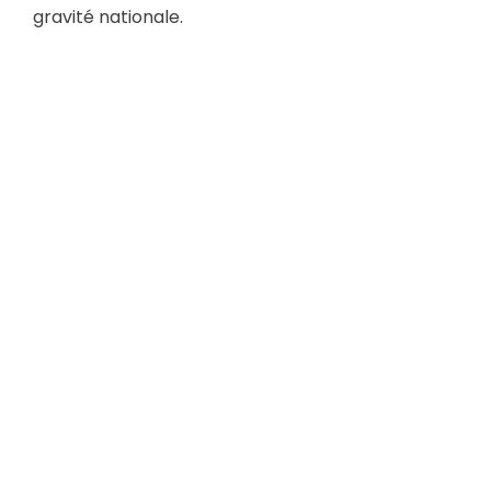
gravité nationale.