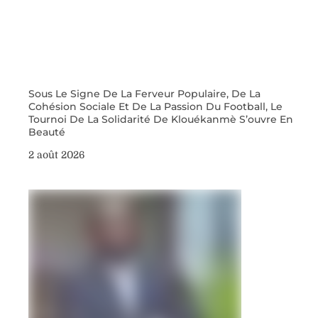
Sous Le Signe De La Ferveur Populaire, De La
Cohésion Sociale Et De La Passion Du Football, Le
Tournoi De La Solidarité De Klouékanmè S’ouvre En
Beauté
2 août 2026