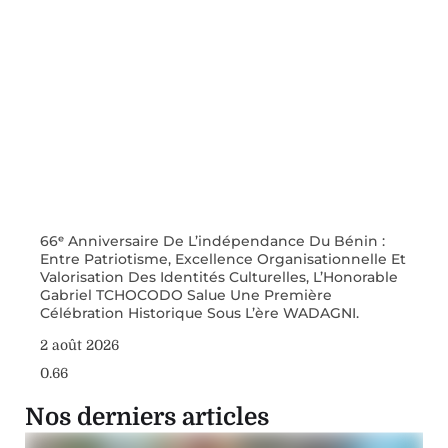
66ᵉ Anniversaire De L’indépendance Du Bénin :
Entre Patriotisme, Excellence Organisationnelle Et
Valorisation Des Identités Culturelles, L’Honorable
Gabriel TCHOCODO Salue Une Première
Célébration Historique Sous L’ère WADAGNI.
2 août 2026
Nos derniers articles