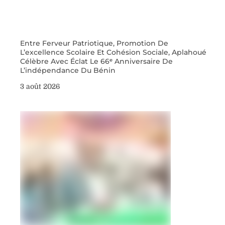
Entre Ferveur Patriotique, Promotion De
L’excellence Scolaire Et Cohésion Sociale, Aplahoué
Célèbre Avec Éclat Le 66ᵉ Anniversaire De
L’indépendance Du Bénin
3 août 2026