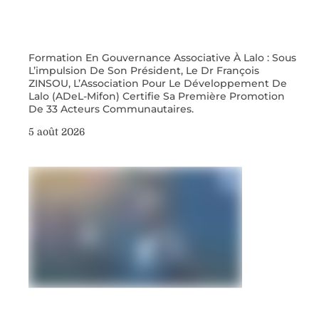
Formation En Gouvernance Associative À Lalo : Sous
L’impulsion De Son Président, Le Dr François
ZINSOU, L’Association Pour Le Développement De
Lalo (ADeL-Mifon) Certifie Sa Première Promotion
De 33 Acteurs Communautaires.
5 août 2026