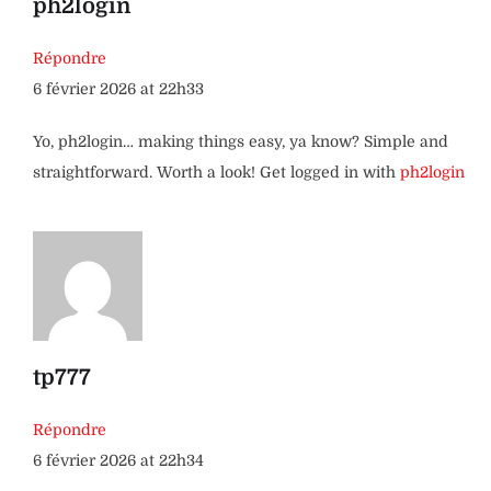
ph2login
Répondre
6 février 2026 at 22h33
Yo, ph2login… making things easy, ya know? Simple and
straightforward. Worth a look! Get logged in with
ph2login
tp777
Répondre
6 février 2026 at 22h34