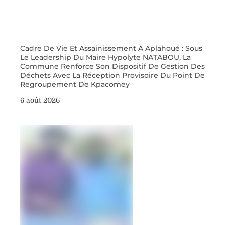
Cadre De Vie Et Assainissement À Aplahoué : Sous
Le Leadership Du Maire Hypolyte NATABOU, La
Commune Renforce Son Dispositif De Gestion Des
Déchets Avec La Réception Provisoire Du Point De
Regroupement De Kpacomey
6 août 2026