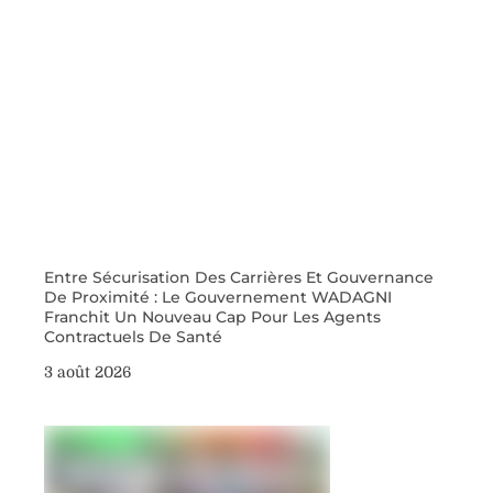
Entre Sécurisation Des Carrières Et Gouvernance
De Proximité : Le Gouvernement WADAGNI
Franchit Un Nouveau Cap Pour Les Agents
Contractuels De Santé
3 août 2026