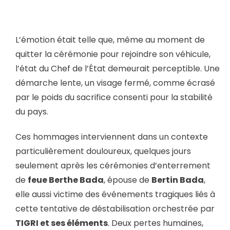
L’émotion était telle que, même au moment de
quitter la cérémonie pour rejoindre son véhicule,
l’état du Chef de l’État demeurait perceptible. Une
démarche lente, un visage fermé, comme écrasé
par le poids du sacrifice consenti pour la stabilité
du pays.
Ces hommages interviennent dans un contexte
particulièrement douloureux, quelques jours
seulement après les cérémonies d’enterrement
de
feue Berthe Bada
, épouse de
Bertin Bada
,
elle aussi victime des événements tragiques liés à
cette tentative de déstabilisation orchestrée par
TIGRI et ses éléments
. Deux pertes humaines,