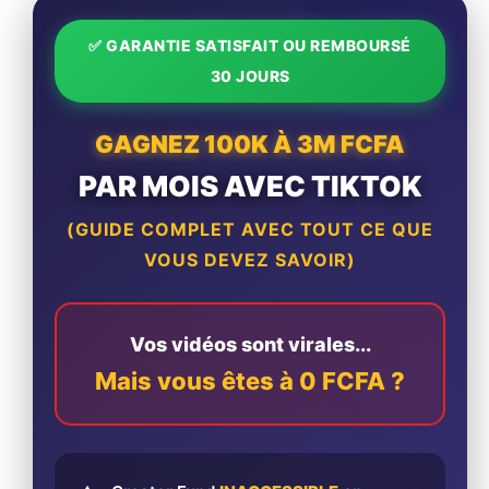
✅ GARANTIE SATISFAIT OU REMBOURSÉ
30 JOURS
GAGNEZ 100K À 3M FCFA
PAR MOIS AVEC TIKTOK
(GUIDE COMPLET AVEC TOUT CE QUE
VOUS DEVEZ SAVOIR)
Vos vidéos sont virales...
Mais vous êtes à 0 FCFA ?