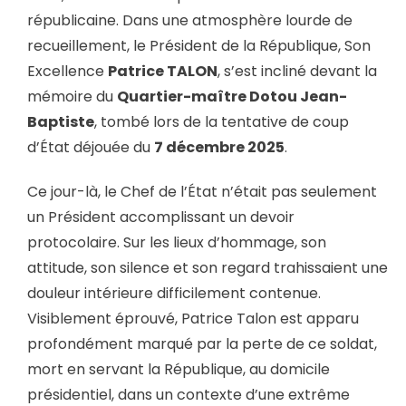
républicaine. Dans une atmosphère lourde de
recueillement, le Président de la République, Son
Excellence
Patrice TALON
, s’est incliné devant la
mémoire du
Quartier-maître Dotou Jean-
Baptiste
, tombé lors de la tentative de coup
d’État déjouée du
7 décembre 2025
.
Ce jour-là, le Chef de l’État n’était pas seulement
un Président accomplissant un devoir
protocolaire. Sur les lieux d’hommage, son
attitude, son silence et son regard trahissaient une
douleur intérieure difficilement contenue.
Visiblement éprouvé, Patrice Talon est apparu
profondément marqué par la perte de ce soldat,
mort en servant la République, au domicile
présidentiel, dans un contexte d’une extrême