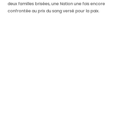
deux familles brisées, une Nation une fois encore
confrontée au prix du sang versé pour la paix.