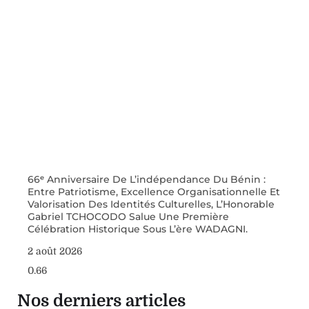
66ᵉ Anniversaire De L’indépendance Du Bénin :
Entre Patriotisme, Excellence Organisationnelle Et
Valorisation Des Identités Culturelles, L’Honorable
Gabriel TCHOCODO Salue Une Première
Célébration Historique Sous L’ère WADAGNI.
2 août 2026
Nos derniers articles