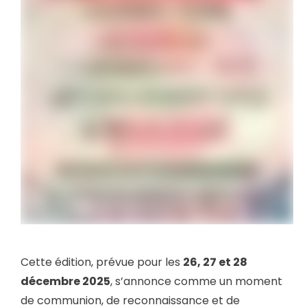
Cette édition, prévue pour les
26, 27 et 28
décembre 2025
, s’annonce comme un moment
de communion, de reconnaissance et de