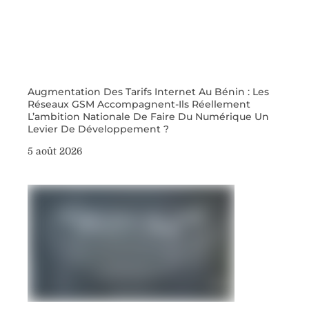
Augmentation Des Tarifs Internet Au Bénin : Les
Réseaux GSM Accompagnent-Ils Réellement
L’ambition Nationale De Faire Du Numérique Un
Levier De Développement ?
5 août 2026