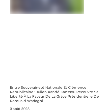
Entre Souveraineté Nationale Et Clémence
Républicaine : Julien Kandé Kanssou Recouvre Sa
Liberté À La Faveur De La Grâce Présidentielle De
Romuald Wadagni
2 août 2026