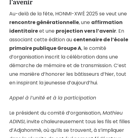
l’avenir
Au-delà de la fête, HONMI-XWÉ 2025 se veut une
rencontre générationnelle
, une
affirmation
identitaire
et une
projection vers l’avenir
. En
associant cette édition au
centenaire de l’école
primaire publique Groupe A
, le comité
d’organisation inscrit la célébration dans une
démarche de mémoire et de transmission. C’est
une manière d’honorer les bâtisseurs d’hier, tout
en inspirant la jeunesse d’aujourd’hui.
Appel à l’unité et à la participation
Le président du comité d’organisation,
Mathieu
ADINSI
, invite chaleureusement tous les fils et filles
d’Adjahonmè, où qu’ils se trouvent, à s’impliquer