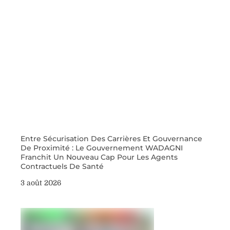
Entre Sécurisation Des Carrières Et Gouvernance
De Proximité : Le Gouvernement WADAGNI
Franchit Un Nouveau Cap Pour Les Agents
Contractuels De Santé
3 août 2026