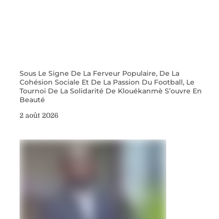
Sous Le Signe De La Ferveur Populaire, De La
Cohésion Sociale Et De La Passion Du Football, Le
Tournoi De La Solidarité De Klouékanmè S’ouvre En
Beauté
2 août 2026