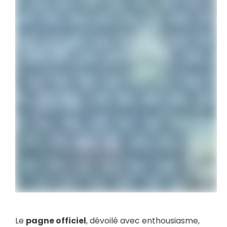
Le
pagne officiel
, dévoilé avec enthousiasme,