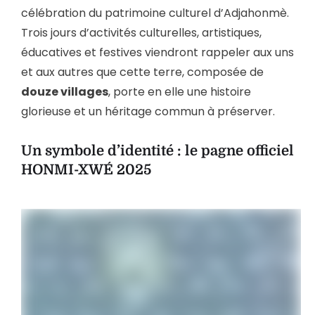
célébration du patrimoine culturel d’Adjahonmè.
Trois jours d’activités culturelles, artistiques,
éducatives et festives viendront rappeler aux uns
et aux autres que cette terre, composée de
douze villages
, porte en elle une histoire
glorieuse et un héritage commun à préserver.
Un symbole d’identité : le pagne officiel
HONMI-XWÉ 2025