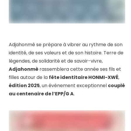
Adjahonmè se prépare à vibrer au rythme de son
identité, de ses valeurs et de son histoire. Terre de
légendes, de solidarité et de savoir-vivre,
Adjahonmè
rassemblera cette année ses fils et
filles autour de la
fête identitaire HONMI-XWÉ
,
édition 2025
, un événement exceptionnel
couplé
au centenaire de l’EPP/G A
.