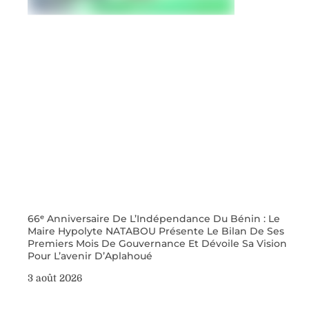
66ᵉ Anniversaire De L’Indépendance Du Bénin : Le
Maire Hypolyte NATABOU Présente Le Bilan De Ses
Premiers Mois De Gouvernance Et Dévoile Sa Vision
Pour L’avenir D’Aplahoué
3 août 2026