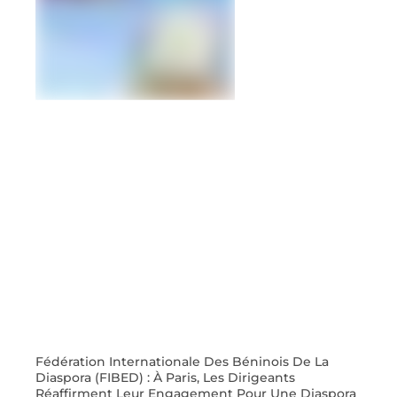
Fédération Internationale Des Béninois De La
Diaspora (FIBED) : À Paris, Les Dirigeants
Réaffirment Leur Engagement Pour Une Diaspora