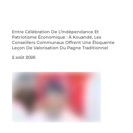
Entre Célébration De L’Indépendance Et
Patriotisme Économique : À Kouandé, Les
Conseillers Communaux Offrent Une Éloquente
Leçon De Valorisation Du Pagne Traditionnel
2 août 2026