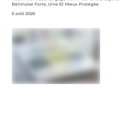
Béninoise Forte, Unie Et Mieux Protégée
6 août 2026