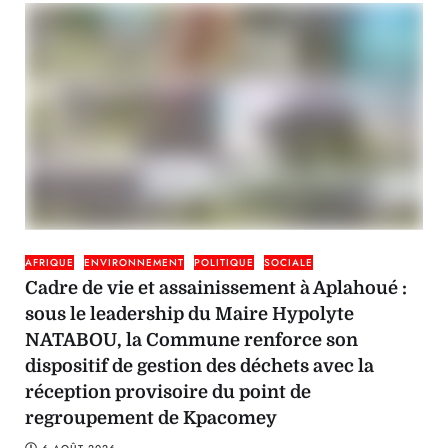
AFRIQUE
ENVIRONNEMENT
POLITIQUE
SOCIALE
Cadre de vie et assainissement à Aplahoué :
sous le leadership du Maire Hypolyte
NATABOU, la Commune renforce son
dispositif de gestion des déchets avec la
réception provisoire du point de
regroupement de Kpacomey