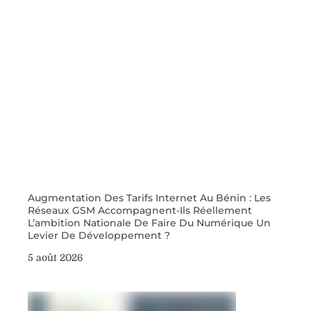
Augmentation Des Tarifs Internet Au Bénin : Les
Réseaux GSM Accompagnent-Ils Réellement
L’ambition Nationale De Faire Du Numérique Un
Levier De Développement ?
5 août 2026