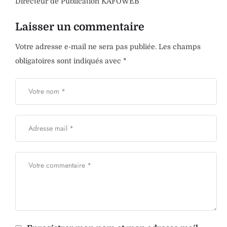
Directeur de Publication KAFOWEB
Laisser un commentaire
Votre adresse e-mail ne sera pas publiée.
Les champs
obligatoires sont indiqués avec
*