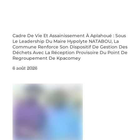
Cadre De Vie Et Assainissement À Aplahoué : Sous
Le Leadership Du Maire Hypolyte NATABOU, La
Commune Renforce Son Dispositif De Gestion Des
Déchets Avec La Réception Provisoire Du Point De
Regroupement De Kpacomey
6 août 2026