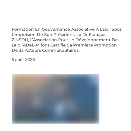
Formation En Gouvernance Associative À Lalo : Sous
L’impulsion De Son Président, Le Dr François
ZINSOU, L’Association Pour Le Développement De
Lalo (ADeL-Mifon) Certifie Sa Première Promotion
De 33 Acteurs Communautaires.
5 août 2026