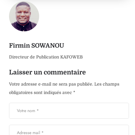
Firmin SOWANOU
Directeur de Publication KAFOWEB
Laisser un commentaire
Votre adresse e-mail ne sera pas publiée.
Les champs
obligatoires sont indiqués avec
*