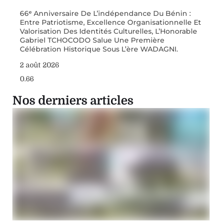
66ᵉ Anniversaire De L’indépendance Du Bénin :
Entre Patriotisme, Excellence Organisationnelle Et
Valorisation Des Identités Culturelles, L’Honorable
Gabriel TCHOCODO Salue Une Première
Célébration Historique Sous L’ère WADAGNI.
2 août 2026
Nos derniers articles