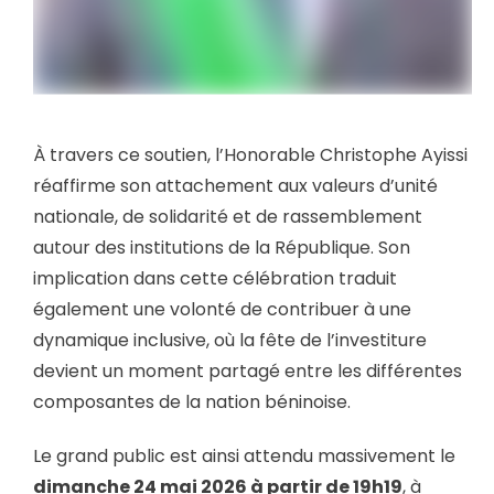
À travers ce soutien, l’Honorable Christophe Ayissi
réaffirme son attachement aux valeurs d’unité
nationale, de solidarité et de rassemblement
autour des institutions de la République. Son
implication dans cette célébration traduit
également une volonté de contribuer à une
dynamique inclusive, où la fête de l’investiture
devient un moment partagé entre les différentes
composantes de la nation béninoise.
Le grand public est ainsi attendu massivement le
dimanche 24 mai 2026 à partir de 19h19
, à