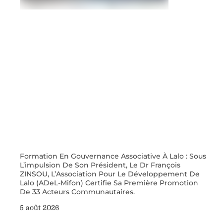
Formation En Gouvernance Associative À Lalo : Sous
L’impulsion De Son Président, Le Dr François
ZINSOU, L’Association Pour Le Développement De
Lalo (ADeL-Mifon) Certifie Sa Première Promotion
De 33 Acteurs Communautaires.
5 août 2026