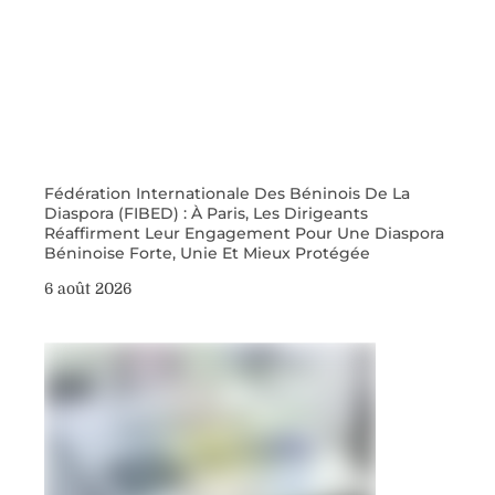
Fédération Internationale Des Béninois De La
Diaspora (FIBED) : À Paris, Les Dirigeants
Réaffirment Leur Engagement Pour Une Diaspora
Béninoise Forte, Unie Et Mieux Protégée
6 août 2026