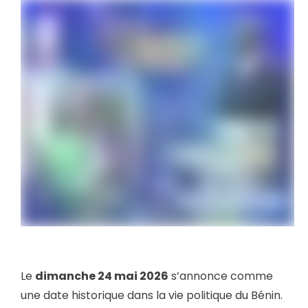
Le
dimanche 24 mai 2026
s’annonce comme
une date historique dans la vie politique du Bénin.