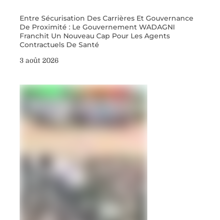
Entre Sécurisation Des Carrières Et Gouvernance
De Proximité : Le Gouvernement WADAGNI
Franchit Un Nouveau Cap Pour Les Agents
Contractuels De Santé
3 août 2026