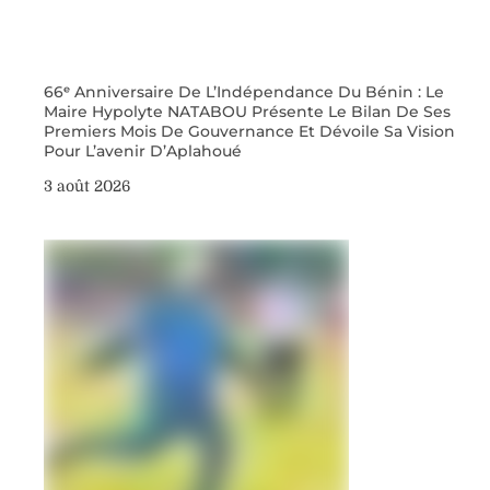
66ᵉ Anniversaire De L’Indépendance Du Bénin : Le
Maire Hypolyte NATABOU Présente Le Bilan De Ses
Premiers Mois De Gouvernance Et Dévoile Sa Vision
Pour L’avenir D’Aplahoué
3 août 2026