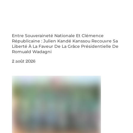
Entre Souveraineté Nationale Et Clémence
Républicaine : Julien Kandé Kanssou Recouvre Sa
Liberté À La Faveur De La Grâce Présidentielle De
Romuald Wadagni
2 août 2026