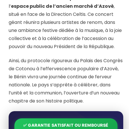
l’
espace public de l’ancien marché d’Azovè
,
situé en face de la Direction Celtis. Ce concert
géant réunira plusieurs artistes de renom, dans
une ambiance festive dédiée à la musique, à la joie
collective et à la célébration de l’accession au
pouvoir du nouveau Président de la République.
Ainsi, du protocole rigoureux du Palais des Congrès
de Cotonou à l’effervescence populaire d’Azovè,
le Bénin vivra une journée continue de ferveur
nationale. Le pays s’apprête à célébrer, dans
l’unité et la communion, l’ouverture d’un nouveau
chapitre de son histoire politique.
✅ GARANTIE SATISFAIT OU REMBOURSÉ