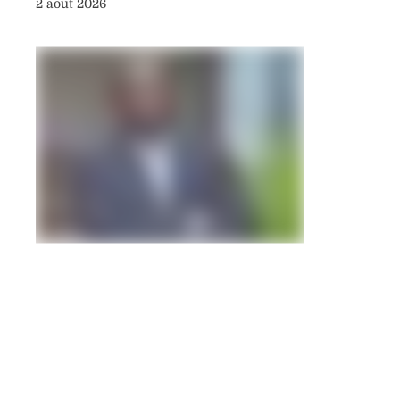
2 août 2026