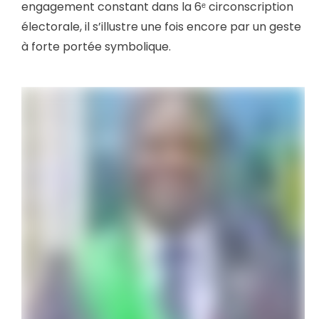
engagement constant dans la 6ᵉ circonscription
électorale, il s’illustre une fois encore par un geste
à forte portée symbolique.