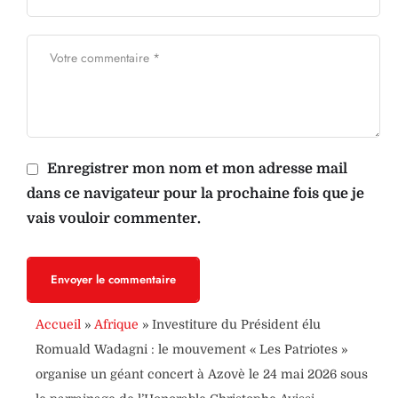
Enregistrer mon nom et mon adresse mail
dans ce navigateur pour la prochaine fois que je
vais vouloir commenter.
Envoyer le commentaire
Accueil
»
Afrique
»
Investiture du Président élu
Romuald Wadagni : le mouvement « Les Patriotes »
organise un géant concert à Azovè le 24 mai 2026 sous