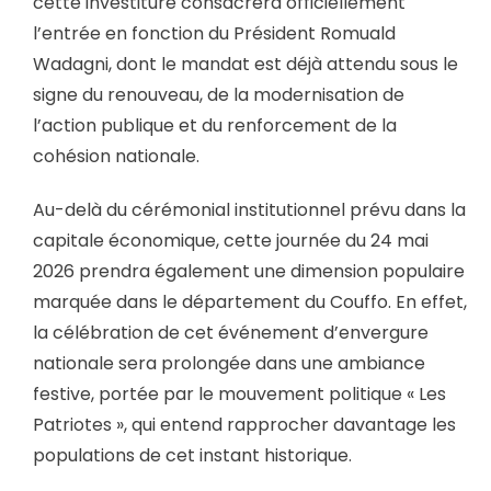
cette investiture consacrera officiellement
l’entrée en fonction du Président Romuald
Wadagni, dont le mandat est déjà attendu sous le
signe du renouveau, de la modernisation de
l’action publique et du renforcement de la
cohésion nationale.
Au-delà du cérémonial institutionnel prévu dans la
capitale économique, cette journée du 24 mai
2026 prendra également une dimension populaire
marquée dans le département du Couffo. En effet,
la célébration de cet événement d’envergure
nationale sera prolongée dans une ambiance
festive, portée par le mouvement politique « Les
Patriotes », qui entend rapprocher davantage les
populations de cet instant historique.