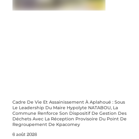
Cadre De Vie Et Assainissement À Aplahoué : Sous
Le Leadership Du Maire Hypolyte NATABOU, La
Commune Renforce Son Dispositif De Gestion Des
Déchets Avec La Réception Provisoire Du Point De
Regroupement De Kpacomey
6 août 2026