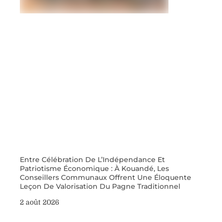
Entre Célébration De L’Indépendance Et
Patriotisme Économique : À Kouandé, Les
Conseillers Communaux Offrent Une Éloquente
Leçon De Valorisation Du Pagne Traditionnel
2 août 2026