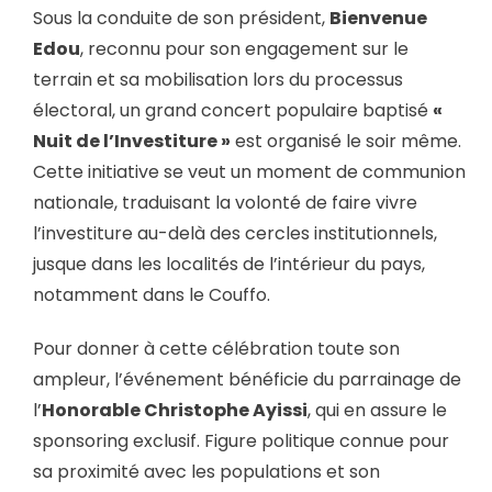
Sous la conduite de son président,
Bienvenue
Edou
, reconnu pour son engagement sur le
terrain et sa mobilisation lors du processus
électoral, un grand concert populaire baptisé
«
Nuit de l’Investiture »
est organisé le soir même.
Cette initiative se veut un moment de communion
nationale, traduisant la volonté de faire vivre
l’investiture au-delà des cercles institutionnels,
jusque dans les localités de l’intérieur du pays,
notamment dans le Couffo.
Pour donner à cette célébration toute son
ampleur, l’événement bénéficie du parrainage de
l’
Honorable Christophe Ayissi
, qui en assure le
sponsoring exclusif. Figure politique connue pour
sa proximité avec les populations et son