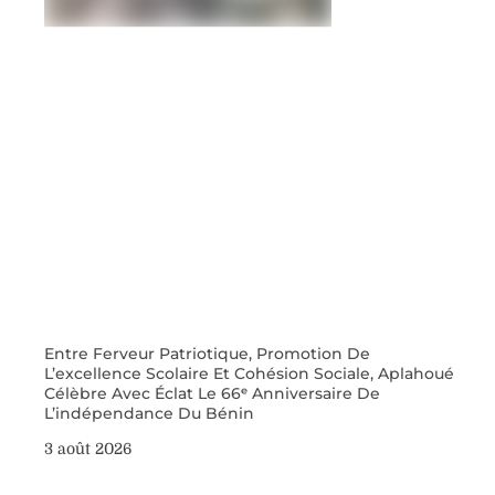
Entre Ferveur Patriotique, Promotion De
L’excellence Scolaire Et Cohésion Sociale, Aplahoué
Célèbre Avec Éclat Le 66ᵉ Anniversaire De
L’indépendance Du Bénin
3 août 2026