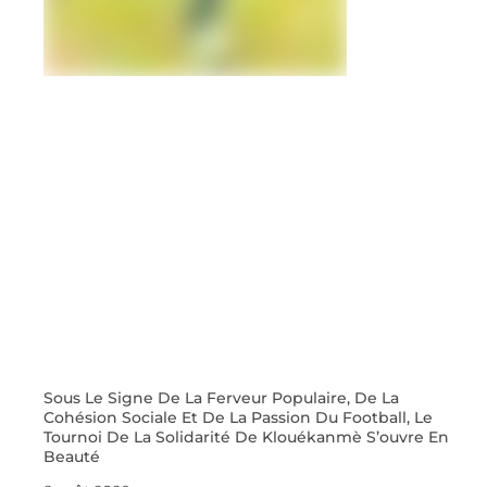
Sous Le Signe De La Ferveur Populaire, De La
Cohésion Sociale Et De La Passion Du Football, Le
Tournoi De La Solidarité De Klouékanmè S’ouvre En
Beauté