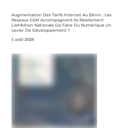
Augmentation Des Tarifs Internet Au Bénin : Les
Réseaux GSM Accompagnent-Ils Réellement
L’ambition Nationale De Faire Du Numérique Un
Levier De Développement ?
5 août 2026