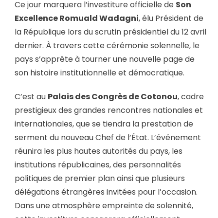
Ce jour marquera l’investiture officielle de
Son
Excellence Romuald Wadagni
, élu Président de
la République lors du scrutin présidentiel du 12 avril
dernier. À travers cette cérémonie solennelle, le
pays s’apprête à tourner une nouvelle page de
son histoire institutionnelle et démocratique.
C’est au
Palais des Congrès de Cotonou
, cadre
prestigieux des grandes rencontres nationales et
internationales, que se tiendra la prestation de
serment du nouveau Chef de l’État. L’événement
réunira les plus hautes autorités du pays, les
institutions républicaines, des personnalités
politiques de premier plan ainsi que plusieurs
délégations étrangères invitées pour l’occasion.
Dans une atmosphère empreinte de solennité,