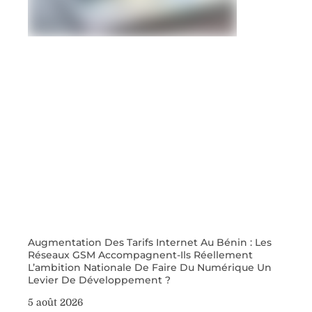
Augmentation Des Tarifs Internet Au Bénin : Les
Réseaux GSM Accompagnent-Ils Réellement
L’ambition Nationale De Faire Du Numérique Un
Levier De Développement ?
5 août 2026