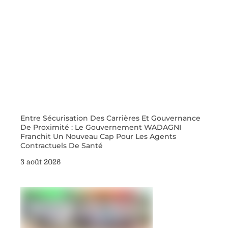
Entre Sécurisation Des Carrières Et Gouvernance
De Proximité : Le Gouvernement WADAGNI
Franchit Un Nouveau Cap Pour Les Agents
Contractuels De Santé
3 août 2026