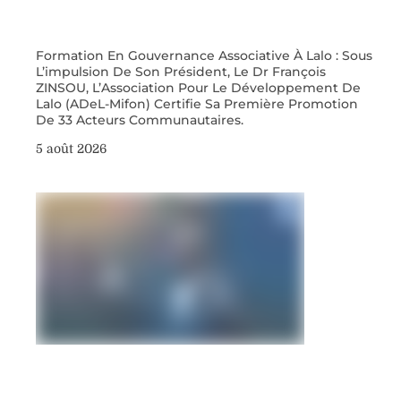
Formation En Gouvernance Associative À Lalo : Sous
L’impulsion De Son Président, Le Dr François
ZINSOU, L’Association Pour Le Développement De
Lalo (ADeL-Mifon) Certifie Sa Première Promotion
De 33 Acteurs Communautaires.
5 août 2026