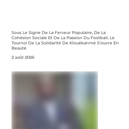
Sous Le Signe De La Ferveur Populaire, De La
Cohésion Sociale Et De La Passion Du Football, Le
Tournoi De La Solidarité De Klouékanmè S’ouvre En
Beauté
2 août 2026