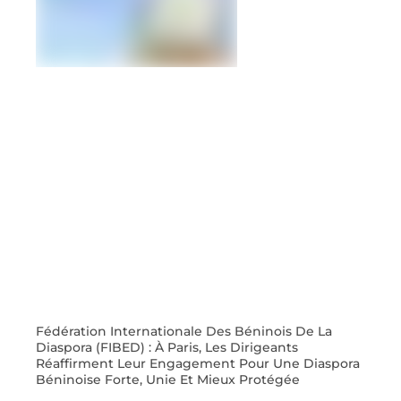
Fédération Internationale Des Béninois De La
Diaspora (FIBED) : À Paris, Les Dirigeants
Réaffirment Leur Engagement Pour Une Diaspora
Béninoise Forte, Unie Et Mieux Protégée