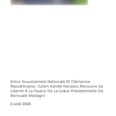
Entre Souveraineté Nationale Et Clémence
Républicaine : Julien Kandé Kanssou Recouvre Sa
Liberté À La Faveur De La Grâce Présidentielle De
Romuald Wadagni
2 août 2026