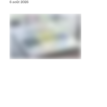
6 août 2026