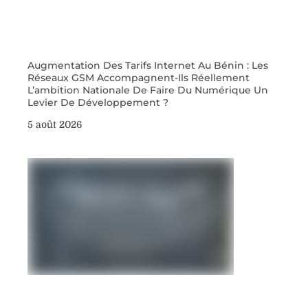
Augmentation Des Tarifs Internet Au Bénin : Les
Réseaux GSM Accompagnent-Ils Réellement
L’ambition Nationale De Faire Du Numérique Un
Levier De Développement ?
5 août 2026