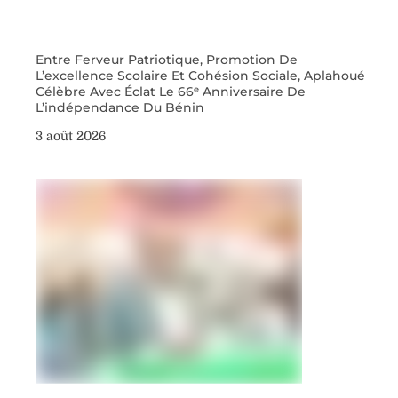
Entre Ferveur Patriotique, Promotion De
L’excellence Scolaire Et Cohésion Sociale, Aplahoué
Célèbre Avec Éclat Le 66ᵉ Anniversaire De
L’indépendance Du Bénin
3 août 2026