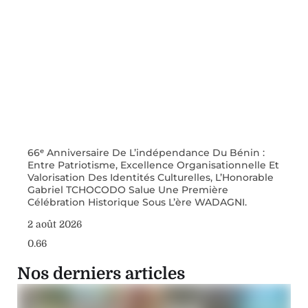
66ᵉ Anniversaire De L’indépendance Du Bénin :
Entre Patriotisme, Excellence Organisationnelle Et
Valorisation Des Identités Culturelles, L’Honorable
Gabriel TCHOCODO Salue Une Première
Célébration Historique Sous L’ère WADAGNI.
2 août 2026
Nos derniers articles