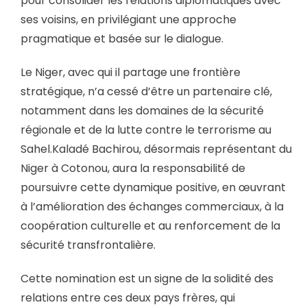
pour consolider les relations diplomatiques avec
ses voisins, en privilégiant une approche
pragmatique et basée sur le dialogue.
Le Niger, avec qui il partage une frontière
stratégique, n’a cessé d’être un partenaire clé,
notamment dans les domaines de la sécurité
régionale et de la lutte contre le terrorisme au
Sahel.Kaladé Bachirou, désormais représentant du
Niger à Cotonou, aura la responsabilité de
poursuivre cette dynamique positive, en œuvrant
à l’amélioration des échanges commerciaux, à la
coopération culturelle et au renforcement de la
sécurité transfrontalière.
Cette nomination est un signe de la solidité des
relations entre ces deux pays frères, qui