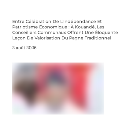
Entre Célébration De L’Indépendance Et
Patriotisme Économique : À Kouandé, Les
Conseillers Communaux Offrent Une Éloquente
Leçon De Valorisation Du Pagne Traditionnel
2 août 2026