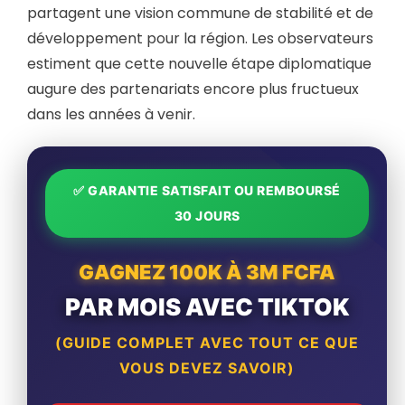
partagent une vision commune de stabilité et de
développement pour la région. Les observateurs
estiment que cette nouvelle étape diplomatique
augure des partenariats encore plus fructueux
dans les années à venir.
✅ GARANTIE SATISFAIT OU REMBOURSÉ
30 JOURS
GAGNEZ 100K À 3M FCFA
PAR MOIS AVEC TIKTOK
(GUIDE COMPLET AVEC TOUT CE QUE
VOUS DEVEZ SAVOIR)