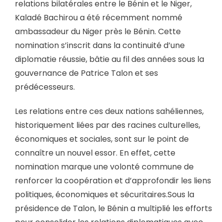
relations bilatérales entre le Bénin et le Niger,
Kaladé Bachirou a été récemment nommé
ambassadeur du Niger près le Bénin. Cette
nomination s’inscrit dans la continuité d’une
diplomatie réussie, bâtie au fil des années sous la
gouvernance de Patrice Talon et ses
prédécesseurs.
Les relations entre ces deux nations sahéliennes,
historiquement liées par des racines culturelles,
économiques et sociales, sont sur le point de
connaître un nouvel essor. En effet, cette
nomination marque une volonté commune de
renforcer la coopération et d’approfondir les liens
politiques, économiques et sécuritaires.Sous la
présidence de Talon, le Bénin a multiplié les efforts