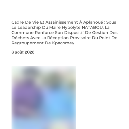
Cadre De Vie Et Assainissement À Aplahoué : Sous
Le Leadership Du Maire Hypolyte NATABOU, La
Commune Renforce Son Dispositif De Gestion Des
Déchets Avec La Réception Provisoire Du Point De
Regroupement De Kpacomey
6 août 2026