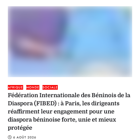
AFRIQUE
MONDE
SOCIALE
Fédération Internationale des Béninois de la
Diaspora (FIBED) : à Paris, les dirigeants
réaffirment leur engagement pour une
diaspora béninoise forte, unie et mieux
protégée
6 AOÛT 2026