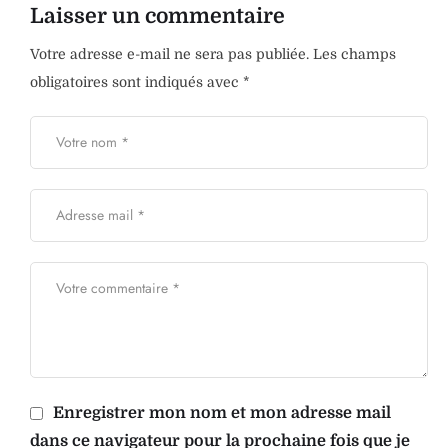
Laisser un commentaire
Votre adresse e-mail ne sera pas publiée.
Les champs
obligatoires sont indiqués avec
*
Enregistrer mon nom et mon adresse mail
dans ce navigateur pour la prochaine fois que je