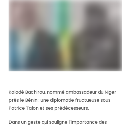
Kaladé Bachirou, nommé ambassadeur du Niger
près le Bénin : une diplomatie fructueuse sous
Patrice Talon et ses prédécesseurs.
Dans un geste qui souligne l’importance des