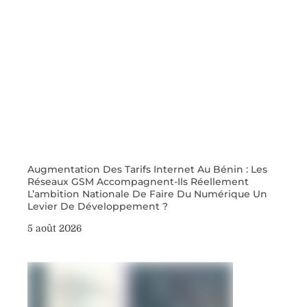
Augmentation Des Tarifs Internet Au Bénin : Les
Réseaux GSM Accompagnent-Ils Réellement
L’ambition Nationale De Faire Du Numérique Un
Levier De Développement ?
5 août 2026