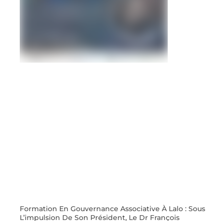
Formation En Gouvernance Associative À Lalo : Sous
L’impulsion De Son Président, Le Dr François