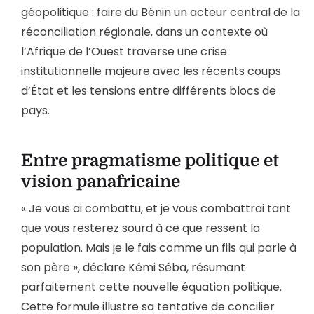
géopolitique : faire du Bénin un acteur central de la
réconciliation régionale, dans un contexte où
l’Afrique de l’Ouest traverse une crise
institutionnelle majeure avec les récents coups
d’État et les tensions entre différents blocs de
pays.
Entre pragmatisme politique et
vision panafricaine
« Je vous ai combattu, et je vous combattrai tant
que vous resterez sourd à ce que ressent la
population. Mais je le fais comme un fils qui parle à
son père », déclare Kémi Séba, résumant
parfaitement cette nouvelle équation politique.
Cette formule illustre sa tentative de concilier