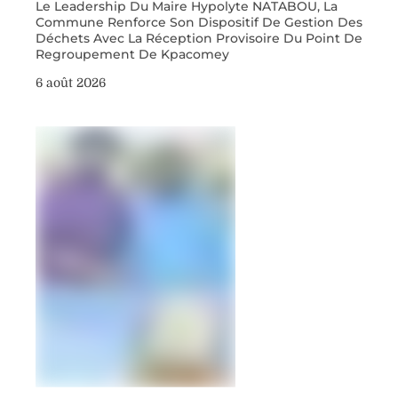
Le Leadership Du Maire Hypolyte NATABOU, La
Commune Renforce Son Dispositif De Gestion Des
Déchets Avec La Réception Provisoire Du Point De
Regroupement De Kpacomey
6 août 2026