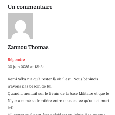
Un commentaire
Zannou Thomas
Répondre
20 juin 2025 at 13h34
Kèmi Séba n’a qu’à rester là où il est . Nous béninois
n’avons pas besoin de lui.
Quand il mentait sur le Bénin de la base Militaire et que le
Niger a corsé sa frontière entre nous est ce qu’on est mort
ici?