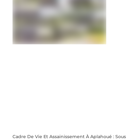
Cadre De Vie Et Assainissement À Aplahoué : Sous