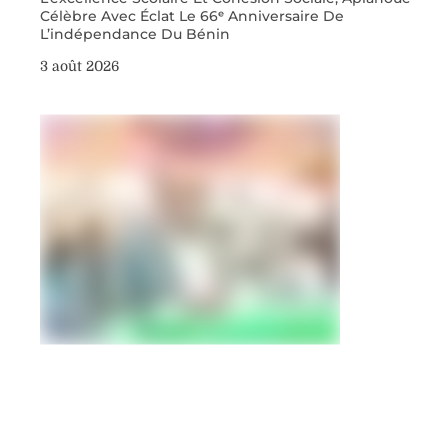
Célèbre Avec Éclat Le 66ᵉ Anniversaire De
L’indépendance Du Bénin
3 août 2026