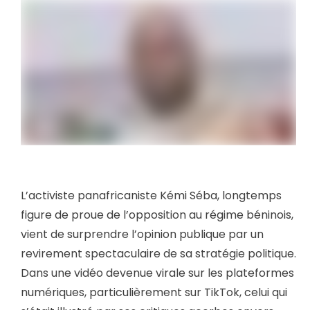
L’activiste panafricaniste Kémi Séba, longtemps
figure de proue de l’opposition au régime béninois,
vient de surprendre l’opinion publique par un
revirement spectaculaire de sa stratégie politique.
Dans une vidéo devenue virale sur les plateformes
numériques, particulièrement sur TikTok, celui qui