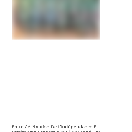
Entre Célébration De L’Indépendance Et