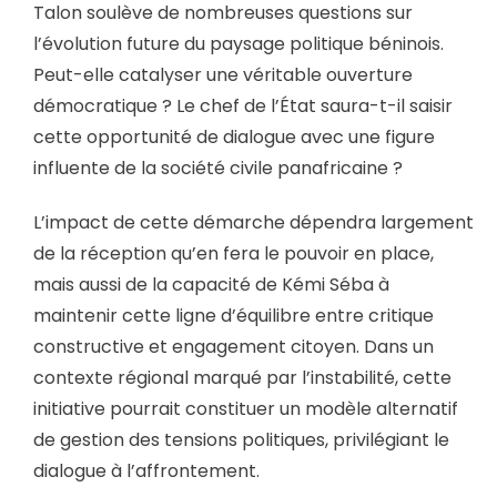
Talon soulève de nombreuses questions sur
l’évolution future du paysage politique béninois.
Peut-elle catalyser une véritable ouverture
démocratique ? Le chef de l’État saura-t-il saisir
cette opportunité de dialogue avec une figure
influente de la société civile panafricaine ?
L’impact de cette démarche dépendra largement
de la réception qu’en fera le pouvoir en place,
mais aussi de la capacité de Kémi Séba à
maintenir cette ligne d’équilibre entre critique
constructive et engagement citoyen. Dans un
contexte régional marqué par l’instabilité, cette
initiative pourrait constituer un modèle alternatif
de gestion des tensions politiques, privilégiant le
dialogue à l’affrontement.