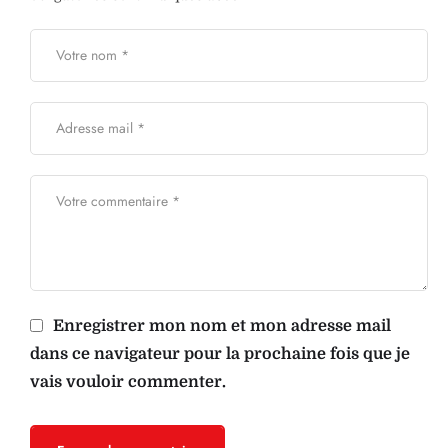
Enregistrer mon nom et mon adresse mail
dans ce navigateur pour la prochaine fois que je
vais vouloir commenter.