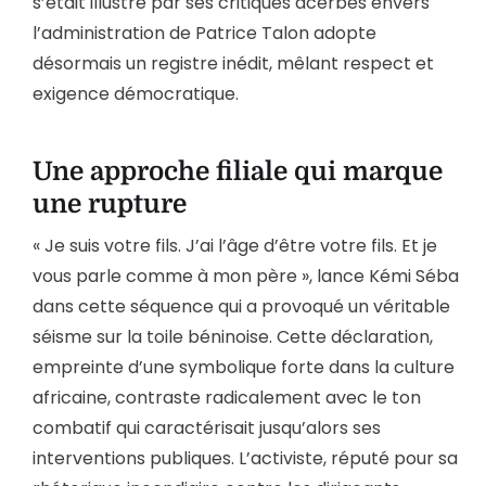
s’était illustré par ses critiques acerbes envers
l’administration de Patrice Talon adopte
désormais un registre inédit, mêlant respect et
exigence démocratique.
Une approche filiale qui marque
une rupture
« Je suis votre fils. J’ai l’âge d’être votre fils. Et je
vous parle comme à mon père », lance Kémi Séba
dans cette séquence qui a provoqué un véritable
séisme sur la toile béninoise. Cette déclaration,
empreinte d’une symbolique forte dans la culture
africaine, contraste radicalement avec le ton
combatif qui caractérisait jusqu’alors ses
interventions publiques. L’activiste, réputé pour sa