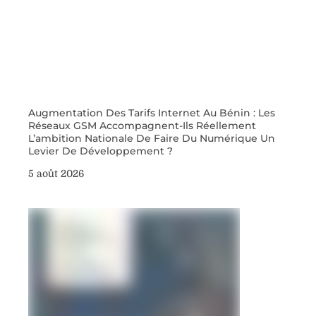
Augmentation Des Tarifs Internet Au Bénin : Les
Réseaux GSM Accompagnent-Ils Réellement
L’ambition Nationale De Faire Du Numérique Un
Levier De Développement ?
5 août 2026