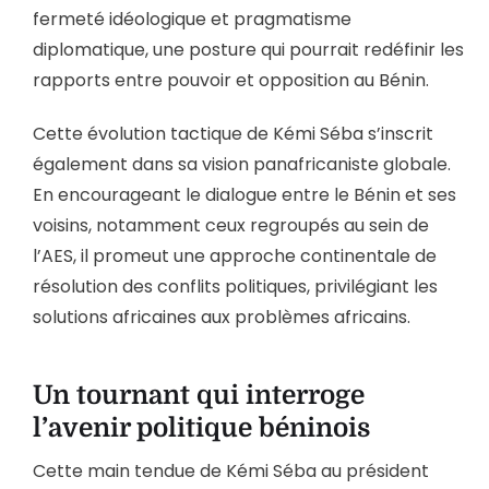
fermeté idéologique et pragmatisme
diplomatique, une posture qui pourrait redéfinir les
rapports entre pouvoir et opposition au Bénin.
Cette évolution tactique de Kémi Séba s’inscrit
également dans sa vision panafricaniste globale.
En encourageant le dialogue entre le Bénin et ses
voisins, notamment ceux regroupés au sein de
l’AES, il promeut une approche continentale de
résolution des conflits politiques, privilégiant les
solutions africaines aux problèmes africains.
Un tournant qui interroge
l’avenir politique béninois
Cette main tendue de Kémi Séba au président