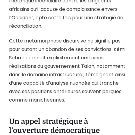
rhétorique incendiaire contre les dirigeants
africains qu’il accuse de complaisance envers
l’Occident, opte cette fois pour une stratégie de
réconciliation.
Cette métamorphose discursive ne signifie pas
pour autant un abandon de ses convictions. Kémi
Séba reconnaît explicitement certaines
réalisations du gouvernement Talon, notamment
dans le domaine infrastructurel, témoignant ainsi
d’une capacité d’analyse nuancée qui tranche
avec ses positions antérieures souvent perçues
comme manichéennes.
Un appel stratégique à
l’ouverture démocratique