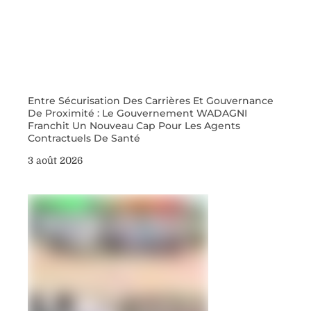
Entre Sécurisation Des Carrières Et Gouvernance
De Proximité : Le Gouvernement WADAGNI
Franchit Un Nouveau Cap Pour Les Agents
Contractuels De Santé
3 août 2026