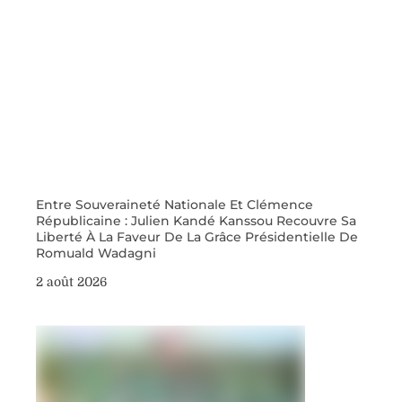
Entre Souveraineté Nationale Et Clémence
Républicaine : Julien Kandé Kanssou Recouvre Sa
Liberté À La Faveur De La Grâce Présidentielle De
Romuald Wadagni
2 août 2026