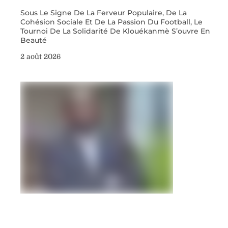
Sous Le Signe De La Ferveur Populaire, De La
Cohésion Sociale Et De La Passion Du Football, Le
Tournoi De La Solidarité De Klouékanmè S’ouvre En
Beauté
2 août 2026