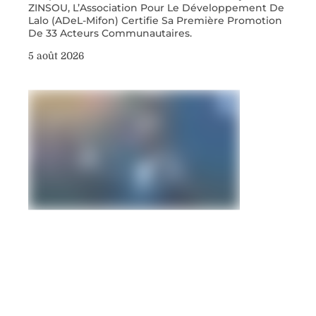
ZINSOU, L’Association Pour Le Développement De
Lalo (ADeL-Mifon) Certifie Sa Première Promotion
De 33 Acteurs Communautaires.
5 août 2026