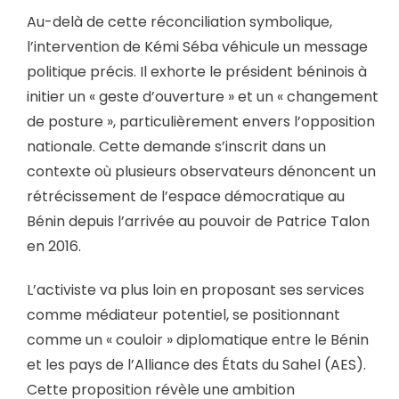
Au-delà de cette réconciliation symbolique,
l’intervention de Kémi Séba véhicule un message
politique précis. Il exhorte le président béninois à
initier un « geste d’ouverture » et un « changement
de posture », particulièrement envers l’opposition
nationale. Cette demande s’inscrit dans un
contexte où plusieurs observateurs dénoncent un
rétrécissement de l’espace démocratique au
Bénin depuis l’arrivée au pouvoir de Patrice Talon
en 2016.
L’activiste va plus loin en proposant ses services
comme médiateur potentiel, se positionnant
comme un « couloir » diplomatique entre le Bénin
et les pays de l’Alliance des États du Sahel (AES).
Cette proposition révèle une ambition