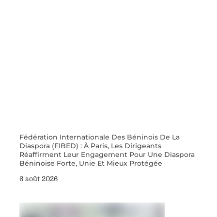
Fédération Internationale Des Béninois De La
Diaspora (FIBED) : À Paris, Les Dirigeants
Réaffirment Leur Engagement Pour Une Diaspora
Béninoise Forte, Unie Et Mieux Protégée
6 août 2026