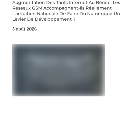
Augmentation Des Tarifs Internet Au Bénin : Les
Réseaux GSM Accompagnent-Ils Réellement
L’ambition Nationale De Faire Du Numérique Un
Levier De Développement ?
5 août 2026