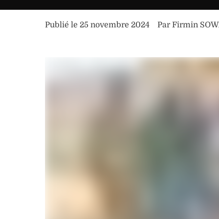
Publié le 
25 novembre 2024
Par 
Firmin SO