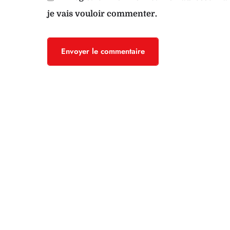
je vais vouloir commenter.
Envoyer le commentaire