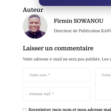
Auteur
Firmin SOWANOU
Directeur de Publication K
Laisser un commentaire
Votre adresse e-mail ne sera pas publiée.
Les 
Enregistrer mon nom et mon adresse mail 