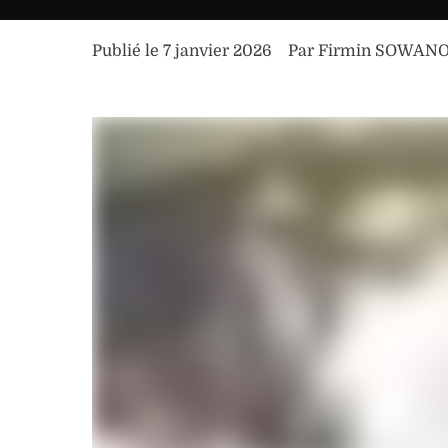
Publié le 
7 janvier 2026
Par 
Firmin SOWAN