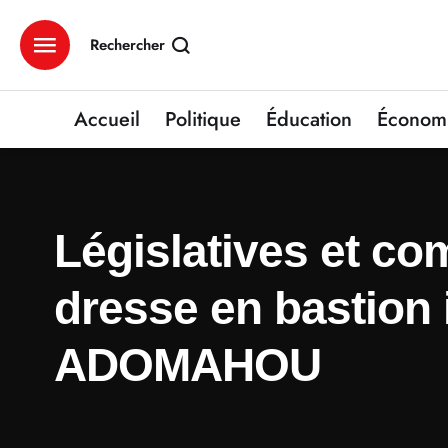
Rechercher
Accueil
Politique
Éducation
Économ
Législatives et co
dresse en bastion
ADOMAHOU