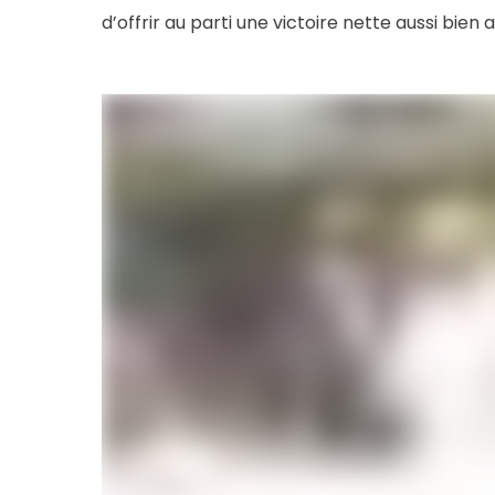
d’offrir au parti une victoire nette aussi bien