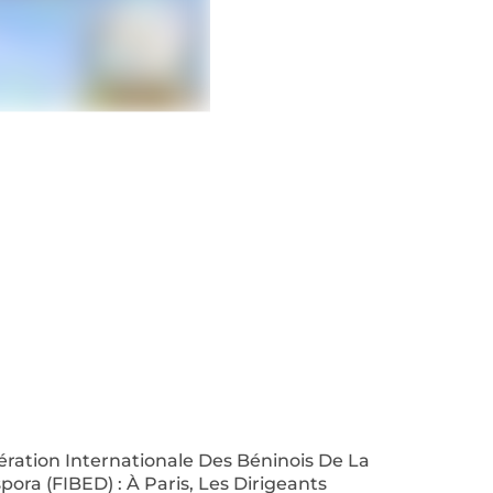
ration Internationale Des Béninois De La
pora (FIBED) : À Paris, Les Dirigeants