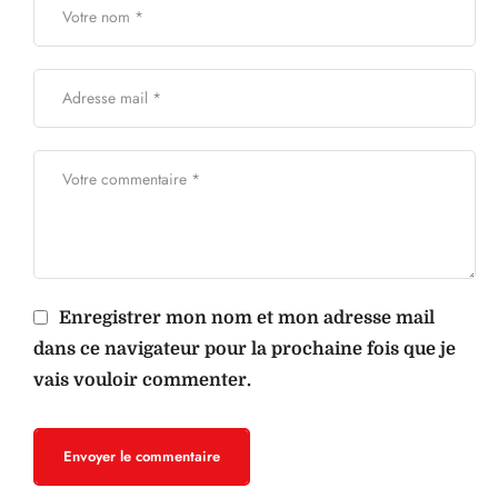
Enregistrer mon nom et mon adresse mail
dans ce navigateur pour la prochaine fois que je
vais vouloir commenter.
Envoyer le commentaire