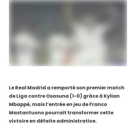
Le Real Madrid a remporté son premier match
de Liga contre Osasuna (1-0) grâce à Kylian
Mbappé, mais l’entrée en jeu de Franco
Mastantuono pourrait transformer cette
victoire en défaite administrative.