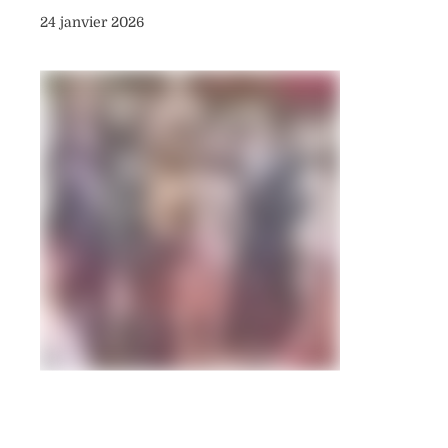
24 janvier 2026