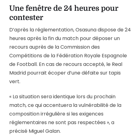
Une fenêtre de 24 heures pour
contester
D’après la réglementation, Osasuna dispose de 24
heures après la fin du match pour déposer un
recours auprès de la Commission des
Compétitions de la Fédération Royale Espagnole
de Football. En cas de recours accepté, le Real
Madrid pourrait écoper d’une défaite sur tapis
vert.
« La situation sera identique lors du prochain
match, ce qui accentuera la vulnérabilité de la
composition irrégulière si les exigences
réglementaires ne sont pas respectées », a
précisé Miguel Galan.