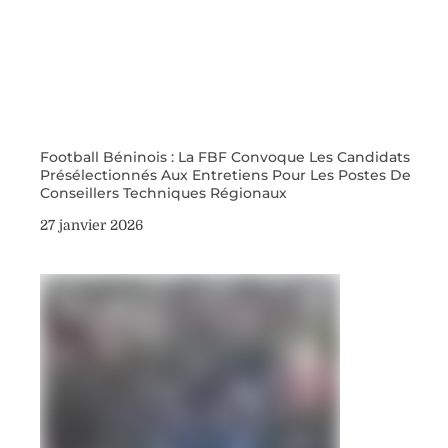
Football Béninois : La FBF Convoque Les Candidats
Présélectionnés Aux Entretiens Pour Les Postes De
Conseillers Techniques Régionaux
27 janvier 2026