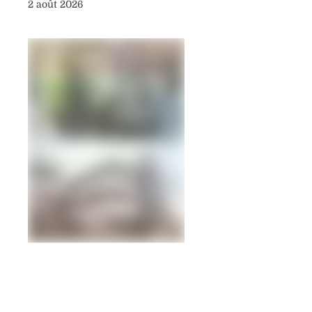
2 août 2026