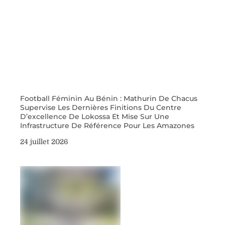
Football Féminin Au Bénin : Mathurin De Chacus
Supervise Les Dernières Finitions Du Centre
D’excellence De Lokossa Et Mise Sur Une
Infrastructure De Référence Pour Les Amazones
24 juillet 2026