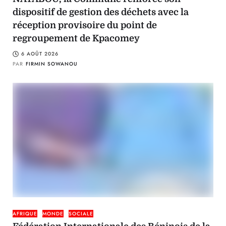
dispositif de gestion des déchets avec la
réception provisoire du point de
regroupement de Kpacomey
6 AOÛT 2026
PAR
FIRMIN SOWANOU
AFRIQUE
MONDE
SOCIALE