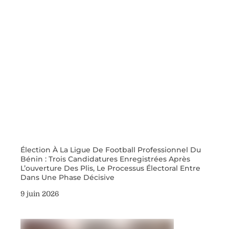
Élection À La Ligue De Football Professionnel Du
Bénin : Trois Candidatures Enregistrées Après
L’ouverture Des Plis, Le Processus Électoral Entre
Dans Une Phase Décisive
9 juin 2026