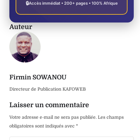
🔒
Accès immédiat • 200+ pages • 100% Afrique
Auteur
Firmin SOWANOU
Directeur de Publication KAFOWEB
Laisser un commentaire
Votre adresse e-mail ne sera pas publiée.
Les champs
obligatoires sont indiqués avec
*