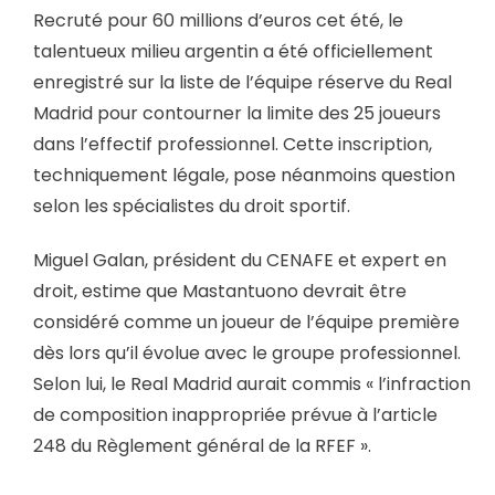
Recruté pour 60 millions d’euros cet été, le
talentueux milieu argentin a été officiellement
enregistré sur la liste de l’équipe réserve du Real
Madrid pour contourner la limite des 25 joueurs
dans l’effectif professionnel. Cette inscription,
techniquement légale, pose néanmoins question
selon les spécialistes du droit sportif.
Miguel Galan, président du CENAFE et expert en
droit, estime que Mastantuono devrait être
considéré comme un joueur de l’équipe première
dès lors qu’il évolue avec le groupe professionnel.
Selon lui, le Real Madrid aurait commis « l’infraction
de composition inappropriée prévue à l’article
248 du Règlement général de la RFEF ».