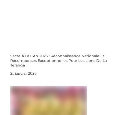
Sacre À La CAN 2025 : Reconnaissance Nationale Et
Récompenses Exceptionnelles Pour Les Lions De La
Teranga
21 janvier 2026