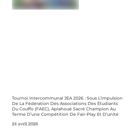
Tournoi Intercommunal JEA 2026 : Sous L’impulsion
De La Fédération Des Associations Des Étudiants
Du Couffo (FAEC), Aplahoué Sacré Champion Au
Terme D’une Compétition De Fair-Play Et D’unité
24 avril 2026