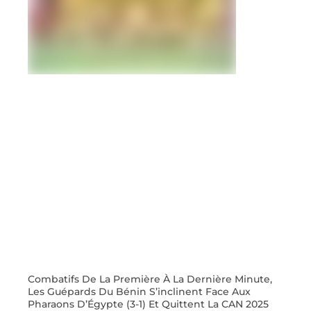
Combatifs De La Première À La Dernière Minute,
Les Guépards Du Bénin S’inclinent Face Aux
Pharaons D’Égypte (3-1) Et Quittent La CAN 2025