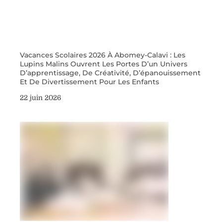
Vacances Scolaires 2026 À Abomey-Calavi : Les
Lupins Malins Ouvrent Les Portes D’un Univers
D’apprentissage, De Créativité, D’épanouissement
Et De Divertissement Pour Les Enfants
22 juin 2026