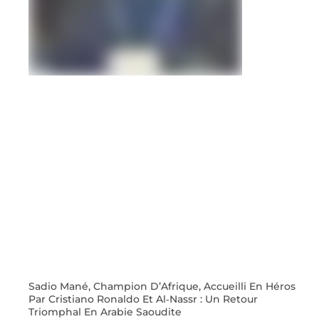
Sadio Mané, Champion D’Afrique, Accueilli En Héros
Par Cristiano Ronaldo Et Al‑Nassr : Un Retour
Triomphal En Arabie Saoudite