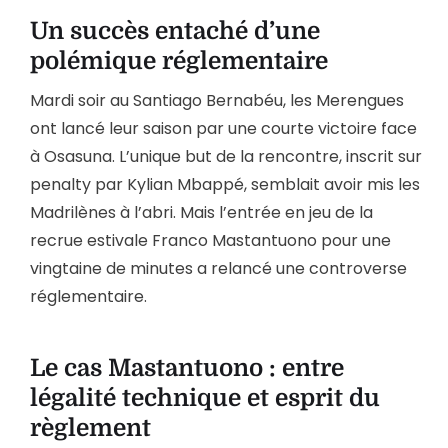
Un succès entaché d’une
polémique réglementaire
Mardi soir au Santiago Bernabéu, les Merengues
ont lancé leur saison par une courte victoire face
à Osasuna. L’unique but de la rencontre, inscrit sur
penalty par Kylian Mbappé, semblait avoir mis les
Madrilènes à l’abri. Mais l’entrée en jeu de la
recrue estivale Franco Mastantuono pour une
vingtaine de minutes a relancé une controverse
réglementaire.
Le cas Mastantuono : entre
légalité technique et esprit du
règlement