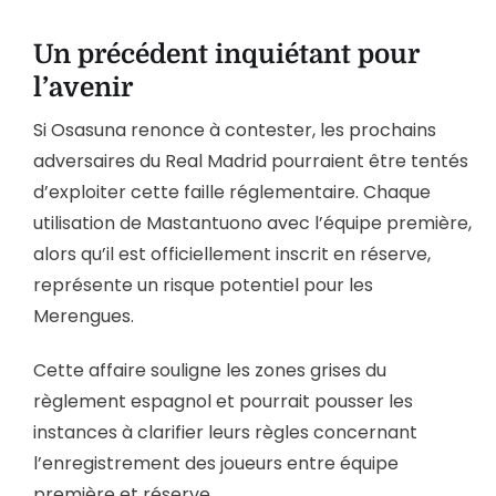
Un précédent inquiétant pour
l’avenir
Si Osasuna renonce à contester, les prochains
adversaires du Real Madrid pourraient être tentés
d’exploiter cette faille réglementaire. Chaque
utilisation de Mastantuono avec l’équipe première,
alors qu’il est officiellement inscrit en réserve,
représente un risque potentiel pour les
Merengues.
Cette affaire souligne les zones grises du
règlement espagnol et pourrait pousser les
instances à clarifier leurs règles concernant
l’enregistrement des joueurs entre équipe
première et réserve.