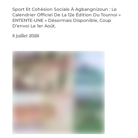
Sport Et Cohésion Sociale À Agbangnizoun : Le
Calendrier Officiel De La 12e Édition Du Tournoi «
ENTENTE-UNE » Désormais Disponible, Coup
D’envoi Le 1er Août.
8 juillet 2026