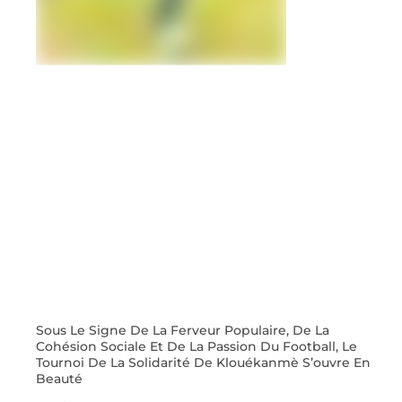
Sous Le Signe De La Ferveur Populaire, De La
Cohésion Sociale Et De La Passion Du Football, Le
Tournoi De La Solidarité De Klouékanmè S’ouvre En
Beauté