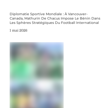
Diplomatie Sportive Mondiale : À Vancouver-
Canada, Mathurin De Chacus Impose Le Bénin Dans
Les Sphères Stratégiques Du Football International
1 mai 2026