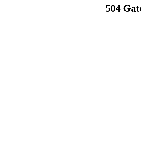
504 Gat