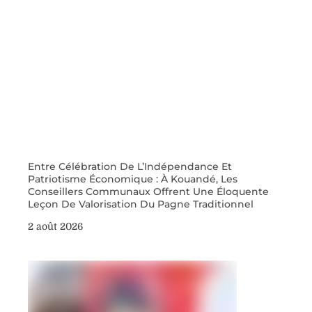
Entre Célébration De L’Indépendance Et
Patriotisme Économique : À Kouandé, Les
Conseillers Communaux Offrent Une Éloquente
Leçon De Valorisation Du Pagne Traditionnel
2 août 2026