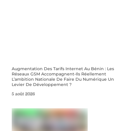
Augmentation Des Tarifs Internet Au Bénin : Les
Réseaux GSM Accompagnent-Ils Réellement
L’ambition Nationale De Faire Du Numérique Un
Levier De Développement ?
5 août 2026