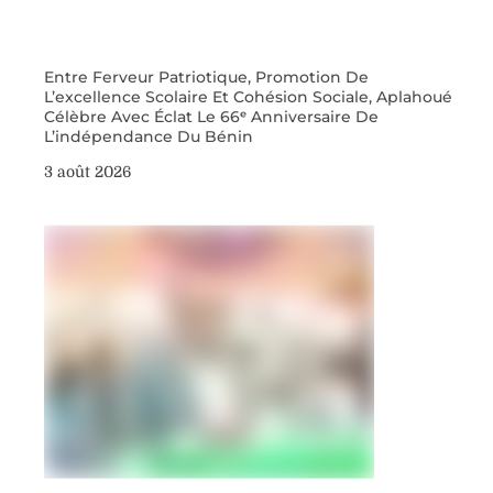
Entre Ferveur Patriotique, Promotion De
L’excellence Scolaire Et Cohésion Sociale, Aplahoué
Célèbre Avec Éclat Le 66ᵉ Anniversaire De
L’indépendance Du Bénin
3 août 2026