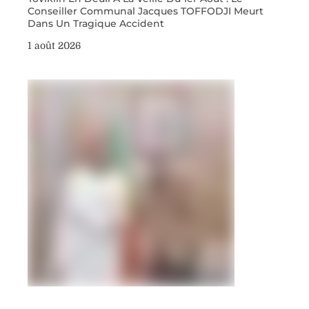
Conseiller Communal Jacques TOFFODJI Meurt
Dans Un Tragique Accident
1 août 2026