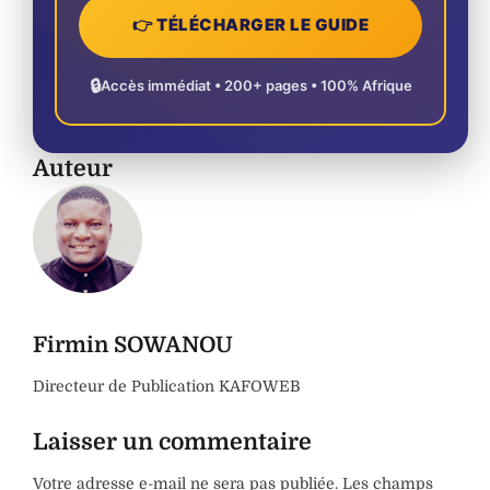
👉 TÉLÉCHARGER LE GUIDE
🔒
Accès immédiat • 200+ pages • 100% Afrique
Auteur
Firmin SOWANOU
Directeur de Publication KAFOWEB
Laisser un commentaire
Votre adresse e-mail ne sera pas publiée.
Les champs