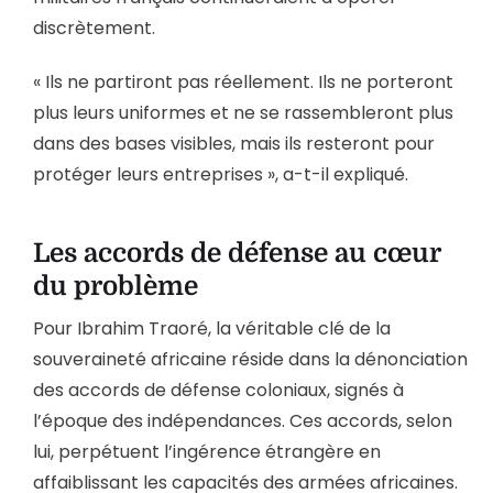
discrètement.
« Ils ne partiront pas réellement. Ils ne porteront
plus leurs uniformes et ne se rassembleront plus
dans des bases visibles, mais ils resteront pour
protéger leurs entreprises », a-t-il expliqué.
Les accords de défense au cœur
du problème
Pour Ibrahim Traoré, la véritable clé de la
souveraineté africaine réside dans la dénonciation
des accords de défense coloniaux, signés à
l’époque des indépendances. Ces accords, selon
lui, perpétuent l’ingérence étrangère en
affaiblissant les capacités des armées africaines.