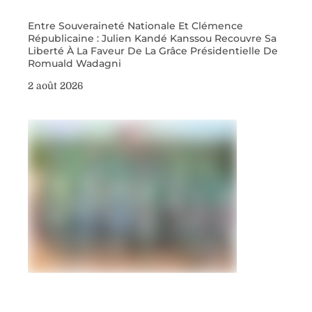
Entre Souveraineté Nationale Et Clémence
Républicaine : Julien Kandé Kanssou Recouvre Sa
Liberté À La Faveur De La Grâce Présidentielle De
Romuald Wadagni
2 août 2026