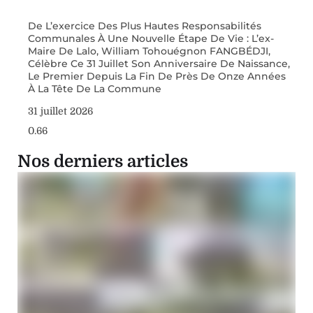
De L’exercice Des Plus Hautes Responsabilités
Communales À Une Nouvelle Étape De Vie : L’ex-
Maire De Lalo, William Tohouégnon FANGBÉDJI,
Célèbre Ce 31 Juillet Son Anniversaire De Naissance,
Le Premier Depuis La Fin De Près De Onze Années
À La Tête De La Commune
31 juillet 2026
Nos derniers articles