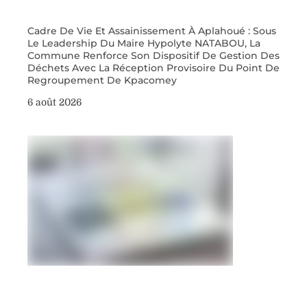
Cadre De Vie Et Assainissement À Aplahoué : Sous
Le Leadership Du Maire Hypolyte NATABOU, La
Commune Renforce Son Dispositif De Gestion Des
Déchets Avec La Réception Provisoire Du Point De
Regroupement De Kpacomey
6 août 2026