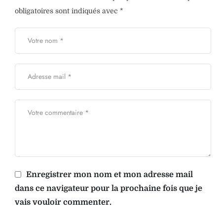
obligatoires sont indiqués avec
*
Enregistrer mon nom et mon adresse mail
dans ce navigateur pour la prochaine fois que je
vais vouloir commenter.