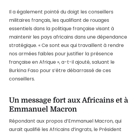
Il a également pointé du doigt les conseillers
militaires français, les qualifiant de rouages
essentiels dans la politique française visant à
maintenir les pays africains dans une dépendance
stratégique. « Ce sont eux qui travaillent à rendre
nos armées faibles pour justifier la présence
française en Afrique », a-t-il ajouté, saluant le
Burkina Faso pour s’être débarrassé de ces
conseillers.
Un message fort aux Africains et à
Emmanuel Macron
Répondant aux propos d’Emmanuel Macron, qui
aurait qualifié les Africains d’ingrats, le Président