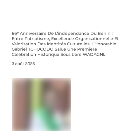
66ᵉ Anniversaire De L’indépendance Du Bénin :
Entre Patriotisme, Excellence Organisationnelle Et
Valorisation Des Identités Culturelles, L’Honorable
Gabriel TCHOCODO Salue Une Première
Célébration Historique Sous L’ère WADAGNI.
2 août 2026