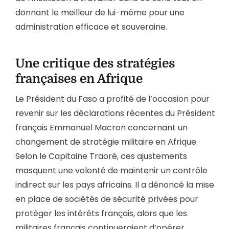
donnant le meilleur de lui-même pour une
administration efficace et souveraine.
Une critique des stratégies
françaises en Afrique
Le Président du Faso a profité de l’occasion pour
revenir sur les déclarations récentes du Président
français Emmanuel Macron concernant un
changement de stratégie militaire en Afrique.
Selon le Capitaine Traoré, ces ajustements
masquent une volonté de maintenir un contrôle
indirect sur les pays africains. Il a dénoncé la mise
en place de sociétés de sécurité privées pour
protéger les intérêts français, alors que les
militaires français continueraient d’opérer