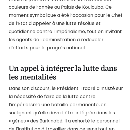
couleurs de l’année au Palais de Koulouba. Ce
moment symbolique a été l’occasion pour le Chef
de l’État d’appeler à une lutte résolue et
quotidienne contre l’impérialisme, tout en invitant
les agents de l’administration à redoubler
d’efforts pour le progrès national.
Un appel à intégrer la lutte dans
les mentalités
Dans son discours, le Président Traoré a insisté sur
la nécessité de faire de la lutte contre
l’impérialisme une bataille permanente, en
soulignant qu’elle devait être intégrée dans les
« gènes » des Burkinabè. Il a exhorté le personnel
de l’institution à travailler dans ce sens tout en