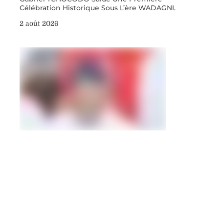
Célébration Historique Sous L’ère WADAGNI.
2 août 2026