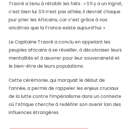
Traoré a tenu à rétablir les faits : « S’il y a un ingrat,
c’est bien lui. S’il n’est pas athée, il devrait chaque
jour prier les Africains, car c’est grâce à nos
ancêtres que la France existe aujourd’hui. »
Le Capitaine Traoré a conclu en appelant les
peuples africains à se réveiller, à décoloniser leurs
mentalités et à œuvrer pour leur souveraineté et
le bien-être de leurs populations.
Cette cérémonie, qui marquait le début de
l’année, a permis de rappeler les enjeux cruciaux
de la lutte contre l’impérialisme dans un contexte
où l’Afrique cherche à redéfinir son avenir loin des
influences étrangères