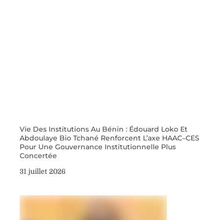
Vie Des Institutions Au Bénin : Édouard Loko Et
Abdoulaye Bio Tchané Renforcent L’axe HAAC–CES
Pour Une Gouvernance Institutionnelle Plus
Concertée
31 juillet 2026