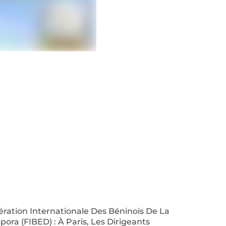
ration Internationale Des Béninois De La
pora (FIBED) : À Paris, Les Dirigeants