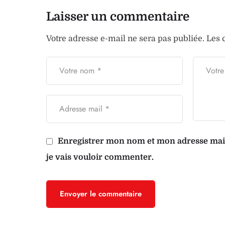
Laisser un commentaire
Votre adresse e-mail ne sera pas publiée.
Les 
Enregistrer mon nom et mon adresse mail 
je vais vouloir commenter.
Envoyer le commentaire