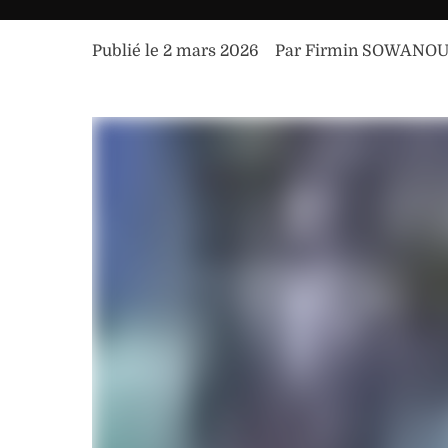
Publié le 
2 mars 2026
Par 
Firmin SOWANO