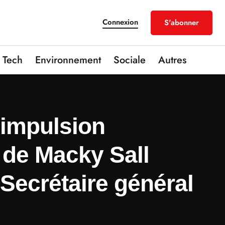
Connexion
S'abonner
Tech
Environnement
Sociale
Autres
’impulsion
 de Macky Sall
 Secrétaire général