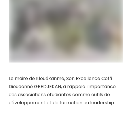
Le maire de Klouékanmé, Son Excellence Coffi
Dieudonné GBEDJEKAN, a rappelé l’importance
des associations étudiantes comme outils de
développement et de formation au leadership :