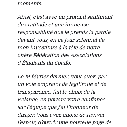
moments.
Ainsi, c’est avec un profond sentiment
de gratitude et une immense
responsabilité que je prends la parole
devant vous, en ce jour solennel de
mon investiture à la tête de notre
chère Fédération des Associations
d’Étudiants du Couffo.
Le 19 février dernier, vous avez, par
un vote empreint de légitimité et de
transparence, fait le choix de la
Relance, en portant votre confiance
sur l’équipe que j’ai l’honneur de
diriger. Vous avez choisi de raviver
l’espoir, d’ouvrir une nouvelle page de