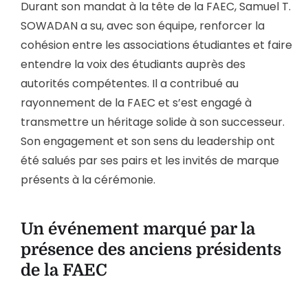
Durant son mandat à la tête de la FAEC, Samuel T.
SOWADAN a su, avec son équipe, renforcer la
cohésion entre les associations étudiantes et faire
entendre la voix des étudiants auprès des
autorités compétentes. Il a contribué au
rayonnement de la FAEC et s’est engagé à
transmettre un héritage solide à son successeur.
Son engagement et son sens du leadership ont
été salués par ses pairs et les invités de marque
présents à la cérémonie.
Un événement marqué par la
présence des anciens présidents
de la FAEC