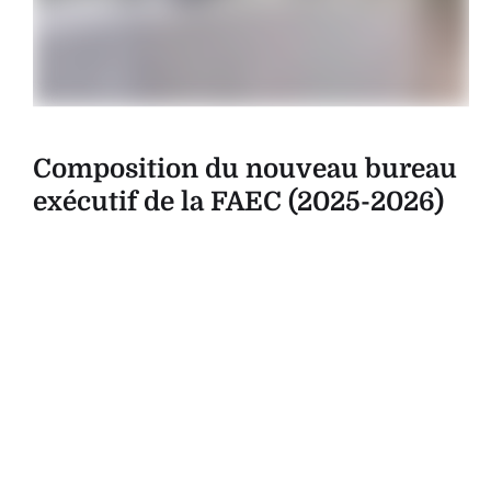
Composition du nouveau bureau
exécutif de la FAEC (2025-2026)