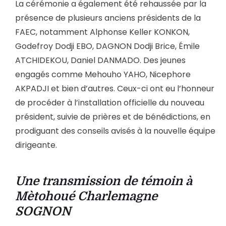
La cérémonie a également été rehaussée par la
présence de plusieurs anciens présidents de la
FAEC, notamment Alphonse Keller KONKON,
Godefroy Dodji EBO, DAGNON Dodji Brice, Émile
ATCHIDEKOU, Daniel DANMADO. Des jeunes
engagés comme Mehouho YAHO, Nicephore
AKPADJI et bien d’autres. Ceux-ci ont eu l’honneur
de procéder à l’installation officielle du nouveau
président, suivie de prières et de bénédictions, en
prodiguant des conseils avisés à la nouvelle équipe
dirigeante.
Une transmission de témoin à
Mètohoué Charlemagne
SOGNON