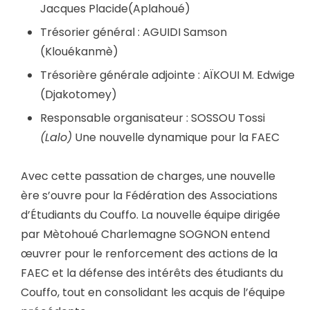
Jacques Placide(Aplahoué)
Trésorier général : AGUIDI Samson
(Klouékanmè)
Trésorière générale adjointe : AÏKOUI M. Edwige
(Djakotomey)
Responsable organisateur : SOSSOU Tossi
(Lalo)
Une nouvelle dynamique pour la FAEC
Avec cette passation de charges, une nouvelle
ère s’ouvre pour la Fédération des Associations
d’Étudiants du Couffo. La nouvelle équipe dirigée
par Mètohoué Charlemagne SOGNON entend
œuvrer pour le renforcement des actions de la
FAEC et la défense des intérêts des étudiants du
Couffo, tout en consolidant les acquis de l’équipe