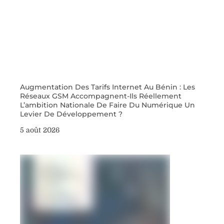
Augmentation Des Tarifs Internet Au Bénin : Les
Réseaux GSM Accompagnent-Ils Réellement
L’ambition Nationale De Faire Du Numérique Un
Levier De Développement ?
5 août 2026