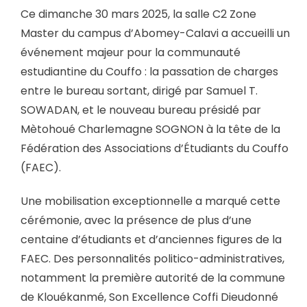
Ce dimanche 30 mars 2025, la salle C2 Zone
Master du campus d’Abomey-Calavi a accueilli un
événement majeur pour la communauté
estudiantine du Couffo : la passation de charges
entre le bureau sortant, dirigé par Samuel T.
SOWADAN, et le nouveau bureau présidé par
Mètohoué Charlemagne SOGNON à la tête de la
Fédération des Associations d’Étudiants du Couffo
(FAEC).
Une mobilisation exceptionnelle a marqué cette
cérémonie, avec la présence de plus d’une
centaine d’étudiants et d’anciennes figures de la
FAEC. Des personnalités politico-administratives,
notamment la première autorité de la commune
de Klouékanmé, Son Excellence Coffi Dieudonné