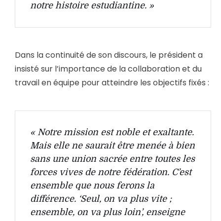
notre histoire estudiantine. »
Dans la continuité de son discours, le président a
insisté sur l’importance de la collaboration et du
travail en équipe pour atteindre les objectifs fixés :
« Notre mission est noble et exaltante.
Mais elle ne saurait être menée à bien
sans une union sacrée entre toutes les
forces vives de notre fédération. C’est
ensemble que nous ferons la
différence. ‘Seul, on va plus vite ;
ensemble, on va plus loin’, enseigne