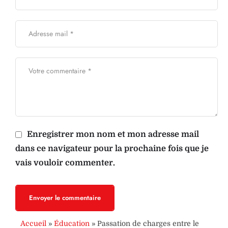
Enregistrer mon nom et mon adresse mail
dans ce navigateur pour la prochaine fois que je
vais vouloir commenter.
Envoyer le commentaire
Accueil
»
Éducation
»
Passation de charges entre le