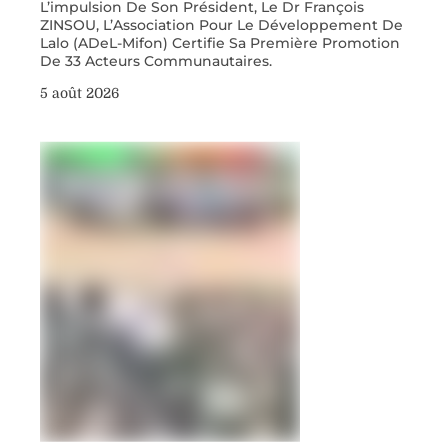
L’impulsion De Son Président, Le Dr François
ZINSOU, L’Association Pour Le Développement De
Lalo (ADeL-Mifon) Certifie Sa Première Promotion
De 33 Acteurs Communautaires.
5 août 2026