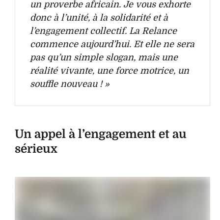
un proverbe africain. Je vous exhorte
donc à l’unité, à la solidarité et à
l’engagement collectif. La Relance
commence aujourd’hui. Et elle ne sera
pas qu’un simple slogan, mais une
réalité vivante, une force motrice, un
souffle nouveau ! »
Un appel à l’engagement et au
sérieux