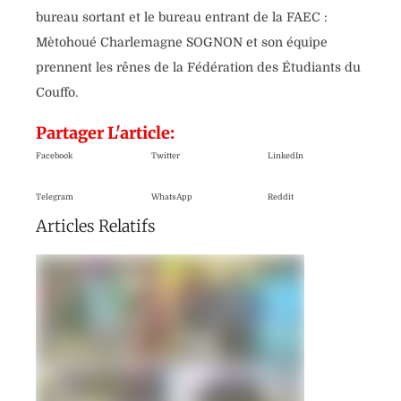
bureau sortant et le bureau entrant de la FAEC :
Mètohoué Charlemagne SOGNON et son équipe
prennent les rênes de la Fédération des Étudiants du
Couffo.
Partager L'article:
Facebook
Twitter
LinkedIn
Telegram
WhatsApp
Reddit
Articles Relatifs