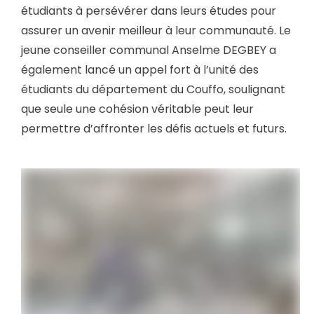
étudiants à persévérer dans leurs études pour
assurer un avenir meilleur à leur communauté. Le
jeune conseiller communal Anselme DEGBEY a
également lancé un appel fort à l’unité des
étudiants du département du Couffo, soulignant
que seule une cohésion véritable peut leur
permettre d’affronter les défis actuels et futurs.