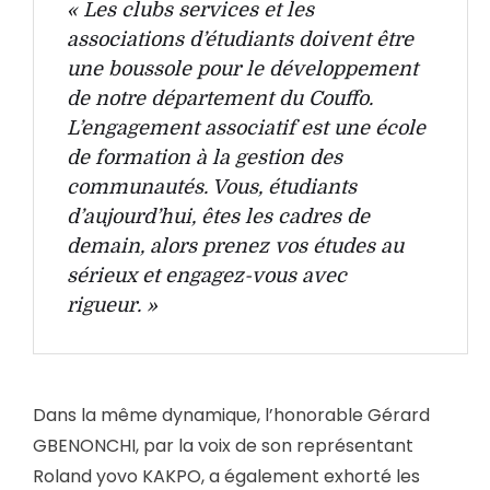
« Les clubs services et les
associations d’étudiants doivent être
une boussole pour le développement
de notre département du Couffo.
L’engagement associatif est une école
de formation à la gestion des
communautés. Vous, étudiants
d’aujourd’hui, êtes les cadres de
demain, alors prenez vos études au
sérieux et engagez-vous avec
rigueur. »
Dans la même dynamique, l’honorable Gérard
GBENONCHI, par la voix de son représentant
Roland yovo KAKPO, a également exhorté les