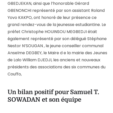
GBEDJEKAN, ainsi que l’honorable Gérard
GBENONCHI représenté par son assistant Roland
Yovo KAKPO, ont honoré de leur présence ce
grand rendez-vous de la jeunesse estudiantine. Le
préfet Christophe HOUINSOU MEGBEDJI était
également représenté par son délégué Stéphane
Nestor N’SOUGAN , le jeune conseiller communal
Anselme DEGBEY, le Maire d e la mairie des Jeunes
de Lalo William DJEDJI, les anciens et nouveaux
présidents des associations des six communes du
Couffo,
Un bilan positif pour Samuel T.
SOWADAN et son équipe