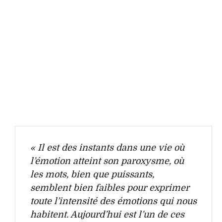
« Il est des instants dans une vie où
l’émotion atteint son paroxysme, où
les mots, bien que puissants,
semblent bien faibles pour exprimer
toute l’intensité des émotions qui nous
habitent. Aujourd’hui est l’un de ces