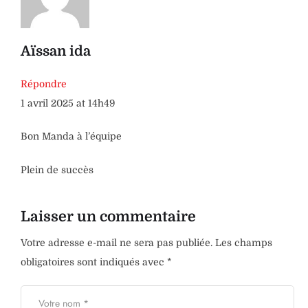
Aïssan ida
Répondre
1 avril 2025 at 14h49
Bon Manda à l’équipe
Plein de succès
Laisser un commentaire
Votre adresse e-mail ne sera pas publiée.
Les champs
obligatoires sont indiqués avec
*