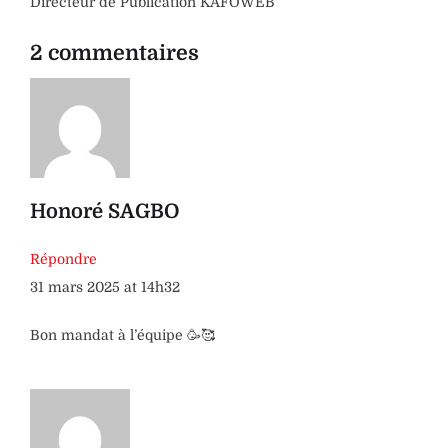
Directeur de Publication KAFOWEB
2 commentaires
Honoré SAGBO
Répondre
31 mars 2025 at 14h32
Bon mandat à l’équipe 🥳🥰