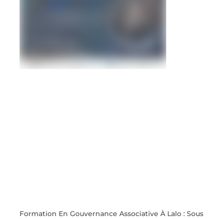
Formation En Gouvernance Associative À Lalo : Sous