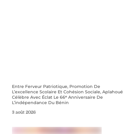
Entre Ferveur Patriotique, Promotion De
L’excellence Scolaire Et Cohésion Sociale, Aplahoué
Célèbre Avec Éclat Le 66ᵉ Anniversaire De
L’indépendance Du Bénin
3 août 2026