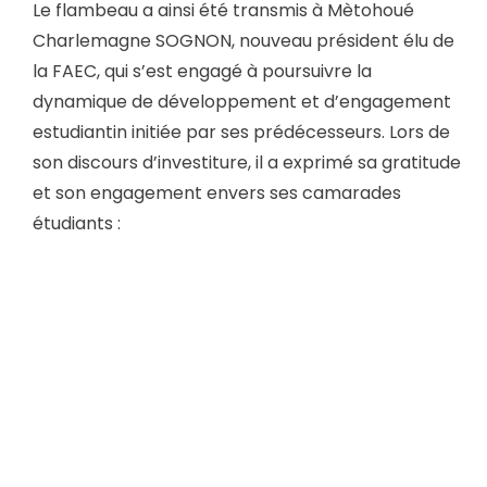
Le flambeau a ainsi été transmis à Mètohoué
Charlemagne SOGNON, nouveau président élu de
la FAEC, qui s’est engagé à poursuivre la
dynamique de développement et d’engagement
estudiantin initiée par ses prédécesseurs. Lors de
son discours d’investiture, il a exprimé sa gratitude
et son engagement envers ses camarades
étudiants :