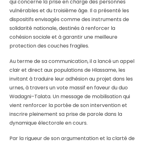
qui concerne la prise en charge des personnes
vulnérables et du troisième âge. Il a présenté les
dispositifs envisagés comme des instruments de
solidarité nationale, destinés à renforcer la
cohésion sociale et à garantir une meilleure
protection des couches fragiles.
Au terme de sa communication, il a lancé un appel
clair et direct aux populations de Hlassame, les
invitant à traduire leur adhésion au projet dans les
urnes, à travers un vote massif en faveur du duo
Wadagni–Talata. Un message de mobilisation qui
vient renforcer la portée de son intervention et
inscrire pleinement sa prise de parole dans la
dynamique électorale en cours.
Par la rigueur de son argumentation et la clarté de