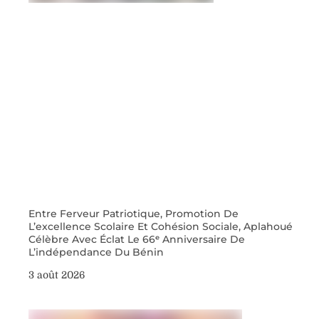
Entre Ferveur Patriotique, Promotion De
L’excellence Scolaire Et Cohésion Sociale, Aplahoué
Célèbre Avec Éclat Le 66ᵉ Anniversaire De
L’indépendance Du Bénin
3 août 2026