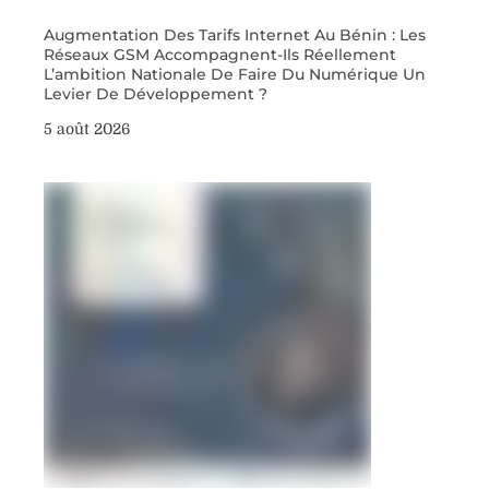
Augmentation Des Tarifs Internet Au Bénin : Les
Réseaux GSM Accompagnent-Ils Réellement
L’ambition Nationale De Faire Du Numérique Un
Levier De Développement ?
5 août 2026