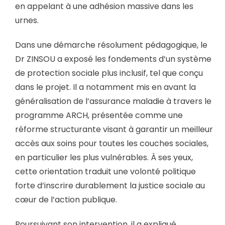
en appelant à une adhésion massive dans les
urnes.
Dans une démarche résolument pédagogique, le
Dr ZINSOU a exposé les fondements d’un système
de protection sociale plus inclusif, tel que conçu
dans le projet. Il a notamment mis en avant la
généralisation de l’assurance maladie à travers le
programme ARCH, présentée comme une
réforme structurante visant à garantir un meilleur
accès aux soins pour toutes les couches sociales,
en particulier les plus vulnérables. À ses yeux,
cette orientation traduit une volonté politique
forte d’inscrire durablement la justice sociale au
cœur de l’action publique.
Poursuivant son intervention, il a expliqué