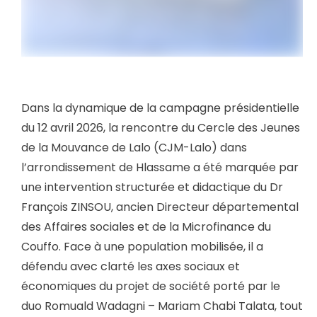
Dans la dynamique de la campagne présidentielle
du 12 avril 2026, la rencontre du Cercle des Jeunes
de la Mouvance de Lalo (CJM-Lalo) dans
l’arrondissement de Hlassame a été marquée par
une intervention structurée et didactique du Dr
François ZINSOU, ancien Directeur départemental
des Affaires sociales et de la Microfinance du
Couffo. Face à une population mobilisée, il a
défendu avec clarté les axes sociaux et
économiques du projet de société porté par le
duo Romuald Wadagni – Mariam Chabi Talata, tout