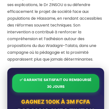
ses explications, le Dr ZINSOU a su défendre
efficacement le projet de société face aux
populations de Hlassame, en rendant accessibles
des réformes souvent techniques. Son
intervention a contribué à renforcer la
compréhension et l’adhésion autour des
propositions du duo Wadagni–Talata, dans une
campagne où la pédagogie et la proximité
apparaissent plus que jamais déterminantes.
✅ GARANTIE SATISFAIT OU REMBOURSÉ
30 JOURS
GAGNEZ 100K À 3M FCFA