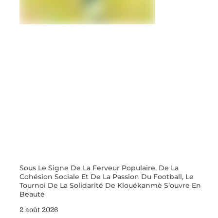
Sous Le Signe De La Ferveur Populaire, De La
Cohésion Sociale Et De La Passion Du Football, Le
Tournoi De La Solidarité De Klouékanmè S’ouvre En
Beauté
2 août 2026