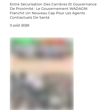
Entre Sécurisation Des Carrières Et Gouvernance
De Proximité : Le Gouvernement WADAGNI
Franchit Un Nouveau Cap Pour Les Agents
Contractuels De Santé
3 août 2026