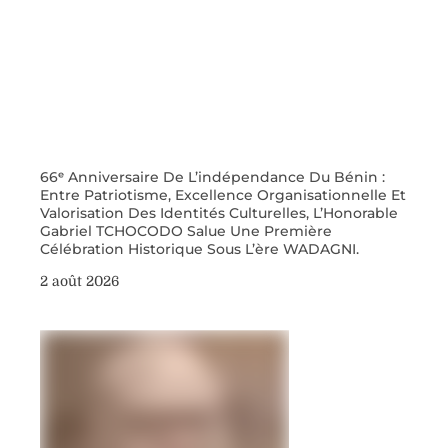
66ᵉ Anniversaire De L’indépendance Du Bénin :
Entre Patriotisme, Excellence Organisationnelle Et
Valorisation Des Identités Culturelles, L’Honorable
Gabriel TCHOCODO Salue Une Première
Célébration Historique Sous L’ère WADAGNI.
2 août 2026