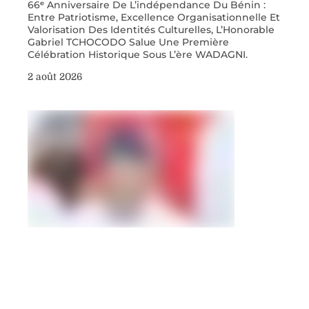
66ᵉ Anniversaire De L’indépendance Du Bénin :
Entre Patriotisme, Excellence Organisationnelle Et
Valorisation Des Identités Culturelles, L’Honorable
Gabriel TCHOCODO Salue Une Première
Célébration Historique Sous L’ère WADAGNI.
2 août 2026