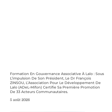
Formation En Gouvernance Associative À Lalo : Sous
L’impulsion De Son Président, Le Dr François
ZINSOU, L’Association Pour Le Développement De
Lalo (ADeL-Mifon) Certifie Sa Première Promotion
De 33 Acteurs Communautaires.
5 août 2026