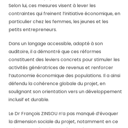
Selon lui, ces mesures visent à lever les
contraintes qui freinent l’initiative économique, en
particulier chez les femmes, les jeunes et les
petits entrepreneurs.
Dans un langage accessible, adapté à son
auditoire, il a démontré que ces réformes
constituent des leviers concrets pour stimuler les
activités génératrices de revenus et renforcer
l’autonomie économique des populations. Il a ainsi
défendu la cohérence globale du projet, en
soulignant son orientation vers un développement
inclusif et durable.
Le Dr François ZINSOU n’a pas manqué d’évoquer
la dimension sociale du projet, notamment en ce