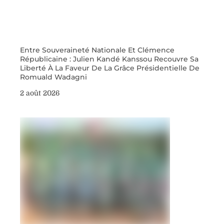
Entre Souveraineté Nationale Et Clémence
Républicaine : Julien Kandé Kanssou Recouvre Sa
Liberté À La Faveur De La Grâce Présidentielle De
Romuald Wadagni
2 août 2026