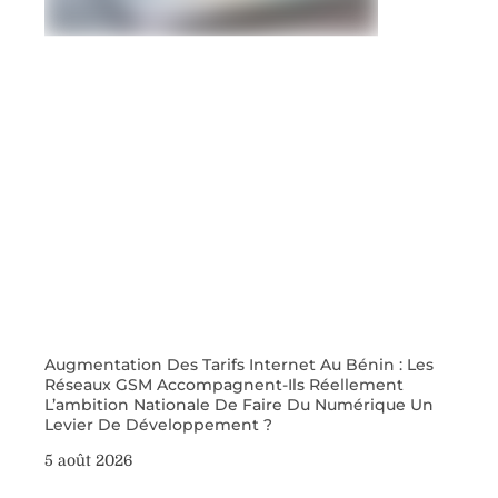
Augmentation Des Tarifs Internet Au Bénin : Les
Réseaux GSM Accompagnent-Ils Réellement
L’ambition Nationale De Faire Du Numérique Un
Levier De Développement ?
5 août 2026