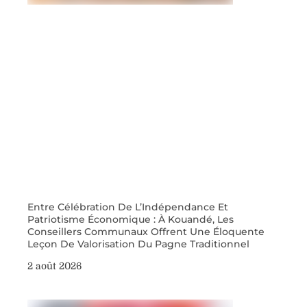
Entre Célébration De L’Indépendance Et
Patriotisme Économique : À Kouandé, Les
Conseillers Communaux Offrent Une Éloquente
Leçon De Valorisation Du Pagne Traditionnel
2 août 2026