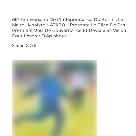
66ᵉ Anniversaire De L’Indépendance Du Bénin : Le
Maire Hypolyte NATABOU Présente Le Bilan De Ses
Premiers Mois De Gouvernance Et Dévoile Sa Vision
Pour L’avenir D’Aplahoué
3 août 2026