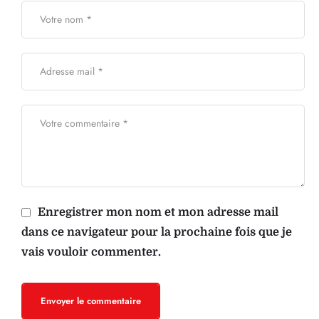
Enregistrer mon nom et mon adresse mail
dans ce navigateur pour la prochaine fois que je
vais vouloir commenter.
Envoyer le commentaire