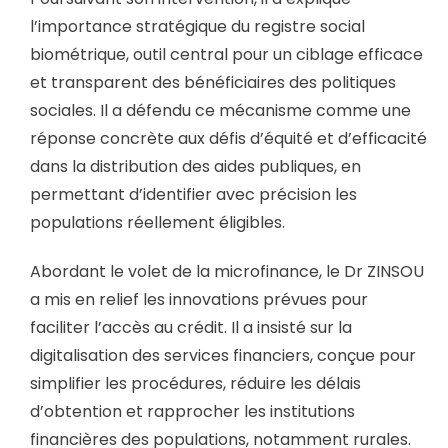
l’importance stratégique du registre social
biométrique, outil central pour un ciblage efficace
et transparent des bénéficiaires des politiques
sociales. Il a défendu ce mécanisme comme une
réponse concrète aux défis d’équité et d’efficacité
dans la distribution des aides publiques, en
permettant d’identifier avec précision les
populations réellement éligibles.
Abordant le volet de la microfinance, le Dr ZINSOU
a mis en relief les innovations prévues pour
faciliter l’accès au crédit. Il a insisté sur la
digitalisation des services financiers, conçue pour
simplifier les procédures, réduire les délais
d’obtention et rapprocher les institutions
financières des populations, notamment rurales.