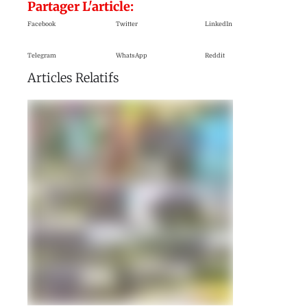
Partager L'article:
Facebook
Twitter
LinkedIn
Telegram
WhatsApp
Reddit
Articles Relatifs