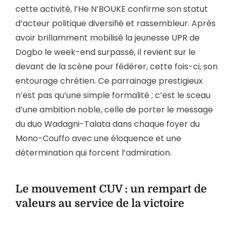
cette activité, l’He N’BOUKE confirme son statut
d’acteur politique diversifié et rassembleur. Après
avoir brillamment mobilisé la jeunesse UPR de
Dogbo le week-end surpassé, il revient sur le
devant de la scène pour fédérer, cette fois-ci, son
entourage chrétien. Ce parrainage prestigieux
n’est pas qu’une simple formalité ; c’est le sceau
d’une ambition noble, celle de porter le message
du duo Wadagni-Talata dans chaque foyer du
Mono-Couffo avec une éloquence et une
détermination qui forcent l’admiration.
Le mouvement CUV : un rempart de
valeurs au service de la victoire