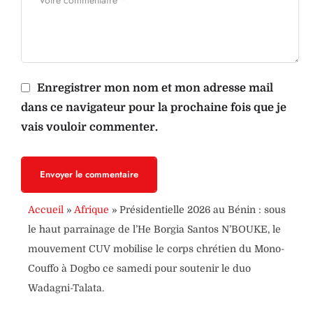
Enregistrer mon nom et mon adresse mail
dans ce navigateur pour la prochaine fois que je
vais vouloir commenter.
Envoyer le commentaire
Accueil
»
Afrique
»
Présidentielle 2026 au Bénin : sous
le haut parrainage de l’He Borgia Santos N’BOUKE, le
mouvement CUV mobilise le corps chrétien du Mono-
Couffo à Dogbo ce samedi pour soutenir le duo
Wadagni-Talata.