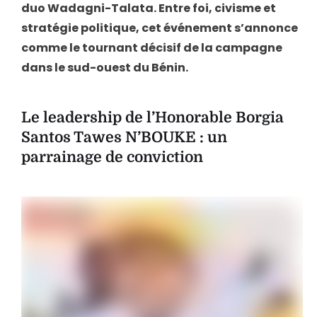
duo Wadagni-Talata. Entre foi, civisme et
stratégie politique, cet événement s’annonce
comme le tournant décisif de la campagne
dans le sud-ouest du Bénin.
Le leadership de l’Honorable Borgia
Santos Tawes N’BOUKE : un
parrainage de conviction