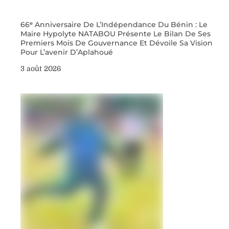
66ᵉ Anniversaire De L’Indépendance Du Bénin : Le
Maire Hypolyte NATABOU Présente Le Bilan De Ses
Premiers Mois De Gouvernance Et Dévoile Sa Vision
Pour L’avenir D’Aplahoué
3 août 2026