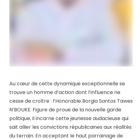
Au cœur de cette dynamique exceptionnelle se
trouve un homme d’action dont l’influence ne
cesse de croître : l’Honorable Borgia Santos Tawes
N’BOUKE. Figure de proue de la nouvelle garde
politique, il incarne cette jeunesse audacieuse qui
sait allier les convictions républicaines aux réalités
du terrain. En acceptant le haut parrainage de