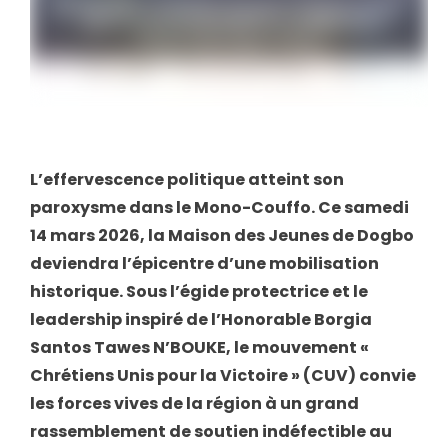
L’effervescence politique atteint son
paroxysme dans le Mono-Couffo. Ce samedi
14 mars 2026, la Maison des Jeunes de Dogbo
deviendra l’épicentre d’une mobilisation
historique. Sous l’égide protectrice et le
leadership inspiré de l’Honorable Borgia
Santos Tawes N’BOUKE, le mouvement «
Chrétiens Unis pour la Victoire » (CUV) convie
les forces vives de la région à un grand
rassemblement de soutien indéfectible au