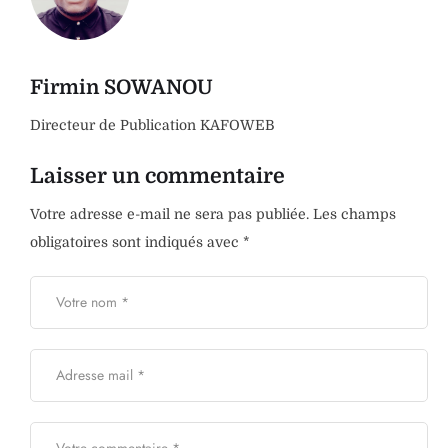
Firmin SOWANOU
Directeur de Publication KAFOWEB
Laisser un commentaire
Votre adresse e-mail ne sera pas publiée.
Les champs
obligatoires sont indiqués avec
*