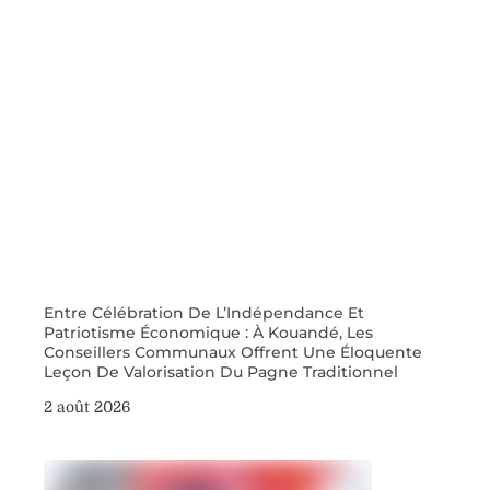
Entre Célébration De L’Indépendance Et
Patriotisme Économique : À Kouandé, Les
Conseillers Communaux Offrent Une Éloquente
Leçon De Valorisation Du Pagne Traditionnel
2 août 2026