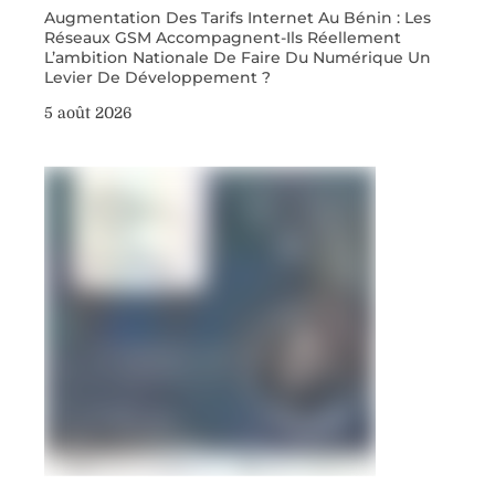
Augmentation Des Tarifs Internet Au Bénin : Les
Réseaux GSM Accompagnent-Ils Réellement
L’ambition Nationale De Faire Du Numérique Un
Levier De Développement ?
5 août 2026