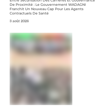
Entre Sécurisation Des Carrières Et Gouvernance
De Proximité : Le Gouvernement WADAGNI
Franchit Un Nouveau Cap Pour Les Agents
Contractuels De Santé
3 août 2026