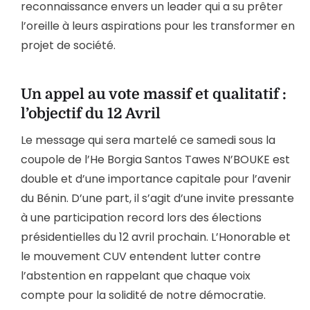
reconnaissance envers un leader qui a su prêter
l’oreille à leurs aspirations pour les transformer en
projet de société.
Un appel au vote massif et qualitatif :
l’objectif du 12 Avril
Le message qui sera martelé ce samedi sous la
coupole de l’He Borgia Santos Tawes N’BOUKE est
double et d’une importance capitale pour l’avenir
du Bénin. D’une part, il s’agit d’une invite pressante
à une participation record lors des élections
présidentielles du 12 avril prochain. L’Honorable et
le mouvement CUV entendent lutter contre
l’abstention en rappelant que chaque voix
compte pour la solidité de notre démocratie.