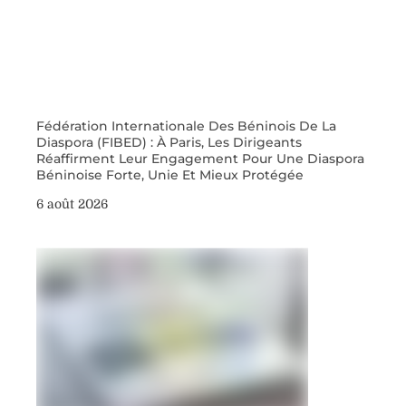
Fédération Internationale Des Béninois De La
Diaspora (FIBED) : À Paris, Les Dirigeants
Réaffirment Leur Engagement Pour Une Diaspora
Béninoise Forte, Unie Et Mieux Protégée
6 août 2026