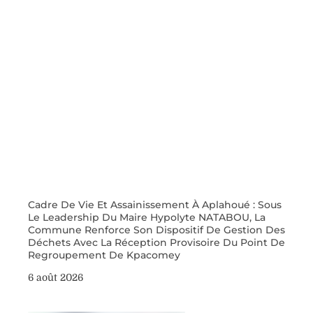
Cadre De Vie Et Assainissement À Aplahoué : Sous
Le Leadership Du Maire Hypolyte NATABOU, La
Commune Renforce Son Dispositif De Gestion Des
Déchets Avec La Réception Provisoire Du Point De
Regroupement De Kpacomey
6 août 2026