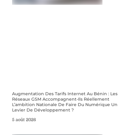
Augmentation Des Tarifs Internet Au Bénin : Les
Réseaux GSM Accompagnent-Ils Réellement
L’ambition Nationale De Faire Du Numérique Un
Levier De Développement ?
5 août 2026