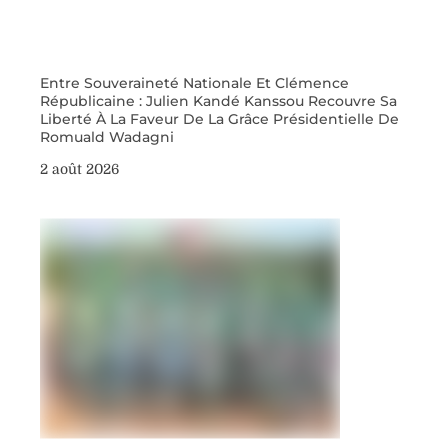
Entre Souveraineté Nationale Et Clémence
Républicaine : Julien Kandé Kanssou Recouvre Sa
Liberté À La Faveur De La Grâce Présidentielle De
Romuald Wadagni
2 août 2026