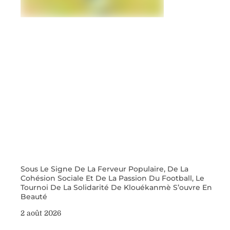
Sous Le Signe De La Ferveur Populaire, De La
Cohésion Sociale Et De La Passion Du Football, Le
Tournoi De La Solidarité De Klouékanmè S’ouvre En
Beauté
2 août 2026