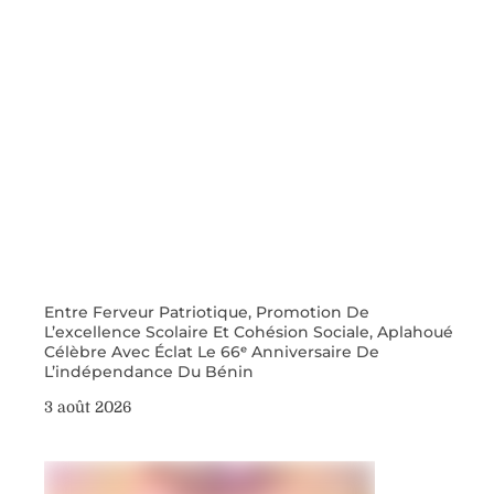
Entre Ferveur Patriotique, Promotion De
L’excellence Scolaire Et Cohésion Sociale, Aplahoué
Célèbre Avec Éclat Le 66ᵉ Anniversaire De
L’indépendance Du Bénin
3 août 2026