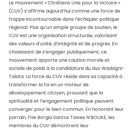
Le mouvement « Chrétiens Unis pour la Victoire »
(CUV) s’affirme aujourd’hui comme une force de
frappe incontournable dans l’échiquier politique
régional. Plus qu’un simple groupe de soutien, le
CUV est une organisation structurée, valorisant
des valeurs d’unité, d’intégrité et de progrès. En
choisissant de s’engager publiquement, ce
mouvement apporte une caution morale et
sociale de poids à la candidature du duo Wadagni-
Talata. La force du CUV réside dans sa capacité à
transformer la foi en un moteur de
développement citoyen, prouvant que la
spiritualité et l’engagement politique peuvent
converger pour le bien commun. En honorant leur
parrain, l’He Borgia Santos Tawes N’BOUKE, les
membres du CUV démontrent leur