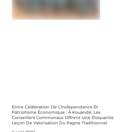
Entre Célébration De L’Indépendance Et
Patriotisme Économique : À Kouandé, Les
Conseillers Communaux Offrent Une Éloquente
Leçon De Valorisation Du Pagne Traditionnel