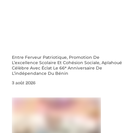
Entre Ferveur Patriotique, Promotion De
L’excellence Scolaire Et Cohésion Sociale, Aplahoué
Célèbre Avec Éclat Le 66ᵉ Anniversaire De
L’indépendance Du Bénin
3 août 2026