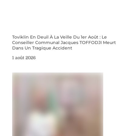
Toviklin En Deuil À La Veille Du 1er Août : Le
Conseiller Communal Jacques TOFFODJI Meurt
Dans Un Tragique Accident
1 août 2026