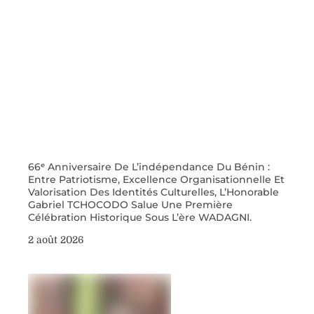
66ᵉ Anniversaire De L’indépendance Du Bénin :
Entre Patriotisme, Excellence Organisationnelle Et
Valorisation Des Identités Culturelles, L’Honorable
Gabriel TCHOCODO Salue Une Première
Célébration Historique Sous L’ère WADAGNI.
2 août 2026