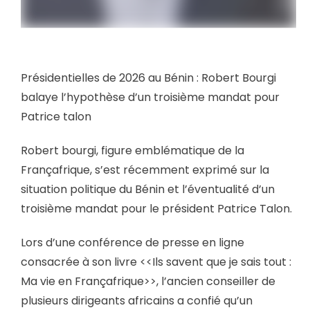
Présidentielles de 2026 au Bénin : Robert Bourgi
balaye l’hypothèse d’un troisième mandat pour
Patrice talon
Robert bourgi, figure emblématique de la
Françafrique, s’est récemment exprimé sur la
situation politique du Bénin et l’éventualité d’un
troisième mandat pour le président Patrice Talon.
Lors d’une conférence de presse en ligne
consacrée à son livre <<Ils savent que je sais tout :
Ma vie en Françafrique>>, l’ancien conseiller de
plusieurs dirigeants africains a confié qu’un