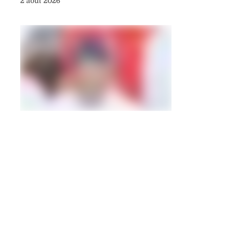
2 août 2026