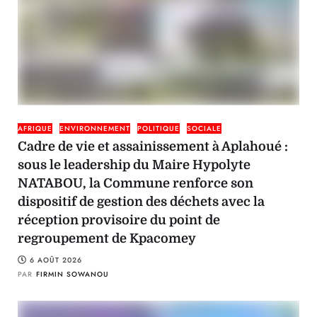
AFRIQUE
ENVIRONNEMENT
POLITIQUE
SOCIALE
Cadre de vie et assainissement à Aplahoué :
sous le leadership du Maire Hypolyte
NATABOU, la Commune renforce son
dispositif de gestion des déchets avec la
réception provisoire du point de
regroupement de Kpacomey
6 AOÛT 2026
PAR
FIRMIN SOWANOU