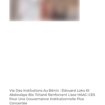
Vie Des Institutions Au Bénin : Édouard Loko Et
Abdoulaye Bio Tchané Renforcent L’axe HAAC–CES
Pour Une Gouvernance Institutionnelle Plus
Concertée