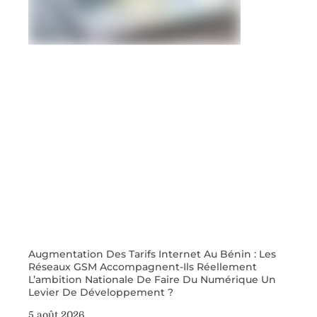
Augmentation Des Tarifs Internet Au Bénin : Les
Réseaux GSM Accompagnent-Ils Réellement
L’ambition Nationale De Faire Du Numérique Un
Levier De Développement ?
5 août 2026