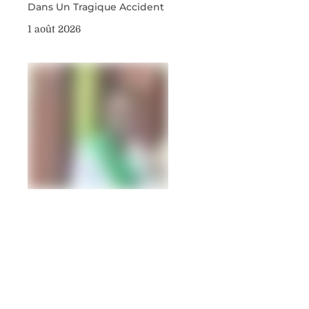
Dans Un Tragique Accident
1 août 2026