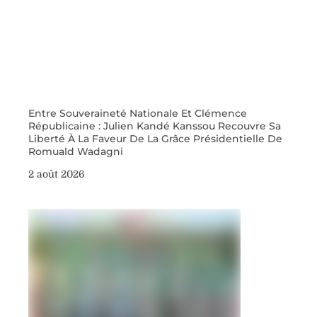
Entre Souveraineté Nationale Et Clémence
Républicaine : Julien Kandé Kanssou Recouvre Sa
Liberté À La Faveur De La Grâce Présidentielle De
Romuald Wadagni
2 août 2026