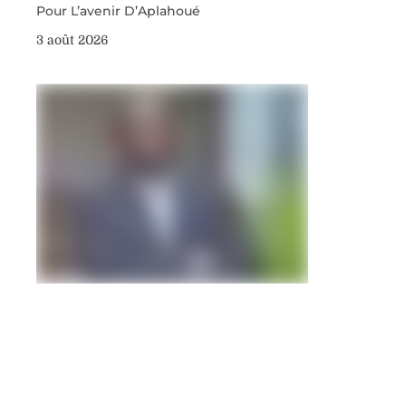
Pour L’avenir D’Aplahoué
3 août 2026