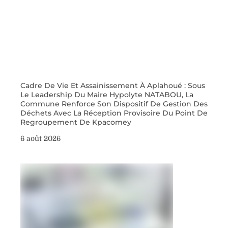
Cadre De Vie Et Assainissement À Aplahoué : Sous
Le Leadership Du Maire Hypolyte NATABOU, La
Commune Renforce Son Dispositif De Gestion Des
Déchets Avec La Réception Provisoire Du Point De
Regroupement De Kpacomey
6 août 2026