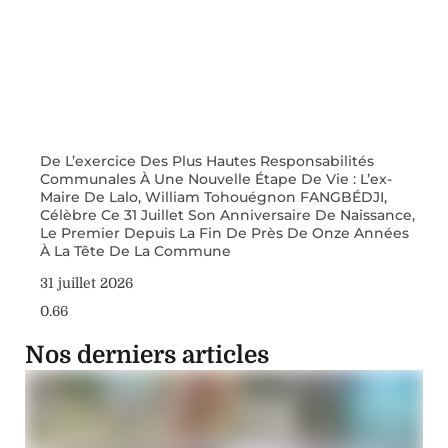
De L’exercice Des Plus Hautes Responsabilités
Communales À Une Nouvelle Étape De Vie : L’ex-
Maire De Lalo, William Tohouégnon FANGBÉDJI,
Célèbre Ce 31 Juillet Son Anniversaire De Naissance,
Le Premier Depuis La Fin De Près De Onze Années
À La Tête De La Commune
31 juillet 2026
Nos derniers articles