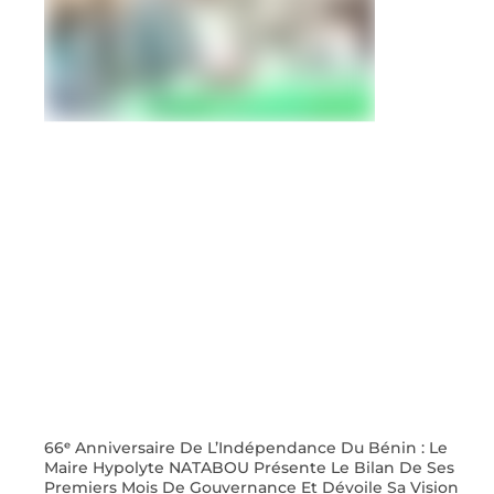
66ᵉ Anniversaire De L’Indépendance Du Bénin : Le
Maire Hypolyte NATABOU Présente Le Bilan De Ses
Premiers Mois De Gouvernance Et Dévoile Sa Vision