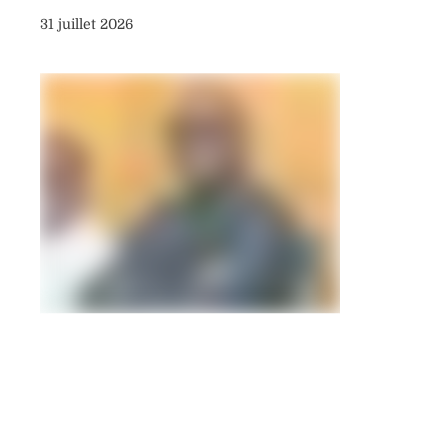
31 juillet 2026