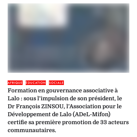
AFRIQUE
ÉDUCATION
SOCIALE
Formation en gouvernance associative à
Lalo : sous l’impulsion de son président, le
Dr François ZINSOU, l’Association pour le
Développement de Lalo (ADeL-Mifon)
certifie sa première promotion de 33 acteurs
communautaires.