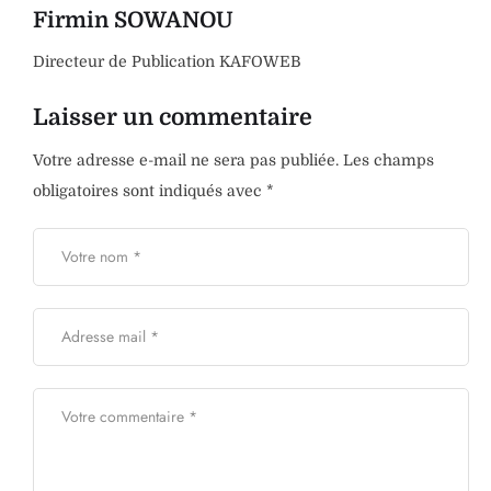
Firmin SOWANOU
Directeur de Publication KAFOWEB
Laisser un commentaire
Votre adresse e-mail ne sera pas publiée.
Les champs
obligatoires sont indiqués avec
*