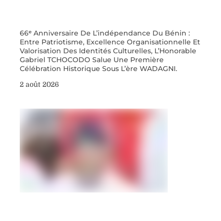
66ᵉ Anniversaire De L’indépendance Du Bénin :
Entre Patriotisme, Excellence Organisationnelle Et
Valorisation Des Identités Culturelles, L’Honorable
Gabriel TCHOCODO Salue Une Première
Célébration Historique Sous L’ère WADAGNI.
2 août 2026