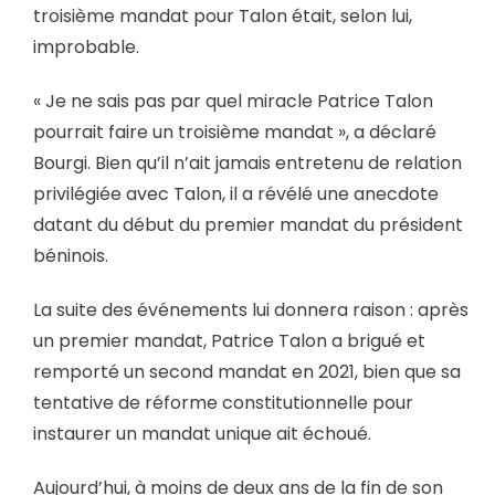
troisième mandat pour Talon était, selon lui,
improbable.
« Je ne sais pas par quel miracle Patrice Talon
pourrait faire un troisième mandat », a déclaré
Bourgi. Bien qu’il n’ait jamais entretenu de relation
privilégiée avec Talon, il a révélé une anecdote
datant du début du premier mandat du président
béninois.
La suite des événements lui donnera raison : après
un premier mandat, Patrice Talon a brigué et
remporté un second mandat en 2021, bien que sa
tentative de réforme constitutionnelle pour
instaurer un mandat unique ait échoué.
Aujourd’hui, à moins de deux ans de la fin de son