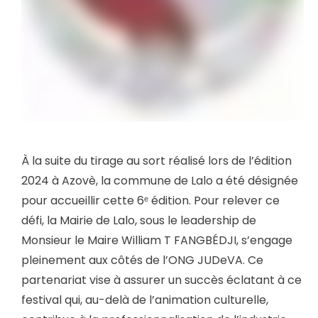
À la suite du tirage au sort réalisé lors de l’édition
2024 à Azovè, la commune de Lalo a été désignée
pour accueillir cette 6ᵉ édition. Pour relever ce
défi, la Mairie de Lalo, sous le leadership de
Monsieur le Maire William T FANGBÉDJI, s’engage
pleinement aux côtés de l’ONG JUDeVA. Ce
partenariat vise à assurer un succès éclatant à ce
festival qui, au-delà de l’animation culturelle,