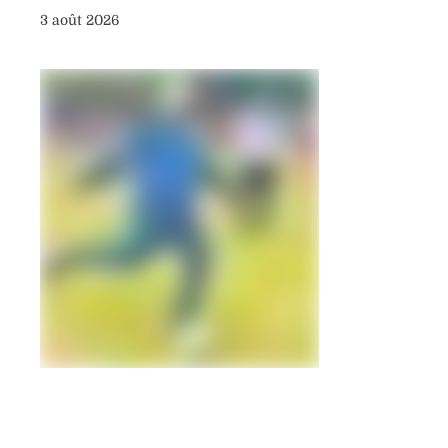
3 août 2026