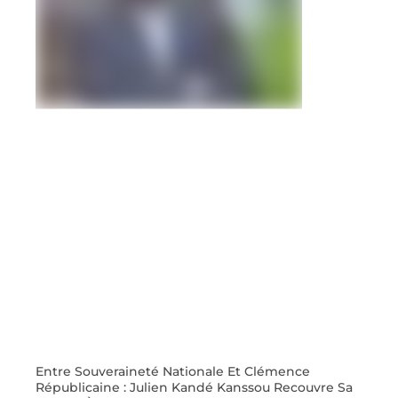
Entre Souveraineté Nationale Et Clémence
Républicaine : Julien Kandé Kanssou Recouvre Sa