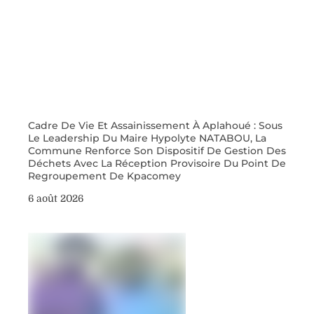
Cadre De Vie Et Assainissement À Aplahoué : Sous
Le Leadership Du Maire Hypolyte NATABOU, La
Commune Renforce Son Dispositif De Gestion Des
Déchets Avec La Réception Provisoire Du Point De
Regroupement De Kpacomey
6 août 2026