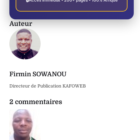
Auteur
Firmin SOWANOU
Directeur de Publication KAFOWEB
2 commentaires