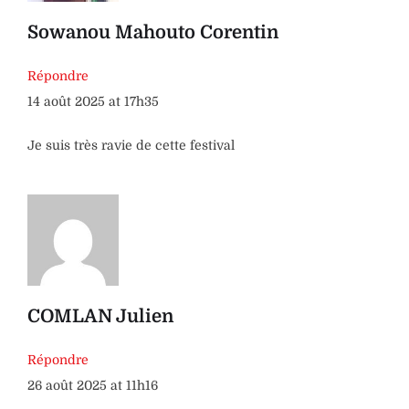
Sowanou Mahouto Corentin
Répondre
14 août 2025 at 17h35
Je suis très ravie de cette festival
COMLAN Julien
Répondre
26 août 2025 at 11h16