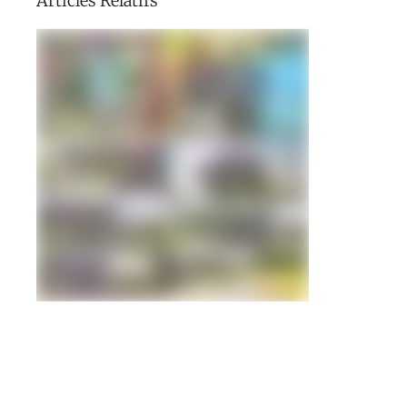
Articles Relatifs