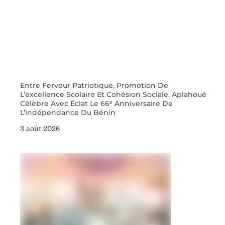
Entre Ferveur Patriotique, Promotion De
L’excellence Scolaire Et Cohésion Sociale, Aplahoué
Célèbre Avec Éclat Le 66ᵉ Anniversaire De
L’indépendance Du Bénin
3 août 2026