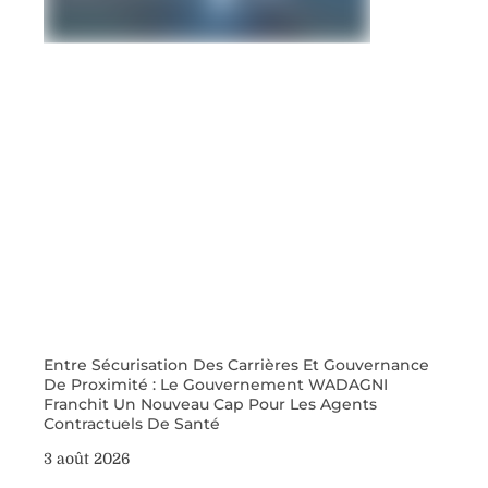
Entre Sécurisation Des Carrières Et Gouvernance
De Proximité : Le Gouvernement WADAGNI
Franchit Un Nouveau Cap Pour Les Agents
Contractuels De Santé
3 août 2026