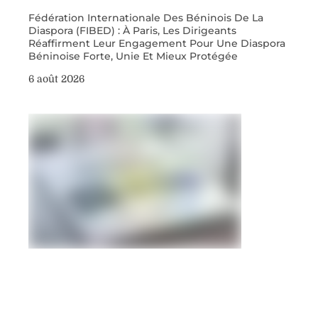
Fédération Internationale Des Béninois De La
Diaspora (FIBED) : À Paris, Les Dirigeants
Réaffirment Leur Engagement Pour Une Diaspora
Béninoise Forte, Unie Et Mieux Protégée
6 août 2026