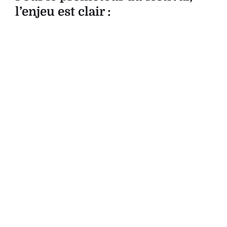
l’enjeu est clair :