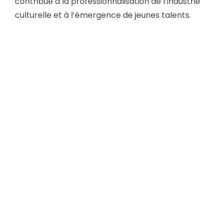
contribue à la professionnalisation de l’industrie
culturelle et à l’émergence de jeunes talents.