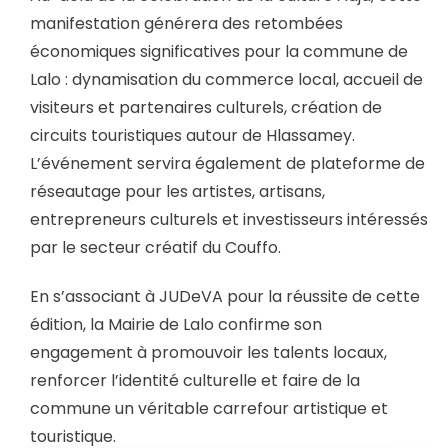
manifestation générera des retombées
économiques significatives pour la commune de
Lalo : dynamisation du commerce local, accueil de
visiteurs et partenaires culturels, création de
circuits touristiques autour de Hlassamey.
L’événement servira également de plateforme de
réseautage pour les artistes, artisans,
entrepreneurs culturels et investisseurs intéressés
par le secteur créatif du Couffo.
En s’associant à JUDeVA pour la réussite de cette
édition, la Mairie de Lalo confirme son
engagement à promouvoir les talents locaux,
renforcer l’identité culturelle et faire de la
commune un véritable carrefour artistique et
touristique.