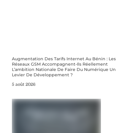
Augmentation Des Tarifs Internet Au Bénin : Les
Réseaux GSM Accompagnent-Ils Réellement
L’ambition Nationale De Faire Du Numérique Un
Levier De Développement ?
5 août 2026