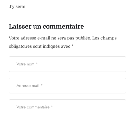
J’y serai
Laisser un commentaire
Votre adresse e-mail ne sera pas publiée.
Les champs
obligatoires sont indiqués avec
*