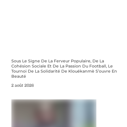
Sous Le Signe De La Ferveur Populaire, De La
Cohésion Sociale Et De La Passion Du Football, Le
Tournoi De La Solidarité De Klouékanmè S’ouvre En
Beauté
2 août 2026