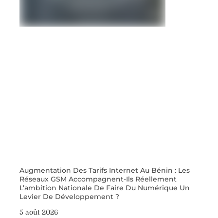
Augmentation Des Tarifs Internet Au Bénin : Les
Réseaux GSM Accompagnent-Ils Réellement
L’ambition Nationale De Faire Du Numérique Un
Levier De Développement ?
5 août 2026