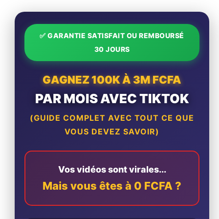
✅ GARANTIE SATISFAIT OU REMBOURSÉ
30 JOURS
GAGNEZ 100K À 3M FCFA
PAR MOIS AVEC TIKTOK
(GUIDE COMPLET AVEC TOUT CE QUE
VOUS DEVEZ SAVOIR)
Vos vidéos sont virales...
Mais vous êtes à 0 FCFA ?