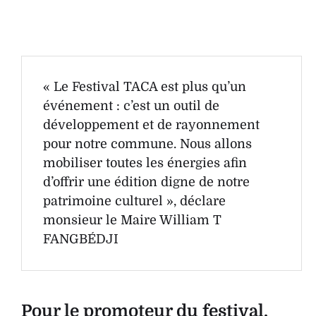
« Le Festival TACA est plus qu’un
événement : c’est un outil de
développement et de rayonnement
pour notre commune. Nous allons
mobiliser toutes les énergies afin
d’offrir une édition digne de notre
patrimoine culturel », déclare
monsieur le Maire William T
FANGBÉDJI
Pour le promoteur du festival,