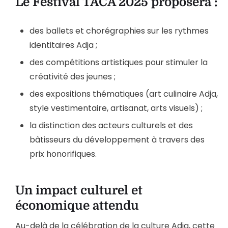
Le Festival TACA 2025 proposera :
des ballets et chorégraphies sur les rythmes
identitaires Adja ;
des compétitions artistiques pour stimuler la
créativité des jeunes ;
des expositions thématiques (art culinaire Adja,
style vestimentaire, artisanat, arts visuels) ;
la distinction des acteurs culturels et des
bâtisseurs du développement à travers des
prix honorifiques.
Un impact culturel et
économique attendu
Au-delà de la célébration de la culture Adja, cette