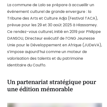
La commune de Lalo se prépare à accueillir un
événement culturel de grande envergure : la
Tribune des Arts et Culture Adja (Festival TACA),
prévue pour les 29 et 30 août 2025 à Hlassamey.
Ce rendez-vous culturel, initié en 2019 par Philippe
DANSOU, Directeur exécutif de l’ONG Jeunesse
Unie pour le Développement en Afrique (JUDeVA),
s’impose aujourd’hui comme un moteur de
valorisation des talents et du patrimoine
identitaire du Couffo.
Un partenariat stratégique pour
une édition mémorable