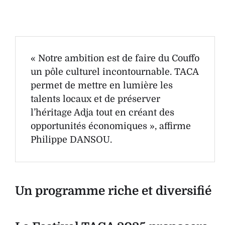
« Notre ambition est de faire du Couffo
un pôle culturel incontournable. TACA
permet de mettre en lumière les
talents locaux et de préserver
l’héritage Adja tout en créant des
opportunités économiques », affirme
Philippe DANSOU.
Un programme riche et diversifié