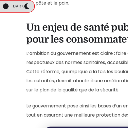
pâte et le pain.
DARK
Un enjeu de santé publ
pour les consommate
L’ambition du gouvernement est claire : faire 
respectueux des normes sanitaires, accessib
Cette réforme, qui implique à la fois les boul
les autorités, devrait aboutir à une améliora
sur le plan de la qualité que de la sécurité.
Le gouvernement pose ainsi les bases d’un en
tout en assurant une meilleure protection d