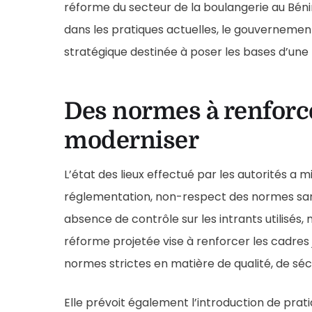
réforme du secteur de la boulangerie au Bén
dans les pratiques actuelles, le gouverneme
stratégique destinée à poser les bases d’une
Des normes à renforce
moderniser
L’état des lieux effectué par les autorités a mi
réglementation, non-respect des normes sani
absence de contrôle sur les intrants utilisés,
réforme projetée vise à renforcer les cadres 
normes strictes en matière de qualité, de séc
Elle prévoit également l’introduction de pra