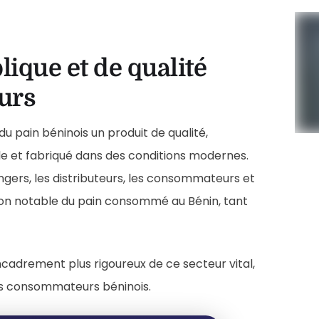
ique et de qualité
urs
du pain béninois un produit de qualité,
le et fabriqué dans des conditions modernes.
angers, les distributeurs, les consommateurs et
tion notable du pain consommé au Bénin, tant
cadrement plus rigoureux de ce secteur vital,
es consommateurs béninois.