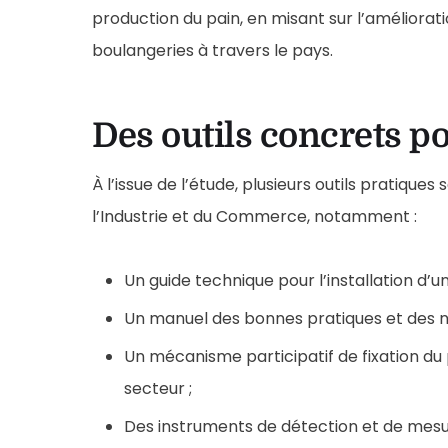
production du pain, en misant sur l’améliorati
boulangeries à travers le pays.
Des outils concrets p
À l’issue de l’étude, plusieurs outils pratiques
l’Industrie et du Commerce, notamment :
Un guide technique pour l’installation d’u
Un manuel des bonnes pratiques et des n
Un mécanisme participatif de fixation du 
secteur ;
Des instruments de détection et de mesur