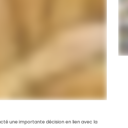
acté une importante décision en lien avec la