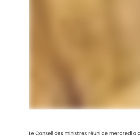
Le Conseil des ministres réuni ce mercredi a 