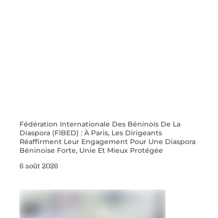
Fédération Internationale Des Béninois De La
Diaspora (FIBED) : À Paris, Les Dirigeants
Réaffirment Leur Engagement Pour Une Diaspora
Béninoise Forte, Unie Et Mieux Protégée
6 août 2026