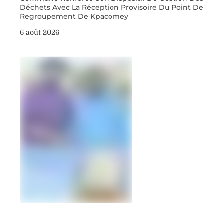
Déchets Avec La Réception Provisoire Du Point De
Regroupement De Kpacomey
6 août 2026