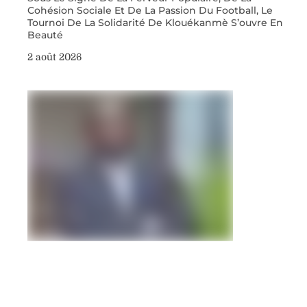
Cohésion Sociale Et De La Passion Du Football, Le
Tournoi De La Solidarité De Klouékanmè S’ouvre En
Beauté
2 août 2026