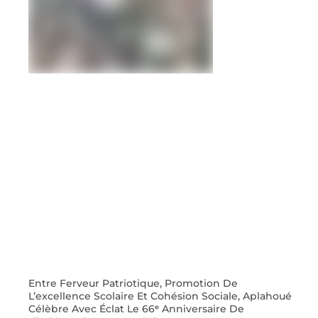
Entre Ferveur Patriotique, Promotion De
L’excellence Scolaire Et Cohésion Sociale, Aplahoué
Célèbre Avec Éclat Le 66ᵉ Anniversaire De