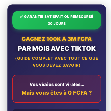
✅ GARANTIE SATISFAIT OU REMBOURSÉ
30 JOURS
GAGNEZ 100K À 3M FCFA
PAR MOIS AVEC TIKTOK
(GUIDE COMPLET AVEC TOUT CE QUE
VOUS DEVEZ SAVOIR)
Vos vidéos sont virales...
Mais vous êtes à 0 FCFA ?