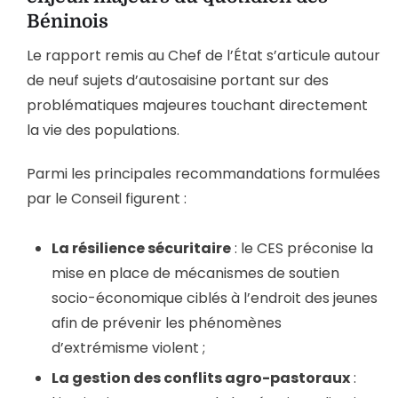
Béninois
Le rapport remis au Chef de l’État s’articule autour
de neuf sujets d’autosaisine portant sur des
problématiques majeures touchant directement
la vie des populations.
Parmi les principales recommandations formulées
par le Conseil figurent :
La résilience sécuritaire
: le CES préconise la
mise en place de mécanismes de soutien
socio-économique ciblés à l’endroit des jeunes
afin de prévenir les phénomènes
d’extrémisme violent ;
La gestion des conflits agro-pastoraux
: