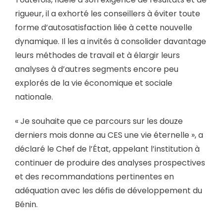
rigueur, il a exhorté les conseillers à éviter toute
forme d’autosatisfaction liée à cette nouvelle
dynamique. Il les a invités à consolider davantage
leurs méthodes de travail et à élargir leurs
analyses à d’autres segments encore peu
explorés de la vie économique et sociale
nationale.
« Je souhaite que ce parcours sur les douze
derniers mois donne au CES une vie éternelle », a
déclaré le Chef de l’État, appelant l’institution à
continuer de produire des analyses prospectives
et des recommandations pertinentes en
adéquation avec les défis de développement du
Bénin.