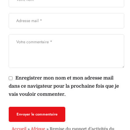
Enregistrer mon nom et mon adresse mail
dans ce navigateur pour la prochaine fois que je
vais vouloir commenter.
Envoyer le commentaire
Accueil
»
Afrique
»
Remise du rapport d’activités du