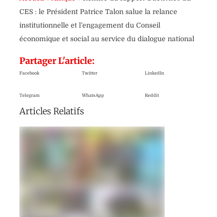
CES : le Président Patrice Talon salue la relance
institutionnelle et l’engagement du Conseil
économique et social au service du dialogue national
Partager L'article:
Facebook
Twitter
LinkedIn
Telegram
WhatsApp
Reddit
Articles Relatifs