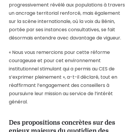
progressivement révélé aux populations à travers
un ancrage territorial renforcé, mais également
sur la scène internationale, où la voix du Bénin,
portée par ses instances consultatives, se fait
désormais entendre avec davantage de vigueur.
« Nous vous remercions pour cette réforme
courageuse et pour cet environnement
institutionnel stimulant qui a permis au CES de
s’exprimer pleinement », a-t-il déclaré, tout en
réaffirmant l’engagement des conseillers à
poursuivre leur mission au service de l’intérêt
général.
Des propositions concrètes sur des
enjeux majeurs du quotidien des