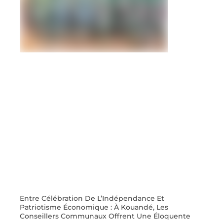
Entre Célébration De L’Indépendance Et
Patriotisme Économique : À Kouandé, Les
Conseillers Communaux Offrent Une Éloquente