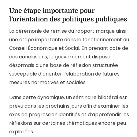
Une étape importante pour
l’orientation des politiques publiques
La cérémonie de remise du rapport marque ainsi
une étape importante dans le fonctionnement du
Conseil Économique et Social. En prenant acte de
ces conclusions, le gouvernement dispose
désormais d’une base de réflexion structurée
susceptible d’orienter l’élaboration de futures
mesures normatives et sociales.
Dans cette dynamique, un séminaire bilatéral est
prévu dans les prochains jours afin d’examiner les
axes de progression identifiés et d’approfondir les
réflexions sur certaines thématiques encore peu
explorées.