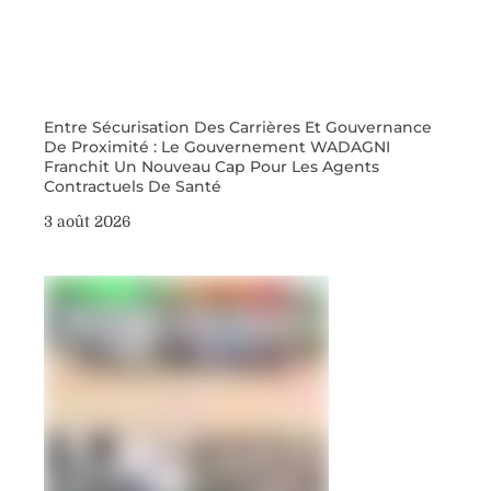
Entre Sécurisation Des Carrières Et Gouvernance
De Proximité : Le Gouvernement WADAGNI
Franchit Un Nouveau Cap Pour Les Agents
Contractuels De Santé
3 août 2026