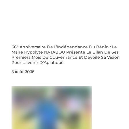
66ᵉ Anniversaire De L’Indépendance Du Bénin : Le
Maire Hypolyte NATABOU Présente Le Bilan De Ses
Premiers Mois De Gouvernance Et Dévoile Sa Vision
Pour L’avenir D’Aplahoué
3 août 2026