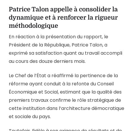
Patrice Talon appelle à consolider la
dynamique et à renforcer la rigueur
méthodologique
En réaction à la présentation du rapport, le
Président de la République, Patrice Talon, a
exprimé sa satisfaction quant au travail accompli
au cours des douze derniers mois.
Le Chef de l’État a réaffirmé la pertinence de la
réforme ayant conduit à la refonte du Conseil
Économique et Social, estimant que la qualité des
premiers travaux confirme le rôle stratégique de
cette institution dans l’architecture démocratique
et sociale du pays.
Toutefois, fidèle à son exigence de résultats et de