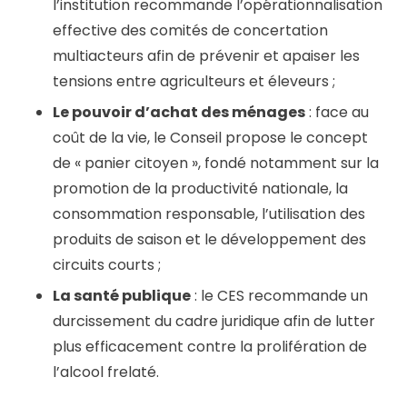
l’institution recommande l’opérationnalisation
effective des comités de concertation
multiacteurs afin de prévenir et apaiser les
tensions entre agriculteurs et éleveurs ;
Le pouvoir d’achat des ménages
: face au
coût de la vie, le Conseil propose le concept
de « panier citoyen », fondé notamment sur la
promotion de la productivité nationale, la
consommation responsable, l’utilisation des
produits de saison et le développement des
circuits courts ;
La santé publique
: le CES recommande un
durcissement du cadre juridique afin de lutter
plus efficacement contre la prolifération de
l’alcool frelaté.