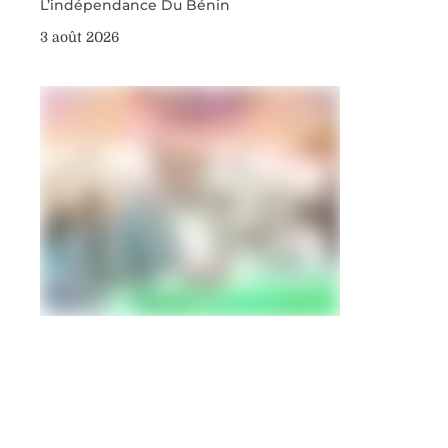
L’indépendance Du Bénin
3 août 2026