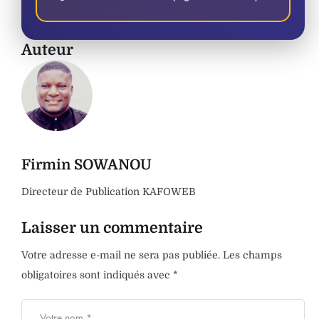
Auteur
Firmin SOWANOU
Directeur de Publication KAFOWEB
Laisser un commentaire
Votre adresse e-mail ne sera pas publiée.
Les champs
obligatoires sont indiqués avec
*