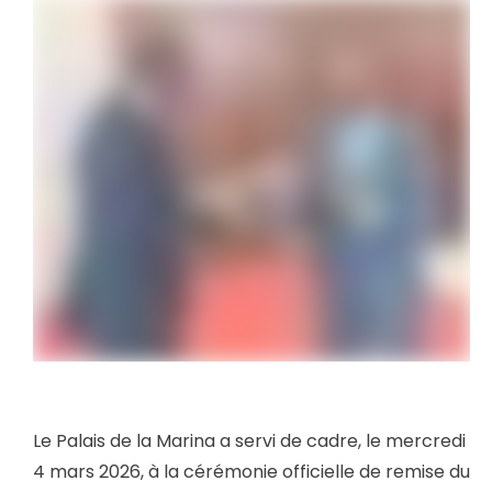
Le Palais de la Marina a servi de cadre, le mercredi
4 mars 2026, à la cérémonie officielle de remise du