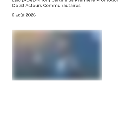
De 33 Acteurs Communautaires.
5 août 2026