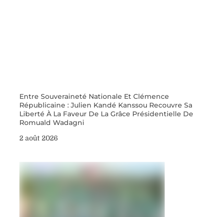
Entre Souveraineté Nationale Et Clémence
Républicaine : Julien Kandé Kanssou Recouvre Sa
Liberté À La Faveur De La Grâce Présidentielle De
Romuald Wadagni
2 août 2026