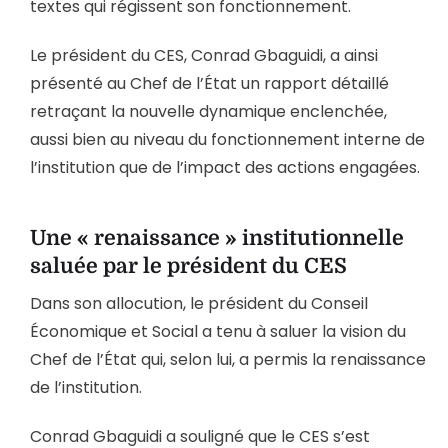
textes qui régissent son fonctionnement.
Le président du CES, Conrad Gbaguidi, a ainsi
présenté au Chef de l’État un rapport détaillé
retraçant la nouvelle dynamique enclenchée,
aussi bien au niveau du fonctionnement interne de
l’institution que de l’impact des actions engagées.
Une « renaissance » institutionnelle
saluée par le président du CES
Dans son allocution, le président du Conseil
Économique et Social a tenu à saluer la vision du
Chef de l’État qui, selon lui, a permis la renaissance
de l’institution.
Conrad Gbaguidi a souligné que le CES s’est