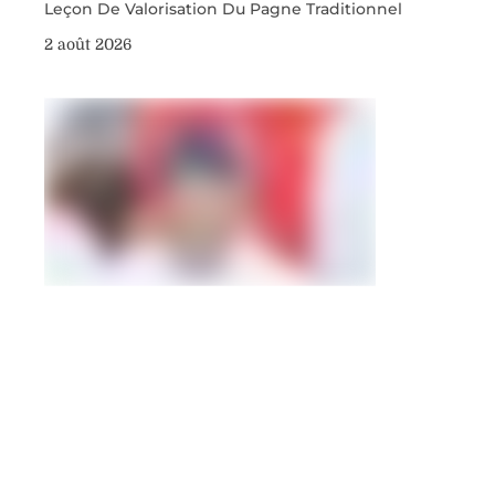
Leçon De Valorisation Du Pagne Traditionnel
2 août 2026