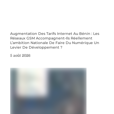
Augmentation Des Tarifs Internet Au Bénin : Les
Réseaux GSM Accompagnent-Ils Réellement
L’ambition Nationale De Faire Du Numérique Un
Levier De Développement ?
5 août 2026