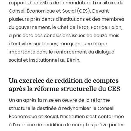
rapport d’activités de la mandature transitoire du
Conseil Économique et Social (CES). Devant
plusieurs présidents d’institutions et des membres
du gouvernement, le Chef de l’État, Patrice Talon,
a pris acte des conclusions issues de douze mois
d’activités soutenues, marquant une étape
importante dans le renforcement du dialogue
social et institutionnel au Bénin.
Un exercice de reddition de comptes
après la réforme structurelle du CES
Un an après la mise en œuvre de la réforme
structurelle destinée à redynamiser le Conseil
Économique et Social, l’institution s’est conformée
à l’exercice de reddition de comptes prévu par les