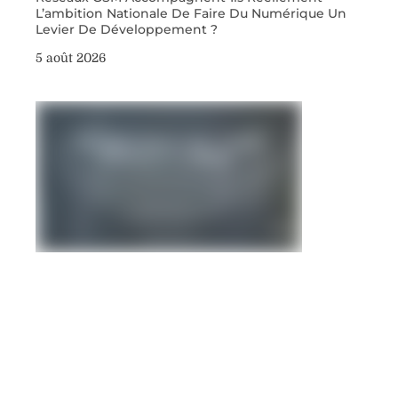
L’ambition Nationale De Faire Du Numérique Un
Levier De Développement ?
5 août 2026